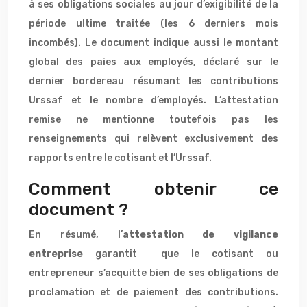
à ses obligations sociales au jour d’exigibilité de la
période ultime traitée (les 6 derniers mois
incombés). Le document indique aussi le montant
global des paies aux employés, déclaré sur le
dernier bordereau résumant les contributions
Urssaf et le nombre d’employés. L’attestation
remise ne mentionne toutefois pas les
renseignements qui relèvent exclusivement des
rapports entre le cotisant et l’Urssaf.
Comment obtenir ce
document ?
En résumé, l’
attestation de vigilance
entreprise
garantit que le cotisant ou
entrepreneur s’acquitte bien de ses obligations de
proclamation et de paiement des contributions.