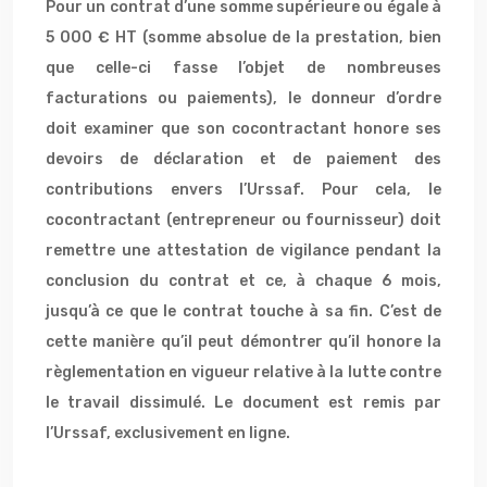
Pour un contrat d’une somme supérieure ou égale à
5 000 € HT (somme absolue de la prestation, bien
que celle-ci fasse l’objet de nombreuses
facturations ou paiements), le donneur d’ordre
doit examiner que son cocontractant honore ses
devoirs de déclaration et de paiement des
contributions envers l’Urssaf. Pour cela, le
cocontractant (entrepreneur ou fournisseur) doit
remettre une attestation de vigilance pendant la
conclusion du contrat et ce, à chaque 6 mois,
jusqu’à ce que le contrat touche à sa fin. C’est de
cette manière qu’il peut démontrer qu’il honore la
règlementation en vigueur relative à la lutte contre
le travail dissimulé. Le document est remis par
l’Urssaf, exclusivement en ligne.