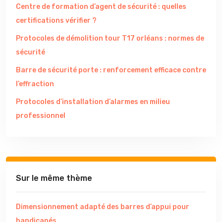
Centre de formation d’agent de sécurité : quelles
certifications vérifier ?
Protocoles de démolition tour T17 orléans : normes de
sécurité
Barre de sécurité porte : renforcement efficace contre
l’effraction
Protocoles d’installation d’alarmes en milieu
professionnel
Sur le même thème
Dimensionnement adapté des barres d’appui pour
handicapés