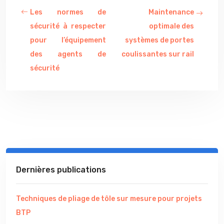
Les normes de
Maintenance
sécurité à respecter
optimale des
pour l’équipement
systèmes de portes
des agents de
coulissantes sur rail
sécurité
Dernières publications
Techniques de pliage de tôle sur mesure pour projets
BTP