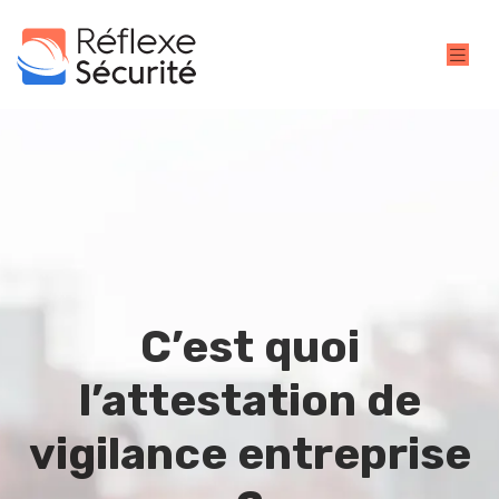
C’est quoi
l’attestation de
vigilance entreprise