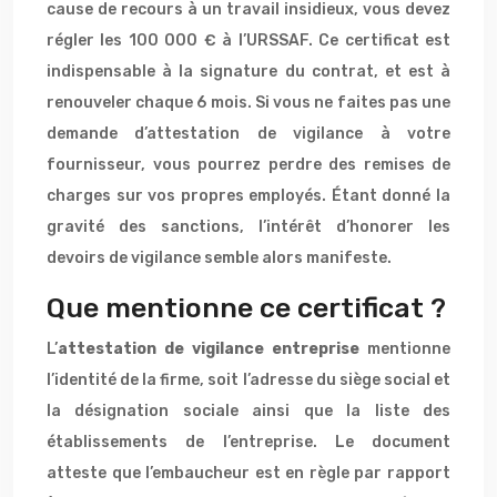
cause de recours à un travail insidieux, vous devez
régler les 100 000 € à l’URSSAF. Ce certificat est
indispensable
à la signature du contrat, et est à
renouveler chaque 6 mois. Si vous ne faites pas une
demande d’attestation de vigilance à votre
fournisseur, vous pourrez perdre des remises de
charges sur vos propres employés. Étant donné la
gravité des sanctions, l’intérêt d’honorer les
devoirs de vigilance semble alors manifeste.
Que mentionne ce certificat ?
L’
attestation de vigilance entreprise
mentionne
l’identité de la firme, soit l’adresse du siège social et
la désignation sociale ainsi que la liste des
établissements de l’entreprise. Le document
atteste que l’embaucheur est en règle par rapport