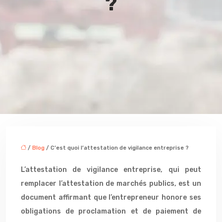
?
/
Blog
/ C’est quoi l’attestation de vigilance entreprise ?
L’attestation de vigilance entreprise, qui peut
remplacer l’attestation de marchés publics, est un
document affirmant que l’entrepreneur honore ses
obligations de proclamation et de paiement de