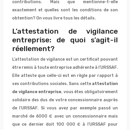
contributions. Mais que mentionne-t-elle
exactement et quelles sont les conditions de son
obtention? On vous livre tous les détails.
L’attestation de vigilance
entreprise: de quoi s’agit-il
réellement?
L’attestation de vigilance est un certificat pouvant
être remis à toute entreprise adhérente à l’URSSAF.
Elle atteste que celle-ci est en règle par rapport à
ses contributions sociales. Sans cette
attestation
de vigilance entreprise
, vous êtes obligatoirement
solidaire des dus de votre concessionnaire auprès
de l’URSSAF. Si vous avez par exemple passé un
marché de 6000 € avec un concessionnaire mais
que ce dernier doit 100 000 € à l’URSSAF pour