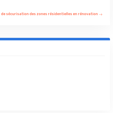
 de sécurisation des zones résidentielles en rénovation