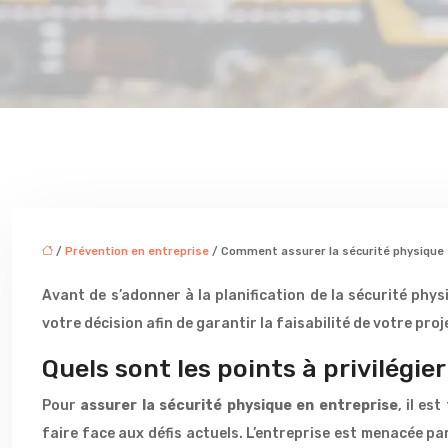
/
Prévention en entreprise
/ Comment assurer la sécurité physique 
Avant de s’adonner à la planification de la sécurité phys
votre décision afin de garantir la faisabilité de votre pro
Quels sont les points à privilégie
Pour
assurer la sécurité physique en entreprise
, il es
faire face aux défis actuels. L’entreprise est menacée par