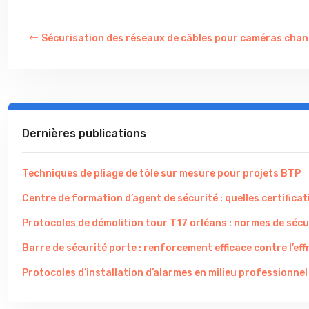
Sécurisation des réseaux de câbles pour caméras chan
Dernières publications
Techniques de pliage de tôle sur mesure pour projets BTP
Centre de formation d’agent de sécurité : quelles certificati
Protocoles de démolition tour T17 orléans : normes de sécu
Barre de sécurité porte : renforcement efficace contre l’eff
Protocoles d’installation d’alarmes en milieu professionnel