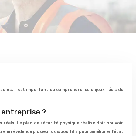
esoins. Il est important de comprendre les enjeux réels de
 entreprise ?
s réels. Le plan de sécurité physique réalisé doit pouvoir
re en évidence plusieurs dispositifs pour améliorer l’état