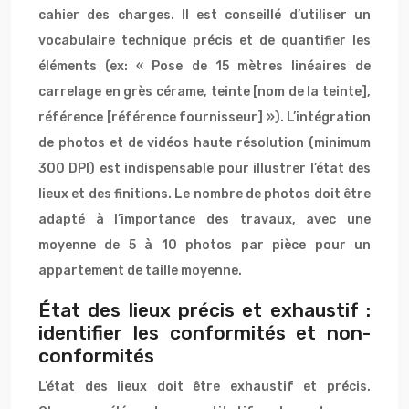
cahier des charges. Il est conseillé d’utiliser un
vocabulaire technique précis et de quantifier les
éléments (ex: « Pose de 15 mètres linéaires de
carrelage en grès cérame, teinte [nom de la teinte],
référence [référence fournisseur] »). L’intégration
de photos et de vidéos haute résolution (minimum
300 DPI) est indispensable pour illustrer l’état des
lieux et des finitions. Le nombre de photos doit être
adapté à l’importance des travaux, avec une
moyenne de 5 à 10 photos par pièce pour un
appartement de taille moyenne.
État des lieux précis et exhaustif :
identifier les conformités et non-
conformités
L’état des lieux doit être exhaustif et précis.