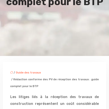
complet pour le BTP
/
Guide des travaux
/ Rédaction conforme des PV de réception des travaux : guide
complet pour le BTP
Les litiges liés à la réception des travaux de
construction représentent un coût considérable