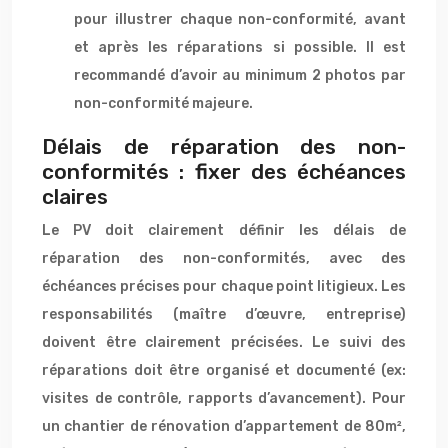
pour illustrer chaque non-conformité, avant
et après les réparations si possible. Il est
recommandé d’avoir au minimum 2 photos par
non-conformité majeure.
Délais de réparation des non-
conformités : fixer des échéances
claires
Le PV doit clairement définir les délais de
réparation des non-conformités, avec des
échéances précises pour chaque point litigieux. Les
responsabilités (maître d’œuvre, entreprise)
doivent être clairement précisées. Le suivi des
réparations doit être organisé et documenté (ex:
visites de contrôle, rapports d’avancement). Pour
un chantier de rénovation d’appartement de 80m²,