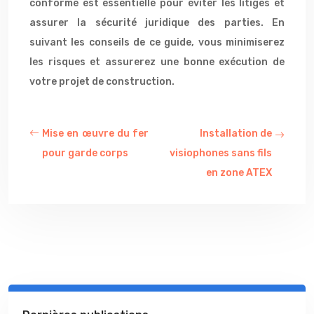
conforme est essentielle pour éviter les litiges et
assurer la sécurité juridique des parties. En
suivant les conseils de ce guide, vous minimiserez
les risques et assurerez une bonne exécution de
votre projet de construction.
Mise en œuvre du fer
Installation de
pour garde corps
visiophones sans fils
en zone ATEX