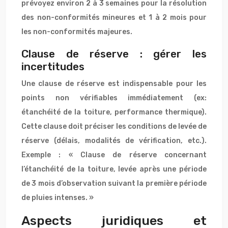
prévoyez environ 2 à 3 semaines pour la résolution
des non-conformités mineures et 1 à 2 mois pour
les non-conformités majeures.
Clause de réserve : gérer les
incertitudes
Une clause de réserve est indispensable pour les
points non vérifiables immédiatement (ex:
étanchéité de la toiture, performance thermique).
Cette clause doit préciser les conditions de levée de
réserve (délais, modalités de vérification, etc.).
Exemple : « Clause de réserve concernant
l’étanchéité de la toiture, levée après une période
de 3 mois d’observation suivant la première période
de pluies intenses. »
Aspects juridiques et