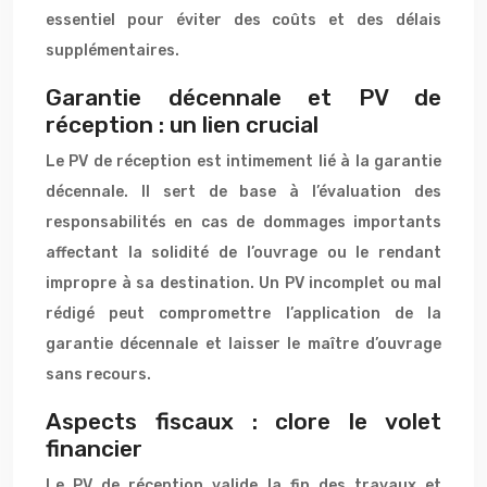
essentiel pour éviter des coûts et des délais
supplémentaires.
Garantie décennale et PV de
réception : un lien crucial
Le PV de réception est intimement lié à la garantie
décennale. Il sert de base à l’évaluation des
responsabilités en cas de dommages importants
affectant la solidité de l’ouvrage ou le rendant
impropre à sa destination. Un PV incomplet ou mal
rédigé peut compromettre l’application de la
garantie décennale et laisser le maître d’ouvrage
sans recours.
Aspects fiscaux : clore le volet
financier
Le PV de réception valide la fin des travaux et