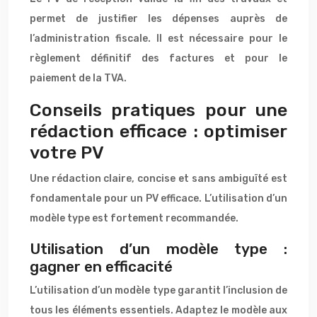
permet de justifier les dépenses auprès de
l’administration fiscale. Il est nécessaire pour le
règlement définitif des factures et pour le
paiement de la TVA.
Conseils pratiques pour une
rédaction efficace : optimiser
votre PV
Une rédaction claire, concise et sans ambiguïté est
fondamentale pour un PV efficace. L’utilisation d’un
modèle type est fortement recommandée.
Utilisation d’un modèle type :
gagner en efficacité
L’utilisation d’un modèle type garantit l’inclusion de
tous les éléments essentiels. Adaptez le modèle aux