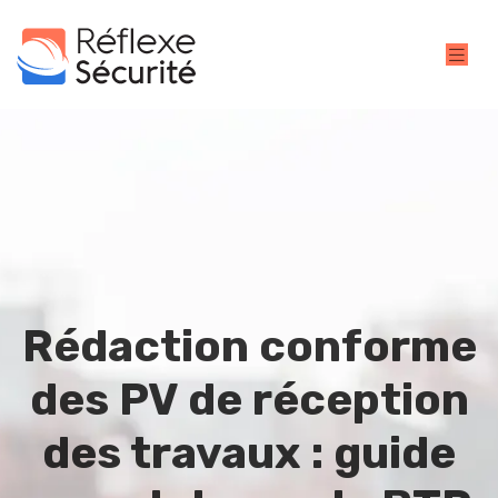
Rédaction conforme
des PV de réception
des travaux : guide