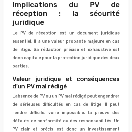
implications du PV de
réception : la sécurité
juridique
Le PV de réception est un document juridique
essentiel. Il a une valeur probante majeure en cas
de litige. Sa rédaction précise et exhaustive est
donc capitale pour la protection juridique des deux
parties.
Valeur juridique et conséquences
d’un PV mal rédigé
L’absence de PV ou un PV mal rédigé peut engendrer
de sérieuses difficultés en cas de litige. Il peut
rendre difficile, voire impossible, la preuve des
défauts de conformité ou des responsabilités. Un
PV clair et précis est donc un investissement