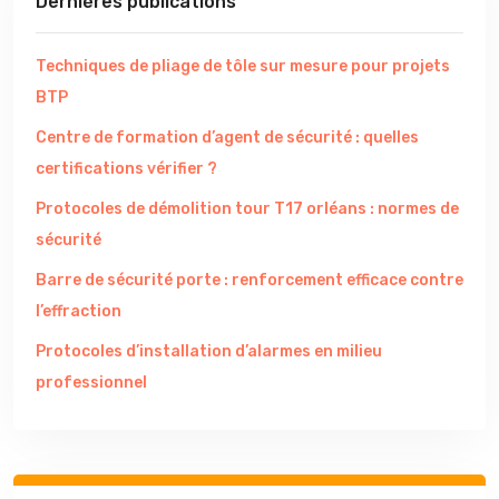
Dernières publications
Techniques de pliage de tôle sur mesure pour projets
BTP
Centre de formation d’agent de sécurité : quelles
certifications vérifier ?
Protocoles de démolition tour T17 orléans : normes de
sécurité
Barre de sécurité porte : renforcement efficace contre
l’effraction
Protocoles d’installation d’alarmes en milieu
professionnel