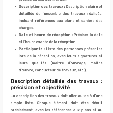
Description des travaux :
Description claire et
détaillée de l’ensemble des travaux réalisés,
incluant références aux plans et cahiers des
charges.
Date et heure de réception :
Préciser la date
et l’heure exacte de la réception.
Participants :
Liste des personnes présentes
lors de la réception, avec leurs signatures et
leurs qualités (maître d’ouvrage, maître
d’œuvre, conducteur de travaux, etc.).
Description détaillée des travaux :
précision et objectivité
La description des travaux doit aller au-delà d’une
simple liste. Chaque élément doit être décrit
précisément, avec les références aux plans et au