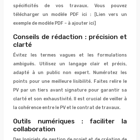
spécificités de vos travaux. Vous pouvez
télécharger un modèle PDF ici : [Lien vers un
exemple de modèle PDF – à ajouter ici]
Conseils de rédaction : précision et
clarté
Évitez les termes vagues et les formulations
ambiguës. Utilisez un langage clair et précis,
adapté à un public non expert. Numérotez les
points pour une meilleure lisibilité. Faites relire le
PV par un tiers avant signature pour garantir sa
clarté et son exhaustivité. Il est crucial de veiller à
la cohérence entre le PV et le contrat de travaux.
Outils numériques : faciliter la
collaboration
Des logiciels de gestion de projet et de création de