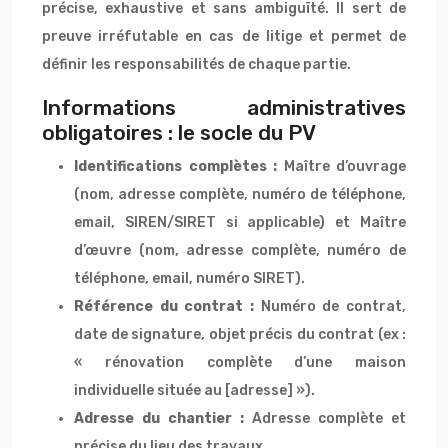
précise, exhaustive et sans ambiguïté. Il sert de
preuve irréfutable en cas de litige et permet de
définir les responsabilités de chaque partie.
Informations administratives
obligatoires : le socle du PV
Identifications complètes :
Maître d’ouvrage
(nom, adresse complète, numéro de téléphone,
email, SIREN/SIRET si applicable) et Maître
d’œuvre (nom, adresse complète, numéro de
téléphone, email, numéro SIRET).
Référence du contrat :
Numéro de contrat,
date de signature, objet précis du contrat (ex :
« rénovation complète d’une maison
individuelle située au [adresse] »).
Adresse du chantier :
Adresse complète et
précise du lieu des travaux.