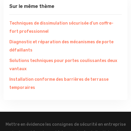
Sur le même thème
Techniques de dissimulation sécurisée d’un coffre-
fort professionnel
Diagnostic et réparation des mécanismes de porte
défaillants
Solutions techniques pour portes coulissantes deux
vantaux
Installation conforme des barrières de terrasse
temporaires
Mettre en évidence les consignes de sécurité en entreprise