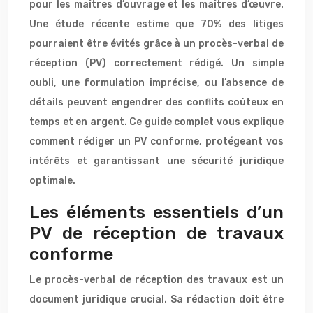
pour les maîtres d’ouvrage et les maîtres d’œuvre.
Une étude récente estime que 70% des litiges
pourraient être évités grâce à un procès-verbal de
réception (PV) correctement rédigé. Un simple
oubli, une formulation imprécise, ou l’absence de
détails peuvent engendrer des conflits coûteux en
temps et en argent. Ce guide complet vous explique
comment rédiger un PV conforme, protégeant vos
intérêts et garantissant une sécurité juridique
optimale.
Les éléments essentiels d’un
PV de réception de travaux
conforme
Le procès-verbal de réception des travaux est un
document juridique crucial. Sa rédaction doit être