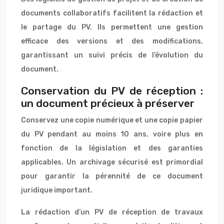
documents collaboratifs facilitent la rédaction et
le partage du PV. Ils permettent une gestion
efficace des versions et des modifications,
garantissant un suivi précis de l’évolution du
document.
Conservation du PV de réception :
un document précieux à préserver
Conservez une copie numérique et une copie papier
du PV pendant au moins 10 ans, voire plus en
fonction de la législation et des garanties
applicables. Un archivage sécurisé est primordial
pour garantir la pérennité de ce document
juridique important.
La rédaction d’un PV de réception de travaux