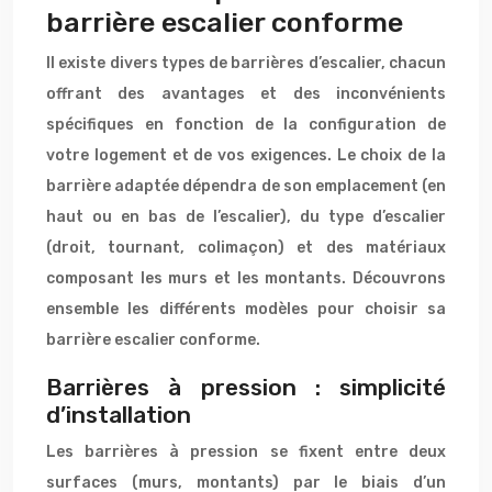
barrière escalier conforme
Il existe divers types de barrières d’escalier, chacun
offrant des avantages et des inconvénients
spécifiques en fonction de la configuration de
votre logement et de vos exigences. Le choix de la
barrière adaptée dépendra de son emplacement (en
haut ou en bas de l’escalier), du type d’escalier
(droit, tournant, colimaçon) et des matériaux
composant les murs et les montants. Découvrons
ensemble les différents modèles pour choisir sa
barrière escalier conforme.
Barrières à pression : simplicité
d’installation
Les barrières à pression se fixent entre deux
surfaces (murs, montants) par le biais d’un