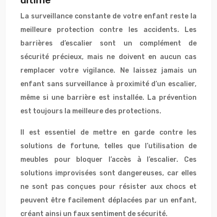
La surveillance constante de votre enfant reste la
meilleure protection contre les accidents. Les
barrières d’escalier sont un complément de
sécurité précieux, mais ne doivent en aucun cas
remplacer votre vigilance. Ne laissez jamais un
enfant sans surveillance à proximité d’un escalier,
même si une barrière est installée. La prévention
est toujours la meilleure des protections.
Il est essentiel de mettre en garde contre les
solutions de fortune, telles que l’utilisation de
meubles pour bloquer l’accès à l’escalier. Ces
solutions improvisées sont dangereuses, car elles
ne sont pas conçues pour résister aux chocs et
peuvent être facilement déplacées par un enfant,
créant ainsi un faux sentiment de sécurité.