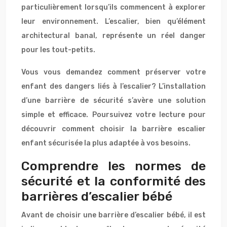
particulièrement lorsqu’ils commencent à explorer
leur environnement. L’escalier, bien qu’élément
architectural banal, représente un réel danger
pour les tout-petits.
Vous vous demandez comment préserver votre
enfant des dangers liés à l’escalier? L’installation
d’une barrière de sécurité s’avère une solution
simple et efficace. Poursuivez votre lecture pour
découvrir comment choisir la barrière escalier
enfant sécurisée la plus adaptée à vos besoins.
Comprendre les normes de
sécurité et la conformité des
barrières d’escalier bébé
Avant de choisir une barrière d’escalier bébé, il est