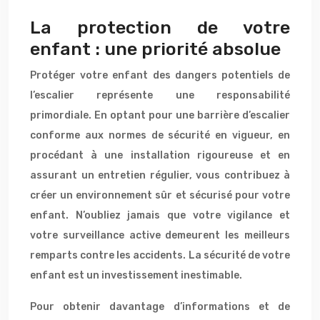
La protection de votre
enfant : une priorité absolue
Protéger votre enfant des dangers potentiels de
l’escalier représente une responsabilité
primordiale. En optant pour une barrière d’escalier
conforme aux normes de sécurité en vigueur, en
procédant à une installation rigoureuse et en
assurant un entretien régulier, vous contribuez à
créer un environnement sûr et sécurisé pour votre
enfant. N’oubliez jamais que votre vigilance et
votre surveillance active demeurent les meilleurs
remparts contre les accidents. La sécurité de votre
enfant est un investissement inestimable.
Pour obtenir davantage d’informations et de