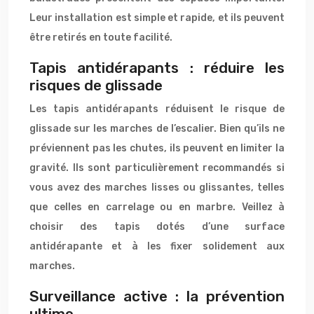
Leur installation est simple et rapide, et ils peuvent
être retirés en toute facilité.
Tapis antidérapants : réduire les
risques de glissade
Les tapis antidérapants réduisent le risque de
glissade sur les marches de l’escalier. Bien qu’ils ne
préviennent pas les chutes, ils peuvent en limiter la
gravité. Ils sont particulièrement recommandés si
vous avez des marches lisses ou glissantes, telles
que celles en carrelage ou en marbre. Veillez à
choisir des tapis dotés d’une surface
antidérapante et à les fixer solidement aux
marches.
Surveillance active : la prévention
ultime