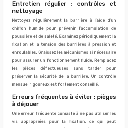
Entretien régulier : contrôles et
nettoyage
Nettoyez régulièrement la barrière à l’aide d’un
chiffon humide pour prévenir l’accumulation de
poussière et de saleté. Examinez périodiquement la
fixation et la tension des barrières à pression et
enroulables. Graissez les mécanismes si nécessaire
pour assurer un fonctionnement fluide. Remplacez
les pièces défectueuses sans tarder pour
préserver la sécurité de la barrière. Un contrôle
mensuel rigoureux est fortement conseillé.
Erreurs fréquentes à éviter : pièges
à déjouer
Une erreur fréquente consiste à ne pas utiliser les
vis appropriées pour la fixation, ce qui peut