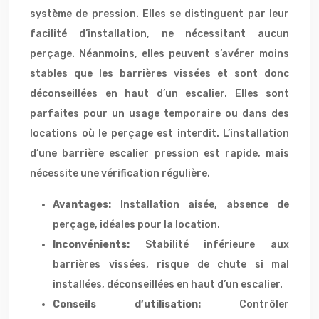
système de pression. Elles se distinguent par leur
facilité d’installation, ne nécessitant aucun
perçage. Néanmoins, elles peuvent s’avérer moins
stables que les barrières vissées et sont donc
déconseillées en haut d’un escalier. Elles sont
parfaites pour un usage temporaire ou dans des
locations où le perçage est interdit. L’installation
d’une barrière escalier pression est rapide, mais
nécessite une vérification régulière.
Avantages:
Installation aisée, absence de
perçage, idéales pour la location.
Inconvénients:
Stabilité inférieure aux
barrières vissées, risque de chute si mal
installées, déconseillées en haut d’un escalier.
Conseils d’utilisation:
Contrôler