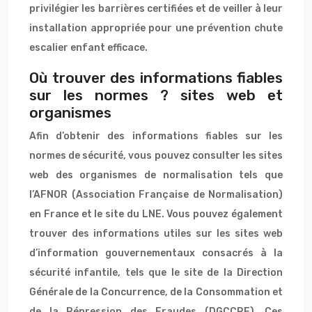
privilégier les barrières certifiées et de veiller à leur
installation appropriée pour une prévention chute
escalier enfant efficace.
Où trouver des informations fiables
sur les normes ? sites web et
organismes
Afin d’obtenir des informations fiables sur les
normes de sécurité, vous pouvez consulter les sites
web des organismes de normalisation tels que
l’AFNOR (Association Française de Normalisation)
en France et le site du LNE. Vous pouvez également
trouver des informations utiles sur les sites web
d’information gouvernementaux consacrés à la
sécurité infantile, tels que le site de la Direction
Générale de la Concurrence, de la Consommation et
de la Répression des Fraudes (DGCCRF). Ces