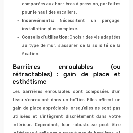
comparées aux barrières à pression, parfaites
pour le haut des escaliers.
Inconvénients:
Nécessitent un perçage,
installation plus complexe.
Conseils d’utilisation:
Choisir des vis adaptées
au type de mur, s’assurer de la solidité de la
fixation.
Barrières enroulables (ou
rétractables) : gain de place et
esthétisme
Les barrières enroulables sont composées d’un
tissu s’enroulant dans un boîtier. Elles offrent un
gain de place appréciable lorsqu’elles ne sont pas
utilisées et s’intègrent discrètement dans votre
intérieur. Cependant, leur robustesse peut être