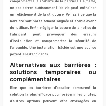
compromettre la stabilité de la barrière. De même,
ne pas serrer suffisamment les vis peut entraîner
un relâchement de la structure. Veillez à ce que la
barrière soit parfaitement alignée et stable avant
de l’utiliser. Enfin, négliger la lecture de la notice du
fabricant peut provoquer des erreurs
d’installation et compromettre la sécurité de
l’ensemble. Une installation bâclée est une source
potentielle d’accidents.
Alternatives aux barrières :
solutions temporaires ou
complémentaires
Bien que les barrières d’escalier demeurent la
solution la plus efficace pour prévenir les chutes,
d’autres options peuvent être envisagées en