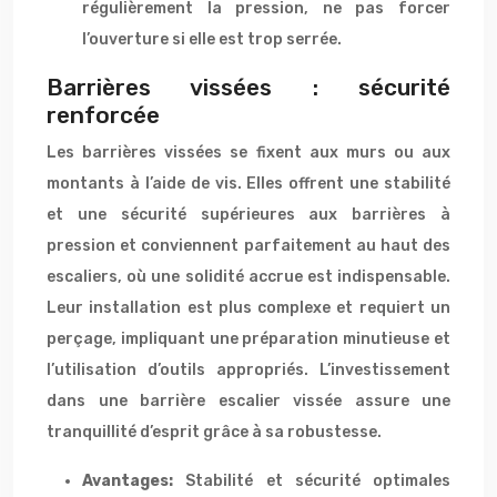
régulièrement la pression, ne pas forcer
l’ouverture si elle est trop serrée.
Barrières vissées : sécurité
renforcée
Les barrières vissées se fixent aux murs ou aux
montants à l’aide de vis. Elles offrent une stabilité
et une sécurité supérieures aux barrières à
pression et conviennent parfaitement au haut des
escaliers, où une solidité accrue est indispensable.
Leur installation est plus complexe et requiert un
perçage, impliquant une préparation minutieuse et
l’utilisation d’outils appropriés. L’investissement
dans une barrière escalier vissée assure une
tranquillité d’esprit grâce à sa robustesse.
Avantages:
Stabilité et sécurité optimales