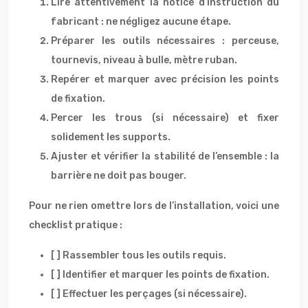
Lire attentivement la notice d’instruction du
fabricant : ne négligez aucune étape.
Préparer les outils nécessaires : perceuse,
tournevis, niveau à bulle, mètre ruban.
Repérer et marquer avec précision les points
de fixation.
Percer les trous (si nécessaire) et fixer
solidement les supports.
Ajuster et vérifier la stabilité de l’ensemble : la
barrière ne doit pas bouger.
Pour ne rien omettre lors de l’installation, voici une
checklist pratique :
[ ] Rassembler tous les outils requis.
[ ] Identifier et marquer les points de fixation.
[ ] Effectuer les perçages (si nécessaire).