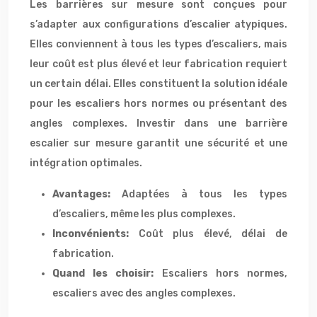
Les barrières sur mesure sont conçues pour
s’adapter aux configurations d’escalier atypiques.
Elles conviennent à tous les types d’escaliers, mais
leur coût est plus élevé et leur fabrication requiert
un certain délai. Elles constituent la solution idéale
pour les escaliers hors normes ou présentant des
angles complexes. Investir dans une barrière
escalier sur mesure garantit une sécurité et une
intégration optimales.
Avantages:
Adaptées à tous les types
d’escaliers, même les plus complexes.
Inconvénients:
Coût plus élevé, délai de
fabrication.
Quand les choisir:
Escaliers hors normes,
escaliers avec des angles complexes.