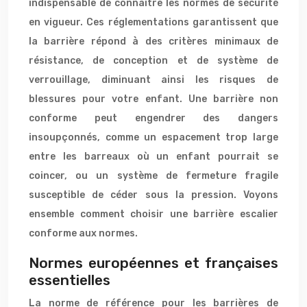
indispensable de connaître les normes de sécurité
en vigueur. Ces réglementations garantissent que
la barrière répond à des critères minimaux de
résistance, de conception et de système de
verrouillage, diminuant ainsi les risques de
blessures pour votre enfant. Une barrière non
conforme peut engendrer des dangers
insoupçonnés, comme un espacement trop large
entre les barreaux où un enfant pourrait se
coincer, ou un système de fermeture fragile
susceptible de céder sous la pression. Voyons
ensemble comment choisir une barrière escalier
conforme aux normes.
Normes européennes et françaises
essentielles
La norme de référence pour les barrières de