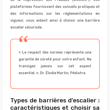
plateformes fournissent des conseils pratiques et
des informations sur les réglementations en
vigueur, vous aidant ainsi à choisir une barrière
escalier sécurisée.
« Le respect des normes représente une
garantie de sûreté pour votre enfant. Ne
transigez jamais sur cet aspect
essentiel. », Dr. Élodie Martin, Pédiatre.
Types de barrières d’escalier :
caractéristiques et choisir sa