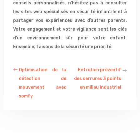
conseils personnalisés, n’hésitez pas à consulter
les sites web spécialisés en sécurité infantile et à
partager vos expériences avec d’autres parents.
Votre engagement et votre vigilance sont les clés
d’un environnement sûr pour votre enfant.
Ensemble, faisons de la sécurité une priorité.
Optimisation de la
Entretien préventif
détection de
des serrures 3 points
mouvement avec
en milieu industriel
somfy