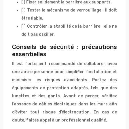
[ ] Fixer solidement la barrière aux supports.
[ ] Tester le mécanisme de verrouillage : il doit
être fiable.
[ ] Contrôler la stabilité de la barrière : elle ne
doit pas osciller.
Conseils de sécurité : précautions
essentielles
Il est fortement recommandé de collaborer avec
une autre personne pour simplifier l’installation et
minimiser les risques d’accidents. Portez des
équipements de protection adaptés, tels que des
lunettes et des gants. Avant de percer, vérifiez
l’absence de câbles électriques dans les murs afin
d’éviter tout risque d’électrocution. En cas de
doute, faites appel à un professionnel qualifié.