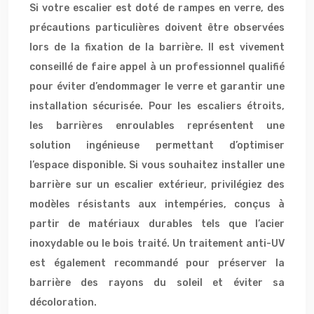
Si votre escalier est doté de rampes en verre, des
précautions particulières doivent être observées
lors de la fixation de la barrière. Il est vivement
conseillé de faire appel à un professionnel qualifié
pour éviter d’endommager le verre et garantir une
installation sécurisée. Pour les escaliers étroits,
les barrières enroulables représentent une
solution ingénieuse permettant d’optimiser
l’espace disponible. Si vous souhaitez installer une
barrière sur un escalier extérieur, privilégiez des
modèles résistants aux intempéries, conçus à
partir de matériaux durables tels que l’acier
inoxydable ou le bois traité. Un traitement anti-UV
est également recommandé pour préserver la
barrière des rayons du soleil et éviter sa
décoloration.