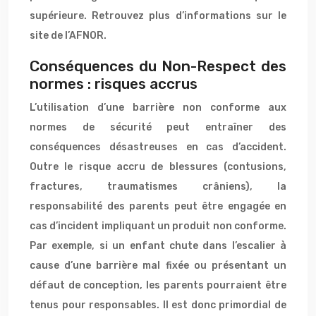
supérieure. Retrouvez plus d’informations sur le
site de l’AFNOR.
Conséquences du Non-Respect des
normes : risques accrus
L’utilisation d’une barrière non conforme aux
normes de sécurité peut entraîner des
conséquences désastreuses en cas d’accident.
Outre le risque accru de blessures (contusions,
fractures, traumatismes crâniens), la
responsabilité des parents peut être engagée en
cas d’incident impliquant un produit non conforme.
Par exemple, si un enfant chute dans l’escalier à
cause d’une barrière mal fixée ou présentant un
défaut de conception, les parents pourraient être
tenus pour responsables. Il est donc primordial de