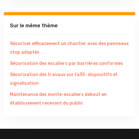
Sur le même thème
Sécuriser efficacement un chantier avec des panneaux
stop adaptés
Sécurisation des escaliers par barrières conformes
Sécurisation des travaux sur l’a35 : dispositifs et
signalisation
Maintenance des monte-escaliers debout en
établissement recevant du public