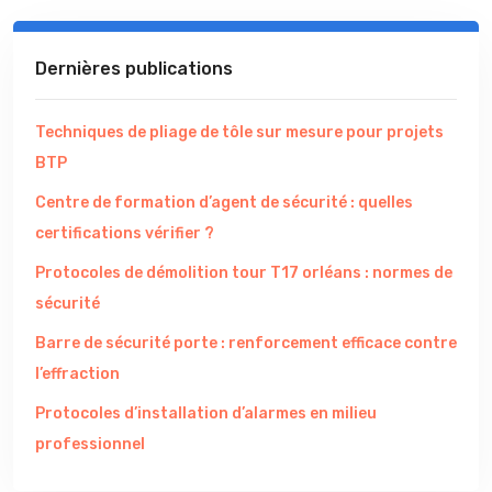
Dernières publications
Techniques de pliage de tôle sur mesure pour projets
BTP
Centre de formation d’agent de sécurité : quelles
certifications vérifier ?
Protocoles de démolition tour T17 orléans : normes de
sécurité
Barre de sécurité porte : renforcement efficace contre
l’effraction
Protocoles d’installation d’alarmes en milieu
professionnel