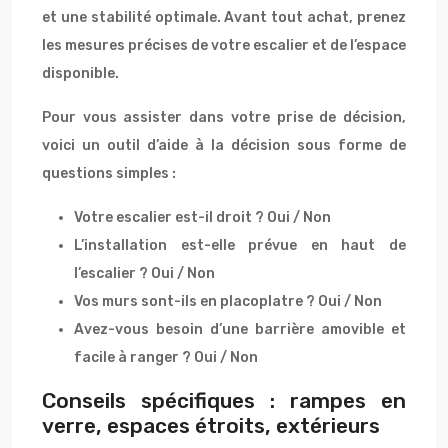
et une stabilité optimale. Avant tout achat, prenez
les mesures précises de votre escalier et de l’espace
disponible.
Pour vous assister dans votre prise de décision,
voici un outil d’aide à la décision sous forme de
questions simples :
Votre escalier est-il droit ? Oui / Non
L’installation est-elle prévue en haut de
l’escalier ? Oui / Non
Vos murs sont-ils en placoplatre ? Oui / Non
Avez-vous besoin d’une barrière amovible et
facile à ranger ? Oui / Non
Conseils spécifiques : rampes en
verre, espaces étroits, extérieurs