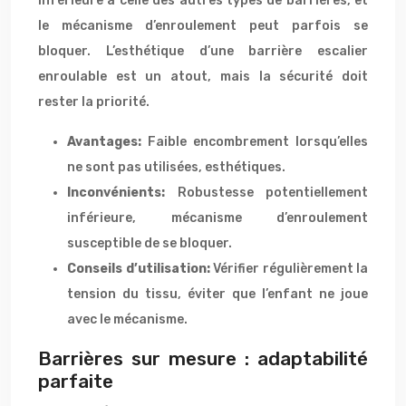
inférieure à celle des autres types de barrières, et
le mécanisme d’enroulement peut parfois se
bloquer. L’esthétique d’une barrière escalier
enroulable est un atout, mais la sécurité doit
rester la priorité.
Avantages:
Faible encombrement lorsqu’elles
ne sont pas utilisées, esthétiques.
Inconvénients:
Robustesse potentiellement
inférieure, mécanisme d’enroulement
susceptible de se bloquer.
Conseils d’utilisation:
Vérifier régulièrement la
tension du tissu, éviter que l’enfant ne joue
avec le mécanisme.
Barrières sur mesure : adaptabilité
parfaite