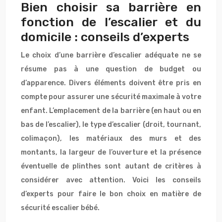
Bien choisir sa barrière en
fonction de l’escalier et du
domicile : conseils d’experts
Le choix d’une barrière d’escalier adéquate ne se
résume pas à une question de budget ou
d’apparence. Divers éléments doivent être pris en
compte pour assurer une sécurité maximale à votre
enfant. L’emplacement de la barrière (en haut ou en
bas de l’escalier), le type d’escalier (droit, tournant,
colimaçon), les matériaux des murs et des
montants, la largeur de l’ouverture et la présence
éventuelle de plinthes sont autant de critères à
considérer avec attention. Voici les conseils
d’experts pour faire le bon choix en matière de
sécurité escalier bébé.