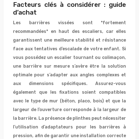
Facteurs clés à considérer : guide
d’achat
Les barrières vissées sont *fortement
recommandées* en haut des escaliers, car elles
garantissent une meilleure stabilité et résistance
face aux tentatives d’escalade de votre enfant. Si
vous possédez un escalier tournant ou colimaçon,
une barrière sur mesure s’avère être la solution
optimale pour s’adapter aux angles complexes et
aux dimensions spécifiques. Assurez-vous
également que les fixations soient compatibles
avec le type de mur (béton, placo, bois) et que la
largeur de l’ouverture corresponde à la largeur de
la barrière. La présence de plinthes peut nécessiter
l’utilisation d’adaptateurs pour les barrières à
pression, afin de garantir une installation correcte