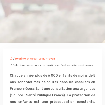
/
Hygiène et sécurité au travail
/ Solutions sécurisées de barrière enfant escalier conformes
Chaque année, plus de 6 000 enfants de moins de 5
ans sont victimes de chutes dans les escaliers en
France, nécessitant une consultation aux urgences
(Source : Santé Publique France). La protection de
nos enfants est une préoccupation constante,