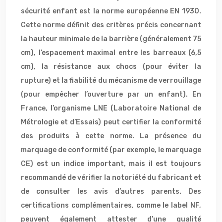
sécurité enfant est la norme européenne EN 1930.
Cette norme définit des critères précis concernant
la hauteur minimale de la barrière (généralement 75
cm), l’espacement maximal entre les barreaux (6,5
cm), la résistance aux chocs (pour éviter la
rupture) et la fiabilité du mécanisme de verrouillage
(pour empêcher l’ouverture par un enfant). En
France, l’organisme LNE (Laboratoire National de
Métrologie et d’Essais) peut certifier la conformité
des produits à cette norme. La présence du
marquage de conformité (par exemple, le marquage
CE) est un indice important, mais il est toujours
recommandé de vérifier la notoriété du fabricant et
de consulter les avis d’autres parents. Des
certifications complémentaires, comme le label NF,
peuvent également attester d’une qualité