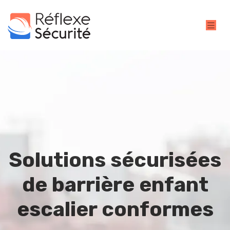
Solutions sécurisées
de barrière enfant
escalier conformes