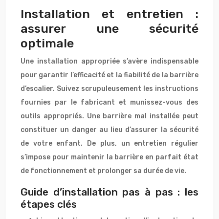
Installation et entretien :
assurer une sécurité
optimale
Une installation appropriée s’avère indispensable
pour garantir l’efficacité et la fiabilité de la barrière
d’escalier. Suivez scrupuleusement les instructions
fournies par le fabricant et munissez-vous des
outils appropriés. Une barrière mal installée peut
constituer un danger au lieu d’assurer la sécurité
de votre enfant. De plus, un entretien régulier
s’impose pour maintenir la barrière en parfait état
de fonctionnement et prolonger sa durée de vie.
Guide d’installation pas à pas : les
étapes clés