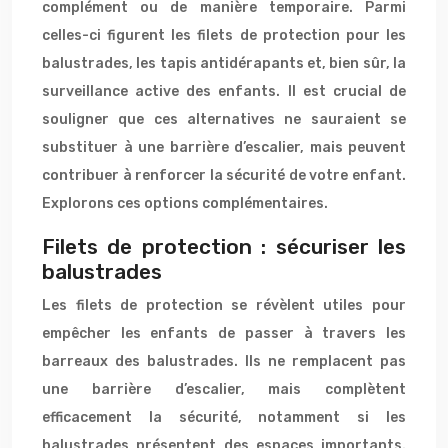
complément ou de manière temporaire. Parmi
celles-ci figurent les filets de protection pour les
balustrades, les tapis antidérapants et, bien sûr, la
surveillance active des enfants. Il est crucial de
souligner que ces alternatives ne sauraient se
substituer à une barrière d’escalier, mais peuvent
contribuer à renforcer la sécurité de votre enfant.
Explorons ces options complémentaires.
Filets de protection : sécuriser les
balustrades
Les filets de protection se révèlent utiles pour
empêcher les enfants de passer à travers les
barreaux des balustrades. Ils ne remplacent pas
une barrière d’escalier, mais complètent
efficacement la sécurité, notamment si les
balustrades présentent des espaces importants.