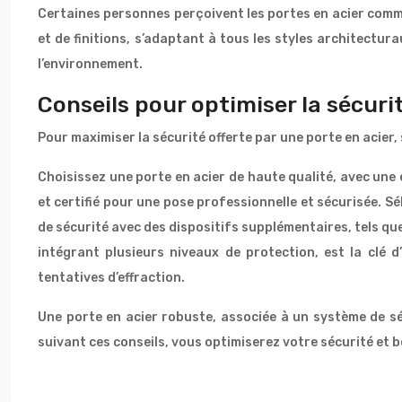
Certaines personnes perçoivent les portes en acier comm
et de finitions, s’adaptant à tous les styles architectu
l’environnement.
Conseils pour optimiser la sécuri
Pour maximiser la sécurité offerte par une porte en acier, 
Choisissez une porte en acier de haute qualité, avec une é
et certifié pour une pose professionnelle et sécurisée. S
de sécurité avec des dispositifs supplémentaires, tels q
intégrant plusieurs niveaux de protection, est la clé d
tentatives d’effraction.
Une porte en acier robuste, associée à un système de sé
suivant ces conseils, vous optimiserez votre sécurité et bé