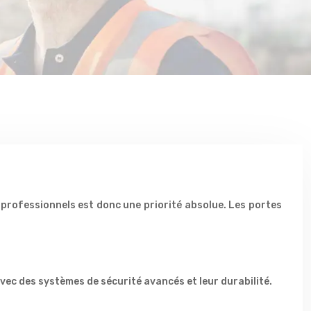
professionnels est donc une priorité absolue. Les portes
avec des systèmes de sécurité avancés et leur durabilité.