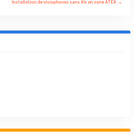
Installation de visiophones sans fils en zone ATEX