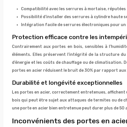
Compatibilité avec les serrures à mortaise, réputées
Possibilité d’installer des serrures à cylindre haute
Intégration facile de serrures électroniques pour un
Protection efficace contre les intempérie
Contrairement aux portes en bois, sensibles à l’humidit
éléments. Elles préservent l’intégrité de la structure du
d’énergie et les coûts de chauffage ou de climatisation. D
portes en acier réduisent le bruit de 30% par rapport aux 
Durabilité et longévité exceptionnelles
Les portes en acier, correctement entretenues, affichent 
bois qui peut être sujet aux attaques de termites ou de c
une porte en acier bien entretenue peut durer plus de 50 
Inconvénients des portes en acier