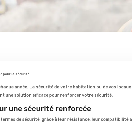
r pour la sécurité
haque année. La sécurité de votre habitation ou de vos locaux 
uent une solution efficace pour renforcer votre sécurité.
ur une sécurité renforcée
 termes de sécurité, grâce à leur résistance, leur compatibilité 