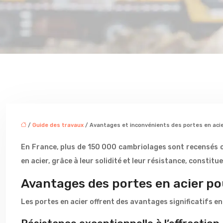
/
Guide des travaux
/ Avantages et inconvénients des portes en acie
En France, plus de 150 000 cambriolages sont recensés c
en acier, grâce à leur solidité et leur résistance, constit
Avantages des portes en acier po
Les portes en acier offrent des avantages significatifs en