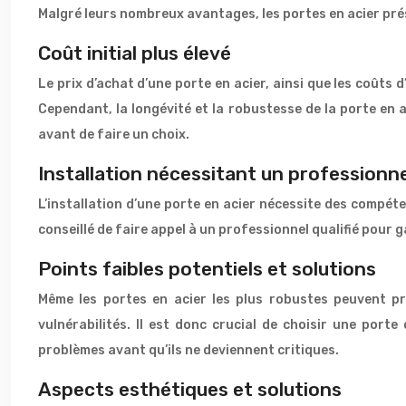
Malgré leurs nombreux avantages, les portes en acier pr
Coût initial plus élevé
Le prix d’achat d’une porte en acier, ainsi que les coûts 
Cependant, la longévité et la robustesse de la porte en a
avant de faire un choix.
Installation nécessitant un professionne
L’installation d’une porte en acier nécessite des compéte
conseillé de faire appel à un professionnel qualifié pour ga
Points faibles potentiels et solutions
Même les portes en acier les plus robustes peuvent pr
vulnérabilités. Il est donc crucial de choisir une port
problèmes avant qu’ils ne deviennent critiques.
Aspects esthétiques et solutions