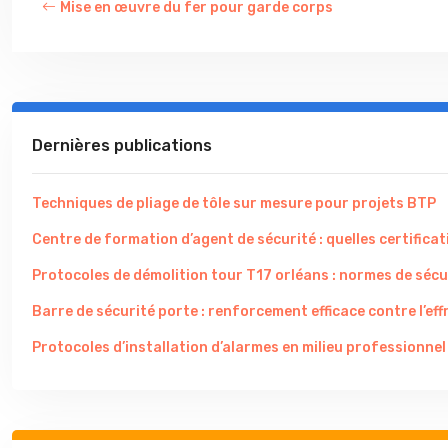
Mise en œuvre du fer pour garde corps
Dernières publications
Techniques de pliage de tôle sur mesure pour projets BTP
Centre de formation d’agent de sécurité : quelles certificati
Protocoles de démolition tour T17 orléans : normes de sécu
Barre de sécurité porte : renforcement efficace contre l’eff
Protocoles d’installation d’alarmes en milieu professionnel