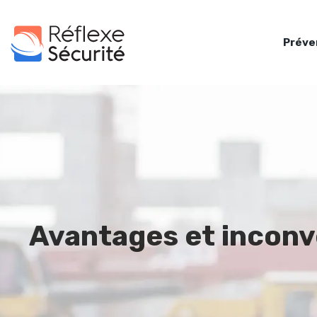
Préve
Avantages et inconvé