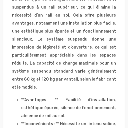
suspendus à un rail supérieur, ce qui élimine la
nécessité d’un rail au sol. Cela offre plusieurs
avantages, notamment une installation plus facile,
une esthétique plus épurée et un fonctionnement
silencieux. Le système suspendu donne une
impression de légèreté et d’ouverture, ce qui est
particulièrement appréciable dans les espaces
réduits. La capacité de charge maximale pour un
système suspendu standard varie généralement
entre 80 kg et 120 kg par vantail, selon le fabricant
et le modèle.
**Avantages :** Facilité d’installation,
esthétique épurée, silence de fonctionnement,
absence de rail au sol.
**Inconvénients :** Nécessite un linteau solide,