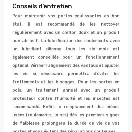
Conseils d’entretien
Pour maintenir vos portes coulissantes en bon
état, il est recommandé de les nettoyer
régulièrement avec un chiffon doux et un produit
non abrasif. La lubrification des roulements avec
un lubrifiant silicone tous les six mois est
également conseillée pour un fonctionnement
optimal. Vérifier l’alignement des vantaux et ajuster
les vis si nécessaire permettra d’éviter les
frottements et les blocages. Pour les portes en
bois, un traitement annuel avec un produit
protecteur contre l’humidité et les insectes est
recommandé. Enfin, le remplacement des pièces
usées (roulements, joints) dès les premiers signes
de faiblesse prolongera la durée de vie de vos
portes et vous évitera des réparations coûteuses.