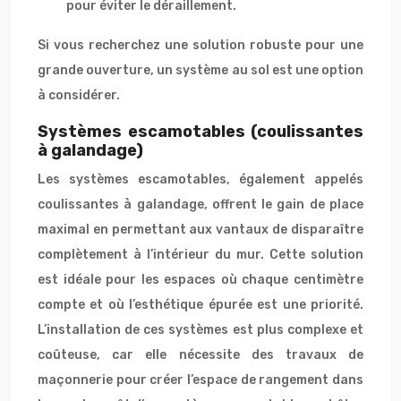
pour éviter le déraillement.
Si vous recherchez une solution robuste pour une
grande ouverture, un système au sol est une option
à considérer.
Systèmes escamotables (coulissantes
à galandage)
Les systèmes escamotables, également appelés
coulissantes à galandage, offrent le gain de place
maximal en permettant aux vantaux de disparaître
complètement à l’intérieur du mur. Cette solution
est idéale pour les espaces où chaque centimètre
compte et où l’esthétique épurée est une priorité.
L’installation de ces systèmes est plus complexe et
coûteuse, car elle nécessite des travaux de
maçonnerie pour créer l’espace de rangement dans