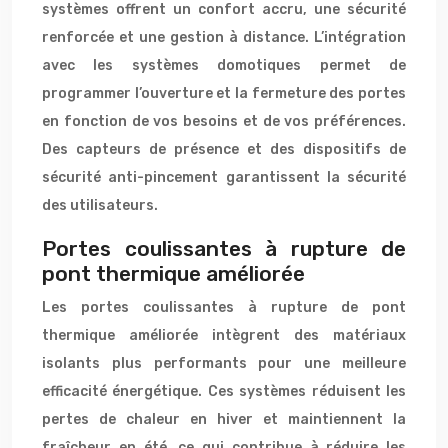
systèmes offrent un confort accru, une sécurité
renforcée et une gestion à distance. L’intégration
avec les systèmes domotiques permet de
programmer l’ouverture et la fermeture des portes
en fonction de vos besoins et de vos préférences.
Des capteurs de présence et des dispositifs de
sécurité anti-pincement garantissent la sécurité
des utilisateurs.
Portes coulissantes à rupture de
pont thermique améliorée
Les portes coulissantes à rupture de pont
thermique améliorée intègrent des matériaux
isolants plus performants pour une meilleure
efficacité énergétique. Ces systèmes réduisent les
pertes de chaleur en hiver et maintiennent la
fraîcheur en été, ce qui contribue à réduire les