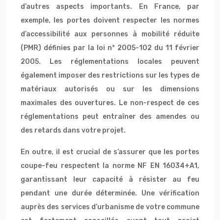
d’autres aspects importants. En France, par
exemple, les portes doivent respecter les normes
d’accessibilité aux personnes à mobilité réduite
(PMR) définies par la loi n° 2005-102 du 11 février
2005. Les réglementations locales peuvent
également imposer des restrictions sur les types de
matériaux autorisés ou sur les dimensions
maximales des ouvertures. Le non-respect de ces
réglementations peut entraîner des amendes ou
des retards dans votre projet.
En outre, il est crucial de s’assurer que les portes
coupe-feu respectent la norme NF EN 16034+A1,
garantissant leur capacité à résister au feu
pendant une durée déterminée. Une vérification
auprès des services d’urbanisme de votre commune