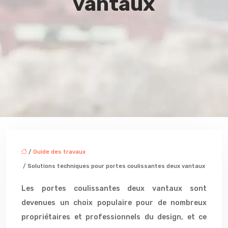
vantaux
/
Guide des travaux
/ Solutions techniques pour portes coulissantes deux vantaux
Les portes coulissantes deux vantaux sont
devenues un choix populaire pour de nombreux
propriétaires et professionnels du design, et ce