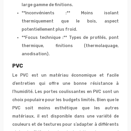
large gamme de finitions.
**Inconvénients :** Moins isolant
thermiquement que le bois, aspect
potentiellement plus froid.
**Focus technique :** Types de profilés, pont
thermique, finitions (thermolaquage,
anodisation).
PVC
Le PVC est un matériau économique et facile
d’entretien qui offre une bonne résistance à
l’humidité. Les portes coulissantes en PVC sont un
choix populaire pour les budgets limités. Bien que le
PVC soit moins esthétique que les autres
matériaux, il est disponible dans une variété de
couleurs et de textures pour s’adapter à différents