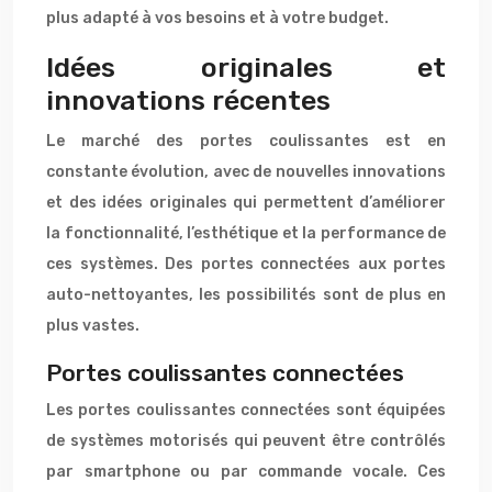
plus adapté à vos besoins et à votre budget.
Idées originales et
innovations récentes
Le marché des portes coulissantes est en
constante évolution, avec de nouvelles innovations
et des idées originales qui permettent d’améliorer
la fonctionnalité, l’esthétique et la performance de
ces systèmes. Des portes connectées aux portes
auto-nettoyantes, les possibilités sont de plus en
plus vastes.
Portes coulissantes connectées
Les portes coulissantes connectées sont équipées
de systèmes motorisés qui peuvent être contrôlés
par smartphone ou par commande vocale. Ces