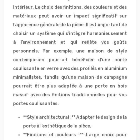
intérieur. Le choix des finitions, des couleurs et des
matériaux peut avoir un impact significatif sur
l’apparence générale de la pièce. Il est important de
choisir un système qui s’intègre harmonieusement
à l’environnement et qui reflète vos goûts
personnels. Par exemple, une maison de style
contemporain pourrait bénéficier d’une porte
coulissante en verre avec des profilés en aluminium
minimalistes, tandis qu’une maison de campagne
pourrait être plus adaptée à une porte en bois
massif avec des finitions traditionnelles pour vos
portes coulissantes.
**Style architectural :** Adapter le design de la
porte à l’esthétique de la pièce.
**Finitions et couleurs :** Large choix pour