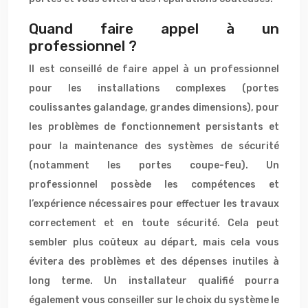
Quand faire appel à un
professionnel ?
Il est conseillé de faire appel à un professionnel
pour les installations complexes (portes
coulissantes galandage, grandes dimensions), pour
les problèmes de fonctionnement persistants et
pour la maintenance des systèmes de sécurité
(notamment les portes coupe-feu). Un
professionnel possède les compétences et
l’expérience nécessaires pour effectuer les travaux
correctement et en toute sécurité. Cela peut
sembler plus coûteux au départ, mais cela vous
évitera des problèmes et des dépenses inutiles à
long terme. Un installateur qualifié pourra
également vous conseiller sur le choix du système le