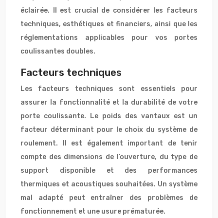
éclairée. Il est crucial de considérer les facteurs
techniques, esthétiques et financiers, ainsi que les
réglementations applicables pour vos portes
coulissantes doubles.
Facteurs techniques
Les facteurs techniques sont essentiels pour
assurer la fonctionnalité et la durabilité de votre
porte coulissante. Le poids des vantaux est un
facteur déterminant pour le choix du système de
roulement. Il est également important de tenir
compte des dimensions de l’ouverture, du type de
support disponible et des performances
thermiques et acoustiques souhaitées. Un système
mal adapté peut entraîner des problèmes de
fonctionnement et une usure prématurée.