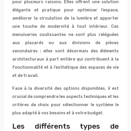
pour plusieurs raisons. Elles offrent une solution
élégante et pratique pour optimiser l’espace,
améliorer la circulation de la lumière et apporter
une touche de modernité à tout intérieur. Ces
menuiseries coulissantes ne sont plus reléguées
aux placards ou aux divisions de pièces
secondaires ; elles sont désormais des éléments
architecturaux à part entière qui contribuent à la
fonctionnalité et à l’esthétique des espaces de vie
et de travail.
Face à la diversité des options disponibles, il est
crucial de comprendre les aspects techniques et les
critères de choix pour sélectionner le système le
plus adapté à vos besoins et à votre budget.
Les différents types de