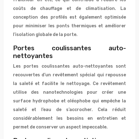
coûts de chauffage et de climatisation. La
conception des profilés est également optimisée
pour minimiser les ponts thermiques et améliorer
l’isolation globale de la porte.
Portes coulissantes auto-
nettoyantes
Les portes coulissantes auto-nettoyantes sont
recouvertes d’un revêtement spécial qui repousse
la saleté et facilite le nettoyage. Ce revêtement
utilise des nanotechnologies pour créer une
surface hydrophobe et oléophobe qui empêche la
saleté et l’eau de s’accrocher. Cela réduit
considérablement les besoins en entretien et
permet de conserver un aspect impeccable.