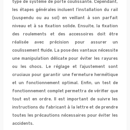
type de système de porte coulissante. Cependant,
les étapes générales incluent l’installation du rail
(suspendu ou au sol) en veillant à son parfait
niveau et à sa fixation solide. Ensuite, la fixation
des roulements et des accessoires doit être
réalisée avec précision pour assurer un
coulissement fluide. La pose des vantaux nécessite
une manipulation délicate pour éviter les rayures
ou les chocs. Le réglage et l’ajustement sont
cruciaux pour garantir une fermeture hermétique
et un fonctionnement optimal. Enfin, un test de
fonctionnement complet permettra de vérifier que
tout est en ordre. Il est important de suivre les
instructions du fabricant à la lettre et de prendre
toutes les précautions nécessaires pour éviter les
accidents.