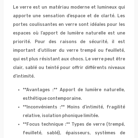
Le verre est un matériau moderne et lumineux qui
apporte une sensation d’espace et de clarté. Les
portes coulissantes en verre sont idéales pour les
espaces où l’apport de lumière naturelle est une
priorité. Pour des raisons de sécurité, il est
important d’utiliser du verre trempé ou feuilleté,
qui est plus résistant aux chocs. Le verre peut être
clair, sablé ou teinté pour offrir différents niveaux
d’intimité.
**Avantages :** Apport de lumière naturelle,
esthétique contemporaine.
**Inconvénients :** Moins d’intimité, fragilité
relative, isolation phonique limitée.
**Focus technique :** Types de verre (trempé,
feuilleté, sablé), épaisseurs, systèmes de