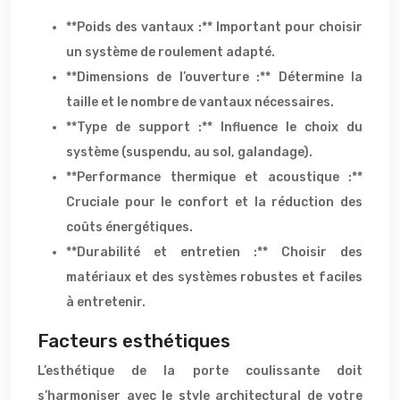
**Poids des vantaux :** Important pour choisir
un système de roulement adapté.
**Dimensions de l’ouverture :** Détermine la
taille et le nombre de vantaux nécessaires.
**Type de support :** Influence le choix du
système (suspendu, au sol, galandage).
**Performance thermique et acoustique :**
Cruciale pour le confort et la réduction des
coûts énergétiques.
**Durabilité et entretien :** Choisir des
matériaux et des systèmes robustes et faciles
à entretenir.
Facteurs esthétiques
L’esthétique de la porte coulissante doit
s’harmoniser avec le style architectural de votre