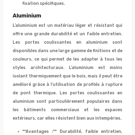
fixation spécifiques.
Aluminium
L’aluminium est un matériau léger et résistant qui
offre une grande durabilité et un faible entretien.
Les portes coulissantes en aluminium sont
disponibles dans une large gamme de finitions et de
couleurs, ce qui permet de les adapter à tous les
styles architecturaux. L’aluminium est moins
isolant thermiquement que le bois, mais il peut être
amélioré grâce à l’utilisation de profilés à rupture
de pont thermique. Les portes coulissantes en
aluminium sont particulièrement populaires dans
les bâtiments commerciaux et les espaces
extérieurs, car elles résistent bien aux intempéries.
**Avantages :** Durabilité, faible entretien,