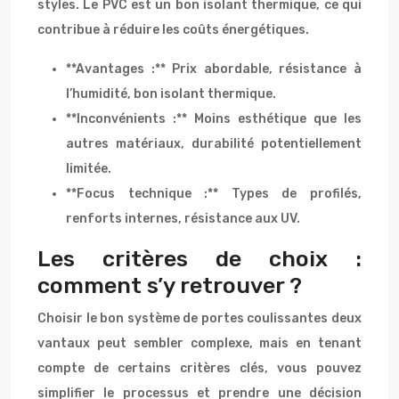
styles. Le PVC est un bon isolant thermique, ce qui
contribue à réduire les coûts énergétiques.
**Avantages :** Prix abordable, résistance à
l’humidité, bon isolant thermique.
**Inconvénients :** Moins esthétique que les
autres matériaux, durabilité potentiellement
limitée.
**Focus technique :** Types de profilés,
renforts internes, résistance aux UV.
Les critères de choix :
comment s’y retrouver ?
Choisir le bon système de portes coulissantes deux
vantaux peut sembler complexe, mais en tenant
compte de certains critères clés, vous pouvez
simplifier le processus et prendre une décision