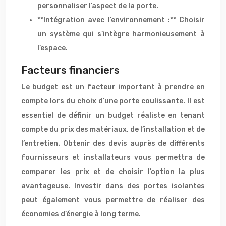
personnaliser l’aspect de la porte.
**Intégration avec l’environnement :** Choisir
un système qui s’intègre harmonieusement à
l’espace.
Facteurs financiers
Le budget est un facteur important à prendre en
compte lors du choix d’une porte coulissante. Il est
essentiel de définir un budget réaliste en tenant
compte du prix des matériaux, de l’installation et de
l’entretien. Obtenir des devis auprès de différents
fournisseurs et installateurs vous permettra de
comparer les prix et de choisir l’option la plus
avantageuse. Investir dans des portes isolantes
peut également vous permettre de réaliser des
économies d’énergie à long terme.