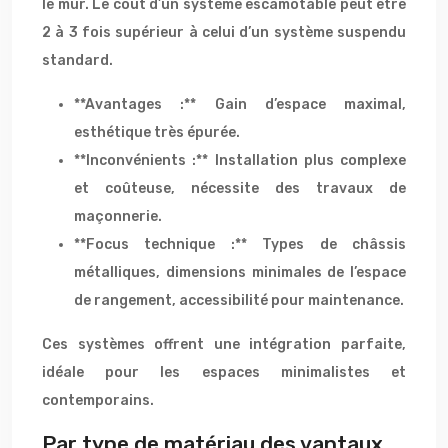
le mur. Le coût d’un système escamotable peut être
2 à 3 fois supérieur à celui d’un système suspendu
standard.
**Avantages :** Gain d’espace maximal,
esthétique très épurée.
**Inconvénients :** Installation plus complexe
et coûteuse, nécessite des travaux de
maçonnerie.
**Focus technique :** Types de châssis
métalliques, dimensions minimales de l’espace
de rangement, accessibilité pour maintenance.
Ces systèmes offrent une intégration parfaite,
idéale pour les espaces minimalistes et
contemporains.
Par type de matériau des vantaux