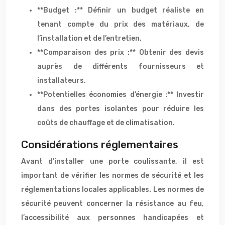
**Budget :** Définir un budget réaliste en
tenant compte du prix des matériaux, de
l’installation et de l’entretien.
**Comparaison des prix :** Obtenir des devis
auprès de différents fournisseurs et
installateurs.
**Potentielles économies d’énergie :** Investir
dans des portes isolantes pour réduire les
coûts de chauffage et de climatisation.
Considérations réglementaires
Avant d’installer une porte coulissante, il est
important de vérifier les normes de sécurité et les
réglementations locales applicables. Les normes de
sécurité peuvent concerner la résistance au feu,
l’accessibilité aux personnes handicapées et