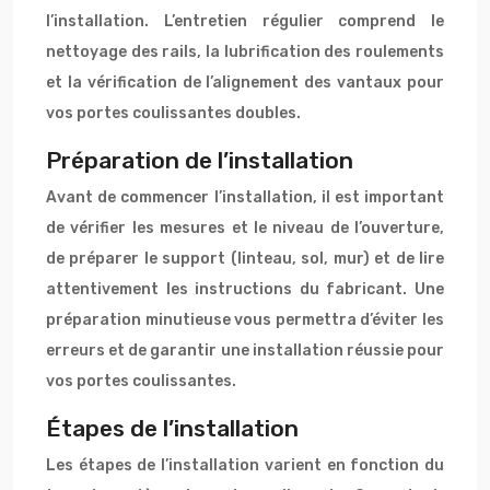
l’installation. L’entretien régulier comprend le
nettoyage des rails, la lubrification des roulements
et la vérification de l’alignement des vantaux pour
vos portes coulissantes doubles.
Préparation de l’installation
Avant de commencer l’installation, il est important
de vérifier les mesures et le niveau de l’ouverture,
de préparer le support (linteau, sol, mur) et de lire
attentivement les instructions du fabricant. Une
préparation minutieuse vous permettra d’éviter les
erreurs et de garantir une installation réussie pour
vos portes coulissantes.
Étapes de l’installation
Les étapes de l’installation varient en fonction du