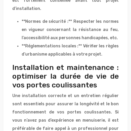
est fortement conseillée avant tout projet
d’installation.
**Normes de sécurité :** Respecter les normes
en vigueur concernant la résistance au feu,
l’accessibilité aux personnes handicapées, etc.
**Réglementations locales :** Vérifier les règles
d’urbanisme applicables à votre projet.
Installation et maintenance :
optimiser la durée de vie de
vos portes coulissantes
Une installation correcte et un entretien régulier
sont essentiels pour assurer la longévité et le bon
fonctionnement de vos portes coulissantes. Si
vous n’avez pas d’expérience en menuiserie, il est
préférable de faire appel à un professionnel pour