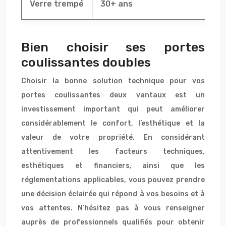
Verre trempé
30+ ans
Fa
Bien choisir ses portes
coulissantes doubles
Choisir la bonne solution technique pour vos
portes coulissantes deux vantaux est un
investissement important qui peut améliorer
considérablement le confort, l’esthétique et la
valeur de votre propriété. En considérant
attentivement les facteurs techniques,
esthétiques et financiers, ainsi que les
réglementations applicables, vous pouvez prendre
une décision éclairée qui répond à vos besoins et à
vos attentes. N’hésitez pas à vous renseigner
auprès de professionnels qualifiés pour obtenir