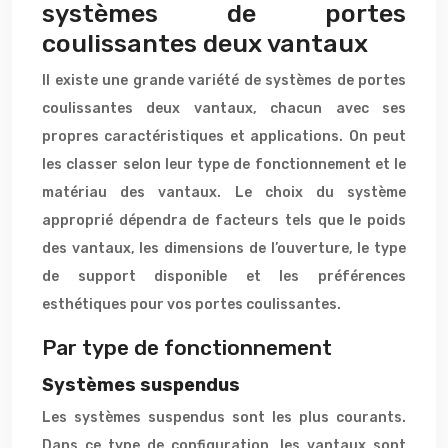
systèmes de portes
coulissantes deux vantaux
Il existe une grande variété de systèmes de portes
coulissantes deux vantaux, chacun avec ses
propres caractéristiques et applications. On peut
les classer selon leur type de fonctionnement et le
matériau des vantaux. Le choix du système
approprié dépendra de facteurs tels que le poids
des vantaux, les dimensions de l’ouverture, le type
de support disponible et les préférences
esthétiques pour vos portes coulissantes.
Par type de fonctionnement
Systèmes suspendus
Les systèmes suspendus sont les plus courants.
Dans ce type de configuration, les vantaux sont