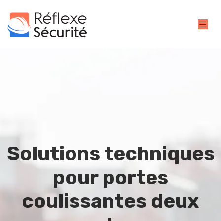
Solutions techniques
pour portes
coulissantes deux