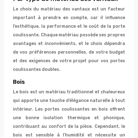
Le choix du matériau des vantaux est un facteur
important à prendre en compte, car il influence
l’esthétique, la performance et le coût de la porte
coulissante. Chaque matériau possède ses propres
avantages et inconvénients, et le choix dépendra
de vos préférences personnelles, de votre budget
et des exigences de votre projet pour vos portes
coulissantes doubles.
Bois
Le bois est un matériau traditionnel et chaleureux
qui apporte une touche d’élégance naturelle à tout
intérieur. Les portes coulissantes en bois offrent
une bonne isolation thermique et phonique,
contribuant au confort de la pièce. Cependant, le
bois est sensible à l’humidité et nécessite un