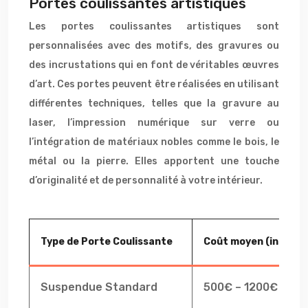
Portes coulissantes artistiques
Les portes coulissantes artistiques sont
personnalisées avec des motifs, des gravures ou
des incrustations qui en font de véritables œuvres
d’art. Ces portes peuvent être réalisées en utilisant
différentes techniques, telles que la gravure au
laser, l’impression numérique sur verre ou
l’intégration de matériaux nobles comme le bois, le
métal ou la pierre. Elles apportent une touche
d’originalité et de personnalité à votre intérieur.
Type de Porte Coulissante
Coût moyen (installa
Suspendue Standard
500€ – 1200€