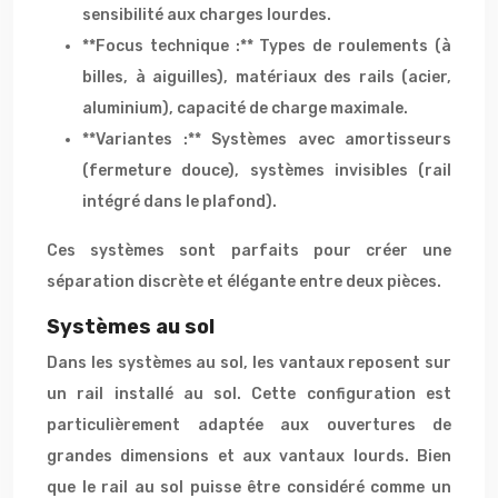
sensibilité aux charges lourdes.
**Focus technique :** Types de roulements (à
billes, à aiguilles), matériaux des rails (acier,
aluminium), capacité de charge maximale.
**Variantes :** Systèmes avec amortisseurs
(fermeture douce), systèmes invisibles (rail
intégré dans le plafond).
Ces systèmes sont parfaits pour créer une
séparation discrète et élégante entre deux pièces.
Systèmes au sol
Dans les systèmes au sol, les vantaux reposent sur
un rail installé au sol. Cette configuration est
particulièrement adaptée aux ouvertures de
grandes dimensions et aux vantaux lourds. Bien
que le rail au sol puisse être considéré comme un