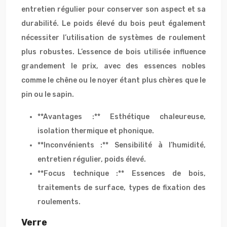
entretien régulier pour conserver son aspect et sa
durabilité. Le poids élevé du bois peut également
nécessiter l’utilisation de systèmes de roulement
plus robustes. L’essence de bois utilisée influence
grandement le prix, avec des essences nobles
comme le chêne ou le noyer étant plus chères que le
pin ou le sapin.
**Avantages :** Esthétique chaleureuse,
isolation thermique et phonique.
**Inconvénients :** Sensibilité à l’humidité,
entretien régulier, poids élevé.
**Focus technique :** Essences de bois,
traitements de surface, types de fixation des
roulements.
Verre