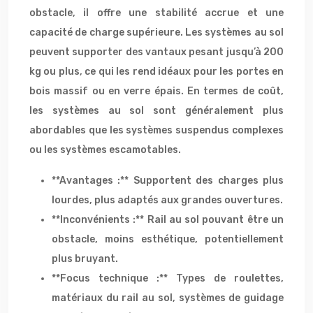
obstacle, il offre une stabilité accrue et une
capacité de charge supérieure. Les systèmes au sol
peuvent supporter des vantaux pesant jusqu’à 200
kg ou plus, ce qui les rend idéaux pour les portes en
bois massif ou en verre épais. En termes de coût,
les systèmes au sol sont généralement plus
abordables que les systèmes suspendus complexes
ou les systèmes escamotables.
**Avantages :** Supportent des charges plus
lourdes, plus adaptés aux grandes ouvertures.
**Inconvénients :** Rail au sol pouvant être un
obstacle, moins esthétique, potentiellement
plus bruyant.
**Focus technique :** Types de roulettes,
matériaux du rail au sol, systèmes de guidage