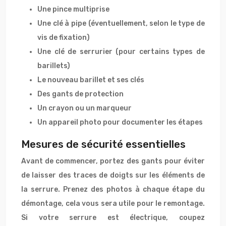
Une pince multiprise
Une clé à pipe (éventuellement, selon le type de
vis de fixation)
Une clé de serrurier (pour certains types de
barillets)
Le nouveau barillet et ses clés
Des gants de protection
Un crayon ou un marqueur
Un appareil photo pour documenter les étapes
Mesures de sécurité essentielles
Avant de commencer, portez des gants pour éviter
de laisser des traces de doigts sur les éléments de
la serrure. Prenez des photos à chaque étape du
démontage, cela vous sera utile pour le remontage.
Si votre serrure est électrique, coupez