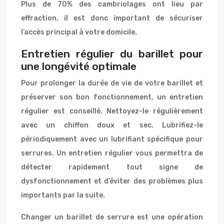
Plus de 70% des cambriolages ont lieu par
effraction, il est donc important de sécuriser
l’accès principal à votre domicile.
Entretien régulier du barillet pour
une longévité optimale
Pour prolonger la durée de vie de votre barillet et
préserver son bon fonctionnement, un entretien
régulier est conseillé. Nettoyez-le régulièrement
avec un chiffon doux et sec. Lubrifiez-le
périodiquement avec un lubrifiant spécifique pour
serrures. Un entretien régulier vous permettra de
détecter rapidement tout signe de
dysfonctionnement et d’éviter des problèmes plus
importants par la suite.
Changer un barillet de serrure est une opération