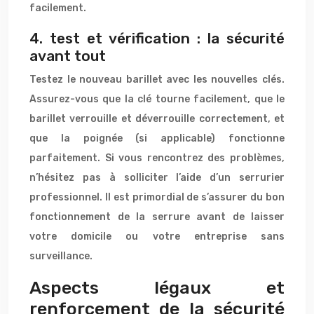
facilement.
4. test et vérification : la sécurité
avant tout
Testez le nouveau barillet avec les nouvelles clés.
Assurez-vous que la clé tourne facilement, que le
barillet verrouille et déverrouille correctement, et
que la poignée (si applicable) fonctionne
parfaitement. Si vous rencontrez des problèmes,
n’hésitez pas à solliciter l’aide d’un serrurier
professionnel. Il est primordial de s’assurer du bon
fonctionnement de la serrure avant de laisser
votre domicile ou votre entreprise sans
surveillance.
Aspects légaux et
renforcement de la sécurité