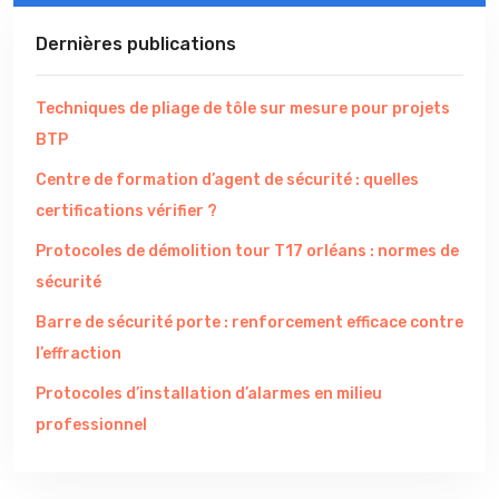
Dernières publications
Techniques de pliage de tôle sur mesure pour projets
BTP
Centre de formation d’agent de sécurité : quelles
certifications vérifier ?
Protocoles de démolition tour T17 orléans : normes de
sécurité
Barre de sécurité porte : renforcement efficace contre
l’effraction
Protocoles d’installation d’alarmes en milieu
professionnel