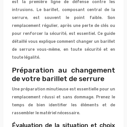
est la première ligne de défense contre les
intrusions. Le barillet, composant central de la
serrure, est souvent le point faible. Son
remplacement régulier, après une perte de clés ou
pour renforcer la sécurité, est essentiel. Ce guide
détaillé vous explique comment changer un barillet
de serrure vous-même, en toute sécurité et en
toute légalité.
Préparation au changement
de votre barillet de serrure
Une préparation minutieuse est essentielle pour un
remplacement réussi et sans dommage. Prenez le
temps de bien identifier les éléments et de
rassembler le matériel nécessaire.
Évaluation de la situation et choix