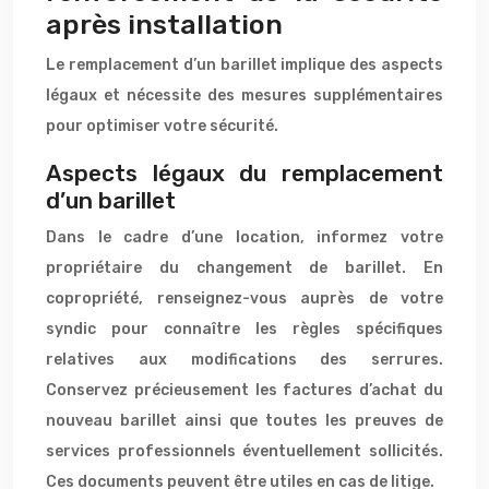
après installation
Le remplacement d’un barillet implique des aspects
légaux et nécessite des mesures supplémentaires
pour optimiser votre sécurité.
Aspects légaux du remplacement
d’un barillet
Dans le cadre d’une location, informez votre
propriétaire du changement de barillet. En
copropriété, renseignez-vous auprès de votre
syndic pour connaître les règles spécifiques
relatives aux modifications des serrures.
Conservez précieusement les factures d’achat du
nouveau barillet ainsi que toutes les preuves de
services professionnels éventuellement sollicités.
Ces documents peuvent être utiles en cas de litige.