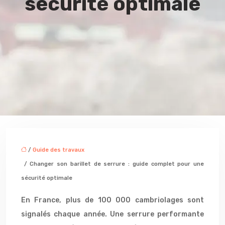
sécurité optimale
/
Guide des travaux
/ Changer son barillet de serrure : guide complet pour une
sécurité optimale
En France, plus de 100 000 cambriolages sont
signalés chaque année. Une serrure performante