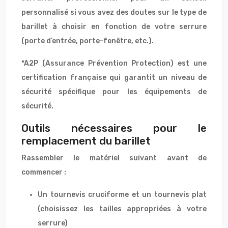
personnalisé si vous avez des doutes sur le type de
barillet à choisir en fonction de votre serrure
(porte d’entrée, porte-fenêtre, etc.).
*A2P (Assurance Prévention Protection) est une
certification française qui garantit un niveau de
sécurité spécifique pour les équipements de
sécurité.
Outils nécessaires pour le
remplacement du barillet
Rassembler le matériel suivant avant de
commencer :
Un tournevis cruciforme et un tournevis plat
(choisissez les tailles appropriées à votre
serrure)