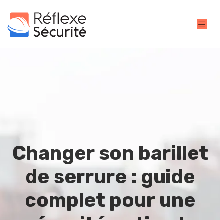
Changer son barillet
de serrure : guide
complet pour une