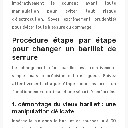
impérativement le courant avant toute
manipulation pour éviter tout risque
d’électrocution. Soyez extrêmement prudent(e)
pour éviter toute blessure ou dommage.
Procédure étape par étape
pour changer un barillet de
serrure
Le changement d’un barillet est relativement
simple, mais la précision est de rigueur. Suivez
attentivement chaque étape pour assurer un
fonctionnement optimal et une sécurité renforcée.
1. démontage du vieux barillet : une
manipulation délicate
Insérez la clé dans le barillet et tournez-la à 90