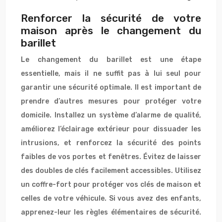
Renforcer la sécurité de votre
maison après le changement du
barillet
Le changement du barillet est une étape
essentielle, mais il ne suffit pas à lui seul pour
garantir une sécurité optimale. Il est important de
prendre d’autres mesures pour protéger votre
domicile. Installez un système d’alarme de qualité,
améliorez l’éclairage extérieur pour dissuader les
intrusions, et renforcez la sécurité des points
faibles de vos portes et fenêtres. Évitez de laisser
des doubles de clés facilement accessibles. Utilisez
un coffre-fort pour protéger vos clés de maison et
celles de votre véhicule. Si vous avez des enfants,
apprenez-leur les règles élémentaires de sécurité.