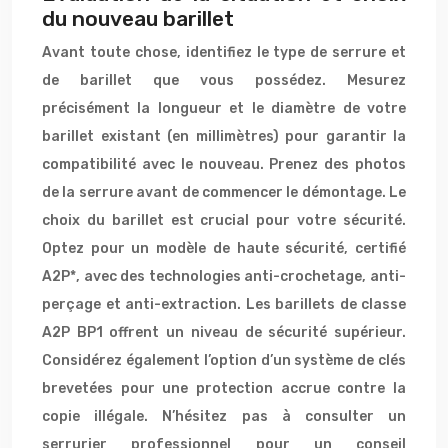
du nouveau barillet
Avant toute chose, identifiez le type de serrure et
de barillet que vous possédez. Mesurez
précisément la longueur et le diamètre de votre
barillet existant (en millimètres) pour garantir la
compatibilité avec le nouveau. Prenez des photos
de la serrure avant de commencer le démontage. Le
choix du barillet est crucial pour votre sécurité.
Optez pour un modèle de haute sécurité, certifié
A2P*, avec des technologies anti-crochetage, anti-
perçage et anti-extraction. Les barillets de classe
A2P BP1 offrent un niveau de sécurité supérieur.
Considérez également l’option d’un système de clés
brevetées pour une protection accrue contre la
copie illégale. N’hésitez pas à consulter un
serrurier professionnel pour un conseil