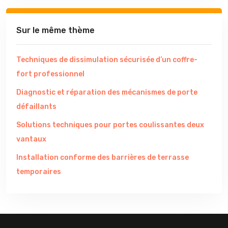
Sur le même thème
Techniques de dissimulation sécurisée d’un coffre-
fort professionnel
Diagnostic et réparation des mécanismes de porte
défaillants
Solutions techniques pour portes coulissantes deux
vantaux
Installation conforme des barrières de terrasse
temporaires