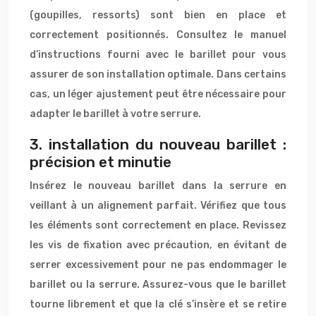
(goupilles, ressorts) sont bien en place et
correctement positionnés. Consultez le manuel
d’instructions fourni avec le barillet pour vous
assurer de son installation optimale. Dans certains
cas, un léger ajustement peut être nécessaire pour
adapter le barillet à votre serrure.
3. installation du nouveau barillet :
précision et minutie
Insérez le nouveau barillet dans la serrure en
veillant à un alignement parfait. Vérifiez que tous
les éléments sont correctement en place. Revissez
les vis de fixation avec précaution, en évitant de
serrer excessivement pour ne pas endommager le
barillet ou la serrure. Assurez-vous que le barillet
tourne librement et que la clé s’insère et se retire