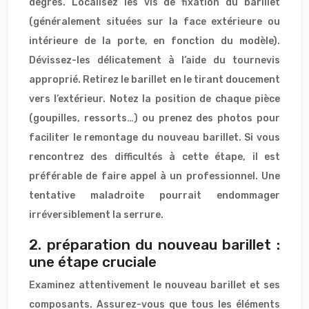
degrés. Localisez les vis de fixation du barillet
(généralement situées sur la face extérieure ou
intérieure de la porte, en fonction du modèle).
Dévissez-les délicatement à l’aide du tournevis
approprié. Retirez le barillet en le tirant doucement
vers l’extérieur. Notez la position de chaque pièce
(goupilles, ressorts…) ou prenez des photos pour
faciliter le remontage du nouveau barillet. Si vous
rencontrez des difficultés à cette étape, il est
préférable de faire appel à un professionnel. Une
tentative maladroite pourrait endommager
irréversiblement la serrure.
2. préparation du nouveau barillet :
une étape cruciale
Examinez attentivement le nouveau barillet et ses
composants. Assurez-vous que tous les éléments