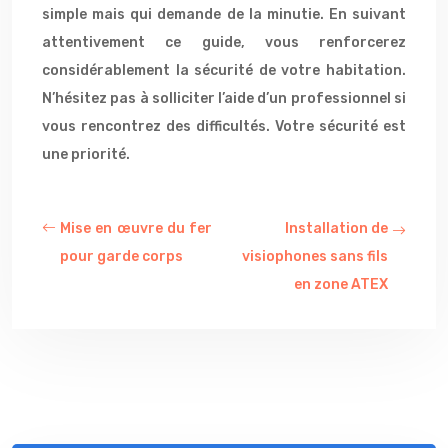
simple mais qui demande de la minutie. En suivant
attentivement ce guide, vous renforcerez
considérablement la sécurité de votre habitation.
N’hésitez pas à solliciter l’aide d’un professionnel si
vous rencontrez des difficultés. Votre sécurité est
une priorité.
Mise en œuvre du fer
Installation de
pour garde corps
visiophones sans fils
en zone ATEX