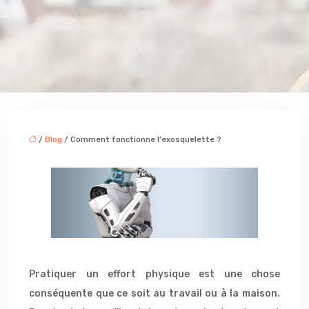
/
Blog
/ Comment fonctionne l’exosquelette ?
Pratiquer un effort physique est une chose
conséquente que ce soit au travail ou à la maison.