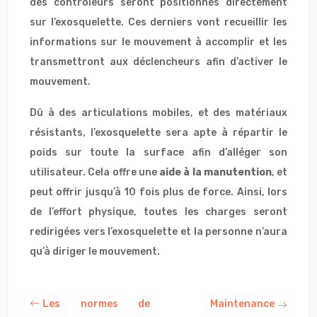
des contrôleurs seront positionnés directement
sur l’exosquelette. Ces derniers vont recueillir les
informations sur le mouvement à accomplir et les
transmettront aux déclencheurs afin d’activer le
mouvement.
Dû à des articulations mobiles, et des matériaux
résistants, l’exosquelette sera apte à répartir le
poids sur toute la surface afin d’alléger son
utilisateur. Cela offre une
aide à la manutention
, et
peut offrir jusqu’à 10 fois plus de force. Ainsi, lors
de l’effort physique, toutes les charges seront
redirigées vers l’exosquelette et la personne n’aura
qu’à diriger le mouvement.
Les normes de
Maintenance