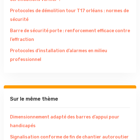
Protocoles de démolition tour T17 orléans : normes de
sécurité
Barre de sécurité porte : renforcement efficace contre
l’effraction
Protocoles d’installation d’alarmes en milieu
professionnel
Sur le même thème
Dimensionnement adapté des barres d’appui pour
handicapés
Signalisation conforme de fin de chantier autoroutier