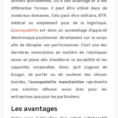
actions quotidiennes. Dû à son avantage et à ses
différentes formes, il peut être utilisé dans de
nombreux domaines. Cela peut être militaire, BTP,
médical ou simplement pour de la logistique.
L’
exosquelette
est donc un assemblage d’appareil
électronique positionner directement sur le corps
afin de décupler ses performances. C’est une des
dernières innovations en matière de robotiques
mises en place afin d’améliorer la durabilité et les
capacités corporelles. Ainsi, qu’il s’agisse de
bouger, de porter ou de soulever des choses
lourdes, l’
exosquelette manutention
représente
une solution efficace aussi bien pour les
entreprises que pour les particuliers.
Les avantages