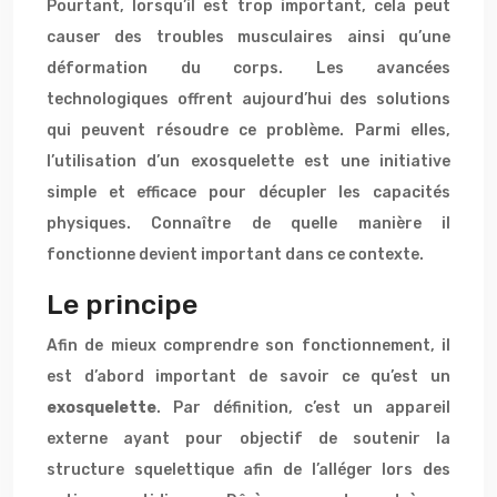
Pourtant, lorsqu’il est trop important, cela peut
causer des troubles musculaires ainsi qu’une
déformation du corps. Les avancées
technologiques offrent aujourd’hui des solutions
qui peuvent résoudre ce problème. Parmi elles,
l’utilisation d’un exosquelette est une initiative
simple et efficace pour décupler les capacités
physiques. Connaître de quelle manière il
fonctionne devient important dans ce contexte.
Le principe
Afin de mieux comprendre son fonctionnement, il
est d’abord important de savoir ce qu’est un
exosquelette
. Par définition, c’est un appareil
externe ayant pour objectif de soutenir la
structure squelettique afin de l’alléger lors des