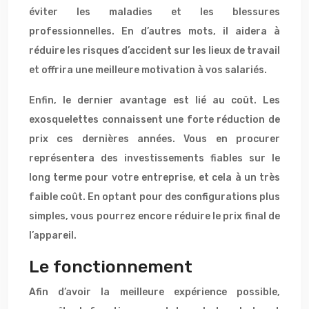
éviter les maladies et les blessures
professionnelles. En d’autres mots, il aidera à
réduire les risques d’accident sur les lieux de travail
et offrira une meilleure motivation à vos salariés.
Enfin, le dernier avantage est lié au coût. Les
exosquelettes connaissent une forte réduction de
prix ces dernières années. Vous en procurer
représentera des investissements fiables sur le
long terme pour votre entreprise, et cela à un très
faible coût. En optant pour des configurations plus
simples, vous pourrez encore réduire le prix final de
l’appareil.
Le fonctionnement
Afin d’avoir la meilleure expérience possible,