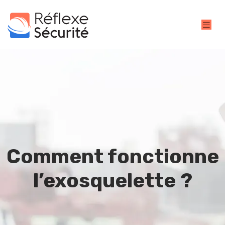
Comment fonctionne
l’exosquelette ?