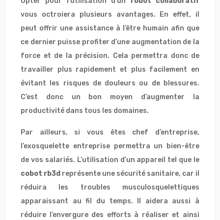
Opter pour l’utilisation d’un
robot collaboratif
vous octroiera plusieurs avantages. En effet, il
peut offrir une assistance à l’être humain afin que
ce dernier puisse profiter d’une augmentation de la
force et de la précision. Cela permettra donc de
travailler plus rapidement et plus facilement en
évitant les risques de douleurs ou de blessures.
C’est donc un bon moyen d’augmenter la
productivité dans tous les domaines.
Par ailleurs, si vous êtes chef d’entreprise,
l’exosquelette entreprise permettra un bien-être
de vos salariés. L’utilisation d’un appareil tel que le
cobot rb3d
représente une sécurité sanitaire, car il
réduira les troubles musculosquelettiques
apparaissant au fil du temps. Il aidera aussi à
réduire l’envergure des efforts à réaliser et ainsi