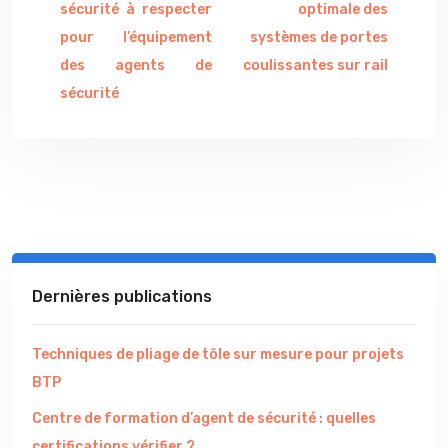
sécurité à respecter
optimale des
pour l’équipement
systèmes de portes
des agents de
coulissantes sur rail
sécurité
Dernières publications
Techniques de pliage de tôle sur mesure pour projets
BTP
Centre de formation d’agent de sécurité : quelles
certifications vérifier ?