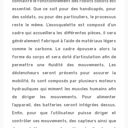
connaître le fonctionnement des robots cobots est
essentiel. Que ce soit pour des handicapés, pour
des soldats, ou pour des particuliers, le processus
reste le même. L’exosquelette est composé d’un
cadre qui accueillera les différentes pièces, il sera
généralement fabriqué à l’aide de matériaux légers
comme le carbone. Le cadre épousera alors la
forme du corps et sera doté d’articulation afin de
permettre une fluidité des mouvements. Les
déclencheurs seront présents pour assurer la
mobilité, ils sont composés par plusieurs moteurs
hydrauliques qui miment les muscles humains afin
de diriger les mouvements. Pour alimenter
l’appareil, des batteries seront intégrées dessus.
Enfin, pour que l’utilisateur puisse diriger et
contrôler ses mouvements, des capteurs ainsi que