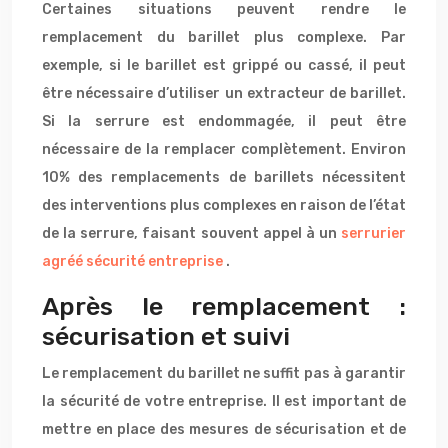
Certaines situations peuvent rendre le
remplacement du barillet plus complexe. Par
exemple, si le barillet est grippé ou cassé, il peut
être nécessaire d’utiliser un extracteur de barillet.
Si la serrure est endommagée, il peut être
nécessaire de la remplacer complètement. Environ
10% des remplacements de barillets nécessitent
des interventions plus complexes en raison de l’état
de la serrure, faisant souvent appel à un
serrurier
agréé sécurité entreprise
.
Après le remplacement :
sécurisation et suivi
Le remplacement du barillet ne suffit pas à garantir
la sécurité de votre entreprise. Il est important de
mettre en place des mesures de sécurisation et de