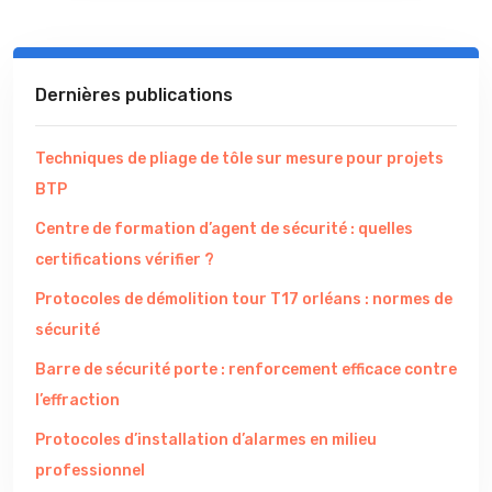
Dernières publications
Techniques de pliage de tôle sur mesure pour projets
BTP
Centre de formation d’agent de sécurité : quelles
certifications vérifier ?
Protocoles de démolition tour T17 orléans : normes de
sécurité
Barre de sécurité porte : renforcement efficace contre
l’effraction
Protocoles d’installation d’alarmes en milieu
professionnel