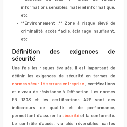
informations sensibles, matériel informatique,
etc.
**Environnement :** Zone à risque élevé de
criminalité, accès facile, éclairage insuffisant,
etc.
Définition des exigences de
sécurité
Une fois les risques évalués, il est important de
définir les exigences de sécurité en termes de
normes sécurité serrure entreprise
, certifications
et niveau de résistance à l’effraction. Les normes
EN 1303 et les certifications A2P sont des
indicateurs de qualité et de performance,
permettant d’assurer la
sécurité
et la conformité.
Le contrôle d’accès, via clés réversibles, cartes