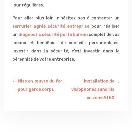
jour régulières.
Pour aller plus loin, n’hésitez pas à contacter un
serrurier agréé sécurité entreprise
pour réaliser
un
diagnostic sécurité porte bureau
complet de vos
locaux et bénéficier de conseils personnalisés.
Investir dans la sécurité, c’est investir dans la
pérennité de votre entreprise.
Mise en œuvre du fer
Installation de
pour garde corps
visiophones sans fils
en zone ATEX