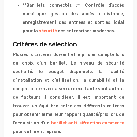
**Barillets connectés :** Contrôle d’accès
numérique, gestion des accès à distance,
enregistrement des entrées et sorties, idéal
pour la
sécurité
des entreprises modernes.
Critères de sélection
Plusieurs critères doivent être pris en compte lors
du choix d’un barillet. Le niveau de sécurité
souhaité, le budget disponible, la facilité
d’installation et d’utilisation, la durabilité et la
compatibilité avec la serrure existante sont autant
de facteurs à considérer. Il est important de
trouver un équilibre entre ces différents critères
pour obtenir le meilleur rapport qualité/prix lors de
l’acquisition d’un
barillet anti-effraction commerce
pour votre entreprise.