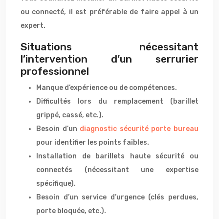
ou connecté, il est préférable de faire appel à un
expert.
Situations nécessitant
l’intervention d’un serrurier
professionnel
Manque d’expérience ou de compétences.
Difficultés lors du remplacement (barillet
grippé, cassé, etc.).
Besoin d’un
diagnostic sécurité porte bureau
pour identifier les points faibles.
Installation de barillets haute sécurité ou
connectés (nécessitant une expertise
spécifique).
Besoin d’un service d’urgence (clés perdues,
porte bloquée, etc.).