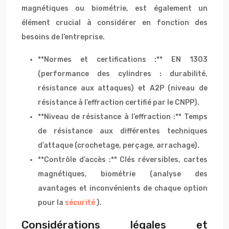
magnétiques ou biométrie, est également un
élément crucial à considérer en fonction des
besoins de l’entreprise.
**Normes et certifications :** EN 1303
(performance des cylindres : durabilité,
résistance aux attaques) et A2P (niveau de
résistance à l’effraction certifié par le CNPP).
**Niveau de résistance à l’effraction :** Temps
de résistance aux différentes techniques
d’attaque (crochetage, perçage, arrachage).
**Contrôle d’accès :** Clés réversibles, cartes
magnétiques, biométrie (analyse des
avantages et inconvénients de chaque option
pour la
sécurité
).
Considérations légales et