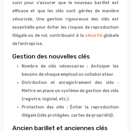
suivi pour s’assurer que le nouveau barillet est
efficace et que les clés sont gérées de manière
sécurisée. Une gestion rigoureuse des clés est
essentielle pour éviter les risques de reproduction
illégale ou de vol, contribuant à la
sécurité
globale
de l’entreprise.
Gestion des nouvelles clés
Nombre de clés nécessaires : Anticiper les
besoins de chaque employé ou collaborateur.
Distribution et enregistrement des clés :
Mettre en place un système de gestion des clés
(registre, logiciel, etc.).
Protection des clés : Éviter la reproduction
illégale (clés protégées, cartes de propriété).
Ancien barillet et anciennes clés