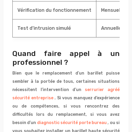
Vérification du fonctionnement
Mensuelle
Test d’intrusion simulé
Annuelle
Quand faire appel à un
professionnel ?
Bien que le remplacement d’un barillet puisse
sembler à la portée de tous, certaines situations
nécessitent l’intervention d’un
serrurier agréé
sécurité entreprise
. Si vous manquez d’expérience
ou de compétences, si vous rencontrez des
difficultés lors du remplacement, si vous avez
besoin d’un
diagnostic sécurité porte bureau
, ou si
vous souhaitez installer un barillet haute sécurité