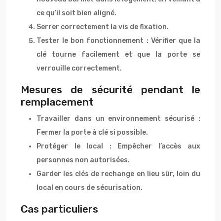
ce qu’il soit bien aligné.
Serrer correctement la vis de fixation.
Tester le bon fonctionnement : Vérifier que la
clé tourne facilement et que la porte se
verrouille correctement.
Mesures de sécurité pendant le
remplacement
Travailler dans un environnement sécurisé :
Fermer la porte à clé si possible.
Protéger le local : Empêcher l’accès aux
personnes non autorisées.
Garder les clés de rechange en lieu sûr, loin du
local en cours de sécurisation.
Cas particuliers