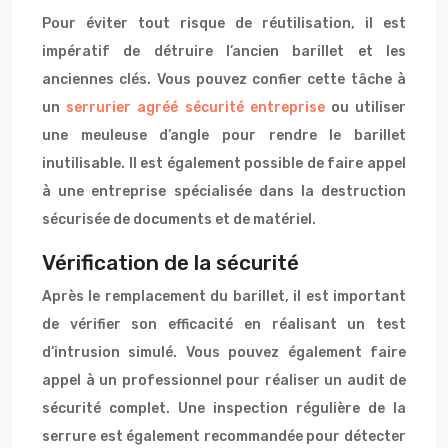
Pour éviter tout risque de réutilisation, il est
impératif de détruire l’ancien barillet et les
anciennes clés. Vous pouvez confier cette tâche à
un
serrurier agréé sécurité entreprise
ou utiliser
une meuleuse d’angle pour rendre le barillet
inutilisable. Il est également possible de faire appel
à une entreprise spécialisée dans la destruction
sécurisée de documents et de matériel.
Vérification de la sécurité
Après le remplacement du barillet, il est important
de vérifier son efficacité en réalisant un test
d’intrusion simulé. Vous pouvez également faire
appel à un professionnel pour réaliser un audit de
sécurité complet. Une inspection régulière de la
serrure est également recommandée pour détecter