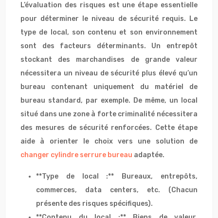
L’évaluation des risques est une étape essentielle
pour déterminer le niveau de sécurité requis. Le
type de local, son contenu et son environnement
sont des facteurs déterminants. Un entrepôt
stockant des marchandises de grande valeur
nécessitera un niveau de sécurité plus élevé qu’un
bureau contenant uniquement du matériel de
bureau standard, par exemple. De même, un local
situé dans une zone à forte criminalité nécessitera
des mesures de sécurité renforcées. Cette étape
aide à orienter le choix vers une solution de
changer
cylindre serrure bureau
adaptée.
**Type de local :** Bureaux, entrepôts,
commerces, data centers, etc. (Chacun
présente des risques spécifiques).
**Contenu du local :** Biens de valeur,