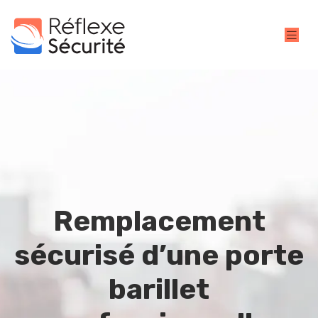
Remplacement
sécurisé d’une porte
barillet