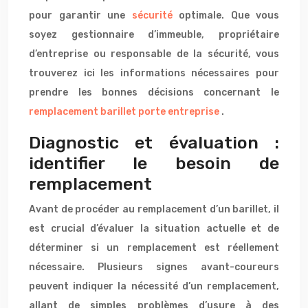
pour garantir une
sécurité
optimale. Que vous
soyez gestionnaire d’immeuble, propriétaire
d’entreprise ou responsable de la sécurité, vous
trouverez ici les informations nécessaires pour
prendre les bonnes décisions concernant le
remplacement barillet porte entreprise
.
Diagnostic et évaluation :
identifier le besoin de
remplacement
Avant de procéder au remplacement d’un barillet, il
est crucial d’évaluer la situation actuelle et de
déterminer si un remplacement est réellement
nécessaire. Plusieurs signes avant-coureurs
peuvent indiquer la nécessité d’un remplacement,
allant de simples problèmes d’usure à des