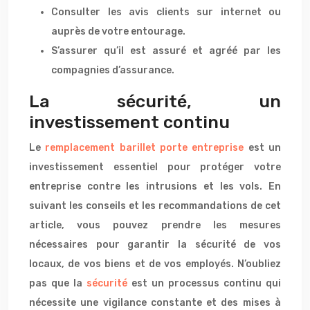
Consulter les avis clients sur internet ou
auprès de votre entourage.
S’assurer qu’il est assuré et agréé par les
compagnies d’assurance.
La sécurité, un
investissement continu
Le
remplacement barillet porte entreprise
est un
investissement essentiel pour protéger votre
entreprise contre les intrusions et les vols. En
suivant les conseils et les recommandations de cet
article, vous pouvez prendre les mesures
nécessaires pour garantir la sécurité de vos
locaux, de vos biens et de vos employés. N’oubliez
pas que la
sécurité
est un processus continu qui
nécessite une vigilance constante et des mises à