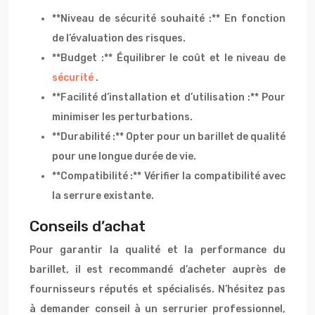
**Niveau de sécurité souhaité :** En fonction
de l’évaluation des risques.
**Budget :** Équilibrer le coût et le niveau de
sécurité
.
**Facilité d’installation et d’utilisation :** Pour
minimiser les perturbations.
**Durabilité :** Opter pour un barillet de qualité
pour une longue durée de vie.
**Compatibilité :** Vérifier la compatibilité avec
la serrure existante.
Conseils d’achat
Pour garantir la qualité et la performance du
barillet, il est recommandé d’acheter auprès de
fournisseurs réputés et spécialisés. N’hésitez pas
à demander conseil à un serrurier professionnel,