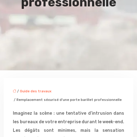
professionnelle
/
Guide des travaux
/ Remplacement sécurisé d’une porte barillet professionnelle
Imaginez la scène : une tentative d’intrusion dans
les bureaux de votre entreprise durant le week-end.
Les dégâts sont minimes, mais la sensation