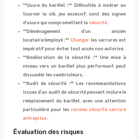
**Usure du barillet :** Difficultés à insérer ou
tourner la clé, jeu excessif, sont des signes
d’usure qui compromettent la
sécurité
.
**Déménagement d’un ancien
locataire/employé :**
Changer
les serrures est
impératif pour éviter tout accès non autorisé.
**Amélioration de la sécurité :** Une mise à
niveau vers un barillet plus performant peut
dissuader les cambrioleurs.
**Audit de sécurité :** Les recommandations
issues d’un audit de sécurité peuvent inclure le
remplacement du barillet, avec une attention
particulière pour les
normes sécurité serrure
entreprise
.
Évaluation des risques