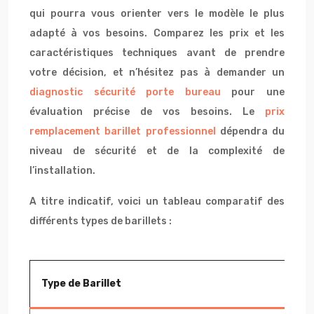
qui pourra vous orienter vers le modèle le plus
adapté à vos besoins. Comparez les prix et les
caractéristiques techniques avant de prendre
votre décision, et n’hésitez pas à demander un
diagnostic sécurité porte bureau
pour une
évaluation précise de vos besoins. Le
prix
remplacement barillet professionnel
dépendra du
niveau de sécurité et de la complexité de
l’installation.
A titre indicatif, voici un tableau comparatif des
différents types de barillets :
Type de Barillet
Av