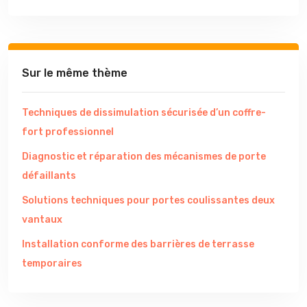
Sur le même thème
Techniques de dissimulation sécurisée d’un coffre-
fort professionnel
Diagnostic et réparation des mécanismes de porte
défaillants
Solutions techniques pour portes coulissantes deux
vantaux
Installation conforme des barrières de terrasse
temporaires