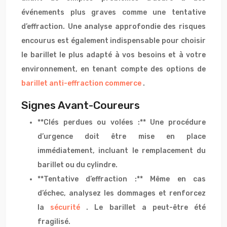
événements plus graves comme une tentative
d’effraction. Une analyse approfondie des risques
encourus est également indispensable pour choisir
le barillet le plus adapté à vos besoins et à votre
environnement, en tenant compte des options de
barillet anti-effraction commerce
.
Signes Avant-Coureurs
**Clés perdues ou volées :** Une procédure
d’urgence doit être mise en place
immédiatement, incluant le remplacement du
barillet ou du cylindre.
**Tentative d’effraction :** Même en cas
d’échec, analysez les dommages et renforcez
la
sécurité
. Le barillet a peut-être été
fragilisé.