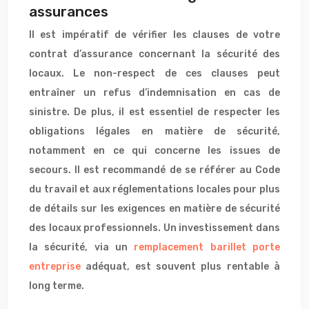
assurances
Il est impératif de vérifier les clauses de votre
contrat d’assurance concernant la sécurité des
locaux. Le non-respect de ces clauses peut
entraîner un refus d’indemnisation en cas de
sinistre. De plus, il est essentiel de respecter les
obligations légales en matière de sécurité,
notamment en ce qui concerne les issues de
secours. Il est recommandé de se référer au Code
du travail et aux réglementations locales pour plus
de détails sur les exigences en matière de sécurité
des locaux professionnels. Un investissement dans
la sécurité, via un
remplacement barillet porte
entreprise
adéquat, est souvent plus rentable à
long terme.