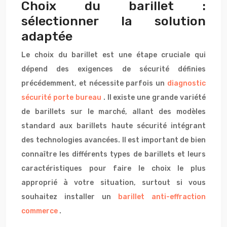
Choix du barillet :
sélectionner la solution
adaptée
Le choix du barillet est une étape cruciale qui
dépend des exigences de sécurité définies
précédemment, et nécessite parfois un
diagnostic
sécurité porte bureau
. Il existe une grande variété
de barillets sur le marché, allant des modèles
standard aux barillets haute sécurité intégrant
des technologies avancées. Il est important de bien
connaître les différents types de barillets et leurs
caractéristiques pour faire le choix le plus
approprié à votre situation, surtout si vous
souhaitez installer un
barillet anti-effraction
commerce
.