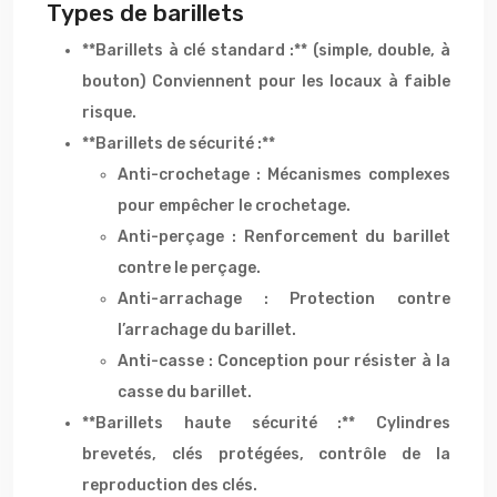
Types de barillets
**Barillets à clé standard :** (simple, double, à
bouton) Conviennent pour les locaux à faible
risque.
**Barillets de sécurité :**
Anti-crochetage : Mécanismes complexes
pour empêcher le crochetage.
Anti-perçage : Renforcement du barillet
contre le perçage.
Anti-arrachage : Protection contre
l’arrachage du barillet.
Anti-casse : Conception pour résister à la
casse du barillet.
**Barillets haute sécurité :** Cylindres
brevetés, clés protégées, contrôle de la
reproduction des clés.