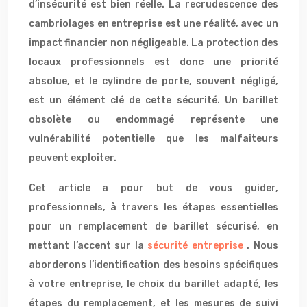
d’insécurité est bien réelle. La recrudescence des
cambriolages en entreprise est une réalité, avec un
impact financier non négligeable. La protection des
locaux professionnels est donc une priorité
absolue, et le cylindre de porte, souvent négligé,
est un élément clé de cette sécurité. Un barillet
obsolète ou endommagé représente une
vulnérabilité potentielle que les malfaiteurs
peuvent exploiter.
Cet article a pour but de vous guider,
professionnels, à travers les étapes essentielles
pour un remplacement de barillet sécurisé, en
mettant l’accent sur la
sécurité entreprise
. Nous
aborderons l’identification des besoins spécifiques
à votre entreprise, le choix du barillet adapté, les
étapes du remplacement, et les mesures de suivi