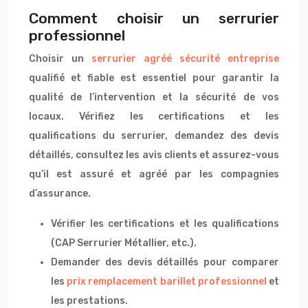
Comment choisir un serrurier
professionnel
Choisir un
serrurier agréé sécurité entreprise
qualifié et fiable est essentiel pour garantir la
qualité de l’intervention et la sécurité de vos
locaux. Vérifiez les certifications et les
qualifications du serrurier, demandez des devis
détaillés, consultez les avis clients et assurez-vous
qu’il est assuré et agréé par les compagnies
d’assurance.
Vérifier les certifications et les qualifications
(CAP Serrurier Métallier, etc.).
Demander des devis détaillés pour comparer
les
prix remplacement barillet professionnel
et
les prestations.