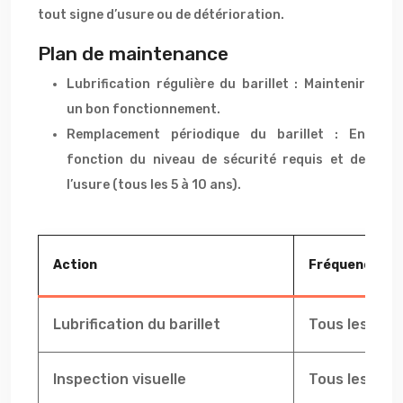
tout signe d’usure ou de détérioration.
Plan de maintenance
Lubrification régulière du barillet : Maintenir
un bon fonctionnement.
Remplacement périodique du barillet : En
fonction du niveau de sécurité requis et de
l’usure (tous les 5 à 10 ans).
Action
Fréquence
Lubrification du barillet
Tous les 6 m
Inspection visuelle
Tous les 3 mo