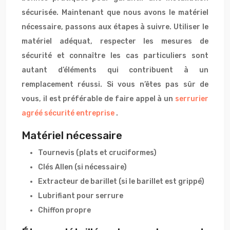
sécurisée. Maintenant que nous avons le matériel
nécessaire, passons aux étapes à suivre. Utiliser le
matériel adéquat, respecter les mesures de
sécurité et connaître les cas particuliers sont
autant d’éléments qui contribuent à un
remplacement réussi. Si vous n’êtes pas sûr de
vous, il est préférable de faire appel à un
serrurier
agréé sécurité entreprise
.
Matériel nécessaire
Tournevis (plats et cruciformes)
Clés Allen (si nécessaire)
Extracteur de barillet (si le barillet est grippé)
Lubrifiant pour serrure
Chiffon propre