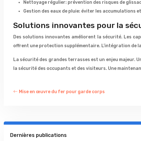
Nettoyage régulier: prévention des risques de glissa
Gestion des eaux de pluie: éviter les accumulations et 
Solutions innovantes pour la sécu
Des solutions innovantes améliorent la sécurité. Les cap
offrent une protection supplémentaire. L’intégration de l
La sécurité des grandes terrasses est un enjeu majeur. U
la sécurité des occupants et des visiteurs. Une maintenanc
Mise en œuvre du fer pour garde corps
Dernières publications