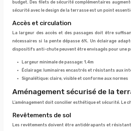
budget. Des filets de sécurité complémentaires augment
sécurité avec le design de la terrasse est un point essenti
Accès et circulation
La largeur des accès et des passages doit être suffisa
nécessaires si la pente dépasse 6%. Un éclairage adapté
dispositifs anti-chute peuvent être envisagés pour une p
Largeur minimale de passage: 1.4m
Éclairage: luminaires encastrés et résistants aux in
Signalétique: claire, visible et conforme aux normes
Aménagement sécurisé de la terr
L’aménagement doit concilier esthétique et sécurité. Le c
Revêtements de sol
Les revêtements doivent être antidérapants et résistants