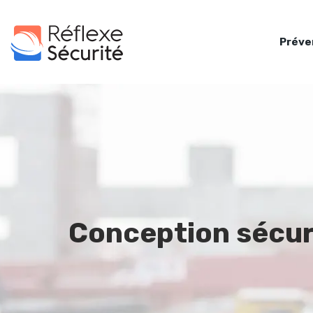
Préve
Conception sécur