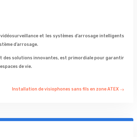
vidéosurveillance et les systèmes d’arrosage intelligents
ystème d’arrosage.
t des solutions innovantes, est primordiale pour garantir
 espaces de vie.
Installation de visiophones sans fils en zone ATEX