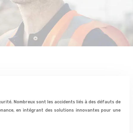
écurité. Nombreux sont les accidents liés à des défauts de
enance, en intégrant des solutions innovantes pour une