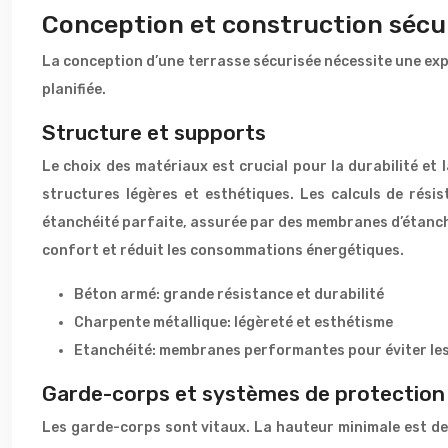
Conception et construction sécur
La conception d’une terrasse sécurisée nécessite une expe
planifiée.
Structure et supports
Le choix des matériaux est crucial pour la durabilité et
structures légères et esthétiques. Les calculs de rési
étanchéité parfaite, assurée par des membranes d’étanchéi
confort et réduit les consommations énergétiques.
Béton armé: grande résistance et durabilité
Charpente métallique: légèreté et esthétisme
Etanchéité: membranes performantes pour éviter les 
Garde-corps et systèmes de protection
Les garde-corps sont vitaux. La hauteur minimale est de 1