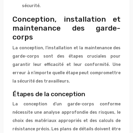
sécurité.
Conception, installation et
maintenance des garde-
corps
La conception, l’installation et la maintenance des
garde-corps sont des étapes cruciales pour
garantir leur efficacité et leur conformité. Une
erreur à n’importe quelle étape peut compromettre
la sécurité des travailleurs.
Étapes de la conception
La conception d’un garde-corps conforme
nécessite une analyse approfondie des risques, le
choix des matériaux appropriés et des calculs de
résistance précis. Les plans de détails doivent être