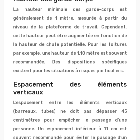
La hauteur minimale des garde-corps est
généralement de 1 mètre, mesurée à partir du
niveau de la plateforme de travail. Cependant,
cette hauteur peut être augmentée en fonction de
la hauteur de chute potentielle. Pour les toitures
par exemple, une hauteur de 1,10 mètre est souvent
recommandée. Des dispositions spécifiques
existent pour les situations à risques particuliers.
Espacement des éléments
verticaux
L’espacement entre les éléments verticaux
(barreaux, tubes) ne doit pas dépasser 45
centimètres pour empêcher le passage d’une
personne. Un espacement inférieur à 11 cm est
souvent recommandé pour éviter le passage d’un