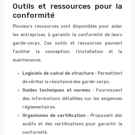
Outils et ressources pour la
conformité
Plusieurs ressources sont disponibles pour aider
les entreprises à garantir la conformité de leurs
garde-corps. Ces outils et ressources peuvent
faciliter la conception, l’installation et la
maintenance.
Logiciels de calcul de structure
: Permettent
de vérifier la résistance des garde-corps.
Guides techniques et normes
: Fournissent
des informations détaillées sur les exigences
réglementaires.
Organismes de certification
: Proposent des
audits et des certifications pour garantir la
conformité.