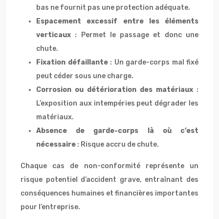
bas ne fournit pas une protection adéquate.
Espacement excessif entre les éléments
verticaux
: Permet le passage et donc une
chute.
Fixation défaillante
: Un garde-corps mal fixé
peut céder sous une charge.
Corrosion ou détérioration des matériaux
:
L’exposition aux intempéries peut dégrader les
matériaux.
Absence de garde-corps là où c’est
nécessaire
: Risque accru de chute.
Chaque cas de non-conformité représente un
risque potentiel d’accident grave, entraînant des
conséquences humaines et financières importantes
pour l’entreprise.