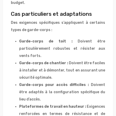
budget.
Cas particuliers et adaptations
Des exigences spécifiques s’appliquent à certains
types de garde-corps :
Garde-corps de toit :
Doivent être
particulièrement robustes et résister aux
vents forts.
Garde-corps de chantier :
Doivent être faciles
à installer et à démonter, tout en assurant une
sécurité optimale.
Garde-corps pour accès difficiles :
Doivent
être adaptés à la configuration spécifique du
lieu d’accès.
Plateformes de travail en hauteur :
Exigences
renforcées en termes de résistance et de