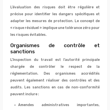
L’évaluation des risques doit être régulière et
précise pour identifier les dangers spécifiques et
adapter les mesures de protection. Le concept de
« risque résiduel » implique une tolérance zéro pour
les risques évitables.
Organismes de contrôle et
sanctions
L’Inspection du travail est l’autorité principale
chargée de contrôler le respect de la
réglementation. Des organismes accrédités
peuvent également réaliser des contrôles et des
audits. Les sanctions en cas de non-conformité
peuvent inclure :
Amendes administratives importantes,