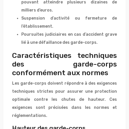
pouvant atteindre plusieurs dizaines de
milliers d’euros.
Suspension d’activité ou fermeture de
l’établissement.
Poursuites judiciaires en cas d’accident grave
lié à une défaillance des garde-corps.
Caractéristiques techniques
des garde-corps
conformément aux normes
Les garde-corps doivent répondre à des exigences
techniques strictes pour assurer une protection
optimale contre les chutes de hauteur. Ces
exigences sont précisées dans les normes et
réglementations.
Hauteur des garde-corps