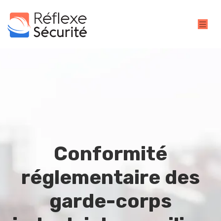
Conformité
réglementaire des
garde-corps