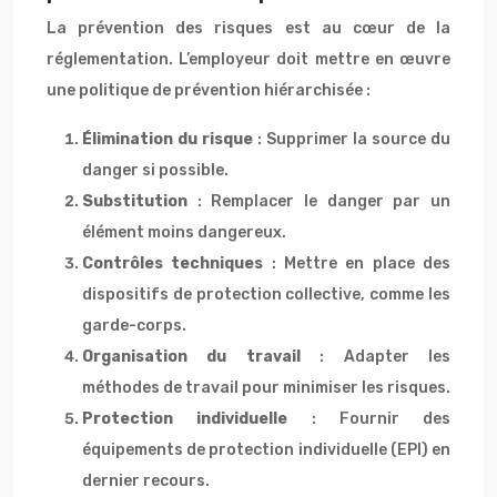
La prévention des risques est au cœur de la
réglementation. L’employeur doit mettre en œuvre
une politique de prévention hiérarchisée :
Élimination du risque
: Supprimer la source du
danger si possible.
Substitution
: Remplacer le danger par un
élément moins dangereux.
Contrôles techniques
: Mettre en place des
dispositifs de protection collective, comme les
garde-corps.
Organisation du travail
: Adapter les
méthodes de travail pour minimiser les risques.
Protection individuelle
: Fournir des
équipements de protection individuelle (EPI) en
dernier recours.