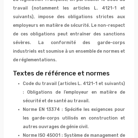
travail (notamment les articles L. 4121-1 et
suivants), impose des obligations strictes aux
employeurs en matière de sécurité. Le non-respect
de ces obligations peut entraîner des sanctions
sévères. La conformité des garde-corps
industriels est soumise à un ensemble de normes et
de réglementations.
Textes de référence et normes
Code du travail (articles L. 4121-1 et suivants)
: Obligations de l’employeur en matière de
sécurité et de santé au travail.
Norme EN 13374 : Spécifie les exigences pour
les garde-corps utilisés en construction et
autres ouvrages de génie civil.
Norme ISO 45001 : Système de management de