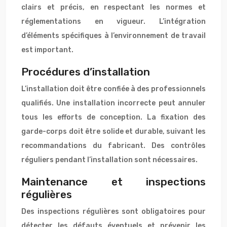
clairs et précis, en respectant les normes et
réglementations en vigueur. L’intégration
d’éléments spécifiques à l’environnement de travail
est important.
Procédures d’installation
L’installation doit être confiée à des professionnels
qualifiés. Une installation incorrecte peut annuler
tous les efforts de conception. La fixation des
garde-corps doit être solide et durable, suivant les
recommandations du fabricant. Des contrôles
réguliers pendant l’installation sont nécessaires.
Maintenance et inspections
régulières
Des inspections régulières sont obligatoires pour
détecter les défauts éventuels et prévenir les