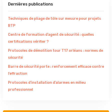
Dernières publications
Techniques de pliage de tôle sur mesure pour projets
BTP
Centre de formation d’agent de sécurité : quelles
certifications vérifier ?
Protocoles de démolition tour T17 orléans : normes de
sécurité
Barre de sécurité porte : renforcement efficace contre
l’effraction
Protocoles d’installation d’alarmes en milieu
professionnel