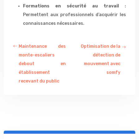
Formations en sécurité au travail
:
Permettent aux professionnels d’acquérir les
connaissances nécessaires.
Maintenance des
Optimisation de la
monte-escaliers
détection de
debout en
mouvement avec
établissement
somfy
recevant du public