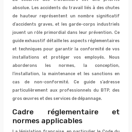
absolue. Les accidents du travail liés à des chutes
de hauteur représentent un nombre significatif
d’accidents graves, et les garde-corps industriels
jouent un rôle primordial dans leur prévention. Ce
guide exhaustif détaille les aspects réglementaires
et techniques pour garantir la conformité de vos
installations et protéger vos employés. Nous
aborderons les normes, la conception,
l’installation, la maintenance et les sanctions en
cas de non-conformité. Ce guide s’adresse
particulièrement aux professionnels du BTP, des
gros œuvres et des services de dépannage.
Cadre réglementaire et
normes applicables
La législation française, en particulier le Code du