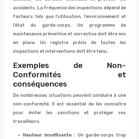
accidents. La fréquence des inspections dépend de
facteurs tels que l’utilisation, l’environnement et
l’état du garde-corps. Un programme de
maintenance préventive et corrective doit être mis
en place. Un registre précis de toutes les
inspections et interventions doit être tenu.
Exemples de Non-
Conformités et
conséquences
De nombreuses situations peuvent conduire à une
non-conformité. Il est essentiel de les connaître
pour éviter les sanctions et protéger vos
travailleurs.
Hauteur insuffisante
: Un garde-corps trop