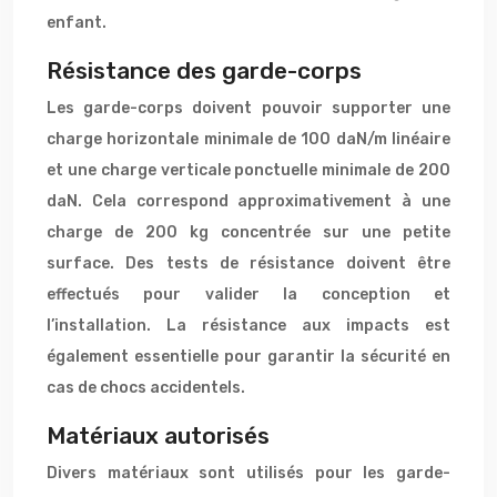
enfant.
Résistance des garde-corps
Les garde-corps doivent pouvoir supporter une
charge horizontale minimale de 100 daN/m linéaire
et une charge verticale ponctuelle minimale de 200
daN. Cela correspond approximativement à une
charge de 200 kg concentrée sur une petite
surface. Des tests de résistance doivent être
effectués pour valider la conception et
l’installation. La résistance aux impacts est
également essentielle pour garantir la sécurité en
cas de chocs accidentels.
Matériaux autorisés
Divers matériaux sont utilisés pour les garde-