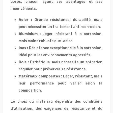
corps, chacun ayant ses avantages et ses
inconvénients.
Acier :
Grande résistance, durabilité, mais
peut nécessiter un traitement anti-corrosion.
Aluminium :
Léger, résistant à la corrosion,
mais moins robuste que l’acier.
Inox :
Résistance exceptionnelle à la corrosion,
idéal pour les environnements agressifs.
Bois :
Esthétique, mais nécessite un entretien
régulier pour préserver sa résistance.
Matériaux composites :
Léger, résistant, mais
leur performance peut varier selon la
composition.
Le choix du matériau dépendra des conditions
d’utilisation, des exigences de résistance et du