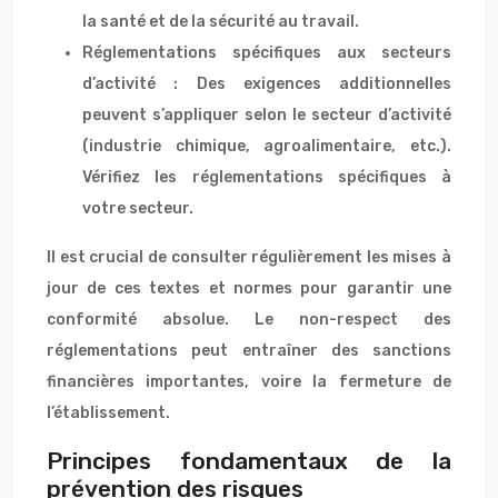
la santé et de la sécurité au travail.
Réglementations spécifiques aux secteurs
d’activité : Des exigences additionnelles
peuvent s’appliquer selon le secteur d’activité
(industrie chimique, agroalimentaire, etc.).
Vérifiez les réglementations spécifiques à
votre secteur.
Il est crucial de consulter régulièrement les mises à
jour de ces textes et normes pour garantir une
conformité absolue. Le non-respect des
réglementations peut entraîner des sanctions
financières importantes, voire la fermeture de
l’établissement.
Principes fondamentaux de la
prévention des risques