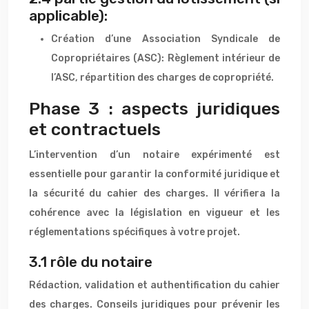
applicable):
Création d’une Association Syndicale de
Copropriétaires (ASC): Règlement intérieur de
l’ASC, répartition des charges de copropriété.
Phase 3 : aspects juridiques
et contractuels
L’intervention d’un notaire expérimenté est
essentielle pour garantir la conformité juridique et
la sécurité du cahier des charges. Il vérifiera la
cohérence avec la législation en vigueur et les
réglementations spécifiques à votre projet.
3.1 rôle du notaire
Rédaction, validation et authentification du cahier
des charges. Conseils juridiques pour prévenir les