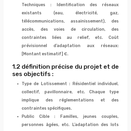
Techniques : Identification des réseaux
existants (eau, électricité, gaz,
télécommunications, assainissement), des
accès, des voies de circulation, des
contraintes liées au relief, etc. Coût
prévisionnel d’adaptation aux réseaux:
[Montant estimatif] €.
1.2 définition précise du projet et de
ses objectifs :
Type de Lotissement : Résidentiel individuel,
collectif, pavillonnaire, etc. Chaque type
implique des réglementations et des
contraintes spécifiques.
Public Cible : Familles, jeunes couples,
personnes âgées, etc. L’adaptation des lots