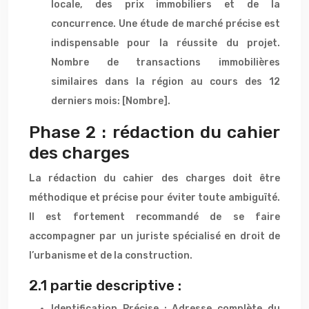
locale, des prix immobiliers et de la
concurrence. Une étude de marché précise est
indispensable pour la réussite du projet.
Nombre de transactions immobilières
similaires dans la région au cours des 12
derniers mois: [Nombre].
Phase 2 : rédaction du cahier
des charges
La rédaction du cahier des charges doit être
méthodique et précise pour éviter toute ambiguïté.
Il est fortement recommandé de se faire
accompagner par un juriste spécialisé en droit de
l’urbanisme et de la construction.
2.1 partie descriptive :
Identification Précise : Adresse complète du