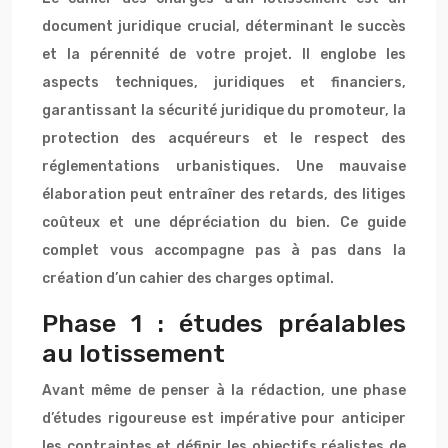
document juridique crucial, déterminant le succès
et la pérennité de votre projet. Il englobe les
aspects techniques, juridiques et financiers,
garantissant la sécurité juridique du promoteur, la
protection des acquéreurs et le respect des
réglementations urbanistiques. Une mauvaise
élaboration peut entraîner des retards, des litiges
coûteux et une dépréciation du bien. Ce guide
complet vous accompagne pas à pas dans la
création d’un cahier des charges optimal.
Phase 1 : études préalables
au lotissement
Avant même de penser à la rédaction, une phase
d’études rigoureuse est impérative pour anticiper
les contraintes et définir les objectifs réalistes de