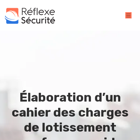
Élaboration d’un
cahier des charges
de lotissement