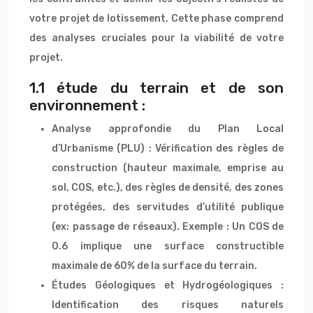
votre projet de lotissement. Cette phase comprend
des analyses cruciales pour la viabilité de votre
projet.
1.1 étude du terrain et de son
environnement :
Analyse approfondie du Plan Local
d’Urbanisme (PLU) : Vérification des règles de
construction (hauteur maximale, emprise au
sol, COS, etc.), des règles de densité, des zones
protégées, des servitudes d’utilité publique
(ex: passage de réseaux). Exemple : Un COS de
0.6 implique une surface constructible
maximale de 60% de la surface du terrain.
Études Géologiques et Hydrogéologiques :
Identification des risques naturels