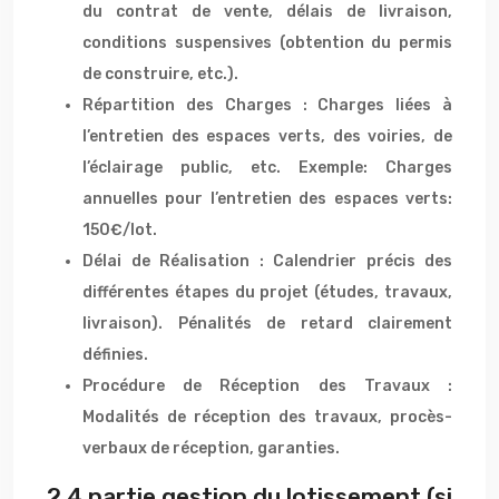
du contrat de vente, délais de livraison,
conditions suspensives (obtention du permis
de construire, etc.).
Répartition des Charges : Charges liées à
l’entretien des espaces verts, des voiries, de
l’éclairage public, etc. Exemple: Charges
annuelles pour l’entretien des espaces verts:
150€/lot.
Délai de Réalisation : Calendrier précis des
différentes étapes du projet (études, travaux,
livraison). Pénalités de retard clairement
définies.
Procédure de Réception des Travaux :
Modalités de réception des travaux, procès-
verbaux de réception, garanties.
2.4 partie gestion du lotissement (si