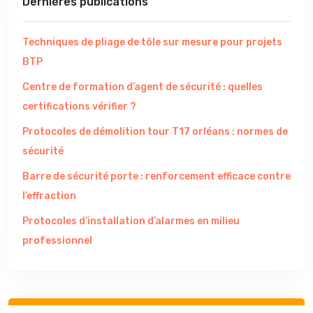
Dernières publications
Techniques de pliage de tôle sur mesure pour projets
BTP
Centre de formation d’agent de sécurité : quelles
certifications vérifier ?
Protocoles de démolition tour T17 orléans : normes de
sécurité
Barre de sécurité porte : renforcement efficace contre
l’effraction
Protocoles d’installation d’alarmes en milieu
professionnel