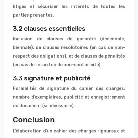
litiges et sécuriser les intérêts de toutes les
parties prenantes.
3.2 clauses essentielles
Inclusion de clauses de garantie (décennale,
biennale), de clauses résolutoires (en cas de non-
respect des obligations), et de clauses de pénalités
(en cas de retard ou de non-conformité).
3.3 signature et publicité
Formalités de signature du cahier des charges,
nombre d’exemplaires, publicité et enregistrement
du document (si nécessaire).
Conclusion
L’élaboration d’un cahier des charges rigoureux et