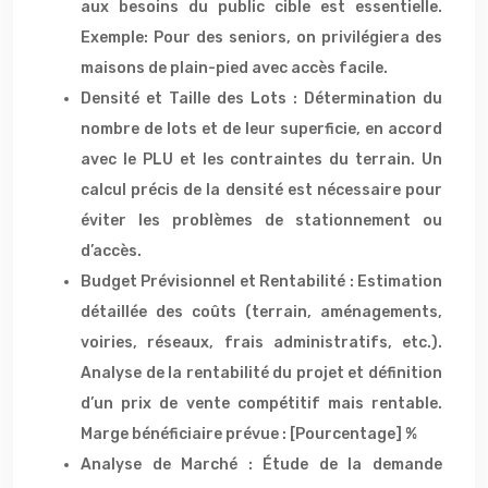
aux besoins du public cible est essentielle.
Exemple: Pour des seniors, on privilégiera des
maisons de plain-pied avec accès facile.
Densité et Taille des Lots : Détermination du
nombre de lots et de leur superficie, en accord
avec le PLU et les contraintes du terrain. Un
calcul précis de la densité est nécessaire pour
éviter les problèmes de stationnement ou
d’accès.
Budget Prévisionnel et Rentabilité : Estimation
détaillée des coûts (terrain, aménagements,
voiries, réseaux, frais administratifs, etc.).
Analyse de la rentabilité du projet et définition
d’un prix de vente compétitif mais rentable.
Marge bénéficiaire prévue : [Pourcentage] %
Analyse de Marché : Étude de la demande