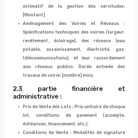
estimatif de la gestion des servitudes:
[Montant]
Aménagement des Voiries et Réseaux :
Spécifications techniques des voiries (largeur,
revêtement, éclairage), des réseaux (eau
potable, assainissement, électricité, gaz,
télécommunications), et leur raccordement
aux réseaux publics. Durée estimée des
travaux de voirie: [nombre] mois.
2.3 partie financière et
administrative :
Prix de Vente des Lots : Prix unitaire de chaque
lot, conditions de paiement (acompte,
échéances, financement, etc.).
Conditions de Vente : Modalités de signature