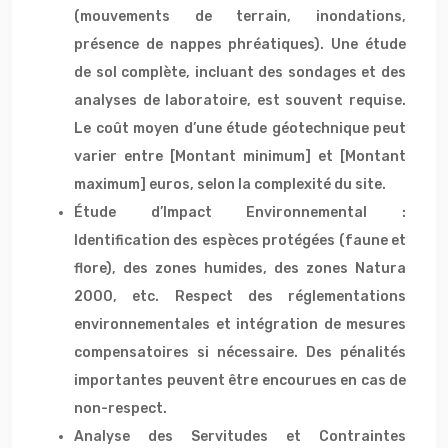
(mouvements de terrain, inondations,
présence de nappes phréatiques). Une étude
de sol complète, incluant des sondages et des
analyses de laboratoire, est souvent requise.
Le coût moyen d’une étude géotechnique peut
varier entre [Montant minimum] et [Montant
maximum] euros, selon la complexité du site.
Étude d’Impact Environnemental :
Identification des espèces protégées (faune et
flore), des zones humides, des zones Natura
2000, etc. Respect des réglementations
environnementales et intégration de mesures
compensatoires si nécessaire. Des pénalités
importantes peuvent être encourues en cas de
non-respect.
Analyse des Servitudes et Contraintes