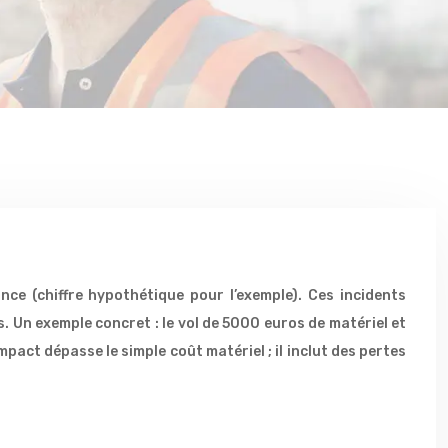
nce (chiffre hypothétique pour l’exemple). Ces incidents
. Un exemple concret : le vol de 5000 euros de matériel et
act dépasse le simple coût matériel ; il inclut des pertes