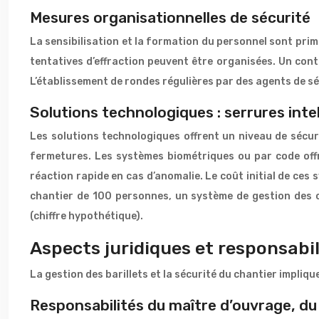
Mesures organisationnelles de sécurité
La sensibilisation et la formation du personnel sont prim
tentatives d’effraction peuvent être organisées. Un cont
L’établissement de rondes régulières par des agents de séc
Solutions technologiques : serrures inte
Les solutions technologiques offrent un niveau de sécuri
fermetures. Les systèmes biométriques ou par code offre
réaction rapide en cas d’anomalie. Le coût initial de ces
chantier de 100 personnes, un système de gestion des c
(chiffre hypothétique).
Aspects juridiques et responsabil
La gestion des barillets et la sécurité du chantier impliqu
Responsabilités du maître d’ouvrage, d