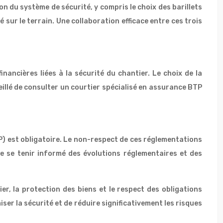
n du système de sécurité, y compris le choix des barillets
sur le terrain. Une collaboration efficace entre ces trois
inancières liées à la sécurité du chantier. Le choix de la
eillé de consulter un courtier spécialisé en assurance BTP
P) est obligatoire. Le non-respect de ces réglementations
e se tenir informé des évolutions réglementaires et des
ier, la protection des biens et le respect des obligations
ser la sécurité et de réduire significativement les risques