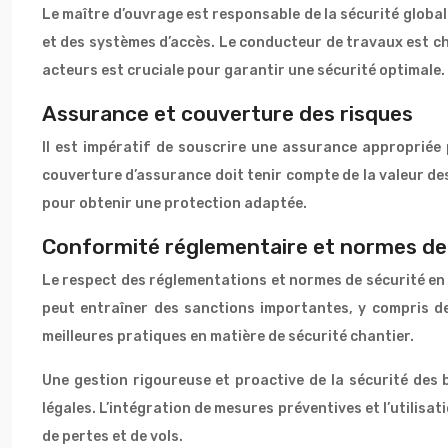
Le maître d’ouvrage est responsable de la sécurité global
et des systèmes d’accès. Le conducteur de travaux est cha
acteurs est cruciale pour garantir une sécurité optimale.
Assurance et couverture des risques
Il est impératif de souscrire une assurance appropriée po
couverture d’assurance doit tenir compte de la valeur des 
pour obtenir une protection adaptée.
Conformité réglementaire et normes de
Le respect des réglementations et normes de sécurité en 
peut entraîner des sanctions importantes, y compris de
meilleures pratiques en matière de sécurité chantier.
Une gestion rigoureuse et proactive de la sécurité des ba
légales. L’intégration de mesures préventives et l’utilisa
de pertes et de vols.