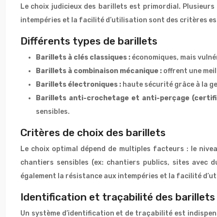
Le choix judicieux des barillets est primordial. Plusieu
intempéries et la facilité d’utilisation sont des critères 
Différents types de barillets
Barillets à clés classiques :
économiques, mais vulnér
Barillets à combinaison mécanique :
offrent une meil
Barillets électroniques :
haute sécurité grâce à la ge
Barillets anti-crochetage et anti-perçage (certif
sensibles.
Critères de choix des barillets
Le choix optimal dépend de multiples facteurs : le nivea
chantiers sensibles (ex: chantiers publics, sites avec 
également la résistance aux intempéries et la facilité d’uti
Identification et traçabilité des barillets
Un système d’identification et de traçabilité est indispe