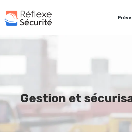
Préve
Gestion et sécurisa