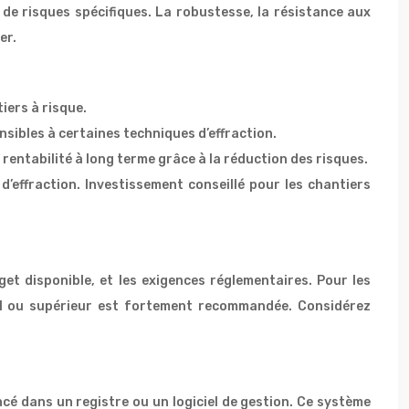
 de risques spécifiques. La robustesse, la résistance aux
er.
iers à risque.
nsibles à certaines techniques d’effraction.
 rentabilité à long terme grâce à la réduction des risques.
’effraction. Investissement conseillé pour les chantiers
get disponible, et les exigences réglementaires. Pour les
P BP1 ou supérieur est fortement recommandée. Considérez
ncé dans un registre ou un logiciel de gestion. Ce système