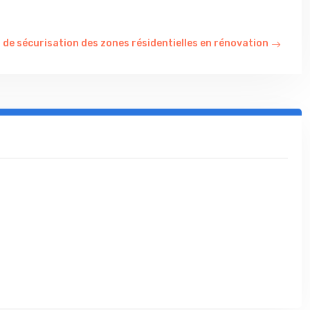
 de sécurisation des zones résidentielles en rénovation