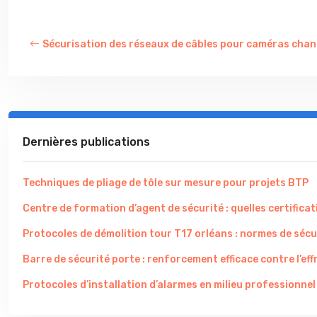
Sécurisation des réseaux de câbles pour caméras chan
Dernières publications
Techniques de pliage de tôle sur mesure pour projets BTP
Centre de formation d’agent de sécurité : quelles certificati
Protocoles de démolition tour T17 orléans : normes de sécu
Barre de sécurité porte : renforcement efficace contre l’eff
Protocoles d’installation d’alarmes en milieu professionnel