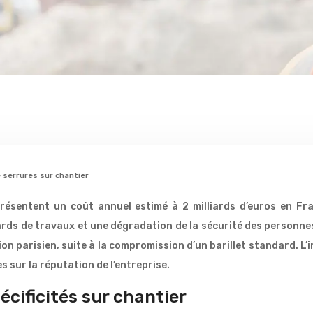
e serrures sur chantier
résentent un coût annuel estimé à 2 milliards d’euros en Fra
rds de travaux et une dégradation de la sécurité des personnes
parisien, suite à la compromission d’un barillet standard. L’imp
 sur la réputation de l’entreprise.
pécificités sur chantier