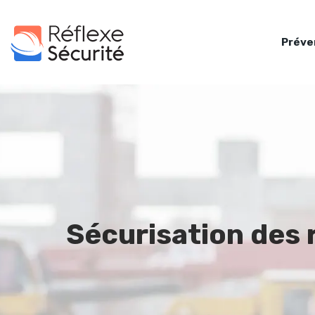
Préve
Sécurisation des 