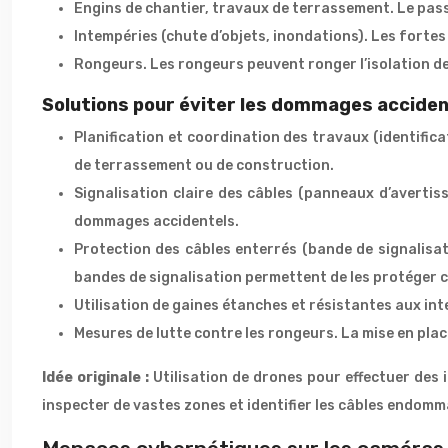
Engins de chantier, travaux de terrassement. Le pas
Intempéries (chute d’objets, inondations). Les fortes
Rongeurs. Les rongeurs peuvent ronger l’isolation d
Solutions pour éviter les dommages acciden
Planification et coordination des travaux (identific
de terrassement ou de construction.
Signalisation claire des câbles (panneaux d’avertiss
dommages accidentels.
Protection des câbles enterrés (bande de signalisat
bandes de signalisation permettent de les protéger 
Utilisation de gaines étanches et résistantes aux int
Mesures de lutte contre les rongeurs. La mise en plac
Idée originale :
Utilisation de drones pour effectuer des 
inspecter de vastes zones et identifier les câbles endom