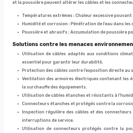
et la poussière peuvent altérer les câbles et les connecte
Températures extrêmes : Chaleur excessive pouvant e
Humidité et corrosion : Pénétration de l’eau dans les
Poussière et abrasifs : Accumulation de poussière po
Solutions contre les menaces environnement
Utilisation de câbles adaptés aux conditions clim
essentiel pour garantir leur durabilité.
Protection des câbles contre l’exposition directe au s
Ventilation des armoires électriques contenant les 
la surchauffe des équipements.
Utilisation de câbles étanches et résistants à l’humi
Connecteurs étanches et protégés contre la corrosio
Inspection régulière des câbles et des connecteurs 
interruptions de service.
Utilisation de connecteurs protégés contre la po