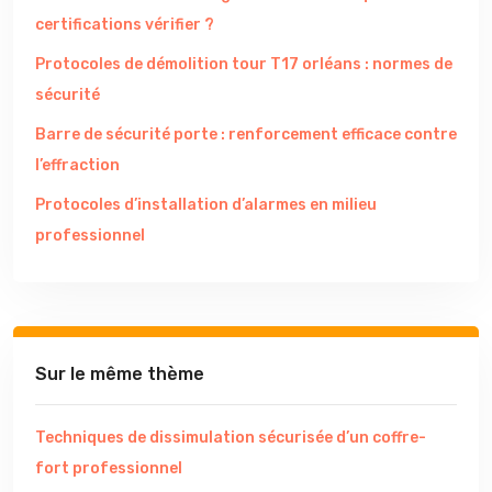
certifications vérifier ?
Protocoles de démolition tour T17 orléans : normes de
sécurité
Barre de sécurité porte : renforcement efficace contre
l’effraction
Protocoles d’installation d’alarmes en milieu
professionnel
Sur le même thème
Techniques de dissimulation sécurisée d’un coffre-
fort professionnel