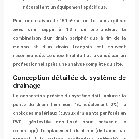
nécessitant un équipement spécifique.
Pour une maison de 150m² sur un terrain argileux
avec une nappe à 1,2m de profondeur, la
combinaison d’un drain périphérique à 1m de la
maison et d’un drain français est souvent
recommandée. Le choix final doit être validé par un
professionnel après une analyse complète du site.
Conception détaillée du système de
drainage
La conception précise du système doit inclure : la
pente du drain (minimum 1%, idéalement 2%), le
choix des matériaux (tuyaux drainants perforés en
PVC, géotextile non-tissé pour prévenir le
colmatage), l’emplacement du drain (distance par