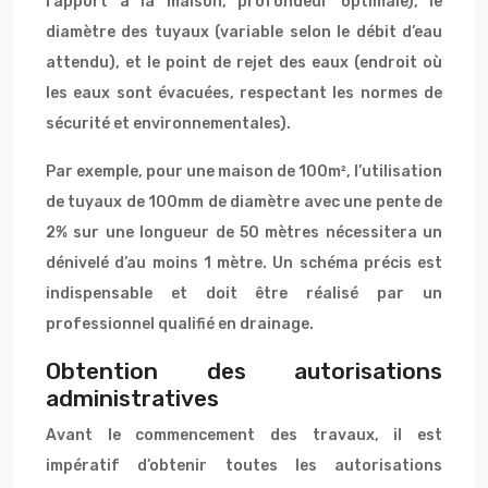
rapport à la maison, profondeur optimale), le
diamètre des tuyaux (variable selon le débit d’eau
attendu), et le point de rejet des eaux (endroit où
les eaux sont évacuées, respectant les normes de
sécurité et environnementales).
Par exemple, pour une maison de 100m², l’utilisation
de tuyaux de 100mm de diamètre avec une pente de
2% sur une longueur de 50 mètres nécessitera un
dénivelé d’au moins 1 mètre. Un schéma précis est
indispensable et doit être réalisé par un
professionnel qualifié en drainage.
Obtention des autorisations
administratives
Avant le commencement des travaux, il est
impératif d’obtenir toutes les autorisations