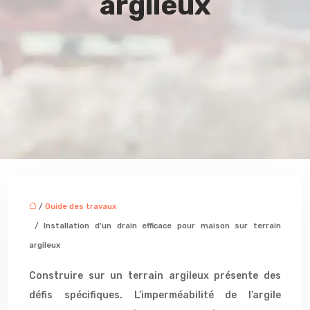
argileux
/
Guide des travaux
/ Installation d’un drain efficace pour maison sur terrain
argileux
Construire sur un terrain argileux présente des
défis spécifiques. L’imperméabilité de l’argile