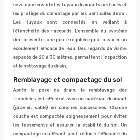
enveloppe ensuite les tuyaux drainants perforés et
les protège du colmatage par les particules de sol.
Les tuyaux sont connectés, en veillant à
l’étanchéité des raccords. L’ensemble du système
doit présenter une pente régulière pour assurer un
écoulement efficace de l’eau. Des regards de visite,
espacés de 20 à 30 mètres, permettent l’inspection
et le nettoyage du drain.
Remblayage et compactage du sol
Après la pose du drain, le remblayage des
tranchées est effectué avec un matériau drainant
(gravier, sable) en couches successives. Chaque
couche est compactée soigneusement pour éviter
les tassements et assurer la stabilité du sol. Un
compactage insuffisant peut réduire l’efficacité du