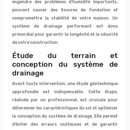
engendre des problèmes d’humidité importants,
pouvant causer des fissures de fondation et
compromettre la stabilité de votre maison. Un
système de drainage performant est donc
primordial pour garantir la longévité et la sécurité
de votre construction.
Étude du terrain et
conception du système de
drainage
Avant toute intervention, une étude géotechnique
approfondie est indispensable. Cette étape,
réalisée par un professionnel, est cruciale pour
déterminer les caractéristiques du sol et optimiser
la conception du système de drainage. Elle permet
d’éviter des erreurs coûteuses et de garantir