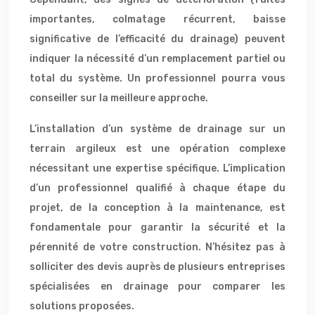
importantes, colmatage récurrent, baisse
significative de l’efficacité du drainage) peuvent
indiquer la nécessité d’un remplacement partiel ou
total du système. Un professionnel pourra vous
conseiller sur la meilleure approche.
L’installation d’un système de drainage sur un
terrain argileux est une opération complexe
nécessitant une expertise spécifique. L’implication
d’un professionnel qualifié à chaque étape du
projet, de la conception à la maintenance, est
fondamentale pour garantir la sécurité et la
pérennité de votre construction. N’hésitez pas à
solliciter des devis auprès de plusieurs entreprises
spécialisées en drainage pour comparer les
solutions proposées.