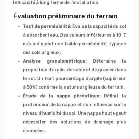
l’efficacité à long terme de l’installation.
Évaluation préliminaire du terrain
Test de perméabilité:
Évalue la capacité du sol
à absorber l’eau. Des valeurs inférieures à 10-7
m/s indiquent une faible perméabilité, typique
des sols argileux.
Analyse granulométrique:
Détermine la
proportion d’argile, de sable et de gravier dans
le sol. Un fort pourcentage d’argile (supérieur
à 50%) confirme la nature argileuse du terrain.
Étude de la nappe phréatique:
Définit la
profondeur de la nappe et son influence sur le
niveau d’humidité du sol. Une nappe haute peut
nécessiter des solutions de drainage plus
élaborées.