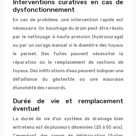
Interventions curatives en cas de
dysfonctionnement
En cas de problème, une intervention rapide est
nécessaire. Un bouchage du drain peut être résolu
par le nettoyage à haute pression (hydrocurage)
ou par un curage manuel si le diamètre des tuyaux
le permet. Des fuites peuvent nécessiter la
réparation ou le remplacement de sections de
tuyaux. Des infiltrations d’eau peuvent indiquer une
défaillance du géotextile ou une mauvaise
étanchéité des raccords.
Durée de vie et remplacement
éventuel
La durée de vie d’un système de drainage bien
entretenu est de plusieurs décennies (25 à 50 ans).
Cependant, des signes de détérioration (fuites