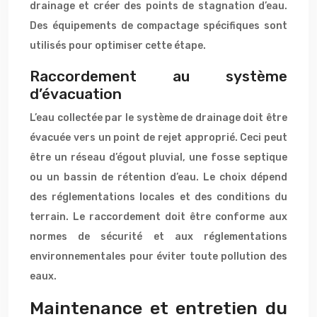
drainage et créer des points de stagnation d’eau.
Des équipements de compactage spécifiques sont
utilisés pour optimiser cette étape.
Raccordement au système
d’évacuation
L’eau collectée par le système de drainage doit être
évacuée vers un point de rejet approprié. Ceci peut
être un réseau d’égout pluvial, une fosse septique
ou un bassin de rétention d’eau. Le choix dépend
des réglementations locales et des conditions du
terrain. Le raccordement doit être conforme aux
normes de sécurité et aux réglementations
environnementales pour éviter toute pollution des
eaux.
Maintenance et entretien du