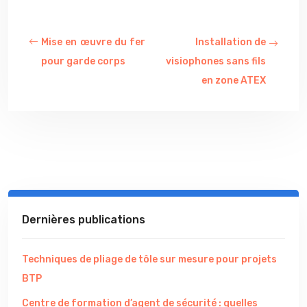
Mise en œuvre du fer
Installation de
pour garde corps
visiophones sans fils
en zone ATEX
Dernières publications
Techniques de pliage de tôle sur mesure pour projets
BTP
Centre de formation d’agent de sécurité : quelles