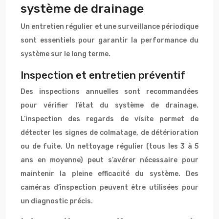
système de drainage
Un entretien régulier et une surveillance périodique
sont essentiels pour garantir la performance du
système sur le long terme.
Inspection et entretien préventif
Des inspections annuelles sont recommandées
pour vérifier l’état du système de drainage.
L’inspection des regards de visite permet de
détecter les signes de colmatage, de détérioration
ou de fuite. Un nettoyage régulier (tous les 3 à 5
ans en moyenne) peut s’avérer nécessaire pour
maintenir la pleine efficacité du système. Des
caméras d’inspection peuvent être utilisées pour
un diagnostic précis.