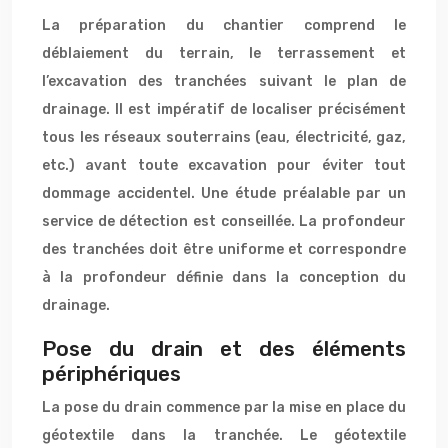
La préparation du chantier comprend le
déblaiement du terrain, le terrassement et
l’excavation des tranchées suivant le plan de
drainage. Il est impératif de localiser précisément
tous les réseaux souterrains (eau, électricité, gaz,
etc.) avant toute excavation pour éviter tout
dommage accidentel. Une étude préalable par un
service de détection est conseillée. La profondeur
des tranchées doit être uniforme et correspondre
à la profondeur définie dans la conception du
drainage.
Pose du drain et des éléments
périphériques
La pose du drain commence par la mise en place du
géotextile dans la tranchée. Le géotextile