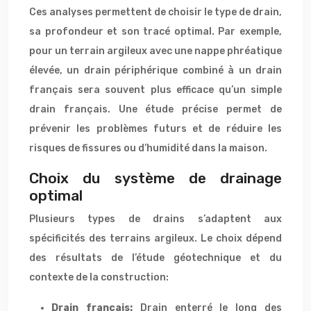
Ces analyses permettent de choisir le type de drain,
sa profondeur et son tracé optimal. Par exemple,
pour un terrain argileux avec une nappe phréatique
élevée, un drain périphérique combiné à un drain
français sera souvent plus efficace qu’un simple
drain français. Une étude précise permet de
prévenir les problèmes futurs et de réduire les
risques de fissures ou d’humidité dans la maison.
Choix du système de drainage
optimal
Plusieurs types de drains s’adaptent aux
spécificités des terrains argileux. Le choix dépend
des résultats de l’étude géotechnique et du
contexte de la construction:
Drain français:
Drain enterré le long des