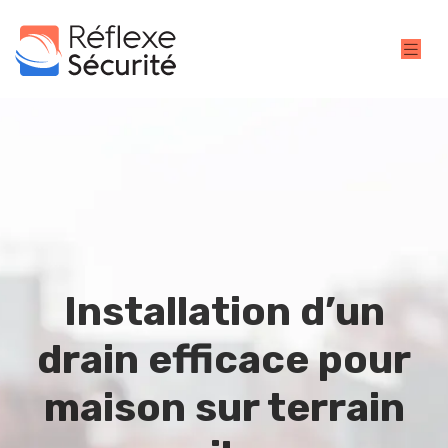
Installation d’un
drain efficace pour
maison sur terrain