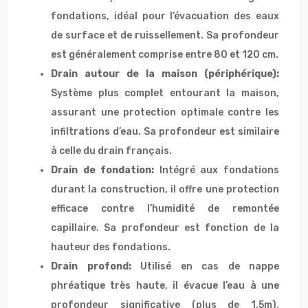
fondations, idéal pour l’évacuation des eaux
de surface et de ruissellement. Sa profondeur
est généralement comprise entre 80 et 120 cm.
Drain autour de la maison (périphérique):
Système plus complet entourant la maison,
assurant une protection optimale contre les
infiltrations d’eau. Sa profondeur est similaire
à celle du drain français.
Drain de fondation:
Intégré aux fondations
durant la construction, il offre une protection
efficace contre l’humidité de remontée
capillaire. Sa profondeur est fonction de la
hauteur des fondations.
Drain profond:
Utilisé en cas de nappe
phréatique très haute, il évacue l’eau à une
profondeur significative (plus de 1,5m),