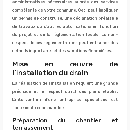
administratives nécessaires auprès des services
compétents de votre commune. Ceci peut impliquer
un permis de construire, une déclaration préalable
de travaux ou d’autres autorisations en fonction
du projet et de la réglementation locale. Le non-
respect de ces réglementations peut entraîner des
retards importants et des sanctions financières.
Mise en œuvre de
l’installation du drain
La réalisation de l’installation requiert une grande
précision et le respect strict des plans établis.
L’intervention d’une entreprise spécialisée est
fortement recommandée.
Préparation du chantier et
terrassement