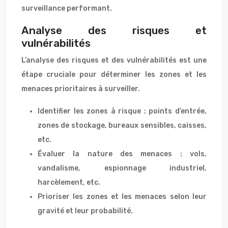
surveillance performant.
Analyse des risques et
vulnérabilités
L’analyse des risques et des vulnérabilités est une
étape cruciale pour déterminer les zones et les
menaces prioritaires à surveiller.
Identifier les zones à risque : points d’entrée,
zones de stockage, bureaux sensibles, caisses,
etc.
Évaluer la nature des menaces : vols,
vandalisme, espionnage industriel,
harcèlement, etc.
Prioriser les zones et les menaces selon leur
gravité et leur probabilité.