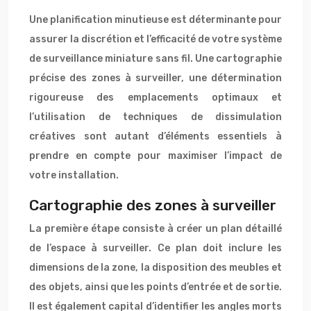
Une planification minutieuse est déterminante pour
assurer la discrétion et l’efficacité de votre système
de surveillance miniature sans fil. Une cartographie
précise des zones à surveiller, une détermination
rigoureuse des emplacements optimaux et
l’utilisation de techniques de dissimulation
créatives sont autant d’éléments essentiels à
prendre en compte pour maximiser l’impact de
votre installation.
Cartographie des zones à surveiller
La première étape consiste à créer un plan détaillé
de l’espace à surveiller. Ce plan doit inclure les
dimensions de la zone, la disposition des meubles et
des objets, ainsi que les points d’entrée et de sortie.
Il est également capital d’identifier les angles morts