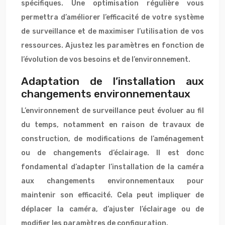
spécifiques. Une optimisation régulière vous
permettra d’améliorer l’efficacité de votre système
de surveillance et de maximiser l’utilisation de vos
ressources. Ajustez les paramètres en fonction de
l’évolution de vos besoins et de l’environnement.
Adaptation de l’installation aux
changements environnementaux
L’environnement de surveillance peut évoluer au fil
du temps, notamment en raison de travaux de
construction, de modifications de l’aménagement
ou de changements d’éclairage. Il est donc
fondamental d’adapter l’installation de la caméra
aux changements environnementaux pour
maintenir son efficacité. Cela peut impliquer de
déplacer la caméra, d’ajuster l’éclairage ou de
modifier les paramètres de configuration.