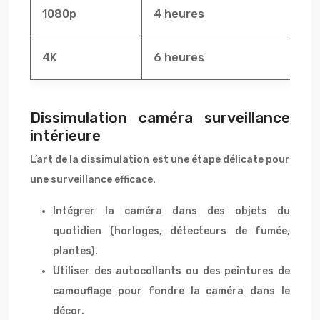
1080p
4 heures
4K
6 heures
Dissimulation caméra surveillance
intérieure
L’art de la dissimulation est une étape délicate pour
une surveillance efficace.
Intégrer la caméra dans des objets du
quotidien (horloges, détecteurs de fumée,
plantes).
Utiliser des autocollants ou des peintures de
camouflage pour fondre la caméra dans le
décor.