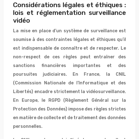
Considérations légales et éthiques :
lois et réglementation surveillance
vidéo
La mise en place d’un système de surveillance est
soumise à des contraintes légales et éthiques qu’il
est indispensable de connaître et de respecter. Le
non-respect de ces règles peut entraîner des
sanctions financières importantes et des
poursuites judiciaires. En France, la CNIL
(Commission Nationale de l’Informatique et des
Libertés) encadre strictement la vidéosurveillance.
En Europe, le RGPD (Règlement Général sur la
Protection des Données) impose des règles strictes
en matière de collecte et de traitement des données
personnelles.