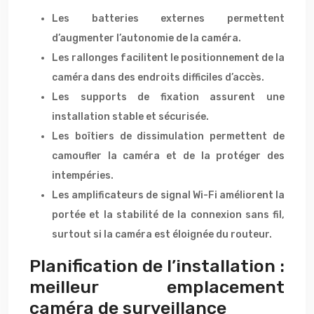
Les batteries externes permettent
d’augmenter l’autonomie de la caméra.
Les rallonges facilitent le positionnement de la
caméra dans des endroits difficiles d’accès.
Les supports de fixation assurent une
installation stable et sécurisée.
Les boîtiers de dissimulation permettent de
camoufler la caméra et de la protéger des
intempéries.
Les amplificateurs de signal Wi-Fi améliorent la
portée et la stabilité de la connexion sans fil,
surtout si la caméra est éloignée du routeur.
Planification de l’installation :
meilleur emplacement
caméra de surveillance