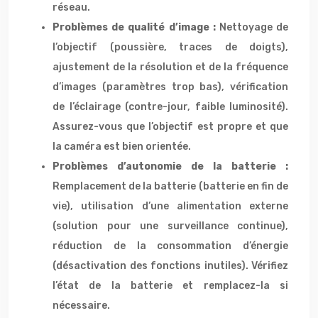
réseau.
Problèmes de qualité d’image :
Nettoyage de
l’objectif (poussière, traces de doigts),
ajustement de la résolution et de la fréquence
d’images (paramètres trop bas), vérification
de l’éclairage (contre-jour, faible luminosité).
Assurez-vous que l’objectif est propre et que
la caméra est bien orientée.
Problèmes d’autonomie de la batterie :
Remplacement de la batterie (batterie en fin de
vie), utilisation d’une alimentation externe
(solution pour une surveillance continue),
réduction de la consommation d’énergie
(désactivation des fonctions inutiles). Vérifiez
l’état de la batterie et remplacez-la si
nécessaire.