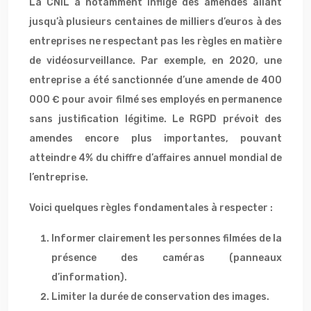
La CNIL a notamment infligé des amendes allant
jusqu’à plusieurs centaines de milliers d’euros à des
entreprises ne respectant pas les règles en matière
de vidéosurveillance. Par exemple, en 2020, une
entreprise a été sanctionnée d’une amende de 400
000 € pour avoir filmé ses employés en permanence
sans justification légitime. Le RGPD prévoit des
amendes encore plus importantes, pouvant
atteindre 4% du chiffre d’affaires annuel mondial de
l’entreprise.
Voici quelques règles fondamentales à respecter :
Informer clairement les personnes filmées de la
présence des caméras (panneaux
d’information).
Limiter la durée de conservation des images.