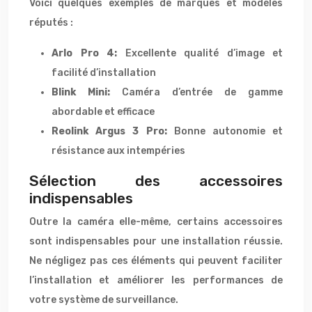
Voici quelques exemples de marques et modèles
réputés :
Arlo Pro 4:
Excellente qualité d’image et
facilité d’installation
Blink Mini:
Caméra d’entrée de gamme
abordable et efficace
Reolink Argus 3 Pro:
Bonne autonomie et
résistance aux intempéries
Sélection des accessoires
indispensables
Outre la caméra elle-même, certains accessoires
sont indispensables pour une installation réussie.
Ne négligez pas ces éléments qui peuvent faciliter
l’installation et améliorer les performances de
votre système de surveillance.