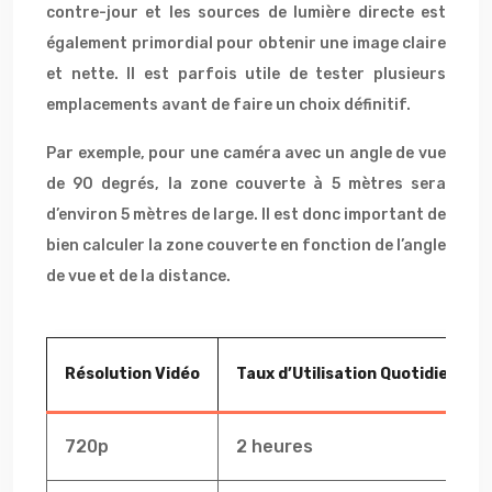
contre-jour et les sources de lumière directe est
également primordial pour obtenir une image claire
et nette. Il est parfois utile de tester plusieurs
emplacements avant de faire un choix définitif.
Par exemple, pour une caméra avec un angle de vue
de 90 degrés, la zone couverte à 5 mètres sera
d’environ 5 mètres de large. Il est donc important de
bien calculer la zone couverte en fonction de l’angle
de vue et de la distance.
Résolution Vidéo
Taux d’Utilisation Quotidien
720p
2 heures