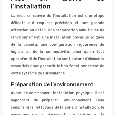
l’installation
La mise en œuvre de l’installation est une étape
délicate qui requiert précision et une grande
attention au détail. Une préparation minutieuse de
l’environnement, une installation physique soignée
de la caméra, une configuration rigoureuse du
logiciel et de la connectivité, ainsi qu’un test
approfondi de l’installation sont autant d’éléments
essentiels pour garantir le bon fonctionnement de
votre système de surveillance.
Préparation de l’environnement
Avant de commencer l’installation physique, il est
important de préparer l’environnement. Cela
comprend le nettoyage de la zone d’installation, le
marquage des emplacements de fixation et la