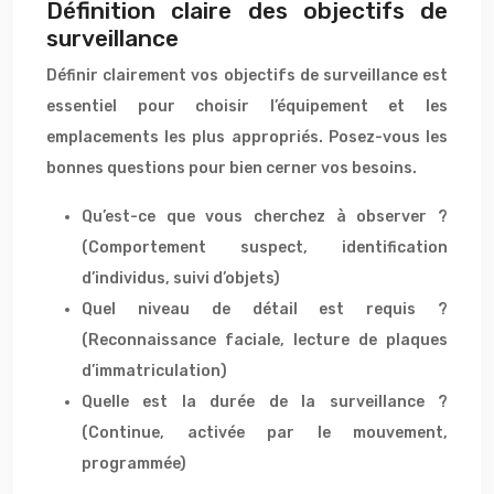
Définition claire des objectifs de
surveillance
Définir clairement vos objectifs de surveillance est
essentiel pour choisir l’équipement et les
emplacements les plus appropriés. Posez-vous les
bonnes questions pour bien cerner vos besoins.
Qu’est-ce que vous cherchez à observer ?
(Comportement suspect, identification
d’individus, suivi d’objets)
Quel niveau de détail est requis ?
(Reconnaissance faciale, lecture de plaques
d’immatriculation)
Quelle est la durée de la surveillance ?
(Continue, activée par le mouvement,
programmée)