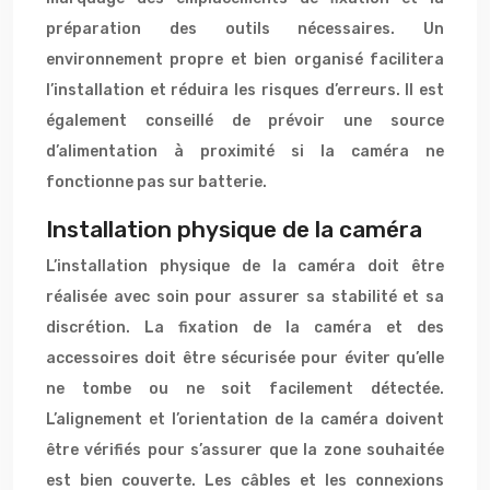
préparation des outils nécessaires. Un
environnement propre et bien organisé facilitera
l’installation et réduira les risques d’erreurs. Il est
également conseillé de prévoir une source
d’alimentation à proximité si la caméra ne
fonctionne pas sur batterie.
Installation physique de la caméra
L’installation physique de la caméra doit être
réalisée avec soin pour assurer sa stabilité et sa
discrétion. La fixation de la caméra et des
accessoires doit être sécurisée pour éviter qu’elle
ne tombe ou ne soit facilement détectée.
L’alignement et l’orientation de la caméra doivent
être vérifiés pour s’assurer que la zone souhaitée
est bien couverte. Les câbles et les connexions