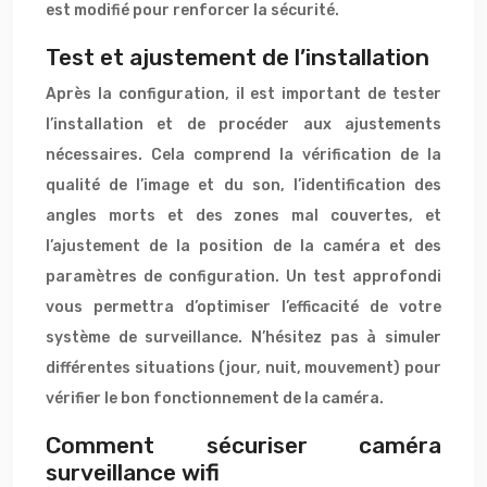
est modifié pour renforcer la sécurité.
Test et ajustement de l’installation
Après la configuration, il est important de tester
l’installation et de procéder aux ajustements
nécessaires. Cela comprend la vérification de la
qualité de l’image et du son, l’identification des
angles morts et des zones mal couvertes, et
l’ajustement de la position de la caméra et des
paramètres de configuration. Un test approfondi
vous permettra d’optimiser l’efficacité de votre
système de surveillance. N’hésitez pas à simuler
différentes situations (jour, nuit, mouvement) pour
vérifier le bon fonctionnement de la caméra.
Comment sécuriser caméra
surveillance wifi