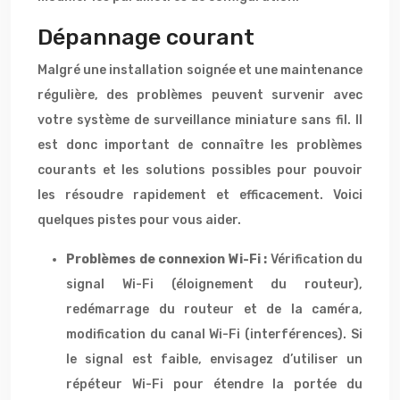
Dépannage courant
Malgré une installation soignée et une maintenance
régulière, des problèmes peuvent survenir avec
votre système de surveillance miniature sans fil. Il
est donc important de connaître les problèmes
courants et les solutions possibles pour pouvoir
les résoudre rapidement et efficacement. Voici
quelques pistes pour vous aider.
Problèmes de connexion Wi-Fi :
Vérification du
signal Wi-Fi (éloignement du routeur),
redémarrage du routeur et de la caméra,
modification du canal Wi-Fi (interférences). Si
le signal est faible, envisagez d’utiliser un
répéteur Wi-Fi pour étendre la portée du