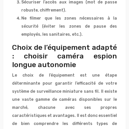
Sécuriser l’accès aux images (mot de passe
robuste, chiffrement).
Ne filmer que les zones nécessaires à la
sécurité (éviter les zones de pause des
employés, les sanitaires, etc.).
Choix de l’équipement adapté
: choisir caméra espion
longue autonomie
Le choix de l’équipement est une étape
déterminante pour garantir l’efficacité de votre
système de surveillance miniature sans fil. Il existe
une vaste gamme de caméras disponibles sur le
marché, chacune avec ses propres
caractéristiques et avantages. Il est donc essentiel
de bien comprendre les différents types de