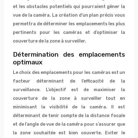
et les obstacles potentiels qui pourraient gêner la
vue de la caméra. La création d’un plan précis vous
permettra de déterminer les emplacements les plus
pertinents pour les caméras et d’optimiser la
couverture de la zone à surveiller.
Détermination des emplacements
optimaux
Le choix des emplacements pour les caméras est un
facteur déterminant de l’efficacité de la
surveillance. L’objectif est de maximiser la
couverture de la zone à surveiller tout en
minimisant la visibilité de la caméra. Il est
déterminant de tenir compte de la distance focale
et de l’angle de vue de la caméra pour s’assurer que
la zone souhaitée est bien couverte. Eviter le