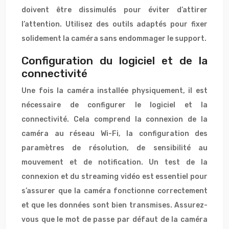
doivent être dissimulés pour éviter d’attirer
l’attention. Utilisez des outils adaptés pour fixer
solidement la caméra sans endommager le support.
Configuration du logiciel et de la
connectivité
Une fois la caméra installée physiquement, il est
nécessaire de configurer le logiciel et la
connectivité. Cela comprend la connexion de la
caméra au réseau Wi-Fi, la configuration des
paramètres de résolution, de sensibilité au
mouvement et de notification. Un test de la
connexion et du streaming vidéo est essentiel pour
s’assurer que la caméra fonctionne correctement
et que les données sont bien transmises. Assurez-
vous que le mot de passe par défaut de la caméra