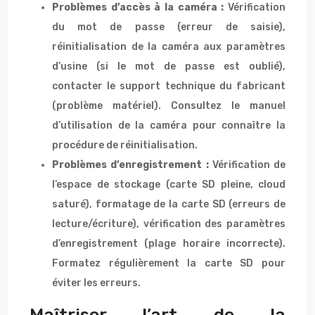
Problèmes d’accès à la caméra :
Vérification
du mot de passe (erreur de saisie),
réinitialisation de la caméra aux paramètres
d’usine (si le mot de passe est oublié),
contacter le support technique du fabricant
(problème matériel). Consultez le manuel
d’utilisation de la caméra pour connaître la
procédure de réinitialisation.
Problèmes d’enregistrement :
Vérification de
l’espace de stockage (carte SD pleine, cloud
saturé), formatage de la carte SD (erreurs de
lecture/écriture), vérification des paramètres
d’enregistrement (plage horaire incorrecte).
Formatez régulièrement la carte SD pour
éviter les erreurs.
Maîtriser l’art de la