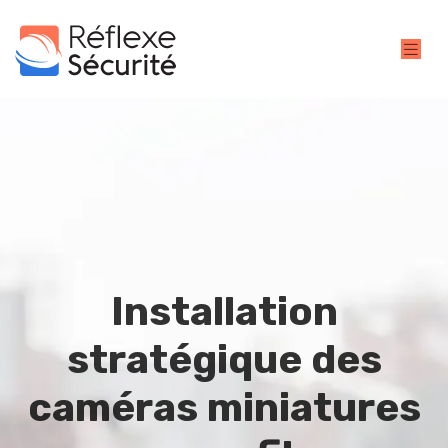
Installation
stratégique des
caméras miniatures