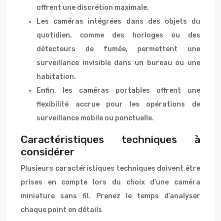
offrent une discrétion maximale.
Les caméras intégrées dans des objets du
quotidien, comme des horloges ou des
détecteurs de fumée, permettent une
surveillance invisible dans un bureau ou une
habitation.
Enfin, les caméras portables offrent une
flexibilité accrue pour les opérations de
surveillance mobile ou ponctuelle.
Caractéristiques techniques à
considérer
Plusieurs caractéristiques techniques doivent être
prises en compte lors du choix d’une caméra
miniature sans fil. Prenez le temps d’analyser
chaque point en détails