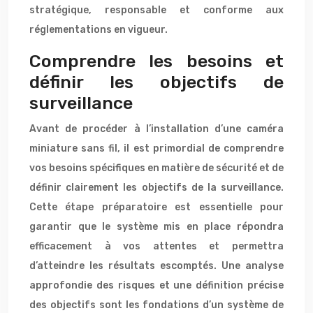
stratégique, responsable et conforme aux
réglementations en vigueur.
Comprendre les besoins et
définir les objectifs de
surveillance
Avant de procéder à l’installation d’une caméra
miniature sans fil, il est primordial de comprendre
vos besoins spécifiques en matière de sécurité et de
définir clairement les objectifs de la surveillance.
Cette étape préparatoire est essentielle pour
garantir que le système mis en place répondra
efficacement à vos attentes et permettra
d’atteindre les résultats escomptés. Une analyse
approfondie des risques et une définition précise
des objectifs sont les fondations d’un système de