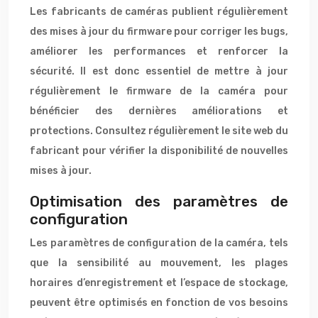
Les fabricants de caméras publient régulièrement
des mises à jour du firmware pour corriger les bugs,
améliorer les performances et renforcer la
sécurité. Il est donc essentiel de mettre à jour
régulièrement le firmware de la caméra pour
bénéficier des dernières améliorations et
protections. Consultez régulièrement le site web du
fabricant pour vérifier la disponibilité de nouvelles
mises à jour.
Optimisation des paramètres de
configuration
Les paramètres de configuration de la caméra, tels
que la sensibilité au mouvement, les plages
horaires d’enregistrement et l’espace de stockage,
peuvent être optimisés en fonction de vos besoins