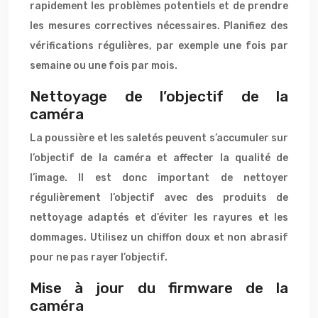
rapidement les problèmes potentiels et de prendre
les mesures correctives nécessaires. Planifiez des
vérifications régulières, par exemple une fois par
semaine ou une fois par mois.
Nettoyage de l’objectif de la
caméra
La poussière et les saletés peuvent s’accumuler sur
l’objectif de la caméra et affecter la qualité de
l’image. Il est donc important de nettoyer
régulièrement l’objectif avec des produits de
nettoyage adaptés et d’éviter les rayures et les
dommages. Utilisez un chiffon doux et non abrasif
pour ne pas rayer l’objectif.
Mise à jour du firmware de la
caméra