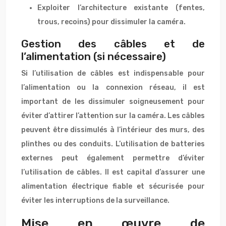
Exploiter l’architecture existante (fentes,
trous, recoins) pour dissimuler la caméra.
Gestion des câbles et de
l’alimentation (si nécessaire)
Si l’utilisation de câbles est indispensable pour
l’alimentation ou la connexion réseau, il est
important de les dissimuler soigneusement pour
éviter d’attirer l’attention sur la caméra. Les câbles
peuvent être dissimulés à l’intérieur des murs, des
plinthes ou des conduits. L’utilisation de batteries
externes peut également permettre d’éviter
l’utilisation de câbles. Il est capital d’assurer une
alimentation électrique fiable et sécurisée pour
éviter les interruptions de la surveillance.
Mise en œuvre de