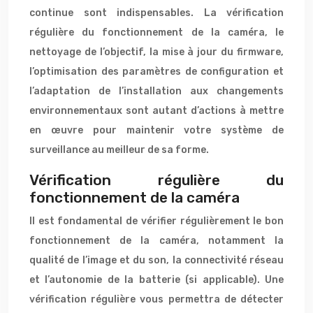
continue sont indispensables. La vérification
régulière du fonctionnement de la caméra, le
nettoyage de l’objectif, la mise à jour du firmware,
l’optimisation des paramètres de configuration et
l’adaptation de l’installation aux changements
environnementaux sont autant d’actions à mettre
en œuvre pour maintenir votre système de
surveillance au meilleur de sa forme.
Vérification régulière du
fonctionnement de la caméra
Il est fondamental de vérifier régulièrement le bon
fonctionnement de la caméra, notamment la
qualité de l’image et du son, la connectivité réseau
et l’autonomie de la batterie (si applicable). Une
vérification régulière vous permettra de détecter