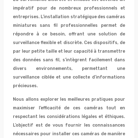
impératif pour de nombreux professionnels et
entreprises. L’installation stratégique des caméras
miniatures sans fil professionnelles permet de
répondre à ce besoin, offrant une solution de
surveillance flexible et discrète. Ces dispositifs, de
par leur petite taille et leur capacité à transmettre
des données sans fil, s’intègrent facilement dans
divers environnements, permettant une
surveillance ciblée et une collecte d’informations
précieuses.
Nous allons explorer les meilleures pratiques pour
maximiser l’efficacité de ces caméras tout en
respectant les considérations légales et éthiques.
L’objectif est de vous fournir les connaissances
nécessaires pour installer ces caméras de manière