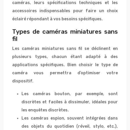
caméras, leurs spécifications techniques et les
accessoires indispensables pour faire un choix
éclairé répondant à vos besoins spécifiques.
Types de caméras miniatures sans
fil
Les caméras miniatures sans fil se déclinent en
plusieurs types, chacun étant adapté à des
applications spécifiques. Bien choisir le type de
caméra vous permettra d’optimiser votre
dispositif.
Les caméras bouton, par exemple, sont
discrètes et faciles à dissimuler, idéales pour
les enquêtes discrètes.
Les caméras espion, souvent intégrées dans
des objets du quotidien (réveil, stylo, etc.),