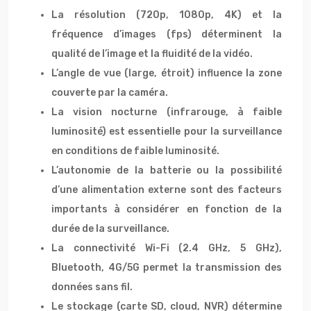
La résolution (720p, 1080p, 4K) et la
fréquence d’images (fps) déterminent la
qualité de l’image et la fluidité de la vidéo.
L’angle de vue (large, étroit) influence la zone
couverte par la caméra.
La vision nocturne (infrarouge, à faible
luminosité) est essentielle pour la surveillance
en conditions de faible luminosité.
L’autonomie de la batterie ou la possibilité
d’une alimentation externe sont des facteurs
importants à considérer en fonction de la
durée de la surveillance.
La connectivité Wi-Fi (2.4 GHz, 5 GHz),
Bluetooth, 4G/5G permet la transmission des
données sans fil.
Le stockage (carte SD, cloud, NVR) détermine