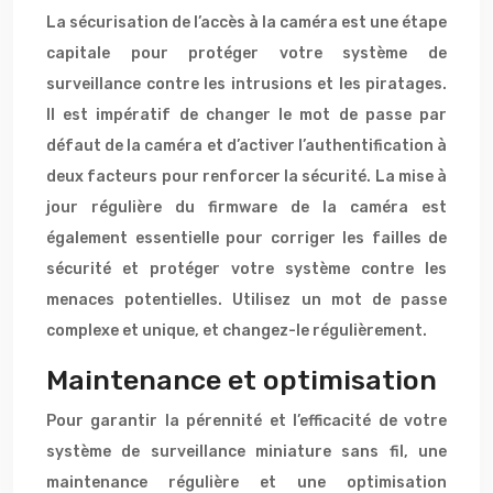
La sécurisation de l’accès à la caméra est une étape
capitale pour protéger votre système de
surveillance contre les intrusions et les piratages.
Il est impératif de changer le mot de passe par
défaut de la caméra et d’activer l’authentification à
deux facteurs pour renforcer la sécurité. La mise à
jour régulière du firmware de la caméra est
également essentielle pour corriger les failles de
sécurité et protéger votre système contre les
menaces potentielles. Utilisez un mot de passe
complexe et unique, et changez-le régulièrement.
Maintenance et optimisation
Pour garantir la pérennité et l’efficacité de votre
système de surveillance miniature sans fil, une
maintenance régulière et une optimisation