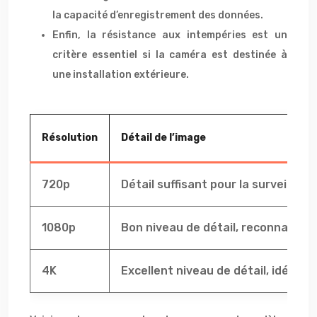
la capacité d’enregistrement des données.
Enfin, la résistance aux intempéries est un
critère essentiel si la caméra est destinée à
une installation extérieure.
Résolution
Détail de l’image
720p
Détail suffisant pour la surveillan
1080p
Bon niveau de détail, reconnaissan
4K
Excellent niveau de détail, idéal p