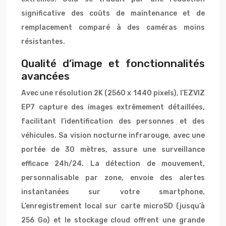
significative des coûts de maintenance et de
remplacement comparé à des caméras moins
résistantes.
Qualité d’image et fonctionnalités
avancées
Avec une résolution 2K (2560 x 1440 pixels), l’EZVIZ
EP7 capture des images extrêmement détaillées,
facilitant l’identification des personnes et des
véhicules. Sa vision nocturne infrarouge, avec une
portée de 30 mètres, assure une surveillance
efficace 24h/24. La détection de mouvement,
personnalisable par zone, envoie des alertes
instantanées sur votre smartphone.
L’enregistrement local sur carte microSD (jusqu’à
256 Go) et le stockage cloud offrent une grande