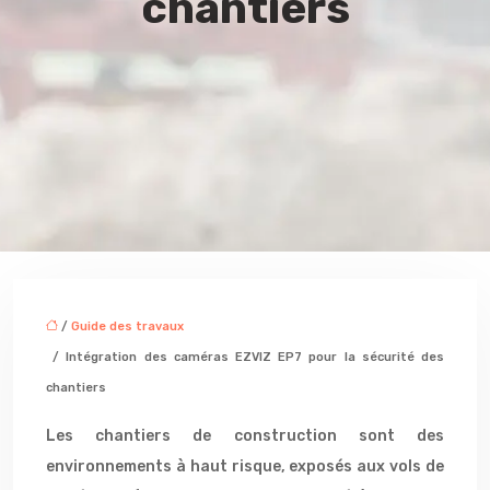
chantiers
/
Guide des travaux
/ Intégration des caméras EZVIZ EP7 pour la sécurité des
chantiers
Les chantiers de construction sont des
environnements à haut risque, exposés aux vols de