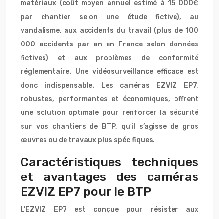
matériaux (coût moyen annuel estimé à 15 000€
par chantier selon une étude fictive), au
vandalisme, aux accidents du travail (plus de 100
000 accidents par an en France selon données
fictives) et aux problèmes de conformité
réglementaire. Une vidéosurveillance efficace est
donc indispensable. Les caméras EZVIZ EP7,
robustes, performantes et économiques, offrent
une solution optimale pour renforcer la sécurité
sur vos chantiers de BTP, qu’il s’agisse de gros
œuvres ou de travaux plus spécifiques.
Caractéristiques techniques
et avantages des caméras
EZVIZ EP7 pour le BTP
L’EZVIZ EP7 est conçue pour résister aux