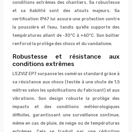
conditions extrêmes des chantiers. Sa robustesse
et sa fiabilité sont des atouts majeurs. Sa
certification IP67 lui assure une protection contre
la poussière et l’eau, tandis qu’elle supporte des
températures allant de -30°C à +60°C. Son boîtier
renforcé la protège des chocs et du vandalisme.
Robustesse et résistance aux
conditions extrêmes
L’EZVIZ EP7 surpasse les caméras standard grâce à
sa résistance aux chocs (testée à une chute de 1,5
mètres selon les spécifications du fabricant) et aux
vibrations. Son design robuste la protège des
impacts et des conditions météorologiques
difficiles, garantissant une surveillance continue,
même en cas de pluie, de neige ou de températures
extrêmes. Cela se traduit par une réduction