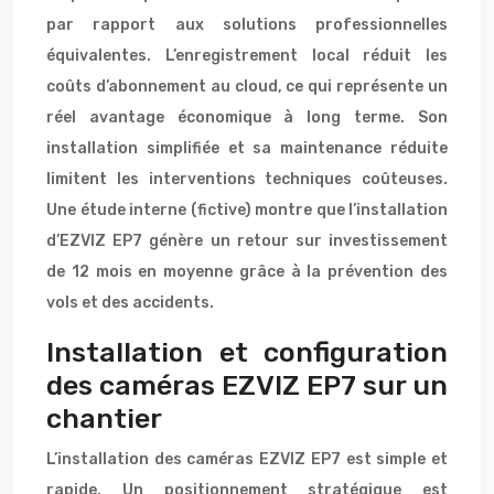
par rapport aux solutions professionnelles
équivalentes. L’enregistrement local réduit les
coûts d’abonnement au cloud, ce qui représente un
réel avantage économique à long terme. Son
installation simplifiée et sa maintenance réduite
limitent les interventions techniques coûteuses.
Une étude interne (fictive) montre que l’installation
d’EZVIZ EP7 génère un retour sur investissement
de 12 mois en moyenne grâce à la prévention des
vols et des accidents.
Installation et configuration
des caméras EZVIZ EP7 sur un
chantier
L’installation des caméras EZVIZ EP7 est simple et
rapide. Un positionnement stratégique est