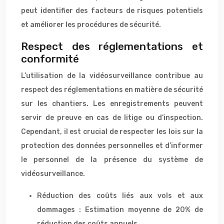
peut identifier des facteurs de risques potentiels
et améliorer les procédures de sécurité.
Respect des réglementations et
conformité
L’utilisation de la vidéosurveillance contribue au
respect des réglementations en matière de sécurité
sur les chantiers. Les enregistrements peuvent
servir de preuve en cas de litige ou d’inspection.
Cependant, il est crucial de respecter les lois sur la
protection des données personnelles et d’informer
le personnel de la présence du système de
vidéosurveillance.
Réduction des coûts liés aux vols et aux
dommages : Estimation moyenne de 20% de
réduction des coûts annuels.