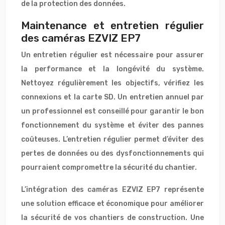
de la protection des données.
Maintenance et entretien régulier
des caméras EZVIZ EP7
Un entretien régulier est nécessaire pour assurer
la performance et la longévité du système.
Nettoyez régulièrement les objectifs, vérifiez les
connexions et la carte SD. Un entretien annuel par
un professionnel est conseillé pour garantir le bon
fonctionnement du système et éviter des pannes
coûteuses. L’entretien régulier permet d’éviter des
pertes de données ou des dysfonctionnements qui
pourraient compromettre la sécurité du chantier.
L’intégration des caméras EZVIZ EP7 représente
une solution efficace et économique pour améliorer
la sécurité de vos chantiers de construction. Une