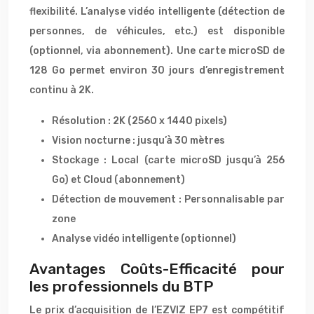
flexibilité. L’analyse vidéo intelligente (détection de
personnes, de véhicules, etc.) est disponible
(optionnel, via abonnement). Une carte microSD de
128 Go permet environ 30 jours d’enregistrement
continu à 2K.
Résolution : 2K (2560 x 1440 pixels)
Vision nocturne : jusqu’à 30 mètres
Stockage : Local (carte microSD jusqu’à 256
Go) et Cloud (abonnement)
Détection de mouvement : Personnalisable par
zone
Analyse vidéo intelligente (optionnel)
Avantages Coûts-Efficacité pour
les professionnels du BTP
Le prix d’acquisition de l’EZVIZ EP7 est compétitif