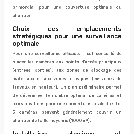
primordial pour une couverture optimale du
chantier.
Choix des emplacements
stratégiques pour une surveillance
optimale
Pour une surveillance efficace, il est conseillé de
placer les caméras aux points d’accès principaux
(entrées, sorties), aux zones de stockage des
matériaux et aux zones à risques (ex: zones de
travaux en hauteur). Un plan préliminaire permet
de déterminer le nombre optimal de caméras et
leurs positions pour une couverture totale du site.
5 caméras peuvent généralement couvrir un
chantier de taille moyenne (1000 m²).
Installation physique et