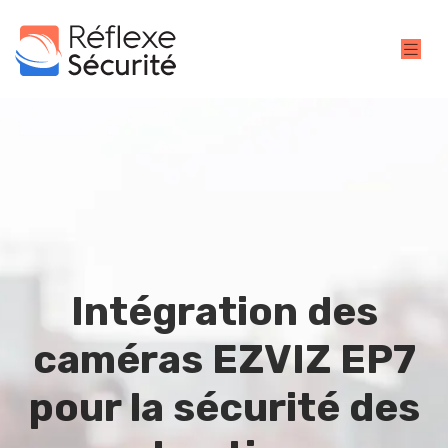
Intégration des
caméras EZVIZ EP7
pour la sécurité des