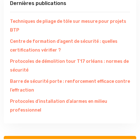
Dernières publications
Techniques de pliage de tôle sur mesure pour projets
BTP
Centre de formation d’agent de sécurité : quelles
certifications vérifier ?
Protocoles de démolition tour T17 orléans : normes de
sécurité
Barre de sécurité porte : renforcement efficace contre
l’effraction
Protocoles d’installation d’alarmes en milieu
professionnel