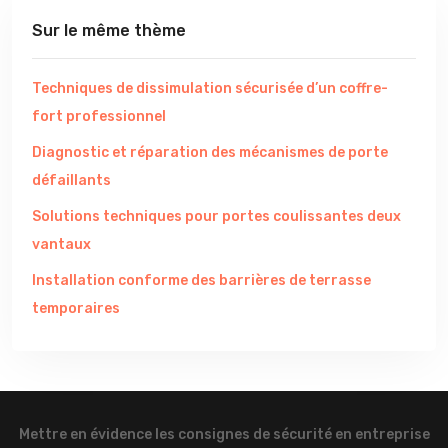
Sur le même thème
Techniques de dissimulation sécurisée d’un coffre-
fort professionnel
Diagnostic et réparation des mécanismes de porte
défaillants
Solutions techniques pour portes coulissantes deux
vantaux
Installation conforme des barrières de terrasse
temporaires
Mettre en évidence les consignes de sécurité en entreprise