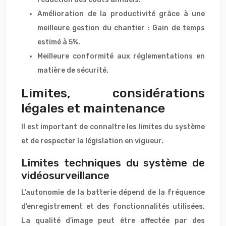
Amélioration de la productivité grâce à une
meilleure gestion du chantier : Gain de temps
estimé à 5%.
Meilleure conformité aux réglementations en
matière de sécurité.
Limites, considérations
légales et maintenance
Il est important de connaître les limites du système
et de respecter la législation en vigueur.
Limites techniques du système de
vidéosurveillance
L’autonomie de la batterie dépend de la fréquence
d’enregistrement et des fonctionnalités utilisées.
La qualité d’image peut être affectée par des