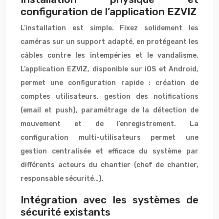
configuration de l’application EZVIZ
L’installation est simple. Fixez solidement les
caméras sur un support adapté, en protégeant les
câbles contre les intempéries et le vandalisme.
L’application EZVIZ, disponible sur iOS et Android,
permet une configuration rapide : création de
comptes utilisateurs, gestion des notifications
(email et push), paramétrage de la détection de
mouvement et de l’enregistrement. La
configuration multi-utilisateurs permet une
gestion centralisée et efficace du système par
différents acteurs du chantier (chef de chantier,
responsable sécurité…).
Intégration avec les systèmes de
sécurité existants