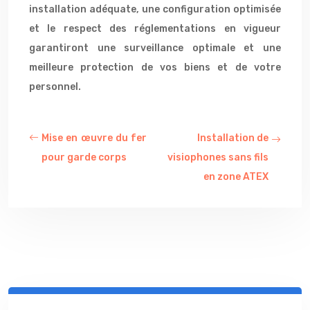
installation adéquate, une configuration optimisée
et le respect des réglementations en vigueur
garantiront une surveillance optimale et une
meilleure protection de vos biens et de votre
personnel.
Mise en œuvre du fer
Installation de
pour garde corps
visiophones sans fils
en zone ATEX