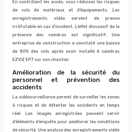
En contrôlant les accès, vous réduisez les risques
de vols de matériaux et d’équipements. Les
enregistrements vidéo servent de preuve
irréfutable en cas d’incident. L’effet dissuasif de la
présence des caméras est significatif. Une
entreprise de construction a constaté une baisse
de 80% des vols après avoir installé 6 caméras
EZVIZ EP7 sur son chantier.
Amélioration de la sécurité du
personnel et prévention des
accidents
La vidéosurveillance permet de surveiller les zones
à risques et de détecter les accidents en temps
réel. Les images enregistrées peuvent servir
d’éléments d’enquête pour améliorer les conditions
de sécurité. Une analyse des enregistrements vidéo