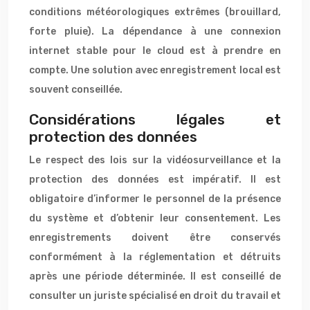
conditions météorologiques extrêmes (brouillard,
forte pluie). La dépendance à une connexion
internet stable pour le cloud est à prendre en
compte. Une solution avec enregistrement local est
souvent conseillée.
Considérations légales et
protection des données
Le respect des lois sur la vidéosurveillance et la
protection des données est impératif. Il est
obligatoire d’informer le personnel de la présence
du système et d’obtenir leur consentement. Les
enregistrements doivent être conservés
conformément à la réglementation et détruits
après une période déterminée. Il est conseillé de
consulter un juriste spécialisé en droit du travail et