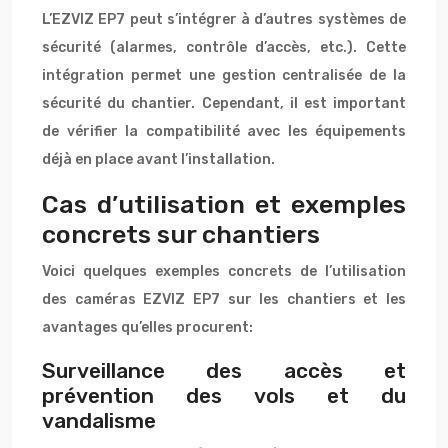
L’EZVIZ EP7 peut s’intégrer à d’autres systèmes de
sécurité (alarmes, contrôle d’accès, etc.). Cette
intégration permet une gestion centralisée de la
sécurité du chantier. Cependant, il est important
de vérifier la compatibilité avec les équipements
déjà en place avant l’installation.
Cas d’utilisation et exemples
concrets sur chantiers
Voici quelques exemples concrets de l’utilisation
des caméras EZVIZ EP7 sur les chantiers et les
avantages qu’elles procurent:
Surveillance des accès et
prévention des vols et du
vandalisme