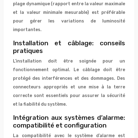
plage dynamique (rapport entre la valeur maximale
et la valeur minimale mesurable) est préférable
pour gérer les variations de luminosité
importantes.
Installation et câblage: conseils
pratiques
L’installation doit être soignée pour un
fonctionnement optimal. Le câblage doit être
protégé des interférences et des dommages. Des
connecteurs appropriés et une mise à la terre
correcte sont essentiels pour assurer la sécurité
et la fiabilité du système.
Intégration aux systèmes d’alarme:
compatibilité et configuration
La compatibilité avec le système d’alarme est