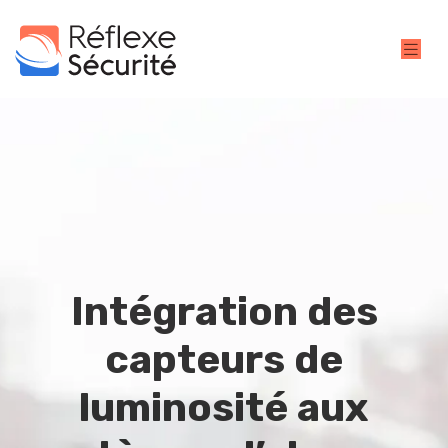
Intégration des
capteurs de
luminosité aux