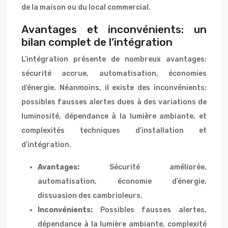
de la maison ou du local commercial.
Avantages et inconvénients: un
bilan complet de l’intégration
L’intégration présente de nombreux avantages:
sécurité accrue, automatisation, économies
d’énergie. Néanmoins, il existe des inconvénients:
possibles fausses alertes dues à des variations de
luminosité, dépendance à la lumière ambiante, et
complexités techniques d’installation et
d’intégration.
Avantages:
Sécurité améliorée,
automatisation, économie d’énergie,
dissuasion des cambrioleurs.
Inconvénients:
Possibles fausses alertes,
dépendance à la lumière ambiante, complexité