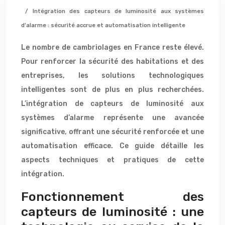
/ Intégration des capteurs de luminosité aux systèmes
d’alarme : sécurité accrue et automatisation intelligente
Le nombre de cambriolages en France reste élevé.
Pour renforcer la sécurité des habitations et des
entreprises, les solutions technologiques
intelligentes sont de plus en plus recherchées.
L’intégration de capteurs de luminosité aux
systèmes d’alarme représente une avancée
significative, offrant une sécurité renforcée et une
automatisation efficace. Ce guide détaille les
aspects techniques et pratiques de cette
intégration.
Fonctionnement des
capteurs de luminosité : une