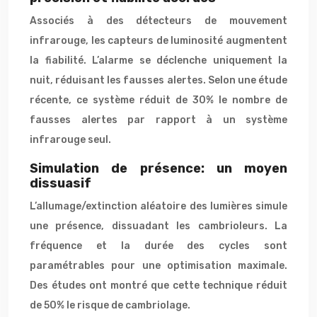
Associés à des détecteurs de mouvement
infrarouge, les capteurs de luminosité augmentent
la fiabilité. L’alarme se déclenche uniquement la
nuit, réduisant les fausses alertes. Selon une étude
récente, ce système réduit de 30% le nombre de
fausses alertes par rapport à un système
infrarouge seul.
Simulation de présence: un moyen
dissuasif
L’allumage/extinction aléatoire des lumières simule
une présence, dissuadant les cambrioleurs. La
fréquence et la durée des cycles sont
paramétrables pour une optimisation maximale.
Des études ont montré que cette technique réduit
de 50% le risque de cambriolage.