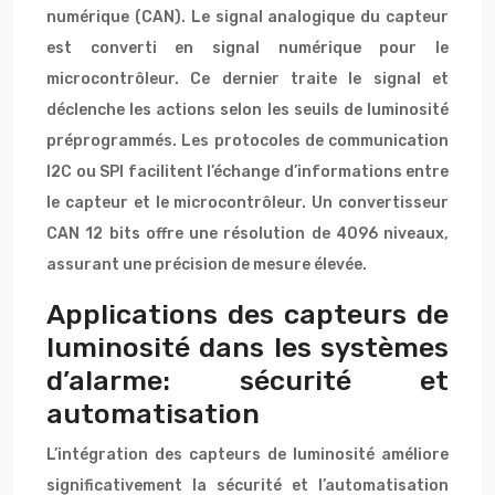
numérique (CAN). Le signal analogique du capteur
est converti en signal numérique pour le
microcontrôleur. Ce dernier traite le signal et
déclenche les actions selon les seuils de luminosité
préprogrammés. Les protocoles de communication
I2C ou SPI facilitent l’échange d’informations entre
le capteur et le microcontrôleur. Un convertisseur
CAN 12 bits offre une résolution de 4096 niveaux,
assurant une précision de mesure élevée.
Applications des capteurs de
luminosité dans les systèmes
d’alarme: sécurité et
automatisation
L’intégration des capteurs de luminosité améliore
significativement la sécurité et l’automatisation