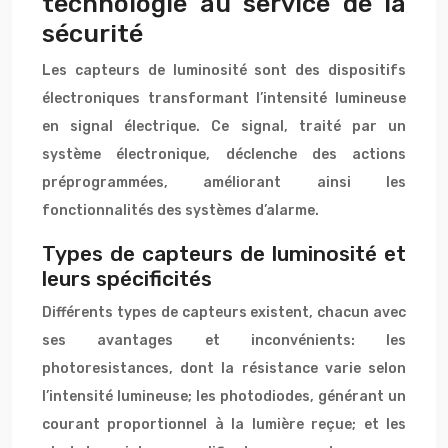
technologie au service de la
sécurité
Les capteurs de luminosité sont des dispositifs
électroniques transformant l’intensité lumineuse
en signal électrique. Ce signal, traité par un
système électronique, déclenche des actions
préprogrammées, améliorant ainsi les
fonctionnalités des systèmes d’alarme.
Types de capteurs de luminosité et
leurs spécificités
Différents types de capteurs existent, chacun avec
ses avantages et inconvénients: les
photoresistances, dont la résistance varie selon
l’intensité lumineuse; les photodiodes, générant un
courant proportionnel à la lumière reçue; et les