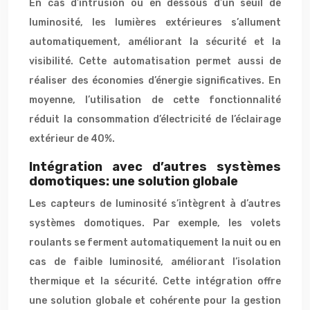
En cas d’intrusion ou en dessous d’un seuil de
luminosité, les lumières extérieures s’allument
automatiquement, améliorant la sécurité et la
visibilité. Cette automatisation permet aussi de
réaliser des économies d’énergie significatives. En
moyenne, l’utilisation de cette fonctionnalité
réduit la consommation d’électricité de l’éclairage
extérieur de 40%.
Intégration avec d’autres systèmes
domotiques: une solution globale
Les capteurs de luminosité s’intègrent à d’autres
systèmes domotiques. Par exemple, les volets
roulants se ferment automatiquement la nuit ou en
cas de faible luminosité, améliorant l’isolation
thermique et la sécurité. Cette intégration offre
une solution globale et cohérente pour la gestion