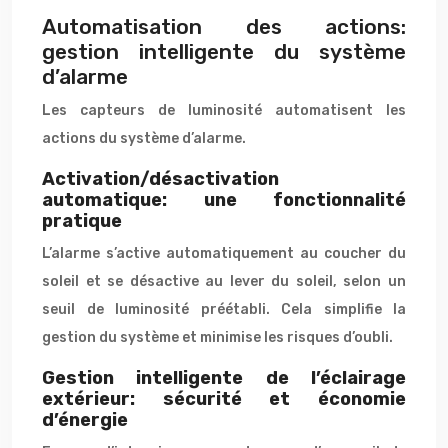
Automatisation des actions:
gestion intelligente du système
d’alarme
Les capteurs de luminosité automatisent les
actions du système d’alarme.
Activation/désactivation
automatique: une fonctionnalité
pratique
L’alarme s’active automatiquement au coucher du
soleil et se désactive au lever du soleil, selon un
seuil de luminosité préétabli. Cela simplifie la
gestion du système et minimise les risques d’oubli.
Gestion intelligente de l’éclairage
extérieur: sécurité et économie
d’énergie