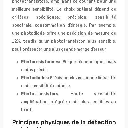
phototransistors, amplifiant ce courant pour une
meilleure sensibilité. Le choix optimal dépend de
critères spécifiques: précision, sensibilité
spectrale, consommation d’énergie. Par exemple,
une photodiode offre une précision de mesure de
±2%, tandis qu’un phototransistor, plus sensible,
peut présenter une plus grande marge d’erreur.
Photoresistances:
Simple, économique, mais
moins précis.
Photodiodes:
Précision élevée, bonne linéarité,
mais sensibilité moindre.
Phototransistors:
Haute sensibilité,
amplification intégrée, mais plus sensibles au
bruit.
Principes physiques de la détection