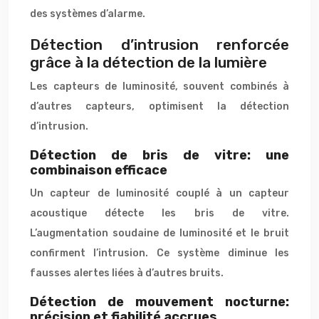
des systèmes d’alarme.
Détection d’intrusion renforcée
grâce à la détection de la lumière
Les capteurs de luminosité, souvent combinés à
d’autres capteurs, optimisent la détection
d’intrusion.
Détection de bris de vitre: une
combinaison efficace
Un capteur de luminosité couplé à un capteur
acoustique détecte les bris de vitre.
L’augmentation soudaine de luminosité et le bruit
confirment l’intrusion. Ce système diminue les
fausses alertes liées à d’autres bruits.
Détection de mouvement nocturne:
précision et fiabilité accrues