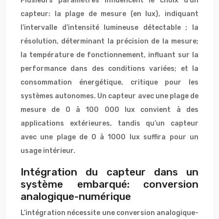
Plusieurs paramètres influencent le choix d’un
capteur: la plage de mesure (en lux), indiquant
l’intervalle d’intensité lumineuse détectable ; la
résolution, déterminant la précision de la mesure;
la température de fonctionnement, influant sur la
performance dans des conditions variées; et la
consommation énergétique, critique pour les
systèmes autonomes. Un capteur avec une plage de
mesure de 0 à 100 000 lux convient à des
applications extérieures, tandis qu’un capteur
avec une plage de 0 à 1000 lux suffira pour un
usage intérieur.
Intégration du capteur dans un
système embarqué: conversion
analogique-numérique
L’intégration nécessite une conversion analogique-