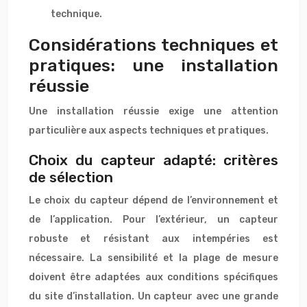
technique.
Considérations techniques et
pratiques: une installation
réussie
Une installation réussie exige une attention
particulière aux aspects techniques et pratiques.
Choix du capteur adapté: critères
de sélection
Le choix du capteur dépend de l’environnement et
de l’application. Pour l’extérieur, un capteur
robuste et résistant aux intempéries est
nécessaire. La sensibilité et la plage de mesure
doivent être adaptées aux conditions spécifiques
du site d’installation. Un capteur avec une grande