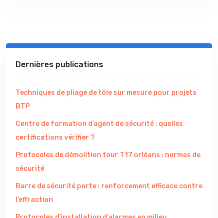
Dernières publications
Techniques de pliage de tôle sur mesure pour projets
BTP
Centre de formation d’agent de sécurité : quelles
certifications vérifier ?
Protocoles de démolition tour T17 orléans : normes de
sécurité
Barre de sécurité porte : renforcement efficace contre
l’effraction
Protocoles d’installation d’alarmes en milieu