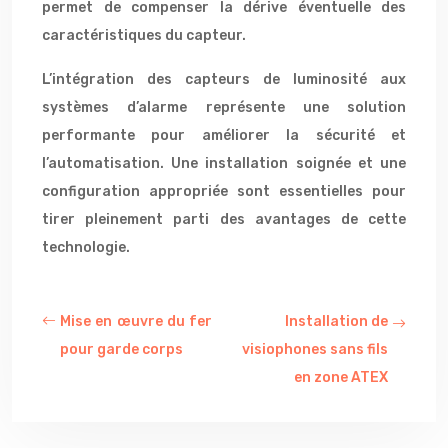
permet de compenser la dérive éventuelle des
caractéristiques du capteur.
L’intégration des capteurs de luminosité aux
systèmes d’alarme représente une solution
performante pour améliorer la sécurité et
l’automatisation. Une installation soignée et une
configuration appropriée sont essentielles pour
tirer pleinement parti des avantages de cette
technologie.
Mise en œuvre du fer
Installation de
pour garde corps
visiophones sans fils
en zone ATEX