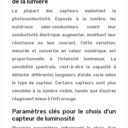
de la lumière
La plupart des capteurs exploitent la
photoconductivité. Exposés à la lumière, les
matériaux semi-conducteurs voient leur
conductivité électrique augmenter, modifiant leur
résistance ou leur courant. Cette variation,
mesurée et convertie en valeur numérique, est
proportionnelle à l’intensité lumineuse. La
sensibilité spectrale, c’est-à-dire la capacité à
détecter différentes longueurs d’onde, varie selon
le type de capteur. Certains capteurs sont plus
sensibles à la lumière visible, tandis que d’autres
réagissent mieux à l’infrarouge.
Paramètres clés pour le choix d’un
capteur de luminosité