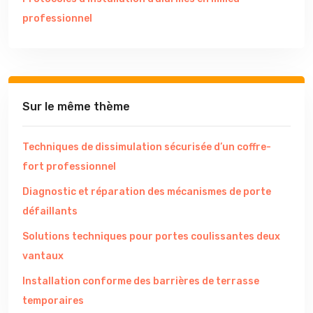
professionnel
Sur le même thème
Techniques de dissimulation sécurisée d’un coffre-
fort professionnel
Diagnostic et réparation des mécanismes de porte
défaillants
Solutions techniques pour portes coulissantes deux
vantaux
Installation conforme des barrières de terrasse
temporaires