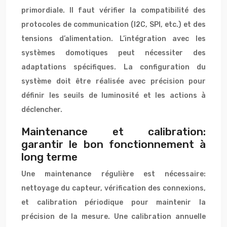
primordiale. Il faut vérifier la compatibilité des
protocoles de communication (I2C, SPI, etc.) et des
tensions d’alimentation. L’intégration avec les
systèmes domotiques peut nécessiter des
adaptations spécifiques. La configuration du
système doit être réalisée avec précision pour
définir les seuils de luminosité et les actions à
déclencher.
Maintenance et calibration:
garantir le bon fonctionnement à
long terme
Une maintenance régulière est nécessaire:
nettoyage du capteur, vérification des connexions,
et calibration périodique pour maintenir la
précision de la mesure. Une calibration annuelle