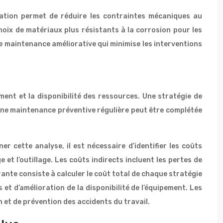
cation permet de réduire les contraintes mécaniques au
hoix de matériaux plus résistants à la corrosion pour les
maintenance améliorative qui minimise les interventions
ement et la disponibilité des ressources. Une stratégie de
une maintenance préventive régulière peut être complétée
r cette analyse, il est nécessaire d’identifier les coûts
et l’outillage. Les coûts indirects incluent les pertes de
ante consiste à calculer le coût total de chaque stratégie
et d’amélioration de la disponibilité de l’équipement. Les
 et de prévention des accidents du travail.