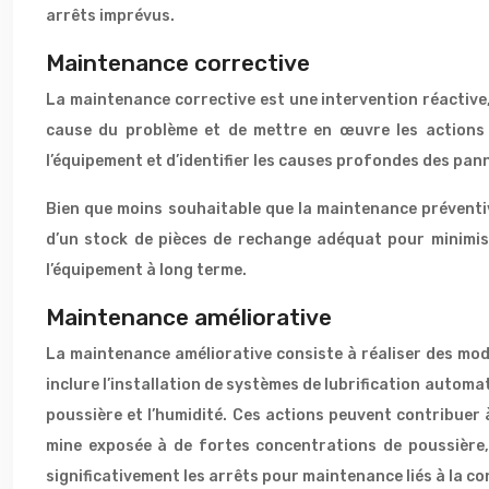
arrêts imprévus.
Maintenance corrective
La maintenance corrective est une intervention réactive, 
cause du problème et de mettre en œuvre les actions co
l’équipement et d’identifier les causes profondes des panne
Bien que moins souhaitable que la maintenance préventiv
d’un stock de pièces de rechange adéquat pour minimiser
l’équipement à long terme.
Maintenance améliorative
La maintenance améliorative consiste à réaliser des modi
inclure l’installation de systèmes de lubrification autom
poussière et l’humidité. Ces actions peuvent contribuer
mine exposée à de fortes concentrations de poussière, 
significativement les arrêts pour maintenance liés à la c