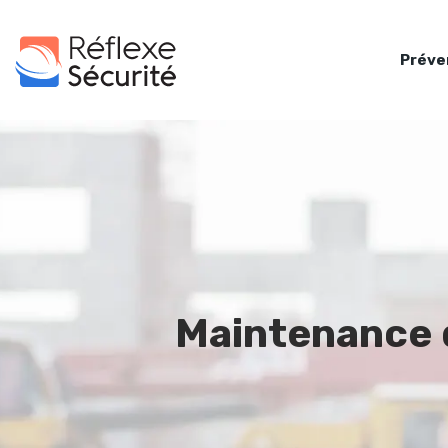
Préve
Maintenance d