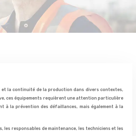
et la continuité de la production dans divers contextes,
ive, ces équipements requièrent une attention particulière
nt à la prévention des défaillances, mais également à la
, les responsables de maintenance, les techniciens et les