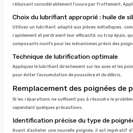
réduisant considérablement l’usure par frottement. Appliq
Choix du lubrifiant approprié : huile de s
Utilisez un lubrifiant adapté aux pièces métalliques, comm
rapidement et perdraient leur efficacité, ou trop épais, 
composants nocifs pour les mécanismes précis des poign
Technique de lubrification optimale
Appliquez le lubrifiant directement sur les axes et les po
pour éviter l’accumulation de poussière et de débris.
Remplacement des poignées de por
Si les réparations ne suffisent pas à résoudre le problèm
cependant quelques précautions.
Identification précise du type de poigné
Avant d’acheter une nouvelle poignée, il est impératif d’