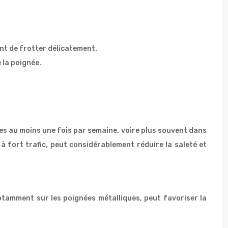
nt de frotter délicatement.
 la poignée.
les au moins une fois par semaine, voire plus souvent dans
 à fort trafic, peut considérablement réduire la saleté et
otamment sur les poignées métalliques, peut favoriser la