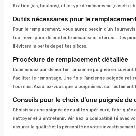
fixation (vis, boulons), et le type de mécanisme (rosette, 
Outils nécessaires pour le remplacemen
Pour le remplacement, vous aurez besoin d’un tournevis a
tournevis pour démonter le mécanisme intérieur. Des pinc
il évitera la perte de petites pièces.
Procédure de remplacement détaillée
Commencez par démonter l’ancienne poignée en suivant le
faciliter le remontage. Une fois l’ancienne poignée reti
fournies. Assurez-vous que la poignée est correctement f
Conseils pour le choix d’une poignée de 
Choisissez une poignée de qualité supérieure, fabriquée a
nettoyer et à entretenir. Vérifiez la compatibilité avec 
assurer la qualité et la pérennité de votre investissement