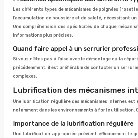
Les différents types de mécanismes de poignées (rosette,
l’accumulation de poussière et de saleté, nécessitant u
Une compréhension des spécificités de chaque mécanism
informations plus précises.
Quand faire appel à un serrurier profess
Si vous n’êtes pas à l’aise avec le démontage ou la répar
précédemment, il est préférable de contacter un serrurier
complexes.
Lubrification des mécanismes in
Une lubrification régulière des mécanismes internes est e
notamment dans les environnements à forte utilisation. C
Importance de la lubrification régulière
Une lubrification appropriée prévient efficacement le g