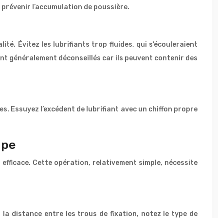
 prévenir l’accumulation de poussière.
té. Évitez les lubrifiants trop fluides, qui s’écouleraient
ont généralement déconseillés car ils peuvent contenir des
es. Essuyez l’excédent de lubrifiant avec un chiffon propre
ape
 efficace. Cette opération, relativement simple, nécessite
 la distance entre les trous de fixation, notez le type de