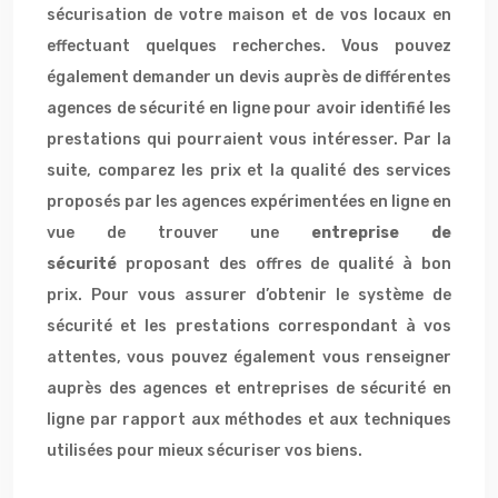
sécurisation de votre maison et de vos locaux en
effectuant quelques recherches. Vous pouvez
également demander un devis auprès de différentes
agences de sécurité en ligne pour avoir identifié les
prestations qui pourraient vous intéresser. Par la
suite, comparez les prix et la qualité des services
proposés par les agences expérimentées en ligne en
vue de trouver une
entreprise de
sécurité
proposant des offres de qualité à bon
prix. Pour vous assurer d’obtenir le système de
sécurité et les prestations correspondant à vos
attentes, vous pouvez également vous renseigner
auprès des agences et entreprises de sécurité en
ligne par rapport aux méthodes et aux techniques
utilisées pour mieux sécuriser vos biens.