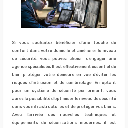
Si vous souhaitez bénéficier d’une touche de
confort dans votre domicile et améliorer le niveau
de sécurité, vous pouvez choisir d’engager une
agence spécialisée. Il est effectivement essentiel de
bien protéger votre demeure en vue d’éviter les
risques d’intrusion et de cambriolage. En optant
pour un système de sécurité performant, vous
aurez la possibilité d’optimiser le niveau de sécurité
dans vos infrastructures et de protéger vos biens.
Avec l’arrivée des nouvelles techniques et
équipements de sécurisations modernes, il est