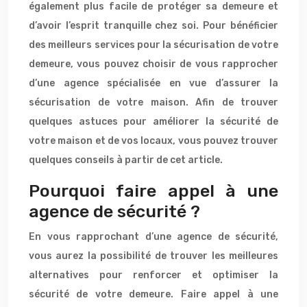
également plus facile de protéger sa demeure et
d’avoir l’esprit tranquille chez soi. Pour bénéficier
des meilleurs services pour la sécurisation de votre
demeure, vous pouvez choisir de vous rapprocher
d’une agence spécialisée en vue d’assurer la
sécurisation de votre maison. Afin de trouver
quelques astuces pour améliorer la sécurité de
votre maison et de vos locaux, vous pouvez trouver
quelques conseils à partir de cet article.
Pourquoi faire appel à une
agence de sécurité ?
En vous rapprochant d’une agence de sécurité,
vous aurez la possibilité de trouver les meilleures
alternatives pour renforcer et optimiser la
sécurité de votre demeure. Faire appel à une