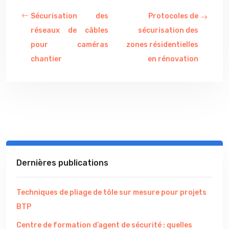
Sécurisation des
Protocoles de
réseaux de câbles
sécurisation des
pour caméras
zones résidentielles
chantier
en rénovation
Dernières publications
Techniques de pliage de tôle sur mesure pour projets
BTP
Centre de formation d’agent de sécurité : quelles