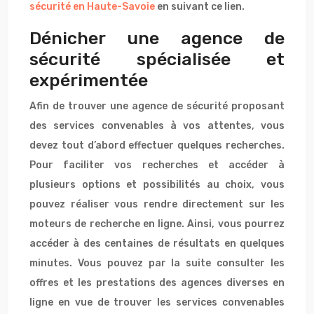
sécurité en Haute-Savoie
en suivant ce lien.
Dénicher une agence de
sécurité spécialisée et
expérimentée
Afin de trouver une agence de sécurité proposant
des services convenables à vos attentes, vous
devez tout d’abord effectuer quelques recherches.
Pour faciliter vos recherches et accéder à
plusieurs options et possibilités au choix, vous
pouvez réaliser vous rendre directement sur les
moteurs de recherche en ligne. Ainsi, vous pourrez
accéder à des centaines de résultats en quelques
minutes. Vous pouvez par la suite consulter les
offres et les prestations des agences diverses en
ligne en vue de trouver les services convenables