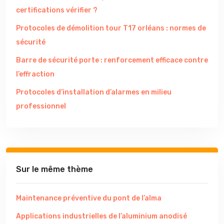
certifications vérifier ?
Protocoles de démolition tour T17 orléans : normes de
sécurité
Barre de sécurité porte : renforcement efficace contre
l’effraction
Protocoles d’installation d’alarmes en milieu
professionnel
Sur le même thème
Maintenance préventive du pont de l’alma
Applications industrielles de l’aluminium anodisé