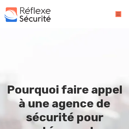
Pourquoi faire appel
à une agence de
sécurité pour