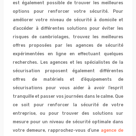
est également possible de trouver les meilleures
options pour renforcer votre sécurité. Pour
améliorer votre niveau de sécurité à domicile et
d’accéder à différentes solutions pour éviter les
risques de cambriolages, trouvez les meilleures
offres proposées par les agences de sécurité
expérimentées en ligne en effectuant quelques
recherches. Les agences et les spécialistes de la
sécurisation proposent également différentes
offres de matériels et d’équipements de
sécurisations pour vous aider à avoir l’esprit
tranquille et passer vos journées dans le calme. Que
ce soit pour renforcer la sécurité de votre
entreprise, ou pour trouver des solutions sur
mesure pour un niveau de sécurité optimale dans
votre demeure, rapprochez-vous d’une
agence de