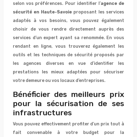
selon vos préférences. Pour identifier l’
agence de
sécurité en Haute-Savoie
proposant les services
adaptés à vos besoins, vous pouvez également
choisir de vous rendre directement auprès des
services d’un expert ayant sa renommée. En vous
rendant en ligne, vous trouverez également les
outils et les techniques de sécurité proposés par
les agences diverses en vue d’identifier les
prestations les mieux adaptées pour sécuriser
votre demeure ou vos locaux d’entreprises.
Bénéficier des meilleurs prix
pour la sécurisation de ses
infrastructures
Vous pouvez effectivement profiter d’un prix tout à
fait convenable à votre budget pour la