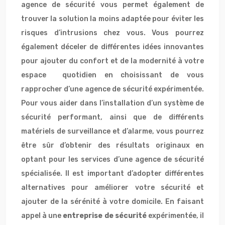
agence de sécurité vous permet également de
trouver la solution la moins adaptée pour éviter les
risques d’intrusions chez vous. Vous pourrez
également déceler de différentes idées innovantes
pour ajouter du confort et de la modernité à votre
espace quotidien en choisissant de vous
rapprocher d’une agence de sécurité expérimentée.
Pour vous aider dans l’installation d’un système de
sécurité performant, ainsi que de différents
matériels de surveillance et d’alarme, vous pourrez
être sûr d’obtenir des résultats originaux en
optant pour les services d’une agence de sécurité
spécialisée. Il est important d’adopter différentes
alternatives pour améliorer votre sécurité et
ajouter de la sérénité à votre domicile. En faisant
appel à une
entreprise de sécurité
expérimentée, il