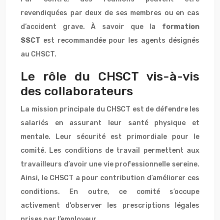
revendiquées par deux de ses membres ou en cas
d’accident grave. À savoir que la
formation
SSCT
est recommandée pour les agents désignés
au CHSCT.
Le rôle du CHSCT vis-à-vis
des collaborateurs
La mission principale du CHSCT est de défendre les
salariés en assurant leur santé physique et
mentale. Leur sécurité est primordiale pour le
comité. Les conditions de travail permettent aux
travailleurs d’avoir une vie professionnelle sereine.
Ainsi, le CHSCT a pour contribution d’améliorer ces
conditions. En outre, ce comité s’occupe
activement d’observer les prescriptions légales
prises par l’employeur.