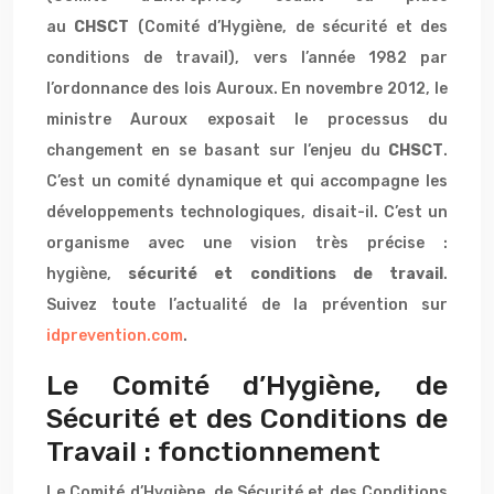
au
CHSCT
(Comité d’Hygiène, de sécurité et des
conditions de travail), vers l’année 1982 par
l’ordonnance des lois Auroux. En novembre 2012, le
ministre Auroux exposait le processus du
changement en se basant sur l’enjeu du
CHSCT
.
C’est un comité dynamique et qui accompagne les
développements technologiques, disait-il. C’est un
organisme avec une vision très précise :
hygiène,
sécurité et conditions de travail
.
Suivez toute l’actualité de la prévention sur
idprevention.com
.
Le Comité d’Hygiène, de
Sécurité et des Conditions de
Travail : fonctionnement
Le Comité d’Hygiène, de Sécurité et des Conditions