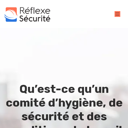
Qu’est-ce qu’un
comité d’hygiène, de
sécurité et des