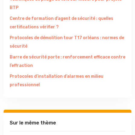
BTP
Centre de formation d’agent de sécurité : quelles
certifications vérifier ?
Protocoles de démolition tour T17 orléans : normes de
sécurité
Barre de sécurité porte : renforcement efficace contre
l’effraction
Protocoles d’installation d’alarmes en milieu
professionnel
Sur le même thème