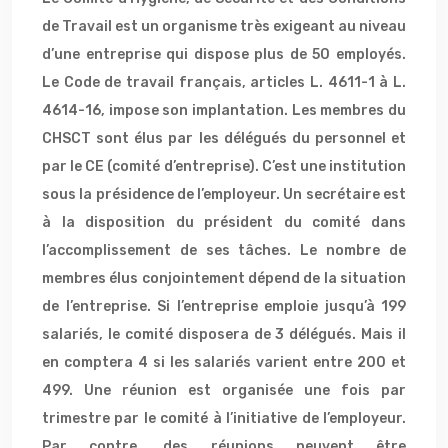
de Travail est un organisme très exigeant au niveau
d’une entreprise qui dispose plus de 50 employés.
Le Code de travail français, articles L. 4611-1 à L.
4614-16, impose son implantation. Les membres du
CHSCT sont élus par les délégués du personnel et
par le CE (comité d’entreprise). C’est une institution
sous la présidence de l’employeur. Un secrétaire est
à la disposition du président du comité dans
l’accomplissement de ses tâches. Le nombre de
membres élus conjointement dépend de la situation
de l’entreprise. Si l’entreprise emploie jusqu’à 199
salariés, le comité disposera de 3 délégués. Mais il
en comptera 4 si les salariés varient entre 200 et
499. Une réunion est organisée une fois par
trimestre par le comité à l’initiative de l’employeur.
Par contre, des réunions peuvent être