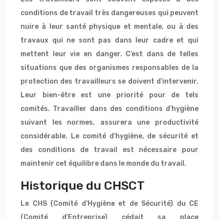
conditions de travail très dangereuses qui peuvent
nuire à leur santé physique et mentale, ou à des
travaux qui ne sont pas dans leur cadre et qui
mettent leur vie en danger. C’est dans de telles
situations que des organismes responsables de la
protection des travailleurs se doivent d’intervenir.
Leur bien-être est une priorité pour de tels
comités. Travailler dans des conditions d’hygiène
suivant les normes, assurera une productivité
considérable. Le comité d’hygiène, de sécurité et
des conditions de travail est nécessaire pour
maintenir cet équilibre dans le monde du travail.
Historique du CHSCT
Le CHS (Comité d’Hygiène et de Sécurité) du CE
(Comité d’Entreprise) cédait sa place