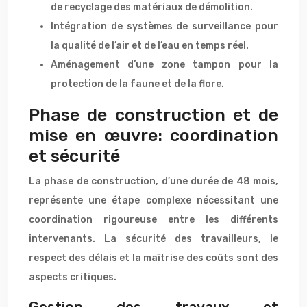
de recyclage des matériaux de démolition.
Intégration de systèmes de surveillance pour
la qualité de l’air et de l’eau en temps réel.
Aménagement d’une zone tampon pour la
protection de la faune et de la flore.
Phase de construction et de
mise en œuvre: coordination
et sécurité
La phase de construction, d’une durée de 48 mois,
représente une étape complexe nécessitant une
coordination rigoureuse entre les différents
intervenants. La sécurité des travailleurs, le
respect des délais et la maîtrise des coûts sont des
aspects critiques.
Gestion des travaux et