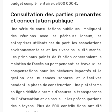
budget complémentaire de 500 000 €.
Consultation des parties prenantes
et concertation publique
Une série de consultations publiques, impliquant
des réunions avec les pêcheurs locaux, les
entreprises utilisatrices du port, les associations
environnementales et les riverains, a été menée.
Les principaux points de friction concernaient le
maintien de l’accès au port pendant les travaux, les
compensations pour les pêcheurs impactés et la
gestion des nuisances sonores et olfactives
pendant la phase de construction. Une plateforme
en ligne dédiée a permis d’assurer la transparence
de l’information et de recueillir les préoccupations
des citoyens. Plus de 500 contributions ont été