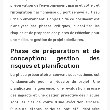
préservation de l’environnement marin et côtier, et
l’intégration harmonieuse du port rénové au tissu
urbain environnant. L’objectif de ce document est
d’analyser ces phases critiques, d’identifier les
risques et de proposer des pistes de réflexion pour
une meilleure gestion de projets similaires.
Phase de préparation et de
conception: gestion des
risques et planification
La phase préparatoire, souvent sous-estimée, est
fondamentale pour la réussite du projet. Une
planification rigoureuse, une évaluation précise
des impacts et une gestion proactive des risques
sont les clés de voûte d’une exécution efficace.
Plusieurs étapes critiques ont été identifiées