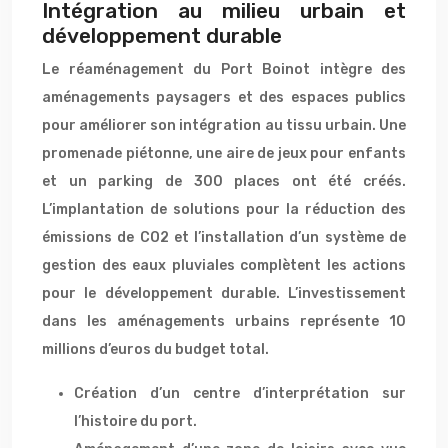
Intégration au milieu urbain et
développement durable
Le réaménagement du Port Boinot intègre des
aménagements paysagers et des espaces publics
pour améliorer son intégration au tissu urbain. Une
promenade piétonne, une aire de jeux pour enfants
et un parking de 300 places ont été créés.
L’implantation de solutions pour la réduction des
émissions de CO2 et l’installation d’un système de
gestion des eaux pluviales complètent les actions
pour le développement durable. L’investissement
dans les aménagements urbains représente 10
millions d’euros du budget total.
Création d’un centre d’interprétation sur
l’histoire du port.