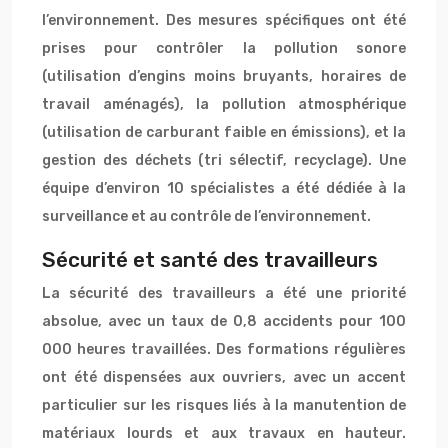
l’environnement. Des mesures spécifiques ont été
prises pour contrôler la pollution sonore
(utilisation d’engins moins bruyants, horaires de
travail aménagés), la pollution atmosphérique
(utilisation de carburant faible en émissions), et la
gestion des déchets (tri sélectif, recyclage). Une
équipe d’environ 10 spécialistes a été dédiée à la
surveillance et au contrôle de l’environnement.
Sécurité et santé des travailleurs
La sécurité des travailleurs a été une priorité
absolue, avec un taux de 0,8 accidents pour 100
000 heures travaillées. Des formations régulières
ont été dispensées aux ouvriers, avec un accent
particulier sur les risques liés à la manutention de
matériaux lourds et aux travaux en hauteur.