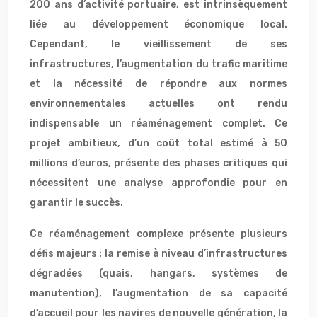
200 ans d’activité portuaire, est intrinsèquement
liée au développement économique local.
Cependant, le vieillissement de ses
infrastructures, l’augmentation du trafic maritime
et la nécessité de répondre aux normes
environnementales actuelles ont rendu
indispensable un réaménagement complet. Ce
projet ambitieux, d’un coût total estimé à 50
millions d’euros, présente des phases critiques qui
nécessitent une analyse approfondie pour en
garantir le succès.
Ce réaménagement complexe présente plusieurs
défis majeurs : la remise à niveau d’infrastructures
dégradées (quais, hangars, systèmes de
manutention), l’augmentation de sa capacité
d’accueil pour les navires de nouvelle génération, la