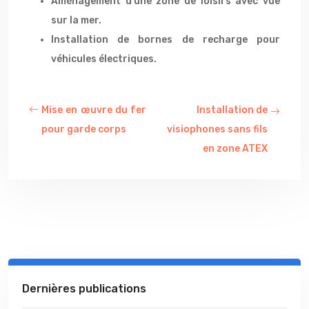
Aménagement d’une zone de loisirs avec vue
sur la mer.
Installation de bornes de recharge pour
véhicules électriques.
Mise en œuvre du fer
Installation de
pour garde corps
visiophones sans fils
en zone ATEX
Dernières publications