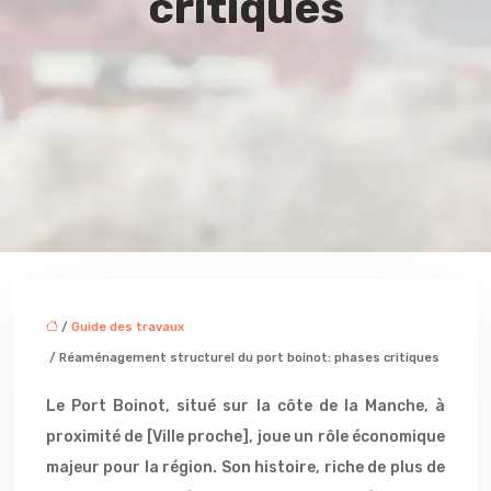
critiques
/
Guide des travaux
/ Réaménagement structurel du port boinot: phases critiques
Le Port Boinot, situé sur la côte de la Manche, à
proximité de [Ville proche], joue un rôle économique
majeur pour la région. Son histoire, riche de plus de