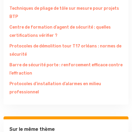
Techniques de pliage de tôle sur mesure pour projets
BTP
Centre de formation d’agent de sécurité : quelles
certifications vérifier ?
Protocoles de démolition tour T17 orléans : normes de
sécurité
Barre de sécurité porte : renforcement efficace contre
l’effraction
Protocoles d’installation d’alarmes en milieu
professionnel
Sur le même thème