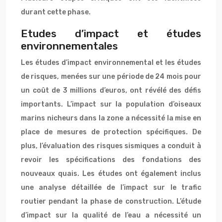
durant cette phase.
Etudes d’impact et études
environnementales
Les études d’impact environnemental et les études
de risques, menées sur une période de 24 mois pour
un coût de 3 millions d’euros, ont révélé des défis
importants. L’impact sur la population d’oiseaux
marins nicheurs dans la zone a nécessité la mise en
place de mesures de protection spécifiques. De
plus, l’évaluation des risques sismiques a conduit à
revoir les spécifications des fondations des
nouveaux quais. Les études ont également inclus
une analyse détaillée de l’impact sur le trafic
routier pendant la phase de construction. L’étude
d’impact sur la qualité de l’eau a nécessité un