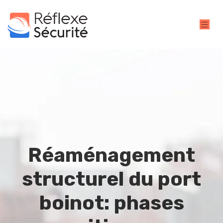
Réaménagement
structurel du port
boinot: phases