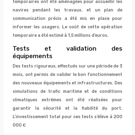
temporaires ont été aménagées pour accueillir les
navires pendant les travaux, et un plan de
communication précis a été mis en place pour
informer les usagers. Le coût de cette opération
temporaire a été estimé à 1,5 millions d’euros.
Tests et validation des
équipements
Des tests rigoureux, effectués sur une période de 3
mois, ont permis de valider le bon fonctionnement
des nouveaux équipements et infrastructures. Des
simulations de trafic maritime et de conditions
climatiques extrêmes ont été réalisées pour
garantir la sécurité et la fiabilité du port.
L’investissement total pour ces tests s’élève à 200
000 €