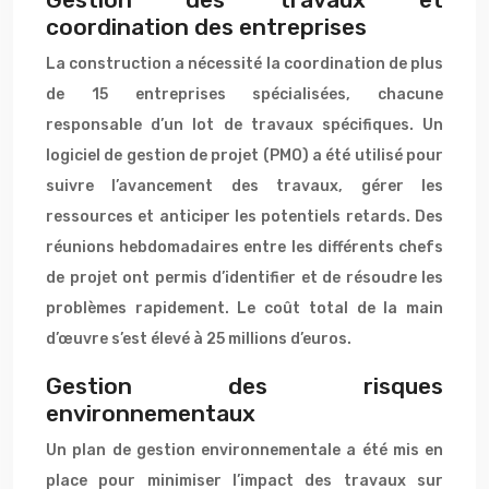
coordination des entreprises
La construction a nécessité la coordination de plus
de 15 entreprises spécialisées, chacune
responsable d’un lot de travaux spécifiques. Un
logiciel de gestion de projet (PMO) a été utilisé pour
suivre l’avancement des travaux, gérer les
ressources et anticiper les potentiels retards. Des
réunions hebdomadaires entre les différents chefs
de projet ont permis d’identifier et de résoudre les
problèmes rapidement. Le coût total de la main
d’œuvre s’est élevé à 25 millions d’euros.
Gestion des risques
environnementaux
Un plan de gestion environnementale a été mis en
place pour minimiser l’impact des travaux sur