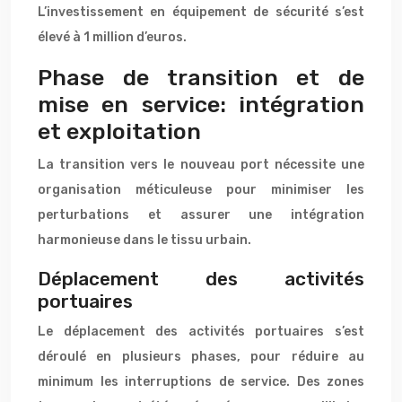
L’investissement en équipement de sécurité s’est
élevé à 1 million d’euros.
Phase de transition et de
mise en service: intégration
et exploitation
La transition vers le nouveau port nécessite une
organisation méticuleuse pour minimiser les
perturbations et assurer une intégration
harmonieuse dans le tissu urbain.
Déplacement des activités
portuaires
Le déplacement des activités portuaires s’est
déroulé en plusieurs phases, pour réduire au
minimum les interruptions de service. Des zones