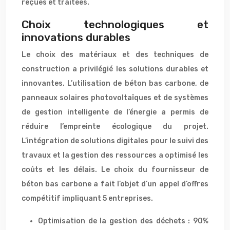
reçues et traitées.
Choix technologiques et
innovations durables
Le choix des matériaux et des techniques de
construction a privilégié les solutions durables et
innovantes. L’utilisation de béton bas carbone, de
panneaux solaires photovoltaïques et de systèmes
de gestion intelligente de l’énergie a permis de
réduire l’empreinte écologique du projet.
L’intégration de solutions digitales pour le suivi des
travaux et la gestion des ressources a optimisé les
coûts et les délais. Le choix du fournisseur de
béton bas carbone a fait l’objet d’un appel d’offres
compétitif impliquant 5 entreprises.
Optimisation de la gestion des déchets : 90%