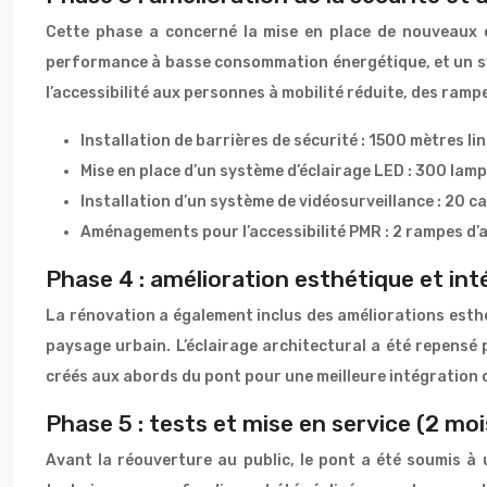
Cette phase a concerné la mise en place de nouveaux d
performance à basse consommation énergétique, et un sys
l’accessibilité aux personnes à mobilité réduite, des ram
Installation de barrières de sécurité : 1500 mètres li
Mise en place d’un système d’éclairage LED : 300 lam
Installation d’un système de vidéosurveillance : 20 
Aménagements pour l’accessibilité PMR : 2 rampes d’
Phase 4 : amélioration esthétique et in
La rénovation a également inclus des améliorations esth
paysage urbain. L’éclairage architectural a été repensé 
créés aux abords du pont pour une meilleure intégration 
Phase 5 : tests et mise en service (2 moi
Avant la réouverture au public, le pont a été soumis à 