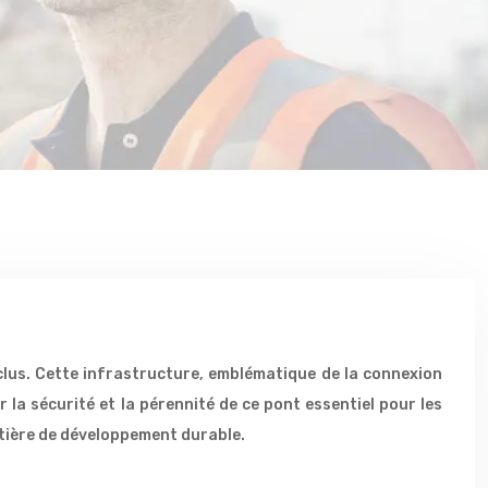
nclus. Cette infrastructure, emblématique de la connexion
 la sécurité et la pérennité de ce pont essentiel pour les
atière de développement durable.