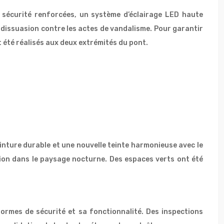
 sécurité renforcées, un système d’éclairage LED haute
dissuasion contre les actes de vandalisme. Pour garantir
 été réalisés aux deux extrémités du pont.
nture durable et une nouvelle teinte harmonieuse avec le
ation dans le paysage nocturne. Des espaces verts ont été
normes de sécurité et sa fonctionnalité. Des inspections