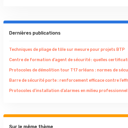
Dernières publications
Techniques de pliage de tôle sur mesure pour projets BTP
Centre de formation d’agent de sécurité : quelles certificati
Protocoles de démolition tour T17 orléans : normes de sécu
Barre de sécurité porte : renforcement efficace contre l’eff
Protocoles d’installation d’alarmes en milieu professionnel
Sur le même thème