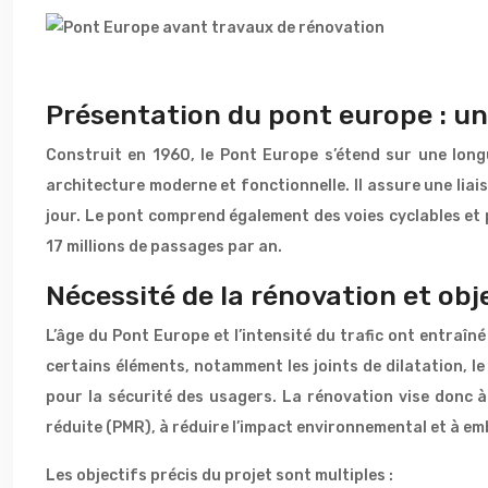
Présentation du pont europe : un
Construit en 1960, le Pont Europe s’étend sur une long
architecture moderne et fonctionnelle. Il assure une liais
jour. Le pont comprend également des voies cyclables et 
17 millions de passages par an.
Nécessité de la rénovation et obj
L’âge du Pont Europe et l’intensité du trafic ont entraîn
certains éléments, notamment les joints de dilatation, l
pour la sécurité des usagers. La rénovation vise donc à 
réduite (PMR), à réduire l’impact environnemental et à embe
Les objectifs précis du projet sont multiples :