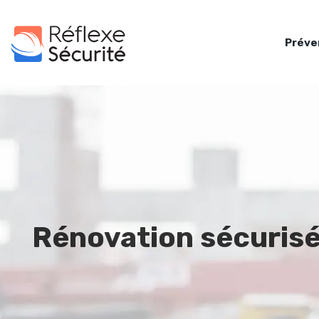
Préve
Rénovation sécurisé