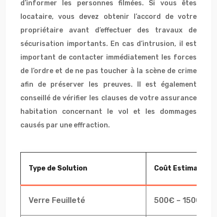
d’informer les personnes filmées. Si vous êtes
locataire, vous devez obtenir l’accord de votre
propriétaire avant d’effectuer des travaux de
sécurisation importants. En cas d’intrusion, il est
important de contacter immédiatement les forces
de l’ordre et de ne pas toucher à la scène de crime
afin de préserver les preuves. Il est également
conseillé de vérifier les clauses de votre assurance
habitation concernant le vol et les dommages
causés par une effraction.
Type de Solution
Coût Estimatif
Verre Feuilleté
500€ – 1500€ pa