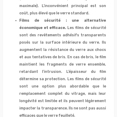
maximale). L’inconvénient principal est son
coût, plus élevé que le verre standard.
Films de sécurité : une alternative
économique et efficace.
Les films de sécurité
sont des revêtements adhésifs transparents
posés sur la surface intérieure du verre. Ils
augmentent la résistance du verre aux chocs
et aux tentatives de bris. En cas de bris, le film
maintient les fragments de verre ensemble,
retardant l’intrusion. L’épaisseur du film
détermine sa protection. Les films de sécurité
sont une option plus abordable que le
remplacement complet du vitrage, mais leur
longévité est limitée et ils peuvent légèrement
impacter la transparence. Ils ne sont pas aussi
efficaces que le verre feuilleté.