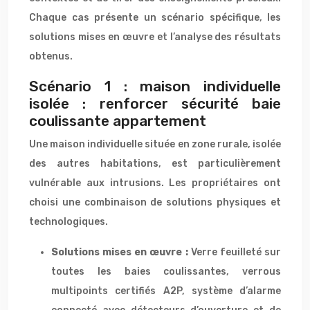
Chaque cas présente un scénario spécifique, les
solutions mises en œuvre et l’analyse des résultats
obtenus.
Scénario 1 : maison individuelle
isolée : renforcer sécurité baie
coulissante appartement
Une maison individuelle située en zone rurale, isolée
des autres habitations, est particulièrement
vulnérable aux intrusions. Les propriétaires ont
choisi une combinaison de solutions physiques et
technologiques.
Solutions mises en œuvre :
Verre feuilleté sur
toutes les baies coulissantes, verrous
multipoints certifiés A2P, système d’alarme