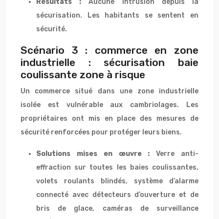
Résultats :
Aucune intrusion depuis la
sécurisation. Les habitants se sentent en
sécurité.
Scénario 3 : commerce en zone
industrielle : sécurisation baie
coulissante zone à risque
Un commerce situé dans une zone industrielle
isolée est vulnérable aux cambriolages. Les
propriétaires ont mis en place des mesures de
sécurité renforcées pour protéger leurs biens.
Solutions mises en œuvre :
Verre anti-
effraction sur toutes les baies coulissantes,
volets roulants blindés, système d’alarme
connecté avec détecteurs d’ouverture et de
bris de glace, caméras de surveillance