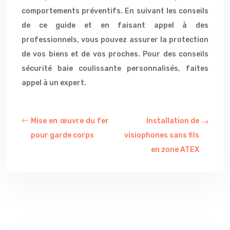
comportements préventifs. En suivant les conseils
de ce guide et en faisant appel à des
professionnels, vous pouvez assurer la protection
de vos biens et de vos proches. Pour des conseils
sécurité baie coulissante personnalisés, faites
appel à un expert.
Mise en œuvre du fer
Installation de
pour garde corps
visiophones sans fils
en zone ATEX