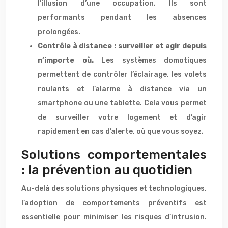
l’illusion d’une occupation. Ils sont
performants pendant les absences
prolongées.
Contrôle à distance : surveiller et agir depuis
n’importe où.
Les systèmes domotiques
permettent de contrôler l’éclairage, les volets
roulants et l’alarme à distance via un
smartphone ou une tablette. Cela vous permet
de surveiller votre logement et d’agir
rapidement en cas d’alerte, où que vous soyez.
Solutions comportementales
: la prévention au quotidien
Au-delà des solutions physiques et technologiques,
l’adoption de comportements préventifs est
essentielle pour minimiser les risques d’intrusion.