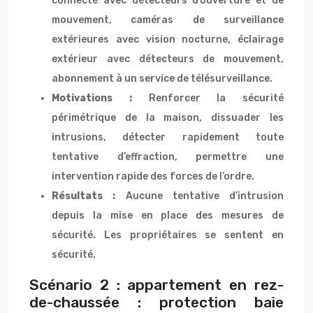
connecté avec détecteurs d’ouverture et de
mouvement, caméras de surveillance
extérieures avec vision nocturne, éclairage
extérieur avec détecteurs de mouvement,
abonnement à un service de télésurveillance.
Motivations :
Renforcer la sécurité
périmétrique de la maison, dissuader les
intrusions, détecter rapidement toute
tentative d’effraction, permettre une
intervention rapide des forces de l’ordre.
Résultats :
Aucune tentative d’intrusion
depuis la mise en place des mesures de
sécurité. Les propriétaires se sentent en
sécurité.
Scénario 2 : appartement en rez-
de-chaussée : protection baie