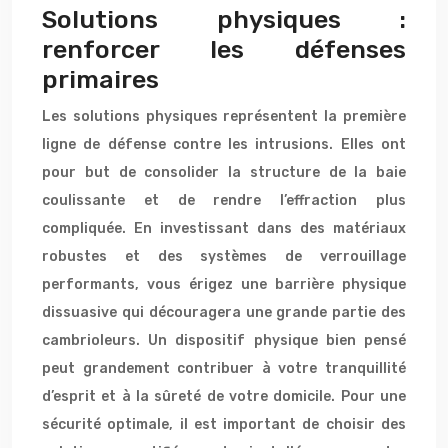
Solutions physiques :
renforcer les défenses
primaires
Les solutions physiques représentent la première
ligne de défense contre les intrusions. Elles ont
pour but de consolider la structure de la baie
coulissante et de rendre l’effraction plus
compliquée. En investissant dans des matériaux
robustes et des systèmes de verrouillage
performants, vous érigez une barrière physique
dissuasive qui découragera une grande partie des
cambrioleurs. Un dispositif physique bien pensé
peut grandement contribuer à votre tranquillité
d’esprit et à la sûreté de votre domicile. Pour une
sécurité optimale, il est important de choisir des