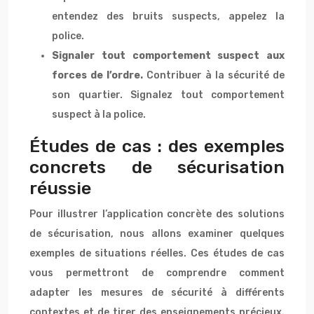
entendez des bruits suspects, appelez la
police.
Signaler tout comportement suspect aux
forces de l’ordre.
Contribuer à la sécurité de
son quartier. Signalez tout comportement
suspect à la police.
Études de cas : des exemples
concrets de sécurisation
réussie
Pour illustrer l’application concrète des solutions
de sécurisation, nous allons examiner quelques
exemples de situations réelles. Ces études de cas
vous permettront de comprendre comment
adapter les mesures de sécurité à différents
contextes et de tirer des enseignements précieux.