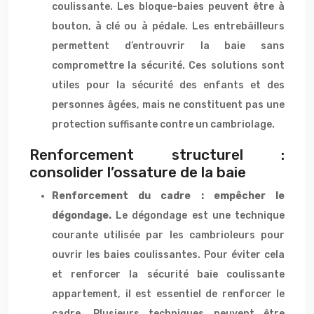
coulissante. Les bloque-baies peuvent être à
bouton, à clé ou à pédale. Les entrebâilleurs
permettent d’entrouvrir la baie sans
compromettre la sécurité. Ces solutions sont
utiles pour la sécurité des enfants et des
personnes âgées, mais ne constituent pas une
protection suffisante contre un cambriolage.
Renforcement structurel :
consolider l’ossature de la baie
Renforcement du cadre : empêcher le
dégondage.
Le dégondage est une technique
courante utilisée par les cambrioleurs pour
ouvrir les baies coulissantes. Pour éviter cela
et renforcer la sécurité baie coulissante
appartement, il est essentiel de renforcer le
cadre. Plusieurs techniques peuvent être