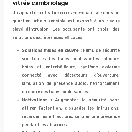
vitrée cambriolage
Un appartement situé en rez-de-chaussée dans un
quartier urbain sensible est exposé à un risque
élevé d’intrusion. Les occupants ont choisi des
solutions discrètes mais efficaces.
Solutions mises en œuvre :
Films de sécurité
sur toutes les baies coulissantes, bloque-
baies et entrebâilleurs, système d’alarme
connecté avec détecteurs d’ouverture,
simulation de présence audio, renforcement
du cadre des baies coulissantes.
Motivations :
Augmenter la sécurité sans
attirer l’attention, dissuader les intrusions,
retarder les effractions, simuler une présence
pendant les absences.