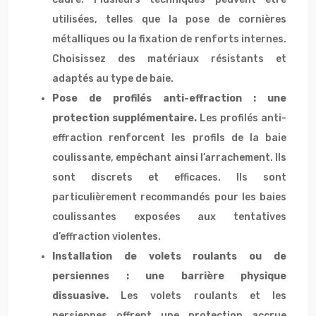
utilisées, telles que la pose de cornières
métalliques ou la fixation de renforts internes.
Choisissez des matériaux résistants et
adaptés au type de baie.
Pose de profilés anti-effraction : une
protection supplémentaire.
Les profilés anti-
effraction renforcent les profils de la baie
coulissante, empêchant ainsi l’arrachement. Ils
sont discrets et efficaces. Ils sont
particulièrement recommandés pour les baies
coulissantes exposées aux tentatives
d’effraction violentes.
Installation de volets roulants ou de
persiennes : une barrière physique
dissuasive.
Les volets roulants et les
persiennes offrent une protection accrue