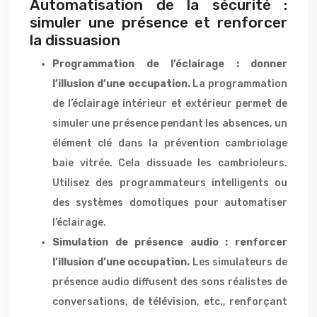
Automatisation de la sécurité :
simuler une présence et renforcer
la dissuasion
Programmation de l’éclairage : donner
l’illusion d’une occupation.
La programmation
de l’éclairage intérieur et extérieur permet de
simuler une présence pendant les absences, un
élément clé dans la prévention cambriolage
baie vitrée. Cela dissuade les cambrioleurs.
Utilisez des programmateurs intelligents ou
des systèmes domotiques pour automatiser
l’éclairage.
Simulation de présence audio : renforcer
l’illusion d’une occupation.
Les simulateurs de
présence audio diffusent des sons réalistes de
conversations, de télévision, etc., renforçant