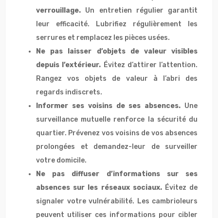
verrouillage.
Un entretien régulier garantit
leur efficacité. Lubrifiez régulièrement les
serrures et remplacez les pièces usées.
Ne pas laisser d’objets de valeur visibles
depuis l’extérieur.
Évitez d’attirer l’attention.
Rangez vos objets de valeur à l’abri des
regards indiscrets.
Informer ses voisins de ses absences.
Une
surveillance mutuelle renforce la sécurité du
quartier. Prévenez vos voisins de vos absences
prolongées et demandez-leur de surveiller
votre domicile.
Ne pas diffuser d’informations sur ses
absences sur les réseaux sociaux.
Évitez de
signaler votre vulnérabilité. Les cambrioleurs
peuvent utiliser ces informations pour cibler