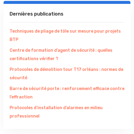
Dernières publications
Techniques de pliage de tôle sur mesure pour projets
BTP
Centre de formation d’agent de sécurité : quelles
certifications vérifier ?
Protocoles de démolition tour T17 orléans : normes de
sécurité
Barre de sécurité porte : renforcement efficace contre
l’effraction
Protocoles d’installation d’alarmes en milieu
professionnel