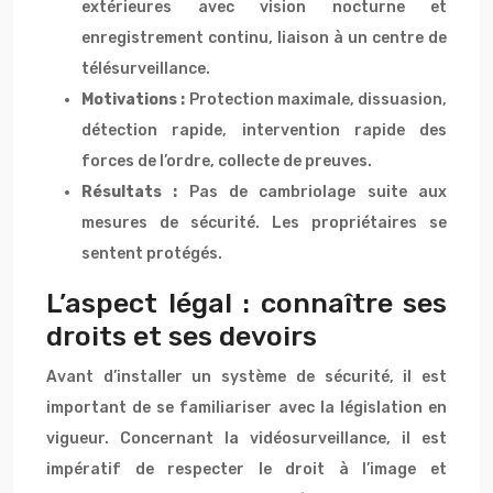
extérieures avec vision nocturne et
enregistrement continu, liaison à un centre de
télésurveillance.
Motivations :
Protection maximale, dissuasion,
détection rapide, intervention rapide des
forces de l’ordre, collecte de preuves.
Résultats :
Pas de cambriolage suite aux
mesures de sécurité. Les propriétaires se
sentent protégés.
L’aspect légal : connaître ses
droits et ses devoirs
Avant d’installer un système de sécurité, il est
important de se familiariser avec la législation en
vigueur. Concernant la vidéosurveillance, il est
impératif de respecter le droit à l’image et