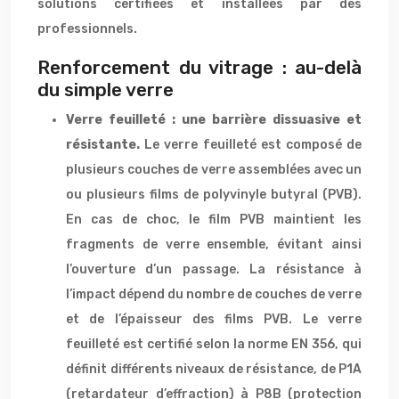
solutions certifiées et installées par des
professionnels.
Renforcement du vitrage : au-delà
du simple verre
Verre feuilleté : une barrière dissuasive et
résistante.
Le verre feuilleté est composé de
plusieurs couches de verre assemblées avec un
ou plusieurs films de polyvinyle butyral (PVB).
En cas de choc, le film PVB maintient les
fragments de verre ensemble, évitant ainsi
l’ouverture d’un passage. La résistance à
l’impact dépend du nombre de couches de verre
et de l’épaisseur des films PVB. Le verre
feuilleté est certifié selon la norme EN 356, qui
définit différents niveaux de résistance, de P1A
(retardateur d’effraction) à P8B (protection