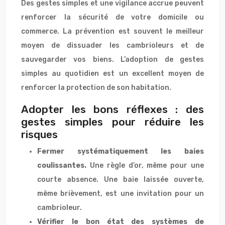
Des gestes simples et une vigilance accrue peuvent
renforcer la sécurité de votre domicile ou
commerce. La prévention est souvent le meilleur
moyen de dissuader les cambrioleurs et de
sauvegarder vos biens. L’adoption de gestes
simples au quotidien est un excellent moyen de
renforcer la protection de son habitation.
Adopter les bons réflexes : des
gestes simples pour réduire les
risques
Fermer systématiquement les baies
coulissantes.
Une règle d’or, même pour une
courte absence. Une baie laissée ouverte,
même brièvement, est une invitation pour un
cambrioleur.
Vérifier le bon état des systèmes de