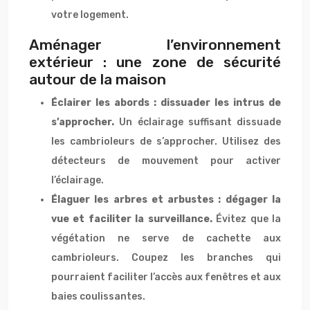
votre logement.
Aménager l’environnement
extérieur : une zone de sécurité
autour de la maison
Éclairer les abords : dissuader les intrus de
s’approcher.
Un éclairage suffisant dissuade
les cambrioleurs de s’approcher. Utilisez des
détecteurs de mouvement pour activer
l’éclairage.
Élaguer les arbres et arbustes : dégager la
vue et faciliter la surveillance.
Évitez que la
végétation ne serve de cachette aux
cambrioleurs. Coupez les branches qui
pourraient faciliter l’accès aux fenêtres et aux
baies coulissantes.