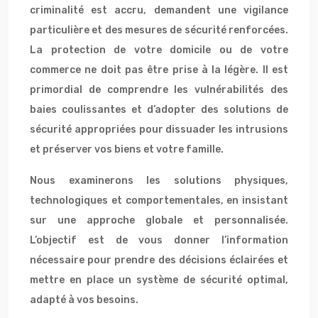
criminalité est accru, demandent une vigilance
particulière et des mesures de sécurité renforcées.
La protection de votre domicile ou de votre
commerce ne doit pas être prise à la légère. Il est
primordial de comprendre les vulnérabilités des
baies coulissantes et d’adopter des solutions de
sécurité appropriées pour dissuader les intrusions
et préserver vos biens et votre famille.
Nous examinerons les solutions physiques,
technologiques et comportementales, en insistant
sur une approche globale et personnalisée.
L’objectif est de vous donner l’information
nécessaire pour prendre des décisions éclairées et
mettre en place un système de sécurité optimal,
adapté à vos besoins.