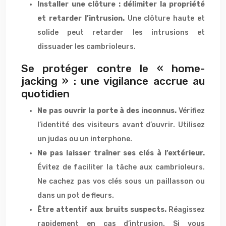
Installer une clôture : délimiter la propriété
et retarder l’intrusion.
Une clôture haute et
solide peut retarder les intrusions et
dissuader les cambrioleurs.
Se protéger contre le « home-
jacking » : une vigilance accrue au
quotidien
Ne pas ouvrir la porte à des inconnus.
Vérifiez
l’identité des visiteurs avant d’ouvrir. Utilisez
un judas ou un interphone.
Ne pas laisser traîner ses clés à l’extérieur.
Évitez de faciliter la tâche aux cambrioleurs.
Ne cachez pas vos clés sous un paillasson ou
dans un pot de fleurs.
Être attentif aux bruits suspects.
Réagissez
rapidement en cas d’intrusion. Si vous