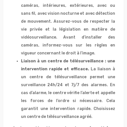
caméras, intérieures, extérieures, avec ou
sans fil, avec vision nocturne et avec détection
de mouvement. Assurez-vous de respecter la
vie privée et la législation en matière de
vidéosurveillance. Avant d’installer des
caméras, informez-vous sur les règles en
vigueur concernant le droit à l’image.
Liaison à un centre de télésurveillance : une
intervention rapide et efficace.
La liaison à
un centre de télésurveillance permet une
surveillance 24h/24 et 7j/7 des alarmes. En
cas d’alarme, le centre vérifie l’alerte et appelle
les forces de l’ordre si nécessaire. Cela
garantit une intervention rapide. Choisissez
un centre de télésurveillance agréé.