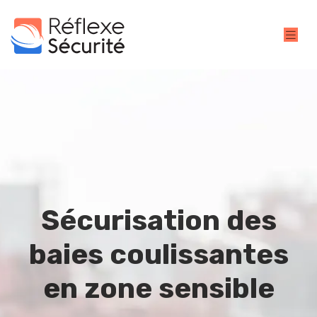
Sécurisation des
baies coulissantes
en zone sensible