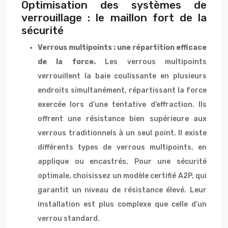
Optimisation des systèmes de
verrouillage : le maillon fort de la
sécurité
Verrous multipoints : une répartition efficace
de la force.
Les verrous multipoints
verrouillent la baie coulissante en plusieurs
endroits simultanément, répartissant la force
exercée lors d’une tentative d’effraction. Ils
offrent une résistance bien supérieure aux
verrous traditionnels à un seul point. Il existe
différents types de verrous multipoints, en
applique ou encastrés. Pour une sécurité
optimale, choisissez un modèle certifié A2P, qui
garantit un niveau de résistance élevé. Leur
installation est plus complexe que celle d’un
verrou standard.