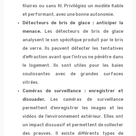
filaires ou sans fil. Privilégiez un modèle fiable
et performant, avec une bonne autonomie.
Détecteurs de bris de glace : anticiper la
menace.
Les détecteurs de bris de glace
analysent le son spécifique produit par le bris
de verre. Ils peuvent détecter les tentatives
d’effraction avant que l’intrus ne pénètre dans
le logement. Ils sont utiles pour les baies
coulissantes avec de grandes surfaces
vitrées.
Caméras de surveillance : enregistrer et
dissuader.
Les caméras de surveillance
permettent d’enregistrer les images et les
vidéos de l’environnement extérieur. Elles ont
un impact dissuasif et permettent de collecter
des preuves. Il existe différents types de