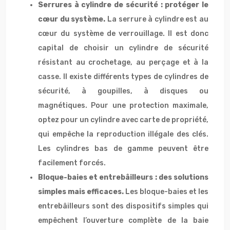
Serrures à cylindre de sécurité : protéger le
cœur du système.
La serrure à cylindre est au
cœur du système de verrouillage. Il est donc
capital de choisir un cylindre de sécurité
résistant au crochetage, au perçage et à la
casse. Il existe différents types de cylindres de
sécurité, à goupilles, à disques ou
magnétiques. Pour une protection maximale,
optez pour un cylindre avec carte de propriété,
qui empêche la reproduction illégale des clés.
Les cylindres bas de gamme peuvent être
facilement forcés.
Bloque-baies et entrebâilleurs : des solutions
simples mais efficaces.
Les bloque-baies et les
entrebâilleurs sont des dispositifs simples qui
empêchent l’ouverture complète de la baie