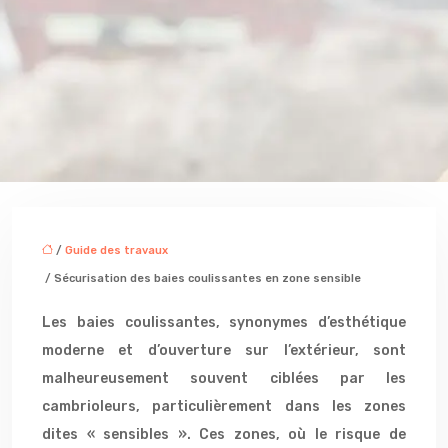
/
Guide des travaux
/ Sécurisation des baies coulissantes en zone sensible
Les baies coulissantes, synonymes d’esthétique
moderne et d’ouverture sur l’extérieur, sont
malheureusement souvent ciblées par les
cambrioleurs, particulièrement dans les zones
dites « sensibles ». Ces zones, où le risque de