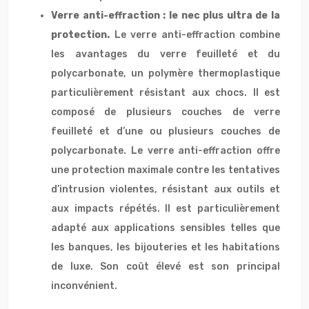
Verre anti-effraction : le nec plus ultra de la
protection.
Le verre anti-effraction combine
les avantages du verre feuilleté et du
polycarbonate, un polymère thermoplastique
particulièrement résistant aux chocs. Il est
composé de plusieurs couches de verre
feuilleté et d’une ou plusieurs couches de
polycarbonate. Le verre anti-effraction offre
une protection maximale contre les tentatives
d’intrusion violentes, résistant aux outils et
aux impacts répétés. Il est particulièrement
adapté aux applications sensibles telles que
les banques, les bijouteries et les habitations
de luxe. Son coût élevé est son principal
inconvénient.