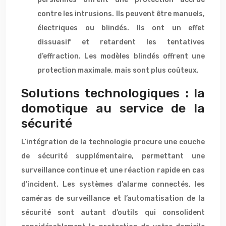
contre les intrusions. Ils peuvent être manuels,
électriques ou blindés. Ils ont un effet
dissuasif et retardent les tentatives
d’effraction. Les modèles blindés offrent une
protection maximale, mais sont plus coûteux.
Solutions technologiques : la
domotique au service de la
sécurité
L’intégration de la technologie procure une couche
de sécurité supplémentaire, permettant une
surveillance continue et une réaction rapide en cas
d’incident. Les systèmes d’alarme connectés, les
caméras de surveillance et l’automatisation de la
sécurité sont autant d’outils qui consolident