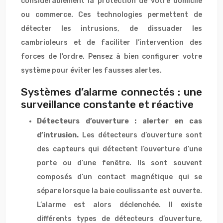
considérablement la protection de votre domicile
ou commerce. Ces technologies permettent de
détecter les intrusions, de dissuader les
cambrioleurs et de faciliter l’intervention des
forces de l’ordre. Pensez à bien configurer votre
système pour éviter les fausses alertes.
Systèmes d’alarme connectés : une
surveillance constante et réactive
Détecteurs d’ouverture : alerter en cas
d’intrusion.
Les détecteurs d’ouverture sont
des capteurs qui détectent l’ouverture d’une
porte ou d’une fenêtre. Ils sont souvent
composés d’un contact magnétique qui se
sépare lorsque la baie coulissante est ouverte.
L’alarme est alors déclenchée. Il existe
différents types de détecteurs d’ouverture,