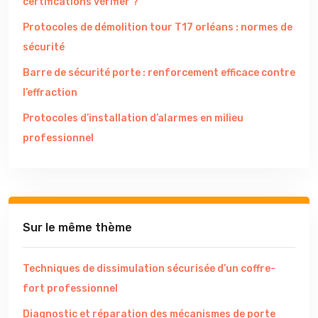
certifications vérifier ?
Protocoles de démolition tour T17 orléans : normes de
sécurité
Barre de sécurité porte : renforcement efficace contre
l’effraction
Protocoles d’installation d’alarmes en milieu
professionnel
Sur le même thème
Techniques de dissimulation sécurisée d’un coffre-
fort professionnel
Diagnostic et réparation des mécanismes de porte