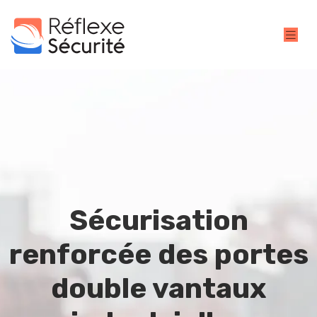
Sécurisation
renforcée des portes
double vantaux