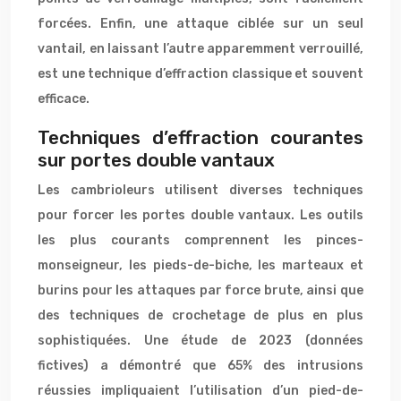
forcées. Enfin, une attaque ciblée sur un seul
vantail, en laissant l’autre apparemment verrouillé,
est une technique d’effraction classique et souvent
efficace.
Techniques d’effraction courantes
sur portes double vantaux
Les cambrioleurs utilisent diverses techniques
pour forcer les portes double vantaux. Les outils
les plus courants comprennent les pinces-
monseigneur, les pieds-de-biche, les marteaux et
burins pour les attaques par force brute, ainsi que
des techniques de crochetage de plus en plus
sophistiquées. Une étude de 2023 (données
fictives) a démontré que 65% des intrusions
réussies impliquaient l’utilisation d’un pied-de-