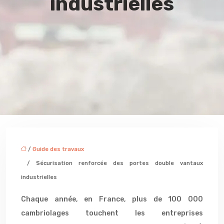
industrielles
/
Guide des travaux
/ Sécurisation renforcée des portes double vantaux
industrielles
Chaque année, en France, plus de 100 000
cambriolages touchent les entreprises