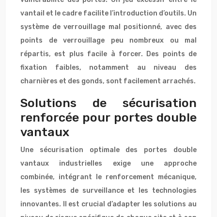
vantail et le cadre facilite l’introduction d’outils. Un
système de verrouillage mal positionné, avec des
points de verrouillage peu nombreux ou mal
répartis, est plus facile à forcer. Des points de
fixation faibles, notamment au niveau des
charnières et des gonds, sont facilement arrachés.
Solutions de sécurisation
renforcée pour portes double
vantaux
Une sécurisation optimale des portes double
vantaux industrielles exige une approche
combinée, intégrant le renforcement mécanique,
les systèmes de surveillance et les technologies
innovantes. Il est crucial d’adapter les solutions au