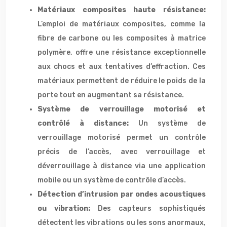
Matériaux composites haute résistance:
L’emploi de matériaux composites, comme la
fibre de carbone ou les composites à matrice
polymère, offre une résistance exceptionnelle
aux chocs et aux tentatives d’effraction. Ces
matériaux permettent de réduire le poids de la
porte tout en augmentant sa résistance.
Système de verrouillage motorisé et
contrôlé à distance:
Un système de
verrouillage motorisé permet un contrôle
précis de l’accès, avec verrouillage et
déverrouillage à distance via une application
mobile ou un système de contrôle d’accès.
Détection d’intrusion par ondes acoustiques
ou vibration:
Des capteurs sophistiqués
détectent les vibrations ou les sons anormaux,