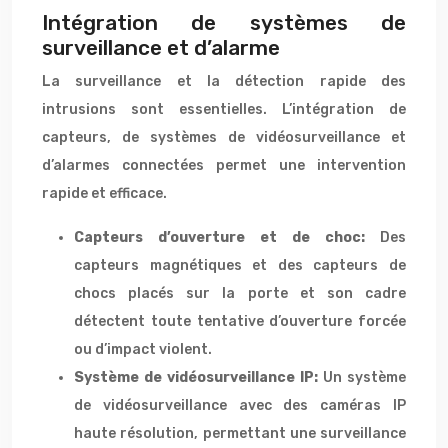
Intégration de systèmes de
surveillance et d’alarme
La surveillance et la détection rapide des
intrusions sont essentielles. L’intégration de
capteurs, de systèmes de vidéosurveillance et
d’alarmes connectées permet une intervention
rapide et efficace.
Capteurs d’ouverture et de choc:
Des
capteurs magnétiques et des capteurs de
chocs placés sur la porte et son cadre
détectent toute tentative d’ouverture forcée
ou d’impact violent.
Système de vidéosurveillance IP:
Un système
de vidéosurveillance avec des caméras IP
haute résolution, permettant une surveillance