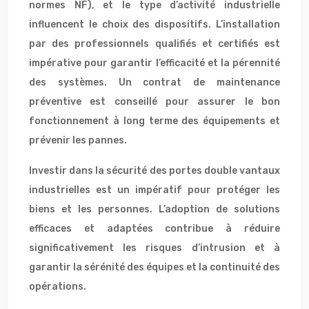
normes NF), et le type d’activité industrielle
influencent le choix des dispositifs. L’installation
par des professionnels qualifiés et certifiés est
impérative pour garantir l’efficacité et la pérennité
des systèmes. Un contrat de maintenance
préventive est conseillé pour assurer le bon
fonctionnement à long terme des équipements et
prévenir les pannes.
Investir dans la sécurité des portes double vantaux
industrielles est un impératif pour protéger les
biens et les personnes. L’adoption de solutions
efficaces et adaptées contribue à réduire
significativement les risques d’intrusion et à
garantir la sérénité des équipes et la continuité des
opérations.