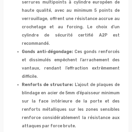
serrures multipoints à cylindre européen de
haute qualité, avec au minimum 5 points de
verrouillage, offrent une résistance accrue au
crochetage et au forcing. Le choix d’un
cylindre de sécurité certifié A2P est
recommandé.
Gonds anti-dégondage:
Ces gonds renforcés
et dissimulés empêchent l’arrachement des
vantaux, rendant l’effraction extrêmement
difficile.
Renforts de structure:
L’ajout de plaques de
blindage en acier de 5mm d’épaisseur minimum
sur la face intérieure de la porte et des
renforts métalliques sur les zones sensibles
renforce considérablement la résistance aux
attaques par force brute.