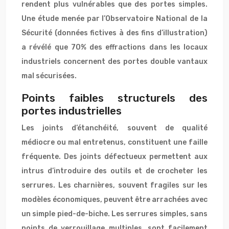
rendent plus vulnérables que des portes simples.
Une étude menée par l’Observatoire National de la
Sécurité (données fictives à des fins d’illustration)
a révélé que 70% des effractions dans les locaux
industriels concernent des portes double vantaux
mal sécurisées.
Points faibles structurels des
portes industrielles
Les joints d’étanchéité, souvent de qualité
médiocre ou mal entretenus, constituent une faille
fréquente. Des joints défectueux permettent aux
intrus d’introduire des outils et de crocheter les
serrures. Les charnières, souvent fragiles sur les
modèles économiques, peuvent être arrachées avec
un simple pied-de-biche. Les serrures simples, sans
points de verrouillage multiples, sont facilement