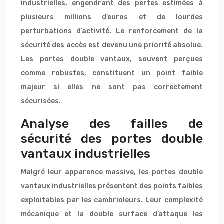
industrielles, engendrant des pertes estimées à
plusieurs millions d’euros et de lourdes
perturbations d’activité. Le renforcement de la
sécurité des accès est devenu une priorité absolue.
Les portes double vantaux, souvent perçues
comme robustes, constituent un point faible
majeur si elles ne sont pas correctement
sécurisées.
Analyse des failles de
sécurité des portes double
vantaux industrielles
Malgré leur apparence massive, les portes double
vantaux industrielles présentent des points faibles
exploitables par les cambrioleurs. Leur complexité
mécanique et la double surface d’attaque les