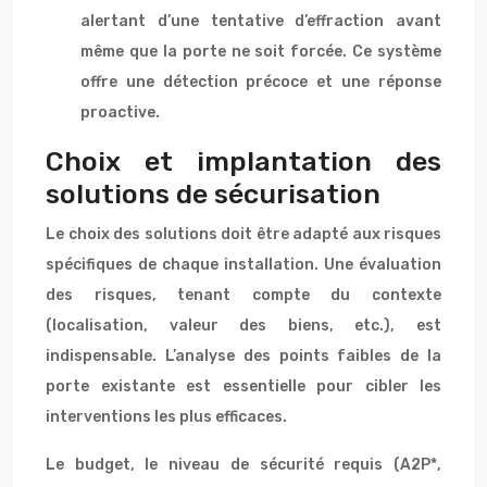
alertant d’une tentative d’effraction avant
même que la porte ne soit forcée. Ce système
offre une détection précoce et une réponse
proactive.
Choix et implantation des
solutions de sécurisation
Le choix des solutions doit être adapté aux risques
spécifiques de chaque installation. Une évaluation
des risques, tenant compte du contexte
(localisation, valeur des biens, etc.), est
indispensable. L’analyse des points faibles de la
porte existante est essentielle pour cibler les
interventions les plus efficaces.
Le budget, le niveau de sécurité requis (A2P*,