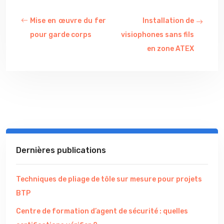
Mise en œuvre du fer
Installation de
pour garde corps
visiophones sans fils
en zone ATEX
Dernières publications
Techniques de pliage de tôle sur mesure pour projets
BTP
Centre de formation d’agent de sécurité : quelles