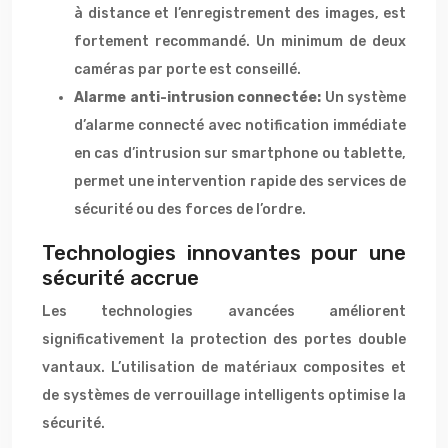
à distance et l’enregistrement des images, est
fortement recommandé. Un minimum de deux
caméras par porte est conseillé.
Alarme anti-intrusion connectée:
Un système
d’alarme connecté avec notification immédiate
en cas d’intrusion sur smartphone ou tablette,
permet une intervention rapide des services de
sécurité ou des forces de l’ordre.
Technologies innovantes pour une
sécurité accrue
Les technologies avancées améliorent
significativement la protection des portes double
vantaux. L’utilisation de matériaux composites et
de systèmes de verrouillage intelligents optimise la
sécurité.