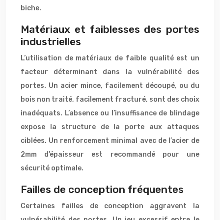
biche.
Matériaux et faiblesses des portes
industrielles
L’utilisation de matériaux de faible qualité est un
facteur déterminant dans la vulnérabilité des
portes. Un acier mince, facilement découpé, ou du
bois non traité, facilement fracturé, sont des choix
inadéquats. L’absence ou l’insuffisance de blindage
expose la structure de la porte aux attaques
ciblées. Un renforcement minimal avec de l’acier de
2mm d’épaisseur est recommandé pour une
sécurité optimale.
Failles de conception fréquentes
Certaines failles de conception aggravent la
vulnérabilité des portes. Un jeu excessif entre le