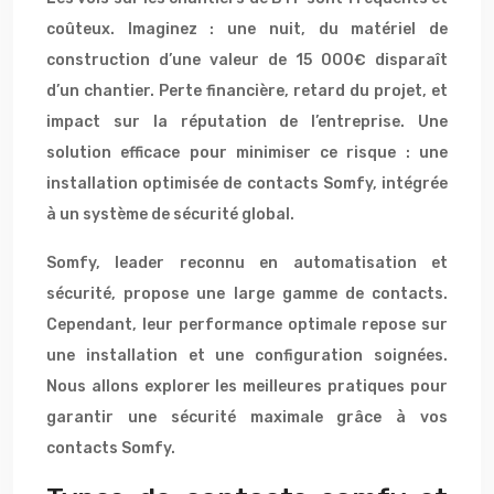
coûteux. Imaginez : une nuit, du matériel de
construction d’une valeur de 15 000€ disparaît
d’un chantier. Perte financière, retard du projet, et
impact sur la réputation de l’entreprise. Une
solution efficace pour minimiser ce risque : une
installation optimisée de contacts Somfy, intégrée
à un système de sécurité global.
Somfy, leader reconnu en automatisation et
sécurité, propose une large gamme de contacts.
Cependant, leur performance optimale repose sur
une installation et une configuration soignées.
Nous allons explorer les meilleures pratiques pour
garantir une sécurité maximale grâce à vos
contacts Somfy.