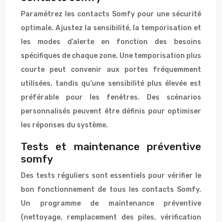
Paramétrez les contacts Somfy pour une sécurité
optimale. Ajustez la sensibilité, la temporisation et
les modes d’alerte en fonction des besoins
spécifiques de chaque zone. Une temporisation plus
courte peut convenir aux portes fréquemment
utilisées, tandis qu’une sensibilité plus élevée est
préférable pour les fenêtres. Des scénarios
personnalisés peuvent être définis pour optimiser
les réponses du système.
Tests et maintenance préventive
somfy
Des tests réguliers sont essentiels pour vérifier le
bon fonctionnement de tous les contacts Somfy.
Un programme de maintenance préventive
(nettoyage, remplacement des piles, vérification