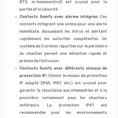
RTS, io-homecontrol) est crucial pour la
portée et la sécurité.
Contacts Somfy avec alarme intégrée:
Ces
contacts intègrent une sirène pour une alerte
immédiate, dissuadant les intrus et alertant
rapidement les autorités compétentes. Un
système de 5 sirènes réparties sur le périmètre
du chantier permet une détection rapide et
précise de l’intrusion.
Contacts Somfy avec différents niveaux de
protection IP:
Choisir le niveau de protection
IP adapté (IP65, IP67, etc.) est crucial pour
garantir la résistance aux intempéries et à la
poussière, notamment pour les chantiers
extérieurs. La protection IP67 est
recommandée pour les environnements