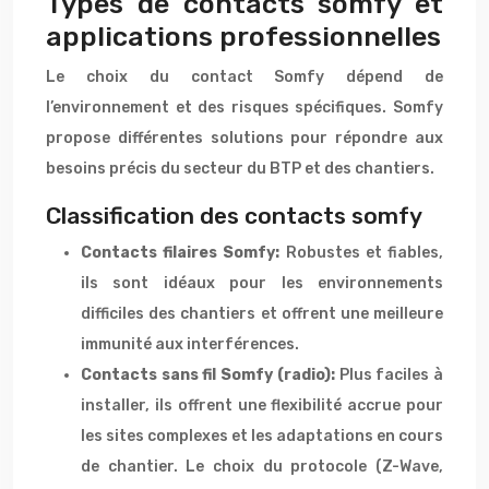
Types de contacts somfy et
applications professionnelles
Le choix du contact Somfy dépend de
l’environnement et des risques spécifiques. Somfy
propose différentes solutions pour répondre aux
besoins précis du secteur du BTP et des chantiers.
Classification des contacts somfy
Contacts filaires Somfy:
Robustes et fiables,
ils sont idéaux pour les environnements
difficiles des chantiers et offrent une meilleure
immunité aux interférences.
Contacts sans fil Somfy (radio):
Plus faciles à
installer, ils offrent une flexibilité accrue pour
les sites complexes et les adaptations en cours
de chantier. Le choix du protocole (Z-Wave,