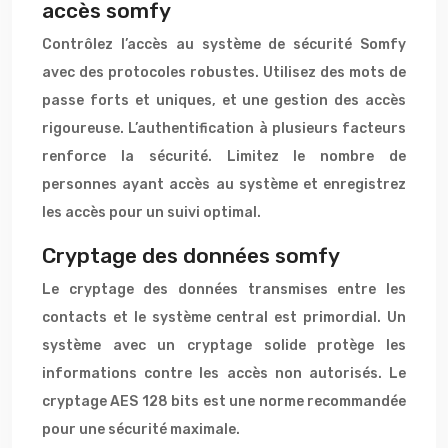
accès somfy
Contrôlez l’accès au système de sécurité Somfy
avec des protocoles robustes. Utilisez des mots de
passe forts et uniques, et une gestion des accès
rigoureuse. L’authentification à plusieurs facteurs
renforce la sécurité. Limitez le nombre de
personnes ayant accès au système et enregistrez
les accès pour un suivi optimal.
Cryptage des données somfy
Le cryptage des données transmises entre les
contacts et le système central est primordial. Un
système avec un cryptage solide protège les
informations contre les accès non autorisés. Le
cryptage AES 128 bits est une norme recommandée
pour une sécurité maximale.