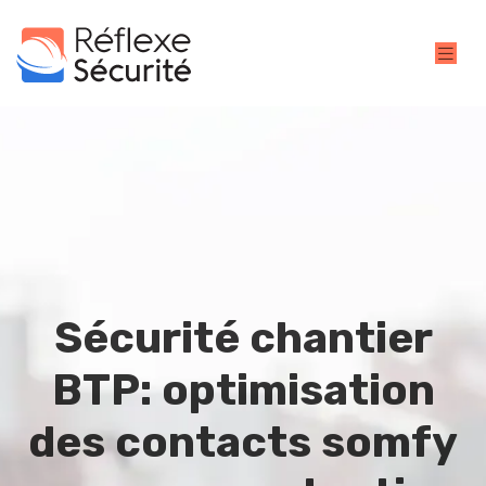
Sécurité chantier
BTP: optimisation
des contacts somfy