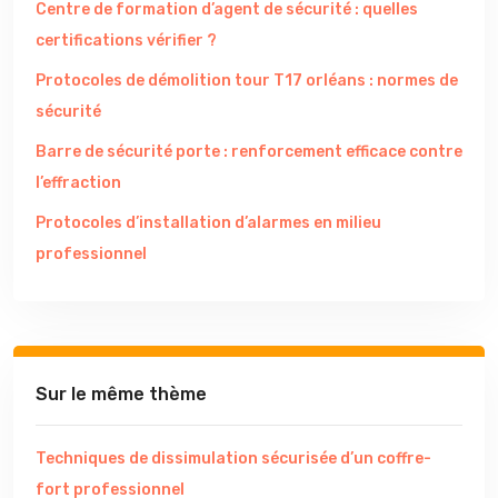
Centre de formation d’agent de sécurité : quelles
certifications vérifier ?
Protocoles de démolition tour T17 orléans : normes de
sécurité
Barre de sécurité porte : renforcement efficace contre
l’effraction
Protocoles d’installation d’alarmes en milieu
professionnel
Sur le même thème
Techniques de dissimulation sécurisée d’un coffre-
fort professionnel