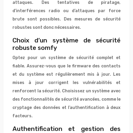
attaques. Des tentatives de piratage,
d’interférences radio ou d’attaques par force
brute sont possibles. Des mesures de sécurité
robustes sont donc nécessaires.
Choix d’un système de sécurité
robuste somfy
Optez pour un système de sécurité complet et
fiable. Assurez-vous que le firmware des contacts
et du système est régulièrement mis à jour. Les
mises à jour corrigent les vulnérabilités et
renforcent la sécurité. Choisissez un système avec
des fonctionnalités de sécurité avancées, comme le
cryptage des données et l’authentification à deux
facteurs.
Authentification et gestion des