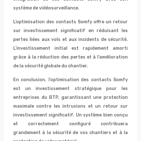
système de vidéosurveillance.
L’optimisation des contacts Somfy offre un retour
sur investissement significatif en réduisant les
pertes liées aux vols et aux incidents de sécurité.
L’investissement initial est rapidement amorti
grâce à la réduction des pertes et à l’amélioration
de la sécurité globale du chantier.
En conclusion, l’optimisation des contacts Somfy
est un investissement stratégique pour les
entreprises du BTP, garantissant une protection
maximale contre les intrusions et un retour sur
investissement significatif. Un système bien conçu
et correctement configuré contribuera
grandement à la sécurité de vos chantiers et à la