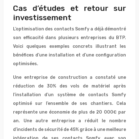
Cas d’études et retour sur
investissement
L’optimisation des contacts Somfy a déjà démontré
son efficacité dans plusieurs entreprises du BTP.
Voici quelques exemples concrets illustrant les
bénéfices d’une installation et d’une configuration
optimisées.
Une entreprise de construction a constaté une
réduction de 30% des vols de matériel après
l’installation d’un système de contacts Somfy
optimisé sur l’ensemble de ses chantiers. Cela
représente une économie de plus de 20 000€ par
an. Une autre entreprise a réduit le nombre
d’incidents de sécurité de 45% grâce à une meilleure
intégration de ses contacts Somfy avec son