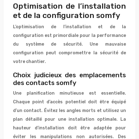
Optimisation de l’installation
et de la configuration somfy
L’optimisation de l’installation et de la
configuration est primordiale pour la performance
du système de sécurité. Une mauvaise
configuration peut compromettre la sécurité de
votre chantier.
Choix judicieux des emplacements
des contacts somfy
Une planification minutieuse est essentielle.
Chaque point d’accès potentiel doit être équipé
d’un contact. Évitez les angles morts et utilisez un
plan détaillé pour une installation optimale. La
hauteur d’installation doit être adaptée pour
éviter les manipulations non autorisées. Des