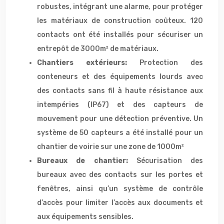
robustes, intégrant une alarme, pour protéger
les matériaux de construction coûteux. 120
contacts ont été installés pour sécuriser un
entrepôt de 3000m² de matériaux.
Chantiers extérieurs:
Protection des
conteneurs et des équipements lourds avec
des contacts sans fil à haute résistance aux
intempéries (IP67) et des capteurs de
mouvement pour une détection préventive. Un
système de 50 capteurs a été installé pour un
chantier de voirie sur une zone de 1000m²
Bureaux de chantier:
Sécurisation des
bureaux avec des contacts sur les portes et
fenêtres, ainsi qu’un système de contrôle
d’accès pour limiter l’accès aux documents et
aux équipements sensibles.