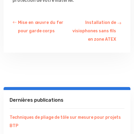
protection de votre matériel.
Mise en œuvre du fer
Installation de
pour garde corps
visiophones sans fils
en zone ATEX
Dernières publications
Techniques de pliage de tôle sur mesure pour projets
BTP