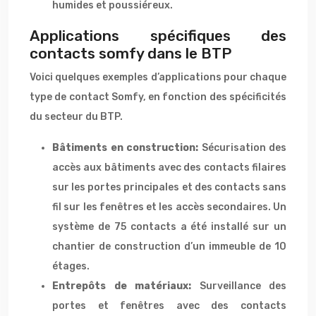
humides et poussiéreux.
Applications spécifiques des
contacts somfy dans le BTP
Voici quelques exemples d’applications pour chaque
type de contact Somfy, en fonction des spécificités
du secteur du BTP.
Bâtiments en construction:
Sécurisation des
accès aux bâtiments avec des contacts filaires
sur les portes principales et des contacts sans
fil sur les fenêtres et les accès secondaires. Un
système de 75 contacts a été installé sur un
chantier de construction d’un immeuble de 10
étages.
Entrepôts de matériaux:
Surveillance des
portes et fenêtres avec des contacts