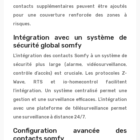
contacts supplémentaires peuvent être ajoutés
pour une couverture renforcée des zones à
risques.
Intégration avec un système de
sécurité global somfy
L’intégration des contacts Somfy à un système de
sécurité plus large (alarme, vidéosurveillance,
contrôle d’accès) est cruciale. Les protocoles Z-
Wave, RTS et io-homecontrol facilitent
l’intégration. Un système centralisé permet une
gestion et une surveillance efficaces. L’intégration
avec une plateforme de télésurveillance permet
une surveillance à distance 24/7.
Configuration avancée des
contacts somfy