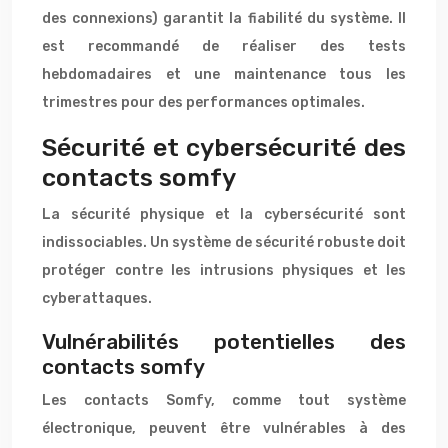
des connexions) garantit la fiabilité du système. Il
est recommandé de réaliser des tests
hebdomadaires et une maintenance tous les
trimestres pour des performances optimales.
Sécurité et cybersécurité des
contacts somfy
La sécurité physique et la cybersécurité sont
indissociables. Un système de sécurité robuste doit
protéger contre les intrusions physiques et les
cyberattaques.
Vulnérabilités potentielles des
contacts somfy
Les contacts Somfy, comme tout système
électronique, peuvent être vulnérables à des