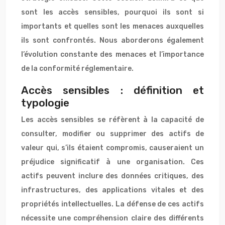
sont les accès sensibles, pourquoi ils sont si
importants et quelles sont les menaces auxquelles
ils sont confrontés. Nous aborderons également
l’évolution constante des menaces et l’importance
de la conformité réglementaire.
Accès sensibles : définition et
typologie
Les accès sensibles se réfèrent à la capacité de
consulter, modifier ou supprimer des actifs de
valeur qui, s’ils étaient compromis, causeraient un
préjudice significatif à une organisation. Ces
actifs peuvent inclure des données critiques, des
infrastructures, des applications vitales et des
propriétés intellectuelles. La défense de ces actifs
nécessite une compréhension claire des différents