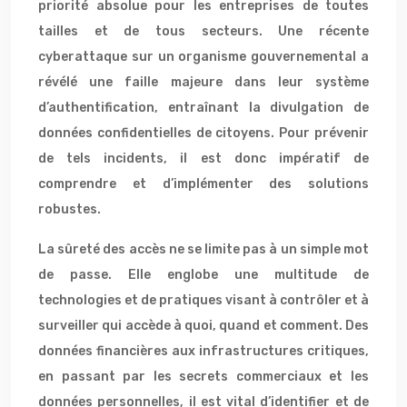
priorité absolue pour les entreprises de toutes
tailles et de tous secteurs. Une récente
cyberattaque sur un organisme gouvernemental a
révélé une faille majeure dans leur système
d’authentification, entraînant la divulgation de
données confidentielles de citoyens. Pour prévenir
de tels incidents, il est donc impératif de
comprendre et d’implémenter des solutions
robustes.
La sûreté des accès ne se limite pas à un simple mot
de passe. Elle englobe une multitude de
technologies et de pratiques visant à contrôler et à
surveiller qui accède à quoi, quand et comment. Des
données financières aux infrastructures critiques,
en passant par les secrets commerciaux et les
données personnelles, il est vital d’identifier et de