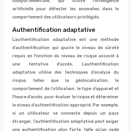
comportementale, qui utilise l’intelligence
artificielle pour détecter les anomalies dans le
comportement des utilisateurs privilégiés.
Authentification adaptative
L’authentification adaptative est une méthode
d’authentification qui ajuste le niveau de sûreté
requis en fonction du niveau de risque associé à
une tentative d’accès. L’authentification
adaptative utilise des techniques d’analyse du
risque, telles que la géolocalisation, le
comportement de l’utilisateur, le type d’appareil et
l’heure d’accès, pour évaluer le risque et déterminer
le niveau d’authentification approprié. Par exemple,
si un utilisateur se connecte depuis un pays
étranger, l’authentification adaptative peut exiger
une authentification plus forte, telle qu’un code