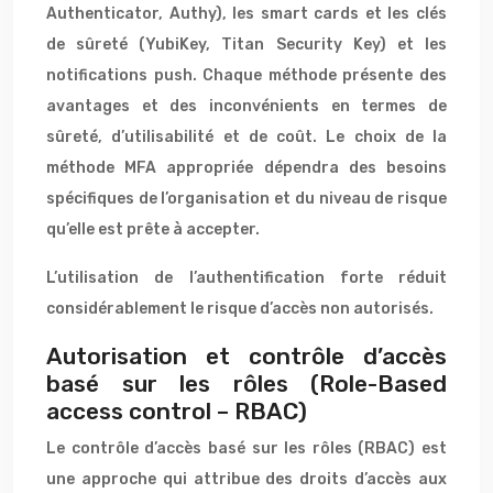
Authenticator, Authy), les smart cards et les clés
de sûreté (YubiKey, Titan Security Key) et les
notifications push. Chaque méthode présente des
avantages et des inconvénients en termes de
sûreté, d’utilisabilité et de coût. Le choix de la
méthode MFA appropriée dépendra des besoins
spécifiques de l’organisation et du niveau de risque
qu’elle est prête à accepter.
L’utilisation de l’authentification forte réduit
considérablement le risque d’accès non autorisés.
Autorisation et contrôle d’accès
basé sur les rôles (Role-Based
access control – RBAC)
Le contrôle d’accès basé sur les rôles (RBAC) est
une approche qui attribue des droits d’accès aux