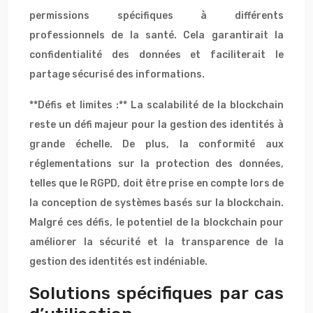
permissions spécifiques à différents
professionnels de la santé. Cela garantirait la
confidentialité des données et faciliterait le
partage sécurisé des informations.
**Défis et limites :** La scalabilité de la blockchain
reste un défi majeur pour la gestion des identités à
grande échelle. De plus, la conformité aux
réglementations sur la protection des données,
telles que le RGPD, doit être prise en compte lors de
la conception de systèmes basés sur la blockchain.
Malgré ces défis, le potentiel de la blockchain pour
améliorer la sécurité et la transparence de la
gestion des identités est indéniable.
Solutions spécifiques par cas