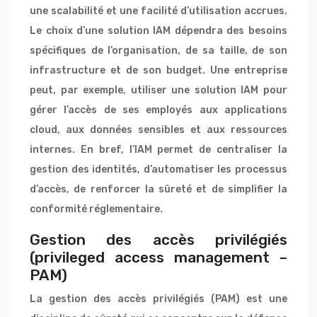
une scalabilité et une facilité d’utilisation accrues.
Le choix d’une solution IAM dépendra des besoins
spécifiques de l’organisation, de sa taille, de son
infrastructure et de son budget. Une entreprise
peut, par exemple, utiliser une solution IAM pour
gérer l’accès de ses employés aux applications
cloud, aux données sensibles et aux ressources
internes. En bref, l’IAM permet de centraliser la
gestion des identités, d’automatiser les processus
d’accès, de renforcer la sûreté et de simplifier la
conformité réglementaire.
Gestion des accès privilégiés
(privileged access management –
PAM)
La gestion des accès privilégiés (PAM) est une