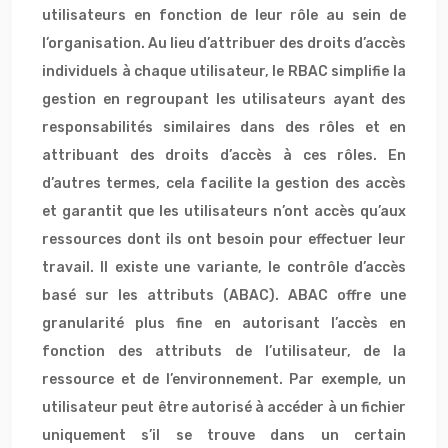
utilisateurs en fonction de leur rôle au sein de
l’organisation. Au lieu d’attribuer des droits d’accès
individuels à chaque utilisateur, le RBAC simplifie la
gestion en regroupant les utilisateurs ayant des
responsabilités similaires dans des rôles et en
attribuant des droits d’accès à ces rôles. En
d’autres termes, cela facilite la gestion des accès
et garantit que les utilisateurs n’ont accès qu’aux
ressources dont ils ont besoin pour effectuer leur
travail. Il existe une variante, le contrôle d’accès
basé sur les attributs (ABAC). ABAC offre une
granularité plus fine en autorisant l’accès en
fonction des attributs de l’utilisateur, de la
ressource et de l’environnement. Par exemple, un
utilisateur peut être autorisé à accéder à un fichier
uniquement s’il se trouve dans un certain