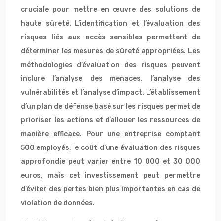
cruciale pour mettre en œuvre des solutions de
haute sûreté. L’identification et l’évaluation des
risques liés aux accès sensibles permettent de
déterminer les mesures de sûreté appropriées. Les
méthodologies d’évaluation des risques peuvent
inclure l’analyse des menaces, l’analyse des
vulnérabilités et l’analyse d’impact. L’établissement
d’un plan de défense basé sur les risques permet de
prioriser les actions et d’allouer les ressources de
manière efficace. Pour une entreprise comptant
500 employés, le coût d’une évaluation des risques
approfondie peut varier entre 10 000 et 30 000
euros, mais cet investissement peut permettre
d’éviter des pertes bien plus importantes en cas de
violation de données.