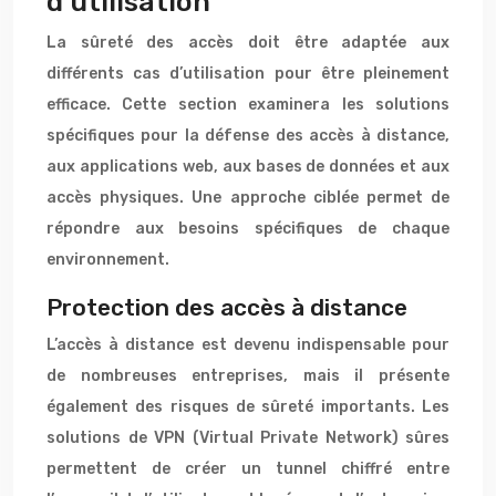
d’utilisation
La sûreté des accès doit être adaptée aux
différents cas d’utilisation pour être pleinement
efficace. Cette section examinera les solutions
spécifiques pour la défense des accès à distance,
aux applications web, aux bases de données et aux
accès physiques. Une approche ciblée permet de
répondre aux besoins spécifiques de chaque
environnement.
Protection des accès à distance
L’accès à distance est devenu indispensable pour
de nombreuses entreprises, mais il présente
également des risques de sûreté importants. Les
solutions de VPN (Virtual Private Network) sûres
permettent de créer un tunnel chiffré entre