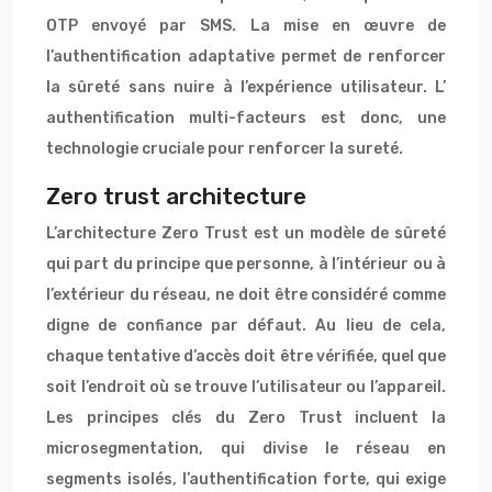
OTP envoyé par SMS. La mise en œuvre de
l’authentification adaptative permet de renforcer
la sûreté sans nuire à l’expérience utilisateur. L’
authentification multi-facteurs est donc, une
technologie cruciale pour renforcer la sureté.
Zero trust architecture
L’architecture Zero Trust est un modèle de sûreté
qui part du principe que personne, à l’intérieur ou à
l’extérieur du réseau, ne doit être considéré comme
digne de confiance par défaut. Au lieu de cela,
chaque tentative d’accès doit être vérifiée, quel que
soit l’endroit où se trouve l’utilisateur ou l’appareil.
Les principes clés du Zero Trust incluent la
microsegmentation, qui divise le réseau en
segments isolés, l’authentification forte, qui exige