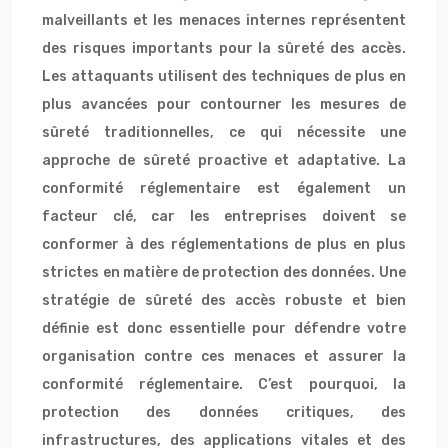
malveillants et les menaces internes représentent
des risques importants pour la sûreté des accès.
Les attaquants utilisent des techniques de plus en
plus avancées pour contourner les mesures de
sûreté traditionnelles, ce qui nécessite une
approche de sûreté proactive et adaptative. La
conformité réglementaire est également un
facteur clé, car les entreprises doivent se
conformer à des réglementations de plus en plus
strictes en matière de protection des données. Une
stratégie de sûreté des accès robuste et bien
définie est donc essentielle pour défendre votre
organisation contre ces menaces et assurer la
conformité réglementaire. C’est pourquoi, la
protection des données critiques, des
infrastructures, des applications vitales et des