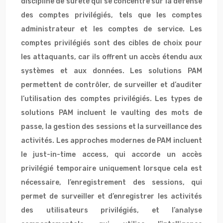
discipline de sûreté qui se concentre sur la défense
des comptes privilégiés, tels que les comptes
administrateur et les comptes de service. Les
comptes privilégiés sont des cibles de choix pour
les attaquants, car ils offrent un accès étendu aux
systèmes et aux données. Les solutions PAM
permettent de contrôler, de surveiller et d’auditer
l’utilisation des comptes privilégiés. Les types de
solutions PAM incluent le vaulting des mots de
passe, la gestion des sessions et la surveillance des
activités. Les approches modernes de PAM incluent
le just-in-time access, qui accorde un accès
privilégié temporaire uniquement lorsque cela est
nécessaire, l’enregistrement des sessions, qui
permet de surveiller et d’enregistrer les activités
des utilisateurs privilégiés, et l’analyse