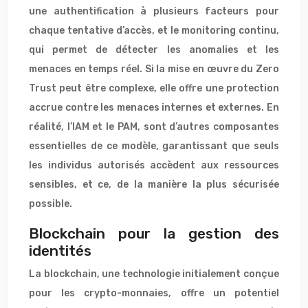
une authentification à plusieurs facteurs pour
chaque tentative d’accès, et le monitoring continu,
qui permet de détecter les anomalies et les
menaces en temps réel. Si la mise en œuvre du Zero
Trust peut être complexe, elle offre une protection
accrue contre les menaces internes et externes. En
réalité, l’IAM et le PAM, sont d’autres composantes
essentielles de ce modèle, garantissant que seuls
les individus autorisés accèdent aux ressources
sensibles, et ce, de la manière la plus sécurisée
possible.
Blockchain pour la gestion des
identités
La blockchain, une technologie initialement conçue
pour les crypto-monnaies, offre un potentiel