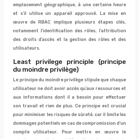
emplacement géographique, à une certaine heure
et s’il utilise un appareil approuvé. La mise en
œuvre de RBAC implique plusieurs étapes clés,
notamment l’identification des rôles, l’attribution
des droits d’accès et la gestion des rôles et des
utilisateurs.
Least privilege principle (principe
du moindre privilège)
Le principe du moindre privilège stipule que chaque
utilisateur ne doit avoir accès qu’aux ressources et
aux informations dont il a besoin pour effectuer
son travail et rien de plus. Ce principe est crucial
pour minimiser les risques de sûreté, car il limite les
dommages potentiels en cas de compromission d’un
compte utilisateur. Pour mettre en œuvre le