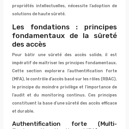
propriétés intellectuelles, nécessite l’adoption de
solutions de haute sûreté.
Les fondations : principes
fondamentaux de la sûreté
des accès
Pour bâtir une sûreté des accès solide, il est
impératif de maîtriser les principes fondamentaux.
Cette section explorera l’authentification forte
(MFA), le contrôle d’accès basé sur les rôles (RBAC),
le principe du moindre privilège et l’importance de
l’audit et du monitoring continus. Ces principes
constituent la base d’une sûreté des accès efficace
et durable.
Authentification forte (Multi-