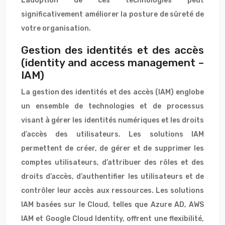
L’adoption de ces technologies peut
significativement améliorer la posture de sûreté de
votre organisation.
Gestion des identités et des accès
(identity and access management –
IAM)
La gestion des identités et des accès (IAM) englobe
un ensemble de technologies et de processus
visant à gérer les identités numériques et les droits
d’accès des utilisateurs. Les solutions IAM
permettent de créer, de gérer et de supprimer les
comptes utilisateurs, d’attribuer des rôles et des
droits d’accès, d’authentifier les utilisateurs et de
contrôler leur accès aux ressources. Les solutions
IAM basées sur le Cloud, telles que Azure AD, AWS
IAM et Google Cloud Identity, offrent une flexibilité,