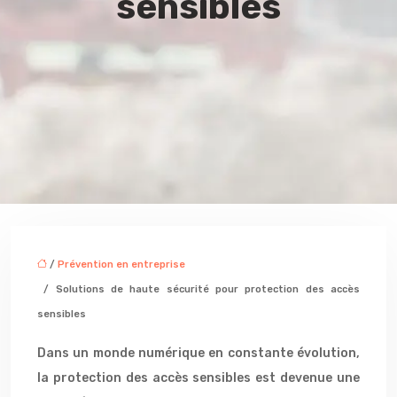
sensibles
/
Prévention en entreprise
/ Solutions de haute sécurité pour protection des accès
sensibles
Dans un monde numérique en constante évolution,
la protection des accès sensibles est devenue une