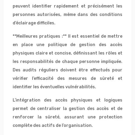
peuvent identifier rapidement et précisément les
personnes autorisées, même dans des conditions
d’éclairage difficiles.
**Meilleures pratiques :** Il est essentiel de mettre
en place une politique de gestion des accès
physiques claire et concise, définissant les rôles et
les responsabilités de chaque personne impliquée.
Des audits réguliers doivent être effectués pour
vérifier l’efficacité des mesures de sûreté et
identifier les éventuelles vulnérabilités.
L’intégration des accès physiques et logiques
permet de centraliser la gestion des accès et de
renforcer la sûreté, assurant une protection
complète des actifs de l’organisation.