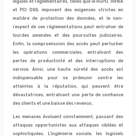
légales et réglementaires, telles que le RGPD, HIPAA
et PCI DSS, imposent des exigences strictes en
matière de protection des données, et le non-
respect de ces réglementations peut entraîner de
lourdes amendes et des poursuites judiciaires.
Enfin, la compromission des accès peut perturber
les opérations commerciales, entraînant des
pertes de productivité et des interruptions de
service. Ainsi, une haute sûreté des accès est
indispensable pour se prémunir contre les
atteintes à la réputation, qui peuvent être
dévastatrices, entraînant une perte de confiance
des clients et une baisse des revenus.
Les menaces évoluent constamment, passant des
attaques opportunistes aux attaques ciblées et
sophistiquées. L’ingénierie sociale, les logiciels