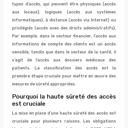
types d’accès, qui peuvent être physiques (accès
aux locaux), logiques (accès aux systèmes
informatiques), à distance (accès via Internet) ou
privilégiés (accès avec des droits administratifs).
Par exemple, dans le secteur financier, l’accès aux
informations de compte des clients est un accès
sensible, tandis que dans le secteur de la santé, il
s’agit de l’accès aux dossiers médicaux des
patients. La classification des accès est la
première étape cruciale pour mettre en œuvre des
mesures de sûreté appropriées.
Pourquoi la haute sûreté des accès
est cruciale
La mise en place d’une haute sûreté des accès est
cruciale pour plusieurs raisons. Les obligations