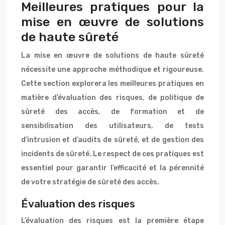
Meilleures pratiques pour la
mise en œuvre de solutions
de haute sûreté
La mise en œuvre de solutions de haute sûreté
nécessite une approche méthodique et rigoureuse.
Cette section explorera les meilleures pratiques en
matière d’évaluation des risques, de politique de
sûreté des accès, de formation et de
sensibilisation des utilisateurs, de tests
d’intrusion et d’audits de sûreté, et de gestion des
incidents de sûreté. Le respect de ces pratiques est
essentiel pour garantir l’efficacité et la pérennité
de votre stratégie de sûreté des accès.
Évaluation des risques
L’évaluation des risques est la première étape