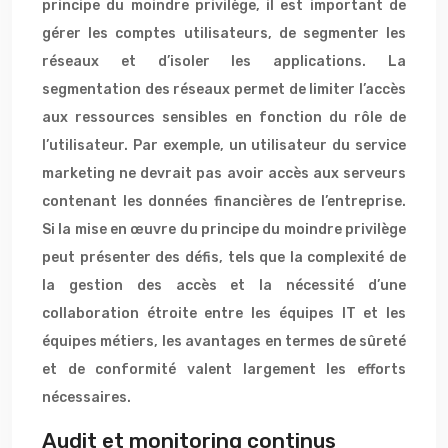
principe du moindre privilège, il est important de
gérer les comptes utilisateurs, de segmenter les
réseaux et d’isoler les applications. La
segmentation des réseaux permet de limiter l’accès
aux ressources sensibles en fonction du rôle de
l’utilisateur. Par exemple, un utilisateur du service
marketing ne devrait pas avoir accès aux serveurs
contenant les données financières de l’entreprise.
Si la mise en œuvre du principe du moindre privilège
peut présenter des défis, tels que la complexité de
la gestion des accès et la nécessité d’une
collaboration étroite entre les équipes IT et les
équipes métiers, les avantages en termes de sûreté
et de conformité valent largement les efforts
nécessaires.
Audit et monitoring continus