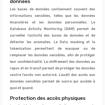
données
Les bases de données contiennent souvent des
informations sensibles, telles que les données
financières et les données personnelles. Le
Database Activity Monitoring (DAM) permet de
surveiller l’activité des bases de données et de
détecter les anomalies. Le Data masking et la
tokenization permettent de masquer ou de
remplacer les données sensibles, afin de protéger
leur confidentialité. Le chiffrement des données au
repos et en transit permet de protéger les données
contre l’accès non autorisé. L’audit des accès aux
données sensibles permet de suivre qui accède à
quoi et quand.
Protection des accès physiques