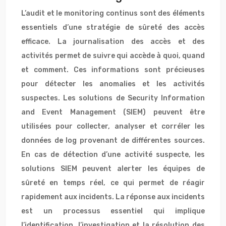
L’audit et le monitoring continus sont des éléments
essentiels d’une stratégie de sûreté des accès
efficace. La journalisation des accès et des
activités permet de suivre qui accède à quoi, quand
et comment. Ces informations sont précieuses
pour détecter les anomalies et les activités
suspectes. Les solutions de Security Information
and Event Management (SIEM) peuvent être
utilisées pour collecter, analyser et corréler les
données de log provenant de différentes sources.
En cas de détection d’une activité suspecte, les
solutions SIEM peuvent alerter les équipes de
sûreté en temps réel, ce qui permet de réagir
rapidement aux incidents. La réponse aux incidents
est un processus essentiel qui implique
l’identification, l’investigation et la résolution des