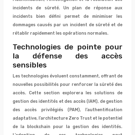
incidents de sûreté. Un plan de réponse aux
incidents bien défini permet de minimiser les
dommages causés par un incident de sûreté et de
rétablir rapidement les opérations normales.
Technologies de pointe pour
la défense des accès
sensibles
Les technologies évoluent constamment, offrant de
nouvelles possibilités pour renforcer la sûreté des
accès. Cette section explorera les solutions de
gestion des identités et des accès (IAM), de gestion
des accès privilégiés (PAM), l’authentification
adaptative, l’architecture Zero Trust et le potentiel
de la blockchain pour la gestion des identités.