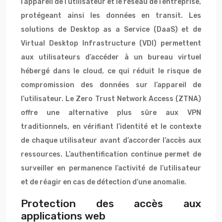
l’appareil de l’utilisateur et le réseau de l’entreprise,
protégeant ainsi les données en transit. Les
solutions de Desktop as a Service (DaaS) et de
Virtual Desktop Infrastructure (VDI) permettent
aux utilisateurs d’accéder à un bureau virtuel
hébergé dans le cloud, ce qui réduit le risque de
compromission des données sur l’appareil de
l’utilisateur. Le Zero Trust Network Access (ZTNA)
offre une alternative plus sûre aux VPN
traditionnels, en vérifiant l’identité et le contexte
de chaque utilisateur avant d’accorder l’accès aux
ressources. L’authentification continue permet de
surveiller en permanence l’activité de l’utilisateur
et de réagir en cas de détection d’une anomalie.
Protection des accès aux
applications web