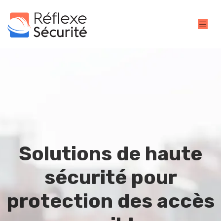
Solutions de haute
sécurité pour
protection des accès