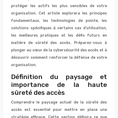
protéger les actifs les plus sensibles de votre
organisation. Cet article explorera les principes
fondamentaux, les technologies de pointe, les
solutions spécifiques à certains cas d’utilisation,
les meilleures pratiques et les défis futurs en
matière de sûreté des accès. Préparez-vous à
plonger au cœur de la cybersécurité des accès et à
découvrir comment renforcer la défense de votre
organisation.
Définition du paysage et
importance de la haute
sûreté des accès
Comprendre le paysage actuel de la sûreté des
accès est essentiel pour mettre en place une
stratégie efficace. Cette section définira ce que