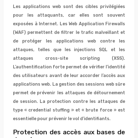
Les applications web sont des cibles privilégiées
pour les attaquants, car elles sont souvent
exposées à Internet. Les Web Application Firewalls
(WAF) permettent de filtrer le trafic malveillant et
de protéger les applications web contre les
attaques, telles que les injections SQL et les
attaques cross-site scripting (XSS).
L’authentification forte permet de vérifier l’identité
des utilisateurs avant de leur accorder l’accès aux
applications web. La gestion des sessions web sûre
permet de prévenir les attaques de détournement
de session. La protection contre les attaques de
type « credential stuffing » et « brute force » est
essentielle pour prévenir le vol d’identifiants.
Protection des accès aux bases de