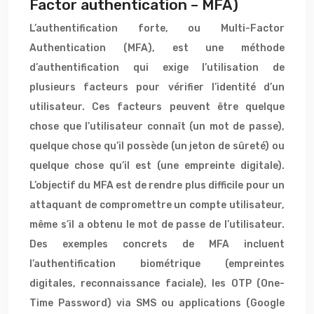
Factor authentication – MFA)
L’authentification forte, ou Multi-Factor
Authentication (MFA), est une méthode
d’authentification qui exige l’utilisation de
plusieurs facteurs pour vérifier l’identité d’un
utilisateur. Ces facteurs peuvent être quelque
chose que l’utilisateur connaît (un mot de passe),
quelque chose qu’il possède (un jeton de sûreté) ou
quelque chose qu’il est (une empreinte digitale).
L’objectif du MFA est de rendre plus difficile pour un
attaquant de compromettre un compte utilisateur,
même s’il a obtenu le mot de passe de l’utilisateur.
Des exemples concrets de MFA incluent
l’authentification biométrique (empreintes
digitales, reconnaissance faciale), les OTP (One-
Time Password) via SMS ou applications (Google