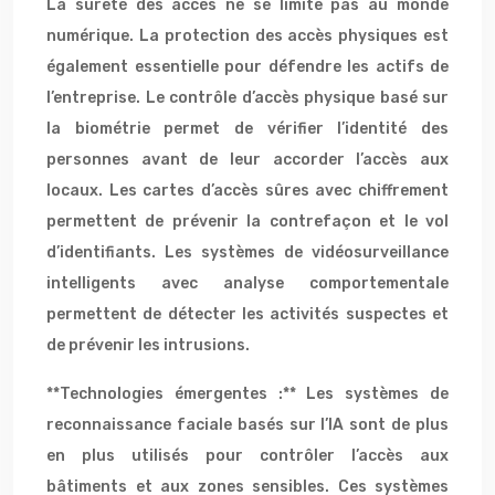
La sûreté des accès ne se limite pas au monde
numérique. La protection des accès physiques est
également essentielle pour défendre les actifs de
l’entreprise. Le contrôle d’accès physique basé sur
la biométrie permet de vérifier l’identité des
personnes avant de leur accorder l’accès aux
locaux. Les cartes d’accès sûres avec chiffrement
permettent de prévenir la contrefaçon et le vol
d’identifiants. Les systèmes de vidéosurveillance
intelligents avec analyse comportementale
permettent de détecter les activités suspectes et
de prévenir les intrusions.
**Technologies émergentes :** Les systèmes de
reconnaissance faciale basés sur l’IA sont de plus
en plus utilisés pour contrôler l’accès aux
bâtiments et aux zones sensibles. Ces systèmes