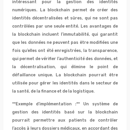
intéressant pour la gestion des identités
numériques. La blockchain permet de créer des
identités décentralisées et sûres, qui ne sont pas
contrôlées par une seule entité. Les avantages de
la blockchain incluent l’immutabilité, qui garantit
que les données ne peuvent pas être modifiées une
fois qu’elles ont été enregistrées, la transparence,
qui permet de vérifier l’authenticité des données, et
la décentralisation, qui élimine le point de
défaillance unique. La blockchain pourrait être
utilisée pour gérer les identités dans le secteur de
la santé, de la finance et de la logistique.
**Exemple d’implémentation :** Un système de
gestion des identités basé sur la blockchain
pourrait permettre aux patients de contrôler
l’accès à leurs dossiers médicaux, en accordant des