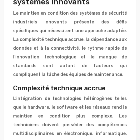
systèmes innovants
Le maintien en condition des systèmes de sécurité
industriels innovants présente des défis
spécifiques qui nécessitent une approche adaptée.
La complexité technique accrue, la dépendance aux
données et à la connectivité, le rythme rapide de
l’innovation technologique et le manque de
standards sont autant de facteurs qui
compliquent la tâche des équipes de maintenance.
Complexité technique accrue
L’intégration de technologies hétérogènes telles
que le hardware, le software et les réseaux rend le
maintien en condition plus complexe. Les
techniciens doivent posséder des compétences
multidisciplinaires en électronique, informatique,