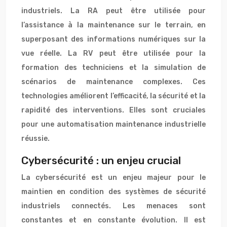
industriels. La RA peut être utilisée pour
l’assistance à la maintenance sur le terrain, en
superposant des informations numériques sur la
vue réelle. La RV peut être utilisée pour la
formation des techniciens et la simulation de
scénarios de maintenance complexes. Ces
technologies améliorent l’efficacité, la sécurité et la
rapidité des interventions. Elles sont cruciales
pour une automatisation maintenance industrielle
réussie.
Cybersécurité : un enjeu crucial
La cybersécurité est un enjeu majeur pour le
maintien en condition des systèmes de sécurité
industriels connectés. Les menaces sont
constantes et en constante évolution. Il est