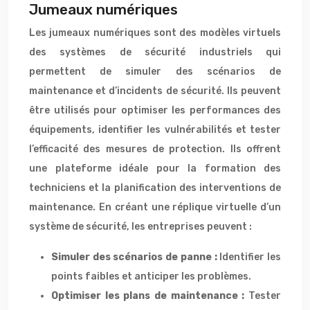
Jumeaux numériques
Les jumeaux numériques sont des modèles virtuels
des systèmes de sécurité industriels qui
permettent de simuler des scénarios de
maintenance et d’incidents de sécurité. Ils peuvent
être utilisés pour optimiser les performances des
équipements, identifier les vulnérabilités et tester
l’efficacité des mesures de protection. Ils offrent
une plateforme idéale pour la formation des
techniciens et la planification des interventions de
maintenance. En créant une réplique virtuelle d’un
système de sécurité, les entreprises peuvent :
Simuler des scénarios de panne :
Identifier les
points faibles et anticiper les problèmes.
Optimiser les plans de maintenance :
Tester