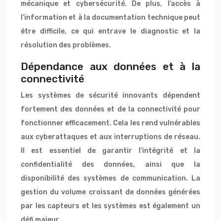
mécanique et cybersécurité. De plus, l’accès à
l’information et à la documentation technique peut
être difficile, ce qui entrave le diagnostic et la
résolution des problèmes.
Dépendance aux données et à la
connectivité
Les systèmes de sécurité innovants dépendent
fortement des données et de la connectivité pour
fonctionner efficacement. Cela les rend vulnérables
aux cyberattaques et aux interruptions de réseau.
Il est essentiel de garantir l’intégrité et la
confidentialité des données, ainsi que la
disponibilité des systèmes de communication. La
gestion du volume croissant de données générées
par les capteurs et les systèmes est également un
défi majeur.