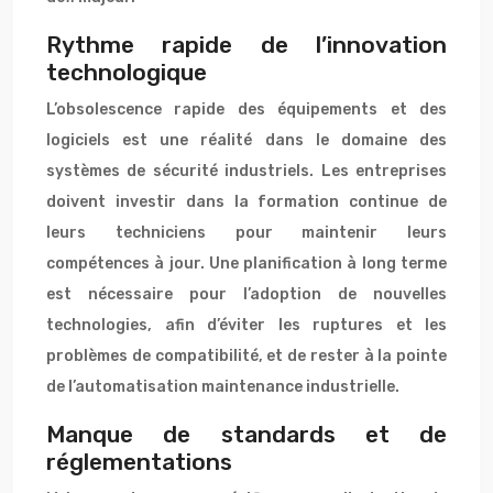
Rythme rapide de l’innovation
technologique
L’obsolescence rapide des équipements et des
logiciels est une réalité dans le domaine des
systèmes de sécurité industriels. Les entreprises
doivent investir dans la formation continue de
leurs techniciens pour maintenir leurs
compétences à jour. Une planification à long terme
est nécessaire pour l’adoption de nouvelles
technologies, afin d’éviter les ruptures et les
problèmes de compatibilité, et de rester à la pointe
de l’automatisation maintenance industrielle.
Manque de standards et de
réglementations