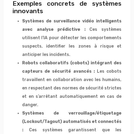
Exemples concrets de systèmes
innovants
Systèmes de surveillance vidéo intelligents
avec analyse prédictive :
Ces systèmes
utilisent l’IA pour détecter les comportements
suspects, identifier les zones à risque et
anticiper les incidents.
Robots collaboratifs (cobots) intégrant des
capteurs de sécurité avancés :
Les cobots
travaillent en collaboration avec les humains,
en respectant des normes de sécurité strictes
et en s’arrêtant automatiquement en cas de
danger.
Systèmes de verrouillage/étiquetage
(Lockout/Tagout) automatisés et connectés
:
Ces systèmes garantissent que les