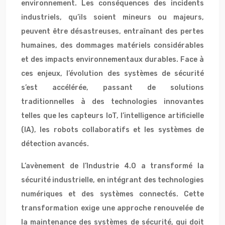
environnement. Les conséquences des incidents
industriels, qu’ils soient mineurs ou majeurs,
peuvent être désastreuses, entraînant des pertes
humaines, des dommages matériels considérables
et des impacts environnementaux durables. Face à
ces enjeux, l’évolution des systèmes de sécurité
s’est accélérée, passant de solutions
traditionnelles à des technologies innovantes
telles que les capteurs IoT, l’intelligence artificielle
(IA), les robots collaboratifs et les systèmes de
détection avancés.
L’avènement de l’Industrie 4.0 a transformé la
sécurité industrielle, en intégrant des technologies
numériques et des systèmes connectés. Cette
transformation exige une approche renouvelée de
la maintenance des systèmes de sécurité, qui doit