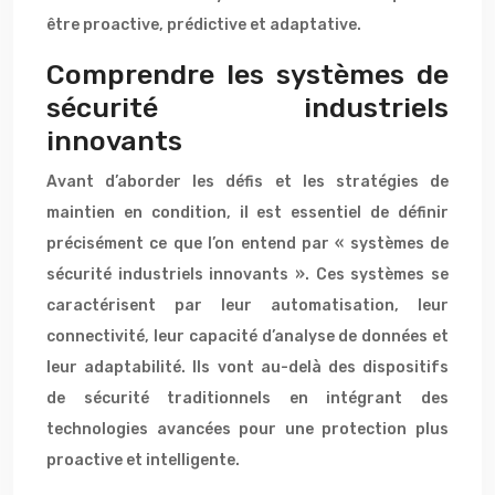
être proactive, prédictive et adaptative.
Comprendre les systèmes de
sécurité industriels
innovants
Avant d’aborder les défis et les stratégies de
maintien en condition, il est essentiel de définir
précisément ce que l’on entend par « systèmes de
sécurité industriels innovants ». Ces systèmes se
caractérisent par leur automatisation, leur
connectivité, leur capacité d’analyse de données et
leur adaptabilité. Ils vont au-delà des dispositifs
de sécurité traditionnels en intégrant des
technologies avancées pour une protection plus
proactive et intelligente.