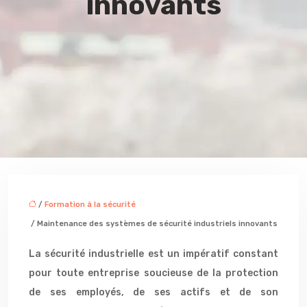
innovants
/
Formation à la sécurité
/ Maintenance des systèmes de sécurité industriels innovants
La sécurité industrielle est un impératif constant
pour toute entreprise soucieuse de la protection
de ses employés, de ses actifs et de son