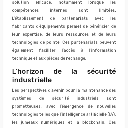
solution efficace, notamment lorsque les
compétences internes sont limitées.
L’établissement de partenariats avec les
fabricants d’équipements permet de bénéficier de
leur expertise, de leurs ressources et de leurs
technologies de pointe. Ces partenariats peuvent
également faciliter l’accès à l’information
technique et aux pièces de rechange.
L’horizon de la sécurité
industrielle
Les perspectives d’avenir pour la maintenance des
systèmes de sécurité industriels sont
prometteuses, avec l’émergence de nouvelles
technologies telles que l’intelligence artificielle (IA),
les jumeaux numériques et la blockchain. Ces