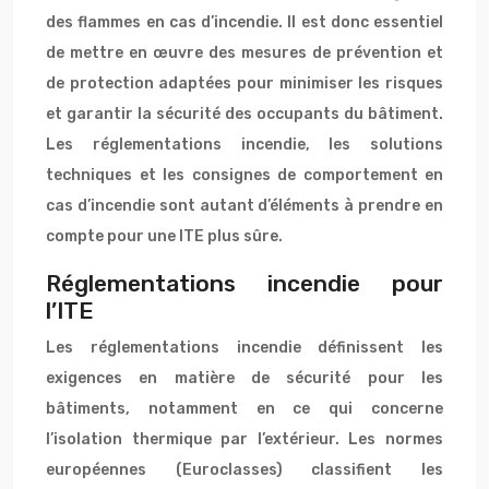
des flammes en cas d’incendie. Il est donc essentiel
de mettre en œuvre des mesures de prévention et
de protection adaptées pour minimiser les risques
et garantir la sécurité des occupants du bâtiment.
Les réglementations incendie, les solutions
techniques et les consignes de comportement en
cas d’incendie sont autant d’éléments à prendre en
compte pour une ITE plus sûre.
Réglementations incendie pour
l’ITE
Les réglementations incendie définissent les
exigences en matière de sécurité pour les
bâtiments, notamment en ce qui concerne
l’isolation thermique par l’extérieur. Les normes
européennes (Euroclasses) classifient les