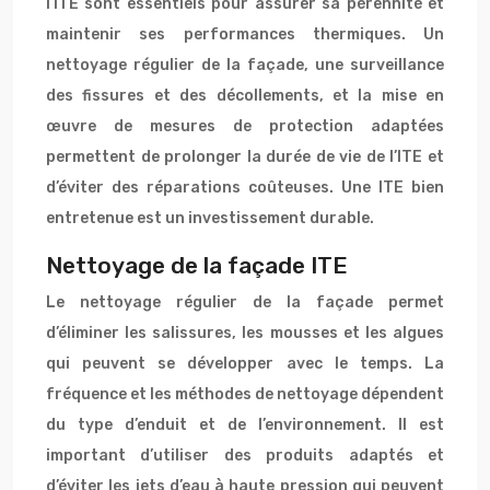
l’ITE sont essentiels pour assurer sa pérennité et
maintenir ses performances thermiques. Un
nettoyage régulier de la façade, une surveillance
des fissures et des décollements, et la mise en
œuvre de mesures de protection adaptées
permettent de prolonger la durée de vie de l’ITE et
d’éviter des réparations coûteuses. Une ITE bien
entretenue est un investissement durable.
Nettoyage de la façade ITE
Le nettoyage régulier de la façade permet
d’éliminer les salissures, les mousses et les algues
qui peuvent se développer avec le temps. La
fréquence et les méthodes de nettoyage dépendent
du type d’enduit et de l’environnement. Il est
important d’utiliser des produits adaptés et
d’éviter les jets d’eau à haute pression qui peuvent