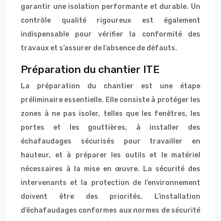
garantir une isolation performante et durable. Un
contrôle qualité rigoureux est également
indispensable pour vérifier la conformité des
travaux et s’assurer de l’absence de défauts.
Préparation du chantier ITE
La préparation du chantier est une étape
préliminaire essentielle. Elle consiste à protéger les
zones à ne pas isoler, telles que les fenêtres, les
portes et les gouttières, à installer des
échafaudages sécurisés pour travailler en
hauteur, et à préparer les outils et le matériel
nécessaires à la mise en œuvre. La sécurité des
intervenants et la protection de l’environnement
doivent être des priorités. L’installation
d’échafaudages conformes aux normes de sécurité