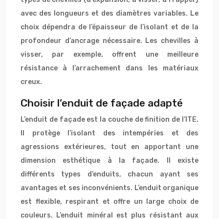
avec des longueurs et des diamètres variables. Le
choix dépendra de l’épaisseur de l’isolant et de la
profondeur d’ancrage nécessaire. Les chevilles à
visser, par exemple, offrent une meilleure
résistance à l’arrachement dans les matériaux
creux.
Choisir l’enduit de façade adapté
L’enduit de façade est la couche de finition de l’ITE.
Il protège l’isolant des intempéries et des
agressions extérieures, tout en apportant une
dimension esthétique à la façade. Il existe
différents types d’enduits, chacun ayant ses
avantages et ses inconvénients. L’enduit organique
est flexible, respirant et offre un large choix de
couleurs. L’enduit minéral est plus résistant aux