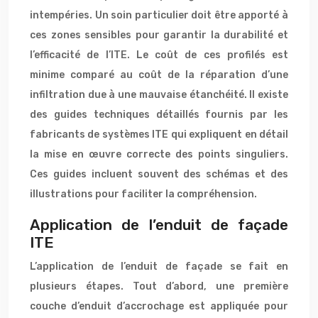
intempéries. Un soin particulier doit être apporté à
ces zones sensibles pour garantir la durabilité et
l’efficacité de l’ITE. Le coût de ces profilés est
minime comparé au coût de la réparation d’une
infiltration due à une mauvaise étanchéité. Il existe
des guides techniques détaillés fournis par les
fabricants de systèmes ITE qui expliquent en détail
la mise en œuvre correcte des points singuliers.
Ces guides incluent souvent des schémas et des
illustrations pour faciliter la compréhension.
Application de l’enduit de façade
ITE
L’application de l’enduit de façade se fait en
plusieurs étapes. Tout d’abord, une première
couche d’enduit d’accrochage est appliquée pour