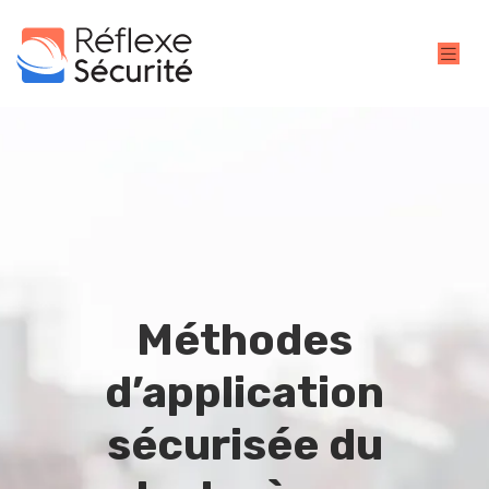
Méthodes
d’application
sécurisée du