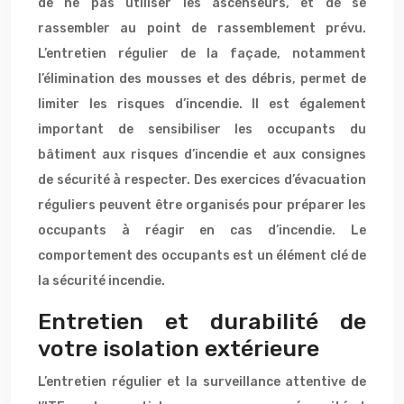
de ne pas utiliser les ascenseurs, et de se
rassembler au point de rassemblement prévu.
L’entretien régulier de la façade, notamment
l’élimination des mousses et des débris, permet de
limiter les risques d’incendie. Il est également
important de sensibiliser les occupants du
bâtiment aux risques d’incendie et aux consignes
de sécurité à respecter. Des exercices d’évacuation
réguliers peuvent être organisés pour préparer les
occupants à réagir en cas d’incendie. Le
comportement des occupants est un élément clé de
la sécurité incendie.
Entretien et durabilité de
votre isolation extérieure
L’entretien régulier et la surveillance attentive de