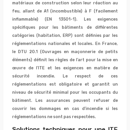
matériaux de construction selon leur réaction au
feu, allant de A1 (incombustible) à F (facilement
inflammable) (EN 13501-1). Les exigences
spécifiques pour les bâtiments de différentes
catégories (habitation, ERP) sont définies par les
réglementations nationales et locales. En France,
le DTU 20.1 (Ouvrages en maçonnerie de petits
éléments) définit les règles de l’art pour la mise en
œuvre de l’ITE et les exigences en matière de
sécurité incendie. Le respect de ces
réglementations est obligatoire et garantit un
niveau de sécurité minimal pour les occupants du
bâtiment. Les assurances peuvent refuser de
couvrir les dommages en cas d’incendie si les
réglementations ne sont pas respectées.
Solutions techniques pour une ITE