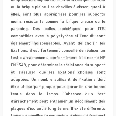
ou la brique pleine. Les chevilles à visser, quant à
elles, sont plus appropriées pour les supports
moins résistants comme la brique creuse ou le
parpaing. Des colles spécifiques pour ITE,
compatibles avec le polystyrène et l’enduit, sont
également indispensables. Avant de choisir les
fixations, il est fortement conseillé de réaliser un
test d’arrachement, conformément à la norme NF
EN 1348, pour déterminer la résistance du support
et s’assurer que les fixations choisies sont
adaptées. Un nombre suffisant de fixations doit
être utilisé par plaque pour garantir une bonne
tenue dans le temps. L’absence d’un test
d’arrachement peut entraîner un décollement des
plaques d’isolant à long terme. Il existe différents
types de chevilles (à expansion, à visser, à frapper)