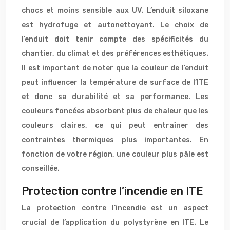
chocs et moins sensible aux UV. L’enduit siloxane
est hydrofuge et autonettoyant. Le choix de
l’enduit doit tenir compte des spécificités du
chantier, du climat et des préférences esthétiques.
Il est important de noter que la couleur de l’enduit
peut influencer la température de surface de l’ITE
et donc sa durabilité et sa performance. Les
couleurs foncées absorbent plus de chaleur que les
couleurs claires, ce qui peut entraîner des
contraintes thermiques plus importantes. En
fonction de votre région, une couleur plus pâle est
conseillée.
Protection contre l’incendie en ITE
La protection contre l’incendie est un aspect
crucial de l’application du polystyrène en ITE. Le