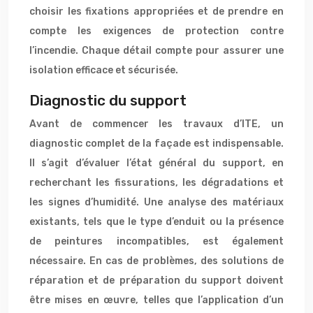
choisir les fixations appropriées et de prendre en
compte les exigences de protection contre
l’incendie. Chaque détail compte pour assurer une
isolation efficace et sécurisée.
Diagnostic du support
Avant de commencer les travaux d’ITE, un
diagnostic complet de la façade est indispensable.
Il s’agit d’évaluer l’état général du support, en
recherchant les fissurations, les dégradations et
les signes d’humidité. Une analyse des matériaux
existants, tels que le type d’enduit ou la présence
de peintures incompatibles, est également
nécessaire. En cas de problèmes, des solutions de
réparation et de préparation du support doivent
être mises en œuvre, telles que l’application d’un