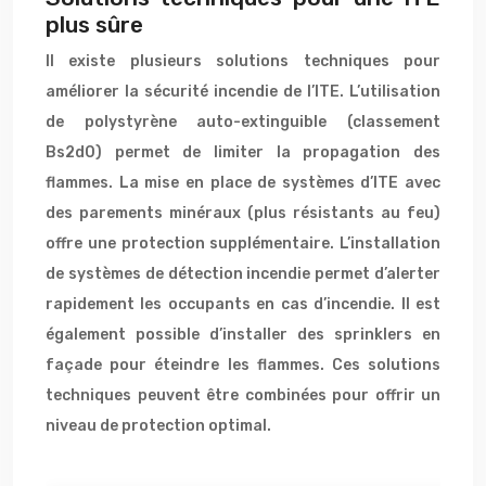
plus sûre
Il existe plusieurs solutions techniques pour
améliorer la sécurité incendie de l’ITE. L’utilisation
de polystyrène auto-extinguible (classement
Bs2d0) permet de limiter la propagation des
flammes. La mise en place de systèmes d’ITE avec
des parements minéraux (plus résistants au feu)
offre une protection supplémentaire. L’installation
de systèmes de détection incendie permet d’alerter
rapidement les occupants en cas d’incendie. Il est
également possible d’installer des sprinklers en
façade pour éteindre les flammes. Ces solutions
techniques peuvent être combinées pour offrir un
niveau de protection optimal.