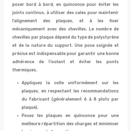
poser bord à bord, en quinconce pour éviter les
joints continus, à utiliser des cales pour maintenir
l’alignement des plaques, et à les fixer
mécaniquement avec des chevilles. Le nombre de
chevilles par plaque dépend du type de polystyrène
et de la nature du support. Une pose soignée et
précise est indispensable pour garantir une bonne
adhérence de l’isolant et éviter les ponts
thermiques.
Appliquez la colle uniformément sur les
plaques, en respectant les recommandations
du fabricant (généralement 6 à 8 plots par
plaque).
Posez les plaques en quinconce pour une
meilleure répartition des charges et minimiser