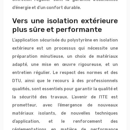
d’énergie et d’un confort durable.
Vers une isolation extérieure
plus sûre et performante
L’application sécurisée du polystyrène en isolation
extérieure est un processus qui nécessite une
préparation minutieuse, un choix de matériaux
adapté, une mise en œuvre rigoureuse, et un
entretien régulier. Le respect des normes et des
DTU, ainsi que le recours à des professionnels
qualifiés, sont essentiels pour garantir la qualité et
la sécurité des travaux. L’avenir de l’ITE est
prometteur, avec l’émergence de nouveaux
matériaux isolants, de nouvelles techniques
d’application, et le renforcement des
réglementations en matière de performance