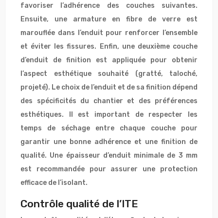
favoriser l’adhérence des couches suivantes.
Ensuite, une armature en fibre de verre est
marouflée dans l’enduit pour renforcer l’ensemble
et éviter les fissures. Enfin, une deuxième couche
d’enduit de finition est appliquée pour obtenir
l’aspect esthétique souhaité (gratté, taloché,
projeté). Le choix de l’enduit et de sa finition dépend
des spécificités du chantier et des préférences
esthétiques. Il est important de respecter les
temps de séchage entre chaque couche pour
garantir une bonne adhérence et une finition de
qualité. Une épaisseur d’enduit minimale de 3 mm
est recommandée pour assurer une protection
efficace de l’isolant.
Contrôle qualité de l’ITE