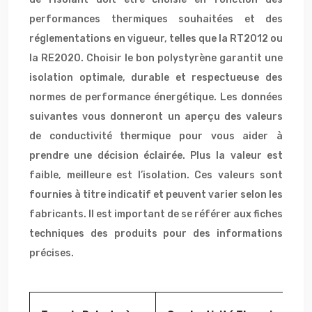
performances thermiques souhaitées et des
réglementations en vigueur, telles que la RT2012 ou
la RE2020. Choisir le bon polystyrène garantit une
isolation optimale, durable et respectueuse des
normes de performance énergétique. Les données
suivantes vous donneront un aperçu des valeurs
de conductivité thermique pour vous aider à
prendre une décision éclairée. Plus la valeur est
faible, meilleure est l’isolation. Ces valeurs sont
fournies à titre indicatif et peuvent varier selon les
fabricants. Il est important de se référer aux fiches
techniques des produits pour des informations
précises.