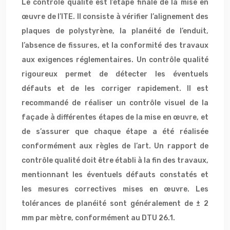
Le contrôle qualité est l’étape finale de la mise en
œuvre de l’ITE. Il consiste à vérifier l’alignement des
plaques de polystyrène, la planéité de l’enduit,
l’absence de fissures, et la conformité des travaux
aux exigences réglementaires. Un contrôle qualité
rigoureux permet de détecter les éventuels
défauts et de les corriger rapidement. Il est
recommandé de réaliser un contrôle visuel de la
façade à différentes étapes de la mise en œuvre, et
de s’assurer que chaque étape a été réalisée
conformément aux règles de l’art. Un rapport de
contrôle qualité doit être établi à la fin des travaux,
mentionnant les éventuels défauts constatés et
les mesures correctives mises en œuvre. Les
tolérances de planéité sont généralement de ± 2
mm par mètre, conformément au DTU 26.1.