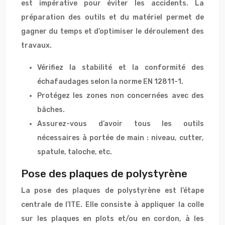
est impérative pour éviter les accidents. La
préparation des outils et du matériel permet de
gagner du temps et d’optimiser le déroulement des
travaux.
Vérifiez la stabilité et la conformité des
échafaudages selon la norme EN 12811-1.
Protégez les zones non concernées avec des
bâches.
Assurez-vous d’avoir tous les outils
nécessaires à portée de main : niveau, cutter,
spatule, taloche, etc.
Pose des plaques de polystyrène
La pose des plaques de polystyrène est l’étape
centrale de l’ITE. Elle consiste à appliquer la colle
sur les plaques en plots et/ou en cordon, à les