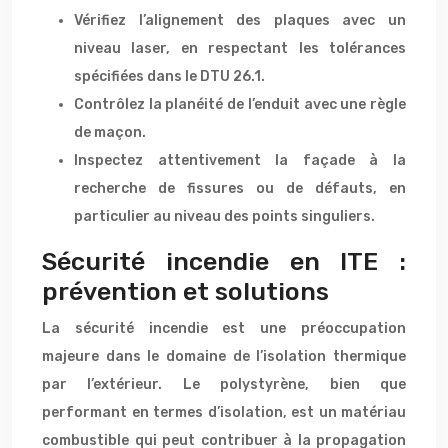
Vérifiez l’alignement des plaques avec un
niveau laser, en respectant les tolérances
spécifiées dans le DTU 26.1.
Contrôlez la planéité de l’enduit avec une règle
de maçon.
Inspectez attentivement la façade à la
recherche de fissures ou de défauts, en
particulier au niveau des points singuliers.
Sécurité incendie en ITE :
prévention et solutions
La sécurité incendie est une préoccupation
majeure dans le domaine de l’isolation thermique
par l’extérieur. Le polystyrène, bien que
performant en termes d’isolation, est un matériau
combustible qui peut contribuer à la propagation