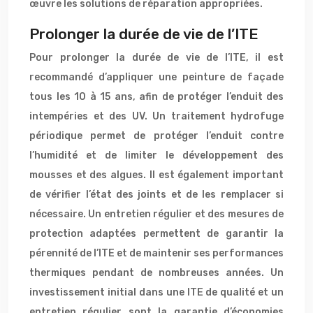
œuvre les solutions de réparation appropriées.
Prolonger la durée de vie de l’ITE
Pour prolonger la durée de vie de l’ITE, il est
recommandé d’appliquer une peinture de façade
tous les 10 à 15 ans, afin de protéger l’enduit des
intempéries et des UV. Un traitement hydrofuge
périodique permet de protéger l’enduit contre
l’humidité et de limiter le développement des
mousses et des algues. Il est également important
de vérifier l’état des joints et de les remplacer si
nécessaire. Un entretien régulier et des mesures de
protection adaptées permettent de garantir la
pérennité de l’ITE et de maintenir ses performances
thermiques pendant de nombreuses années. Un
investissement initial dans une ITE de qualité et un
entretien régulier sont la garantie d’économies