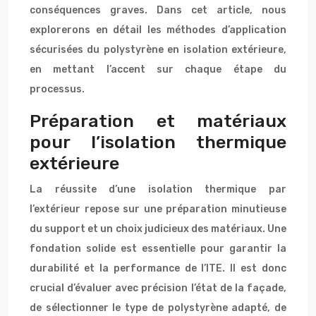
conséquences graves. Dans cet article, nous
explorerons en détail les méthodes d’application
sécurisées du polystyrène en isolation extérieure,
en mettant l’accent sur chaque étape du
processus.
Préparation et matériaux
pour l’isolation thermique
extérieure
La réussite d’une isolation thermique par
l’extérieur repose sur une préparation minutieuse
du support et un choix judicieux des matériaux. Une
fondation solide est essentielle pour garantir la
durabilité et la performance de l’ITE. Il est donc
crucial d’évaluer avec précision l’état de la façade,
de sélectionner le type de polystyrène adapté, de