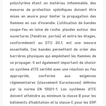
polystyrène étant un matériau inflammable, des
mesures de protection spécifiques doivent être
mises en œuvre pour limiter la propagation des
flammes en cas d’incendie. L’utilisation de bandes
coupe-feu en laine de roche, placées autour des
ouvertures (fenêtres, portes) et entre les étages,
conformément au DTU 20.1, est une mesure
essentielle. Ces bandes permettent de créer des
barrières physiques qui empêchent les flammes de
se propager. Il est également important de choisir
un système d’ITE certifié avec une réaction au feu
appropriée, conforme aux exigences
réglementaires (classement Euroclasses) définies
par la norme EN 13501-1. Les systèmes d’ITE
doivent atteindre au minimum la classe B pour les
bâtiments d’habitation et la classe C pour les ERP