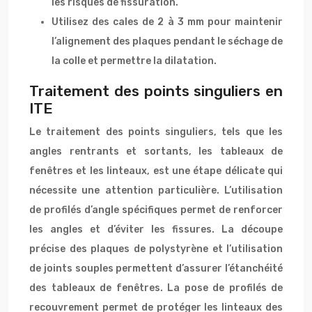
les risques de fissuration.
Utilisez des cales de 2 à 3 mm pour maintenir
l’alignement des plaques pendant le séchage de
la colle et permettre la dilatation.
Traitement des points singuliers en
ITE
Le traitement des points singuliers, tels que les
angles rentrants et sortants, les tableaux de
fenêtres et les linteaux, est une étape délicate qui
nécessite une attention particulière. L’utilisation
de profilés d’angle spécifiques permet de renforcer
les angles et d’éviter les fissures. La découpe
précise des plaques de polystyrène et l’utilisation
de joints souples permettent d’assurer l’étanchéité
des tableaux de fenêtres. La pose de profilés de
recouvrement permet de protéger les linteaux des