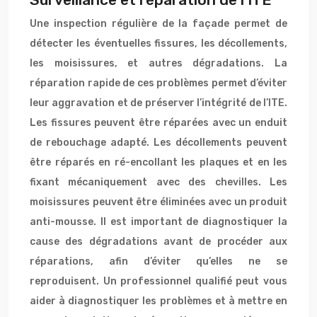
Une inspection régulière de la façade permet de
détecter les éventuelles fissures, les décollements,
les moisissures, et autres dégradations. La
réparation rapide de ces problèmes permet d’éviter
leur aggravation et de préserver l’intégrité de l’ITE.
Les fissures peuvent être réparées avec un enduit
de rebouchage adapté. Les décollements peuvent
être réparés en ré-encollant les plaques et en les
fixant mécaniquement avec des chevilles. Les
moisissures peuvent être éliminées avec un produit
anti-mousse. Il est important de diagnostiquer la
cause des dégradations avant de procéder aux
réparations, afin d’éviter qu’elles ne se
reproduisent. Un professionnel qualifié peut vous
aider à diagnostiquer les problèmes et à mettre en