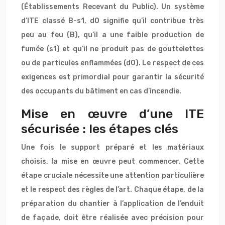
(Établissements Recevant du Public). Un système
d’ITE classé B-s1, d0 signifie qu’il contribue très
peu au feu (B), qu’il a une faible production de
fumée (s1) et qu’il ne produit pas de gouttelettes
ou de particules enflammées (d0). Le respect de ces
exigences est primordial pour garantir la sécurité
des occupants du bâtiment en cas d’incendie.
Mise en œuvre d’une ITE
sécurisée : les étapes clés
Une fois le support préparé et les matériaux
choisis, la mise en œuvre peut commencer. Cette
étape cruciale nécessite une attention particulière
et le respect des règles de l’art. Chaque étape, de la
préparation du chantier à l’application de l’enduit
de façade, doit être réalisée avec précision pour