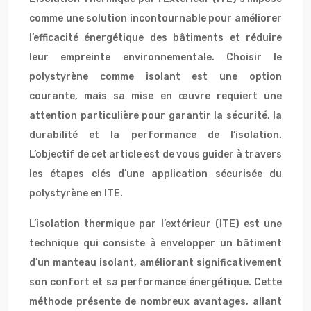
comme une solution incontournable pour améliorer
l’efficacité énergétique des bâtiments et réduire
leur empreinte environnementale. Choisir le
polystyrène comme isolant est une option
courante, mais sa mise en œuvre requiert une
attention particulière pour garantir la sécurité, la
durabilité et la performance de l’isolation.
L’objectif de cet article est de vous guider à travers
les étapes clés d’une application sécurisée du
polystyrène en ITE.
L’isolation thermique par l’extérieur (ITE) est une
technique qui consiste à envelopper un bâtiment
d’un manteau isolant, améliorant significativement
son confort et sa performance énergétique. Cette
méthode présente de nombreux avantages, allant