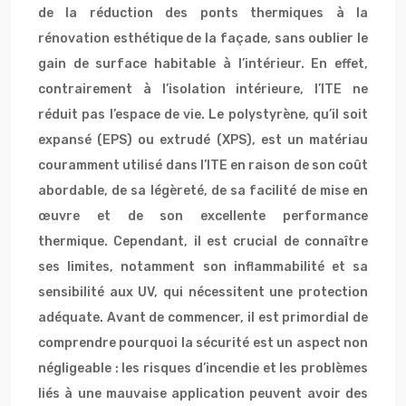
de la réduction des ponts thermiques à la
rénovation esthétique de la façade, sans oublier le
gain de surface habitable à l’intérieur. En effet,
contrairement à l’isolation intérieure, l’ITE ne
réduit pas l’espace de vie. Le polystyrène, qu’il soit
expansé (EPS) ou extrudé (XPS), est un matériau
couramment utilisé dans l’ITE en raison de son coût
abordable, de sa légèreté, de sa facilité de mise en
œuvre et de son excellente performance
thermique. Cependant, il est crucial de connaître
ses limites, notamment son inflammabilité et sa
sensibilité aux UV, qui nécessitent une protection
adéquate. Avant de commencer, il est primordial de
comprendre pourquoi la sécurité est un aspect non
négligeable : les risques d’incendie et les problèmes
liés à une mauvaise application peuvent avoir des