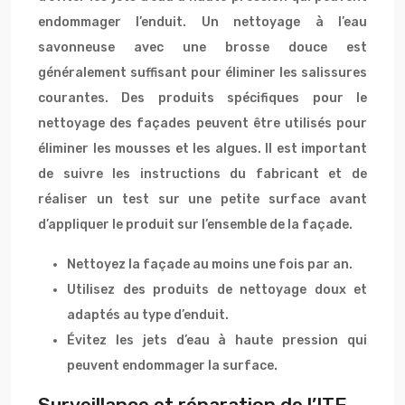
endommager l’enduit. Un nettoyage à l’eau
savonneuse avec une brosse douce est
généralement suffisant pour éliminer les salissures
courantes. Des produits spécifiques pour le
nettoyage des façades peuvent être utilisés pour
éliminer les mousses et les algues. Il est important
de suivre les instructions du fabricant et de
réaliser un test sur une petite surface avant
d’appliquer le produit sur l’ensemble de la façade.
Nettoyez la façade au moins une fois par an.
Utilisez des produits de nettoyage doux et
adaptés au type d’enduit.
Évitez les jets d’eau à haute pression qui
peuvent endommager la surface.
Surveillance et réparation de l’ITE