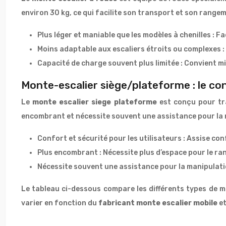
environ 30 kg, ce qui facilite son transport et son rangem
Plus léger et maniable que les modèles à chenilles : Fa
Moins adaptable aux escaliers étroits ou complexes : S
Capacité de charge souvent plus limitée : Convient m
Monte-escalier siège/plateforme : le con
Le
monte escalier siege plateforme
est conçu pour tr
encombrant et nécessite souvent une assistance pour la man
Confort et sécurité pour les utilisateurs : Assise co
Plus encombrant : Nécessite plus d’espace pour le ra
Nécessite souvent une assistance pour la manipulation 
Le tableau ci-dessous compare les différents types de m
varier en fonction du
fabricant monte escalier mobile
et