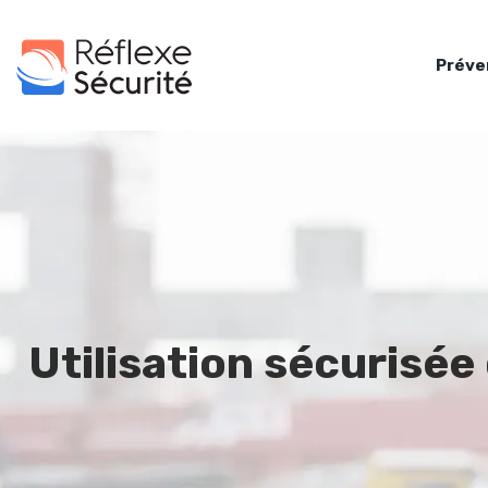
Préve
Utilisation sécurisée