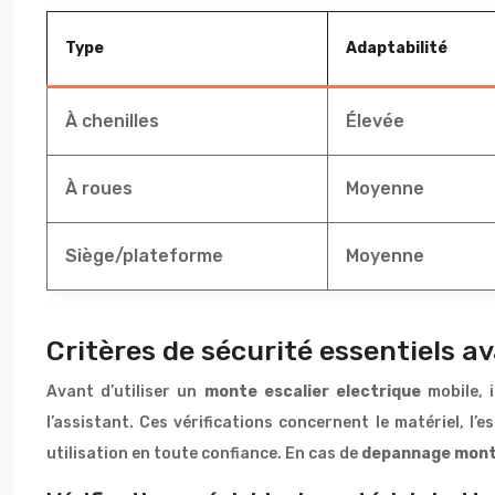
Type
Adaptabilité
À chenilles
Élevée
À roues
Moyenne
Siège/plateforme
Moyenne
Critères de sécurité essentiels av
Avant d’utiliser un
monte escalier electrique
mobile, 
l’assistant. Ces vérifications concernent le matériel, l
utilisation en toute confiance. En cas de
depannage mont