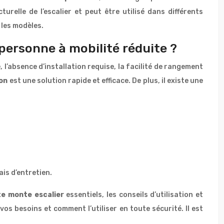
urelle de l’escalier et peut être utilisé dans différents
 les modèles.
personne à mobilité réduite ?
, l’absence d’installation requise, la facilité de rangement
ion
est une solution rapide et efficace. De plus, il existe une
ais d’entretien.
te monte escalier
essentiels, les conseils d’utilisation et
os besoins et comment l’utiliser en toute sécurité. Il est