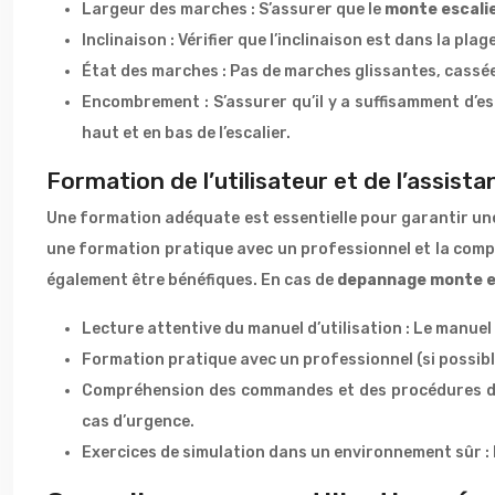
Largeur des marches : S’assurer que le
monte escali
Inclinaison : Vérifier que l’inclinaison est dans la pla
État des marches : Pas de marches glissantes, cassé
Encombrement : S’assurer qu’il y a suffisamment d’es
haut et en bas de l’escalier.
Formation de l’utilisateur et de l’assis
Une formation adéquate est essentielle pour garantir une
une formation pratique avec un professionnel et la com
également être bénéfiques. En cas de
depannage monte e
Lecture attentive du manuel d’utilisation : Le manuel 
Formation pratique avec un professionnel (si possible)
Compréhension des commandes et des procédures d’u
cas d’urgence.
Exercices de simulation dans un environnement sûr : 