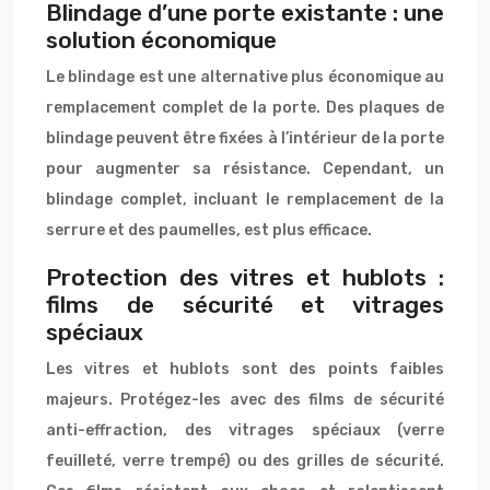
Blindage d’une porte existante : une
solution économique
Le blindage est une alternative plus économique au
remplacement complet de la porte. Des plaques de
blindage peuvent être fixées à l’intérieur de la porte
pour augmenter sa résistance. Cependant, un
blindage complet, incluant le remplacement de la
serrure et des paumelles, est plus efficace.
Protection des vitres et hublots :
films de sécurité et vitrages
spéciaux
Les vitres et hublots sont des points faibles
majeurs. Protégez-les avec des films de sécurité
anti-effraction, des vitrages spéciaux (verre
feuilleté, verre trempé) ou des grilles de sécurité.