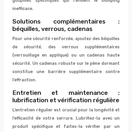
goupilles spécifiques qui rendent le bumping
inefficace.
Solutions complémentaires :
béquilles, verrous, cadenas
Pour une sécurité renforcée, ajoutez des béquilles
de sécurité, des verrous supplémentaires
(verrouillage en applique) ou un cadenas haute
sécurité. Un cadenas robuste sur le pêne dormant
constitue une barrière supplémentaire contre
l’effraction.
Entretien et maintenance :
lubrification et vérification régulière
L’entretien régulier est crucial pour la longévité et
l’efficacité de votre serrure. Lubrifiez-la avec un
produit spécifique et faites-la vérifier par un