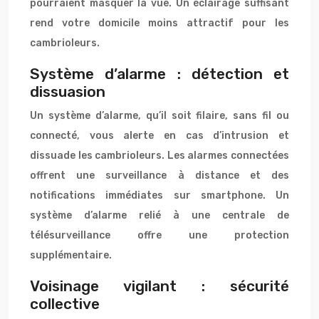
pourraient masquer la vue. Un éclairage suffisant
rend votre domicile moins attractif pour les
cambrioleurs.
Système d’alarme : détection et
dissuasion
Un système d’alarme, qu’il soit filaire, sans fil ou
connecté, vous alerte en cas d’intrusion et
dissuade les cambrioleurs. Les alarmes connectées
offrent une surveillance à distance et des
notifications immédiates sur smartphone. Un
système d’alarme relié à une centrale de
télésurveillance offre une protection
supplémentaire.
Voisinage vigilant : sécurité
collective