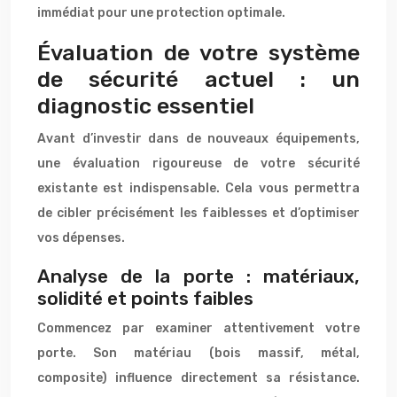
immédiat pour une protection optimale.
Évaluation de votre système
de sécurité actuel : un
diagnostic essentiel
Avant d’investir dans de nouveaux équipements,
une évaluation rigoureuse de votre sécurité
existante est indispensable. Cela vous permettra
de cibler précisément les faiblesses et d’optimiser
vos dépenses.
Analyse de la porte : matériaux,
solidité et points faibles
Commencez par examiner attentivement votre
porte. Son matériau (bois massif, métal,
composite) influence directement sa résistance.