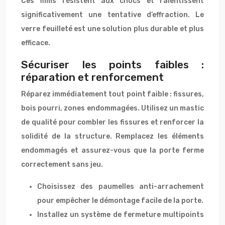
Ces films résistent aux chocs et ralentissent
significativement une tentative d’effraction. Le
verre feuilleté est une solution plus durable et plus
efficace.
Sécuriser les points faibles :
réparation et renforcement
Réparez immédiatement tout point faible : fissures,
bois pourri, zones endommagées. Utilisez un mastic
de qualité pour combler les fissures et renforcer la
solidité de la structure. Remplacez les éléments
endommagés et assurez-vous que la porte ferme
correctement sans jeu.
Choisissez des paumelles anti-arrachement
pour empêcher le démontage facile de la porte.
Installez un système de fermeture multipoints