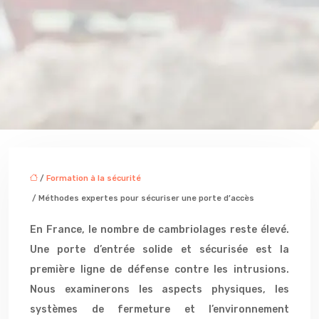
/
Formation à la sécurité
/ Méthodes expertes pour sécuriser une porte d’accès
En France, le nombre de cambriolages reste élevé.
Une porte d’entrée solide et sécurisée est la
première ligne de défense contre les intrusions.
Nous examinerons les aspects physiques, les
systèmes de fermeture et l’environnement