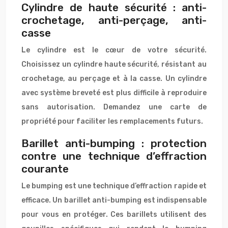
Cylindre de haute sécurité : anti-
crochetage, anti-perçage, anti-
casse
Le cylindre est le cœur de votre sécurité.
Choisissez un cylindre haute sécurité, résistant au
crochetage, au perçage et à la casse. Un cylindre
avec système breveté est plus difficile à reproduire
sans autorisation. Demandez une carte de
propriété pour faciliter les remplacements futurs.
Barillet anti-bumping : protection
contre une technique d’effraction
courante
Le bumping est une technique d’effraction rapide et
efficace. Un barillet anti-bumping est indispensable
pour vous en protéger. Ces barillets utilisent des