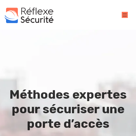
Méthodes expertes
pour sécuriser une
porte d’accès