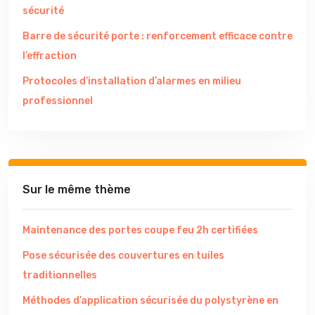
sécurité
Barre de sécurité porte : renforcement efficace contre
l’effraction
Protocoles d’installation d’alarmes en milieu
professionnel
Sur le même thème
Maintenance des portes coupe feu 2h certifiées
Pose sécurisée des couvertures en tuiles
traditionnelles
Méthodes d’application sécurisée du polystyrène en