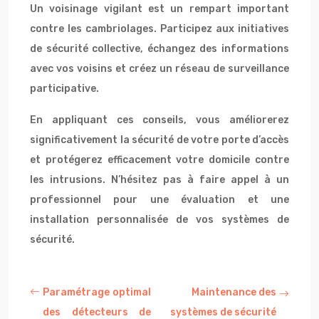
Un voisinage vigilant est un rempart important
contre les cambriolages. Participez aux initiatives
de sécurité collective, échangez des informations
avec vos voisins et créez un réseau de surveillance
participative.
En appliquant ces conseils, vous améliorerez
significativement la sécurité de votre porte d’accès
et protégerez efficacement votre domicile contre
les intrusions. N’hésitez pas à faire appel à un
professionnel pour une évaluation et une
installation personnalisée de vos systèmes de
sécurité.
Paramétrage optimal
Maintenance des
des détecteurs de
systèmes de sécurité