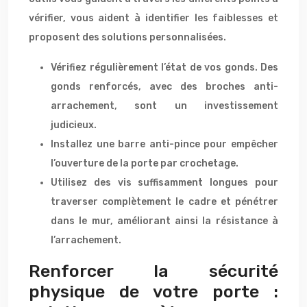
vérifier, vous aident à identifier les faiblesses et
proposent des solutions personnalisées.
Vérifiez régulièrement l’état de vos gonds. Des
gonds renforcés, avec des broches anti-
arrachement, sont un investissement
judicieux.
Installez une barre anti-pince pour empêcher
l’ouverture de la porte par crochetage.
Utilisez des vis suffisamment longues pour
traverser complètement le cadre et pénétrer
dans le mur, améliorant ainsi la résistance à
l’arrachement.
Renforcer la sécurité
physique de votre porte :