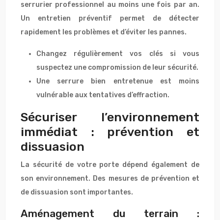
serrurier professionnel au moins une fois par an.
Un entretien préventif permet de détecter
rapidement les problèmes et d’éviter les pannes.
Changez régulièrement vos clés si vous
suspectez une compromission de leur sécurité.
Une serrure bien entretenue est moins
vulnérable aux tentatives d’effraction.
Sécuriser l’environnement
immédiat : prévention et
dissuasion
La sécurité de votre porte dépend également de
son environnement. Des mesures de prévention et
de dissuasion sont importantes.
Aménagement du terrain :