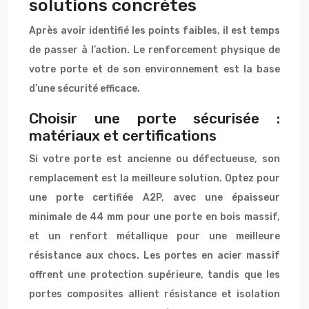
solutions concrètes
Après avoir identifié les points faibles, il est temps
de passer à l’action. Le renforcement physique de
votre porte et de son environnement est la base
d’une sécurité efficace.
Choisir une porte sécurisée :
matériaux et certifications
Si votre porte est ancienne ou défectueuse, son
remplacement est la meilleure solution. Optez pour
une porte certifiée A2P, avec une épaisseur
minimale de 44 mm pour une porte en bois massif,
et un renfort métallique pour une meilleure
résistance aux chocs. Les portes en acier massif
offrent une protection supérieure, tandis que les
portes composites allient résistance et isolation