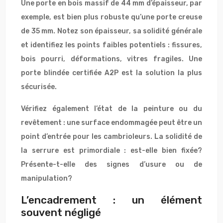
Une porte en bois massif de 44 mm d’épaisseur, par
exemple, est bien plus robuste qu’une porte creuse
de 35 mm. Notez son épaisseur, sa solidité générale
et identifiez les points faibles potentiels : fissures,
bois pourri, déformations, vitres fragiles. Une
porte blindée certifiée A2P est la solution la plus
sécurisée.
Vérifiez également l’état de la peinture ou du
revêtement : une surface endommagée peut être un
point d’entrée pour les cambrioleurs. La solidité de
la serrure est primordiale : est-elle bien fixée?
Présente-t-elle des signes d’usure ou de
manipulation?
L’encadrement : un élément
souvent négligé