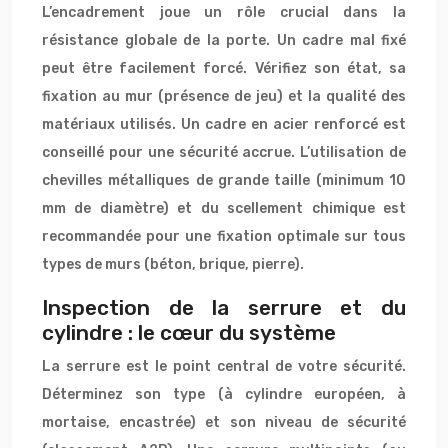
L’encadrement joue un rôle crucial dans la
résistance globale de la porte. Un cadre mal fixé
peut être facilement forcé. Vérifiez son état, sa
fixation au mur (présence de jeu) et la qualité des
matériaux utilisés. Un cadre en acier renforcé est
conseillé pour une sécurité accrue. L’utilisation de
chevilles métalliques de grande taille (minimum 10
mm de diamètre) et du scellement chimique est
recommandée pour une fixation optimale sur tous
types de murs (béton, brique, pierre).
Inspection de la serrure et du
cylindre : le cœur du système
La serrure est le point central de votre sécurité.
Déterminez son type (à cylindre européen, à
mortaise, encastrée) et son niveau de sécurité