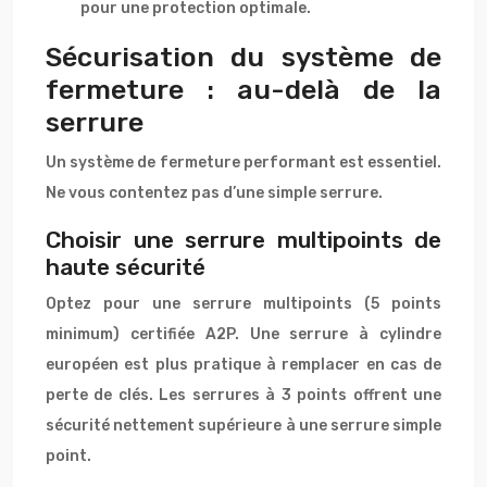
pour une protection optimale.
Sécurisation du système de
fermeture : au-delà de la
serrure
Un système de fermeture performant est essentiel.
Ne vous contentez pas d’une simple serrure.
Choisir une serrure multipoints de
haute sécurité
Optez pour une serrure multipoints (5 points
minimum) certifiée A2P. Une serrure à cylindre
européen est plus pratique à remplacer en cas de
perte de clés. Les serrures à 3 points offrent une
sécurité nettement supérieure à une serrure simple
point.