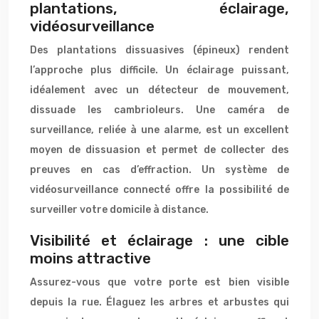
plantations, éclairage,
vidéosurveillance
Des plantations dissuasives (épineux) rendent
l’approche plus difficile. Un éclairage puissant,
idéalement avec un détecteur de mouvement,
dissuade les cambrioleurs. Une caméra de
surveillance, reliée à une alarme, est un excellent
moyen de dissuasion et permet de collecter des
preuves en cas d’effraction. Un système de
vidéosurveillance connecté offre la possibilité de
surveiller votre domicile à distance.
Visibilité et éclairage : une cible
moins attractive
Assurez-vous que votre porte est bien visible
depuis la rue. Élaguez les arbres et arbustes qui