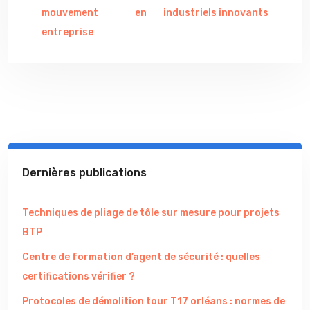
mouvement en
industriels innovants
entreprise
Dernières publications
Techniques de pliage de tôle sur mesure pour projets
BTP
Centre de formation d’agent de sécurité : quelles
certifications vérifier ?
Protocoles de démolition tour T17 orléans : normes de