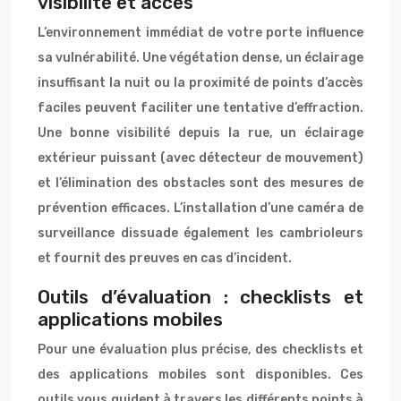
visibilité et accès
L’environnement immédiat de votre porte influence
sa vulnérabilité. Une végétation dense, un éclairage
insuffisant la nuit ou la proximité de points d’accès
faciles peuvent faciliter une tentative d’effraction.
Une bonne visibilité depuis la rue, un éclairage
extérieur puissant (avec détecteur de mouvement)
et l’élimination des obstacles sont des mesures de
prévention efficaces. L’installation d’une caméra de
surveillance dissuade également les cambrioleurs
et fournit des preuves en cas d’incident.
Outils d’évaluation : checklists et
applications mobiles
Pour une évaluation plus précise, des checklists et
des applications mobiles sont disponibles. Ces
outils vous guident à travers les différents points à