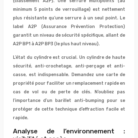
(classement A2P). Une serrure multipoints (au
minimum 5 points de verrouillage) est nettement
plus résistante qu’une serrure à un seul point. Le
label A2P (Assurance Prévention Protection)
garantit un niveau de sécurité spécifique, allant de
A2P BP1 à A2P BP3 (le plus haut niveau).
L’état du cylindre est crucial. Un cylindre de haute
sécurité, anti-crochetage, anti-perçage et anti-
casse, est indispensable. Demandez une carte de
propriété pour faciliter un remplacement rapide en
cas de vol ou de perte de clés. N’oubliez pas
l’importance d’un barillet anti-bumping pour se
protéger de cette technique d’effraction facile et
rapide.
Analyse de l’environnement :