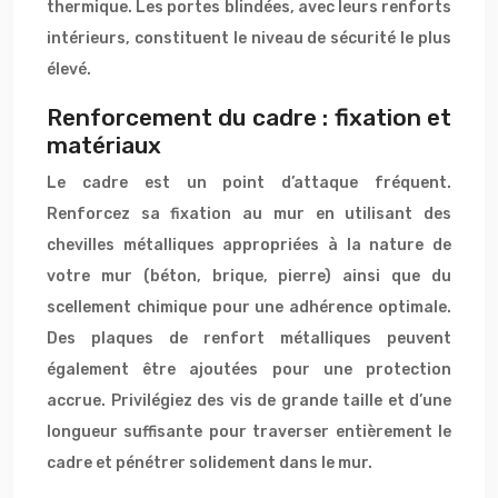
thermique. Les portes blindées, avec leurs renforts
intérieurs, constituent le niveau de sécurité le plus
élevé.
Renforcement du cadre : fixation et
matériaux
Le cadre est un point d’attaque fréquent.
Renforcez sa fixation au mur en utilisant des
chevilles métalliques appropriées à la nature de
votre mur (béton, brique, pierre) ainsi que du
scellement chimique pour une adhérence optimale.
Des plaques de renfort métalliques peuvent
également être ajoutées pour une protection
accrue. Privilégiez des vis de grande taille et d’une
longueur suffisante pour traverser entièrement le
cadre et pénétrer solidement dans le mur.