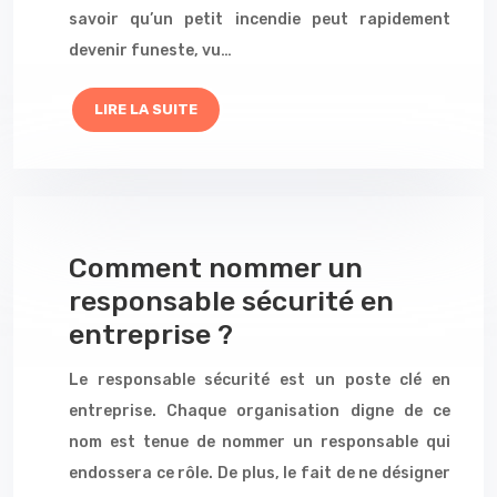
savoir qu’un petit incendie peut rapidement
devenir funeste, vu…
LIRE LA SUITE
Comment nommer un
responsable sécurité en
entreprise ?
Le responsable sécurité est un poste clé en
entreprise. Chaque organisation digne de ce
nom est tenue de nommer un responsable qui
endossera ce rôle. De plus, le fait de ne désigner