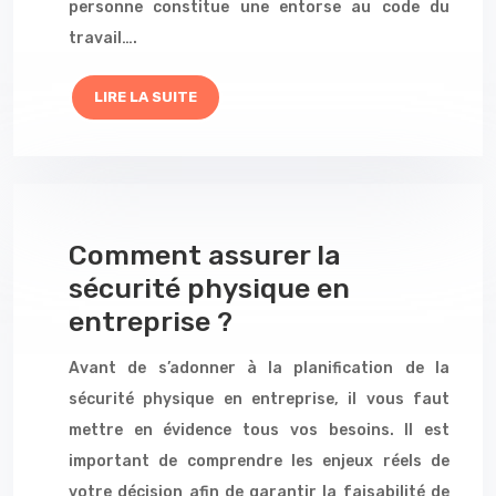
personne constitue une entorse au code du
travail….
LIRE LA SUITE
Comment assurer la
sécurité physique en
entreprise ?
Avant de s’adonner à la planification de la
sécurité physique en entreprise, il vous faut
mettre en évidence tous vos besoins. Il est
important de comprendre les enjeux réels de
votre décision afin de garantir la faisabilité de