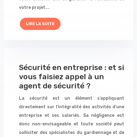
votre projet….
LIRE LA SUITE
Sécurité en entreprise : et si
vous faisiez appel à un
agent de sécurité ?
La sécurité est un élément s’appliquant
directement sur l’intégralité des activités d’une
entreprise et ses salariés. Sa négligence est
donc non-envisageable et toute société peut
solliciter des spécialistes du gardiennage et de