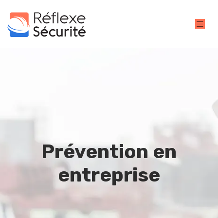
Prévention en
entreprise