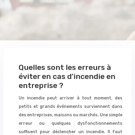
Quelles sont les erreurs à
éviter en cas d’incendie en
entreprise ?
Un incendie peut arriver à tout moment, des
petits et grands événements surviennent dans
des entreprises, maisons ou marchés. Une simple
erreur ou quelques dysfonctionnements
suffisent pour déclencher un incendie. Il faut