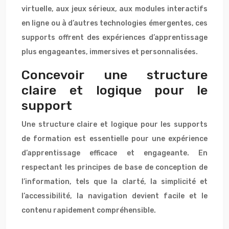
virtuelle, aux jeux sérieux, aux modules interactifs
en ligne ou à d’autres technologies émergentes, ces
supports offrent des expériences d’apprentissage
plus engageantes, immersives et personnalisées.
Concevoir une structure
claire et logique pour le
support
Une structure claire et logique pour les supports
de formation est essentielle pour une expérience
d’apprentissage efficace et engageante. En
respectant les principes de base de conception de
l’information, tels que la clarté, la simplicité et
l’accessibilité, la navigation devient facile et le
contenu rapidement compréhensible.