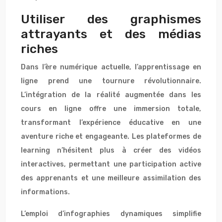
Utiliser des graphismes
attrayants et des médias
riches
Dans l’ère numérique actuelle, l’apprentissage en
ligne prend une tournure révolutionnaire.
L’intégration de la réalité augmentée dans les
cours en ligne offre une immersion totale,
transformant l’expérience éducative en une
aventure riche et engageante. Les plateformes de
learning n’hésitent plus à créer des vidéos
interactives, permettant une participation active
des apprenants et une meilleure assimilation des
informations.
L’emploi d’infographies dynamiques simplifie