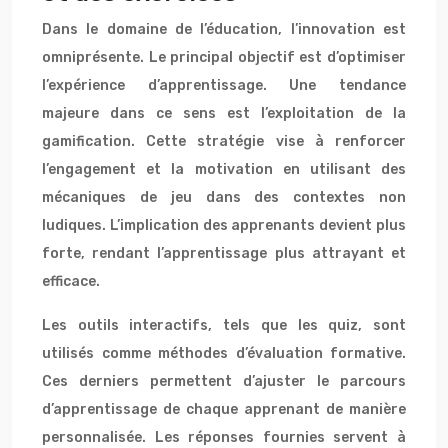
Dans le domaine de l’éducation, l’innovation est
omniprésente. Le principal objectif est d’optimiser
l’expérience d’apprentissage. Une tendance
majeure dans ce sens est l’exploitation de la
gamification. Cette stratégie vise à renforcer
l’engagement et la motivation en utilisant des
mécaniques de jeu dans des contextes non
ludiques. L’implication des apprenants devient plus
forte, rendant l’apprentissage plus attrayant et
efficace.
Les outils interactifs, tels que les quiz, sont
utilisés comme méthodes d’évaluation formative.
Ces derniers permettent d’ajuster le parcours
d’apprentissage de chaque apprenant de manière
personnalisée. Les réponses fournies servent à