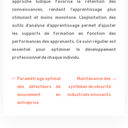
approche ludique favorise la rétention des
connaissances, rendant l’apprentissage plus
stimulant et moins monotone. L’exploitation des
outils d’analyse d’apprentissage permet d’ajuster
les supports de formation en fonction des
performances des apprenants. Ce suivi régulier est
essentiel pour optimiser le développement
professionnel de chaque individu.
Paramétrage optimal
Maintenance des
des détecteurs de
systèmes de sécurité
mouvement en
industriels innovants
entreprise