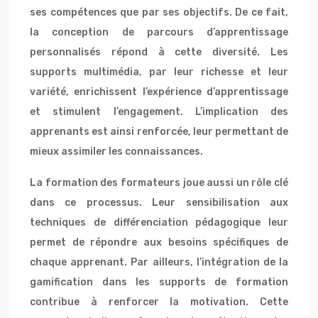
ses compétences que par ses objectifs. De ce fait,
la conception de parcours d’apprentissage
personnalisés répond à cette diversité. Les
supports multimédia, par leur richesse et leur
variété, enrichissent l’expérience d’apprentissage
et stimulent l’engagement. L’implication des
apprenants est ainsi renforcée, leur permettant de
mieux assimiler les connaissances.
La formation des formateurs joue aussi un rôle clé
dans ce processus. Leur sensibilisation aux
techniques de différenciation pédagogique leur
permet de répondre aux besoins spécifiques de
chaque apprenant. Par ailleurs, l’intégration de la
gamification dans les supports de formation
contribue à renforcer la motivation. Cette