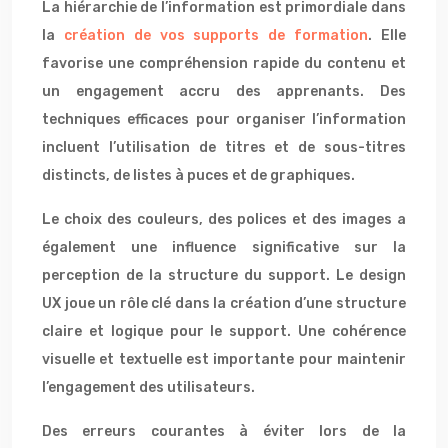
La hiérarchie de l’information est primordiale dans
la
création de vos supports de formation
. Elle
favorise une compréhension rapide du contenu et
un engagement accru des apprenants. Des
techniques efficaces pour organiser l’information
incluent l’utilisation de titres et de sous-titres
distincts, de listes à puces et de graphiques.
Le choix des couleurs, des polices et des images a
également une influence significative sur la
perception de la structure du support. Le design
UX joue un rôle clé dans la création d’une structure
claire et logique pour le support. Une cohérence
visuelle et textuelle est importante pour maintenir
l’engagement des utilisateurs.
Des erreurs courantes à éviter lors de la