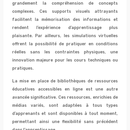
grandement la compréhension de concepts
complexes. Ces supports visuels attrayants
facilitent la mémorisation des informations et
rendent l’expérience d’apprentissage plus
plaisante. Par ailleurs, les simulations virtuelles
offrent la possibilité de pratiquer en conditions
réelles sans les contraintes physiques, une
innovation majeure pour les cours techniques ou
pratiques.
La mise en place de bibliothèques de ressources
éducatives accessibles en ligne est une autre
avancée significative. Ces ressources, enrichies de
médias variés, sont adaptées à tous types
d’apprenants et sont disponibles à tout moment,
permettant ainsi une flexibilité sans précédent
dans l’apprentissage.