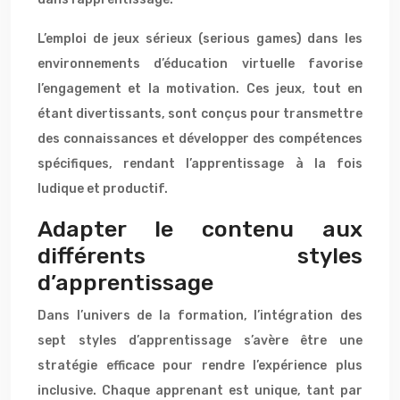
L’emploi de jeux sérieux (serious games) dans les
environnements d’éducation virtuelle favorise
l’engagement et la motivation. Ces jeux, tout en
étant divertissants, sont conçus pour transmettre
des connaissances et développer des compétences
spécifiques, rendant l’apprentissage à la fois
ludique et productif.
Adapter le contenu aux
différents styles
d’apprentissage
Dans l’univers de la formation, l’intégration des
sept styles d’apprentissage s’avère être une
stratégie efficace pour rendre l’expérience plus
inclusive. Chaque apprenant est unique, tant par