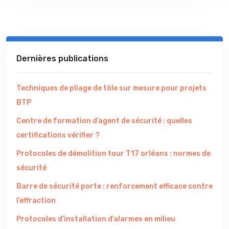
Dernières publications
Techniques de pliage de tôle sur mesure pour projets
BTP
Centre de formation d’agent de sécurité : quelles
certifications vérifier ?
Protocoles de démolition tour T17 orléans : normes de
sécurité
Barre de sécurité porte : renforcement efficace contre
l’effraction
Protocoles d’installation d’alarmes en milieu