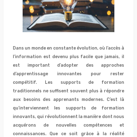
Dans un monde en constante évolution, où l’accès à
l’information est devenu plus facile que jamais, il
est important d’adopter des approches
d’apprentissage innovantes pour rester
compétitif. Les supports de formation
traditionnels ne suffisent souvent plus à répondre
aux besoins des apprenants modernes. C’est là
qu’interviennent les supports de formation
innovants, qui révolutionnent la manière dont nous
acquérons de nouvelles compétences et
connaissances. Que ce soit grâce à la réalité