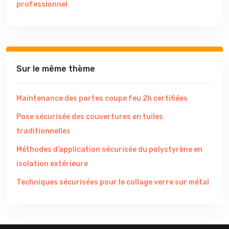
professionnel
Sur le même thème
Maintenance des portes coupe feu 2h certifiées
Pose sécurisée des couvertures en tuiles
traditionnelles
Méthodes d’application sécurisée du polystyrène en
isolation extérieure
Techniques sécurisées pour le collage verre sur métal