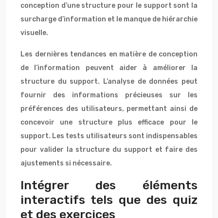
conception d’une structure pour le support sont la
surcharge d’information et le manque de hiérarchie
visuelle.
Les dernières tendances en matière de conception
de l’information peuvent aider à améliorer la
structure du support. L’analyse de données peut
fournir des informations précieuses sur les
préférences des utilisateurs, permettant ainsi de
concevoir une structure plus efficace pour le
support. Les tests utilisateurs sont indispensables
pour valider la structure du support et faire des
ajustements si nécessaire.
Intégrer des éléments
interactifs tels que des quiz
et des exercices