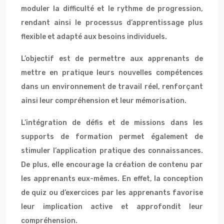
moduler la difficulté et le rythme de progression,
rendant ainsi le processus d’apprentissage plus
flexible et adapté aux besoins individuels.
L’objectif est de permettre aux apprenants de
mettre en pratique leurs nouvelles compétences
dans un environnement de travail réel, renforçant
ainsi leur compréhension et leur mémorisation.
L’intégration de défis et de missions dans les
supports de formation permet également de
stimuler l’application pratique des connaissances.
De plus, elle encourage la création de contenu par
les apprenants eux-mêmes. En effet, la conception
de quiz ou d’exercices par les apprenants favorise
leur implication active et approfondit leur
compréhension.