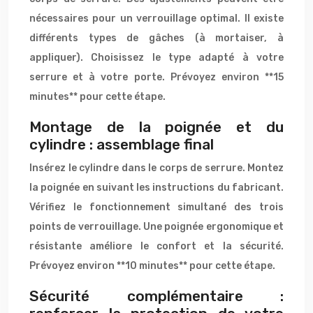
nécessaires pour un verrouillage optimal. Il existe
différents types de gâches (à mortaiser, à
appliquer). Choisissez le type adapté à votre
serrure et à votre porte. Prévoyez environ **15
minutes** pour cette étape.
Montage de la poignée et du
cylindre : assemblage final
Insérez le cylindre dans le corps de serrure. Montez
la poignée en suivant les instructions du fabricant.
Vérifiez le fonctionnement simultané des trois
points de verrouillage. Une poignée ergonomique et
résistante améliore le confort et la sécurité.
Prévoyez environ **10 minutes** pour cette étape.
Sécurité complémentaire :