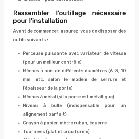
Rassembler l’outillage nécessaire
pour l’installation
Avant de commencer, assurez-vous de disposer des
outils suivants :
Perceuse puissante avec variateur de vitesse
(pour un meilleur contrôle)
Mèches à bois de différents diamètres (6, 8, 10
mm, etc. selon le modèle de serrure et
l’épaisseur de la porte)
Mèches à métal (si la porte est métallique)
Niveau à bulle (indispensable pour un
alignement parfait)
Crayon à papier, mètre ruban, équerre
Tournevis (plat et cruciforme)