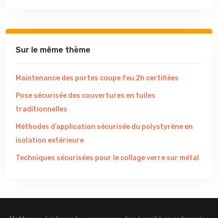
Sur le même thème
Maintenance des portes coupe feu 2h certifiées
Pose sécurisée des couvertures en tuiles
traditionnelles
Méthodes d’application sécurisée du polystyrène en
isolation extérieure
Techniques sécurisées pour le collage verre sur métal