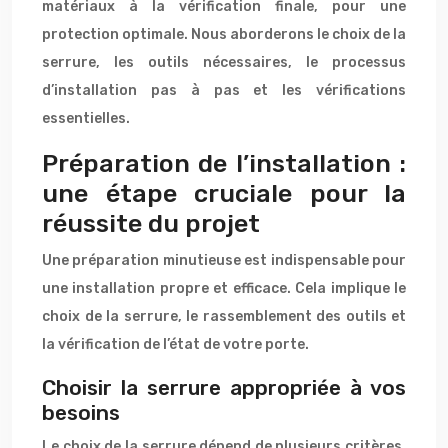
matériaux à la vérification finale, pour une
protection optimale. Nous aborderons le choix de la
serrure, les outils nécessaires, le processus
d’installation pas à pas et les vérifications
essentielles.
Préparation de l’installation :
une étape cruciale pour la
réussite du projet
Une préparation minutieuse est indispensable pour
une installation propre et efficace. Cela implique le
choix de la serrure, le rassemblement des outils et
la vérification de l’état de votre porte.
Choisir la serrure appropriée à vos
besoins
Le choix de la serrure dépend de plusieurs critères.