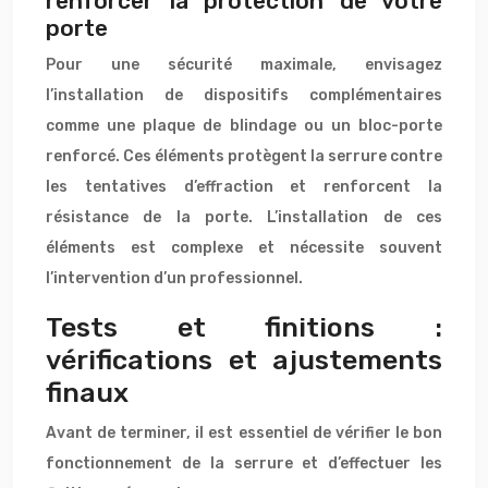
renforcer la protection de votre
porte
Pour une sécurité maximale, envisagez
l’installation de dispositifs complémentaires
comme une plaque de blindage ou un bloc-porte
renforcé. Ces éléments protègent la serrure contre
les tentatives d’effraction et renforcent la
résistance de la porte. L’installation de ces
éléments est complexe et nécessite souvent
l’intervention d’un professionnel.
Tests et finitions :
vérifications et ajustements
finaux
Avant de terminer, il est essentiel de vérifier le bon
fonctionnement de la serrure et d’effectuer les