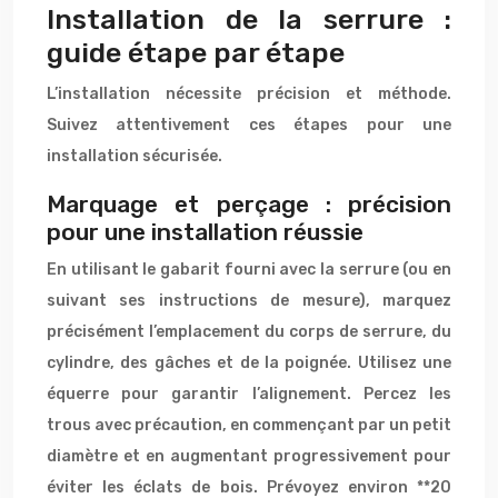
Installation de la serrure :
guide étape par étape
L’installation nécessite précision et méthode.
Suivez attentivement ces étapes pour une
installation sécurisée.
Marquage et perçage : précision
pour une installation réussie
En utilisant le gabarit fourni avec la serrure (ou en
suivant ses instructions de mesure), marquez
précisément l’emplacement du corps de serrure, du
cylindre, des gâches et de la poignée. Utilisez une
équerre pour garantir l’alignement. Percez les
trous avec précaution, en commençant par un petit
diamètre et en augmentant progressivement pour
éviter les éclats de bois. Prévoyez environ **20