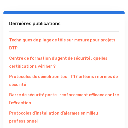
Dernières publications
Techniques de pliage de tôle sur mesure pour projets
BTP
Centre de formation d’agent de sécurité : quelles
certifications vérifier ?
Protocoles de démolition tour T17 orléans : normes de
sécurité
Barre de sécurité porte : renforcement efficace contre
l’effraction
Protocoles d’installation d’alarmes en milieu
professionnel