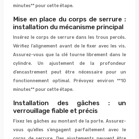
minutes** pour cette étape.
Mise en place du corps de serrure :
installation du mécanisme principal
Insérez le corps de serrure dans les trous percés.
Vérifiez l’alignement avant de le fixer avec les vis.
Assurez-vous que la clé tourne librement dans le
cylindre. Un ajustement de la profondeur
d’encastrement peut être nécessaire pour un
fonctionnement optimal. Prévoyez environ **10
minutes** pour cette étape.
Installation des gâches : un
verrouillage fiable et précis
Fixez les gâches au montant de la porte. Assurez-
vous qu’elles s’engagent parfaitement avec le
corps de serrure. Des ajustements peuvent être