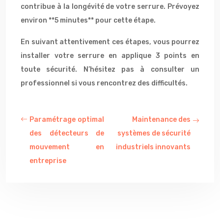
contribue à la longévité de votre serrure. Prévoyez
environ **5 minutes** pour cette étape.
En suivant attentivement ces étapes, vous pourrez
installer votre serrure en applique 3 points en
toute sécurité. N’hésitez pas à consulter un
professionnel si vous rencontrez des difficultés.
Paramétrage optimal
Maintenance des
des détecteurs de
systèmes de sécurité
mouvement en
industriels innovants
entreprise