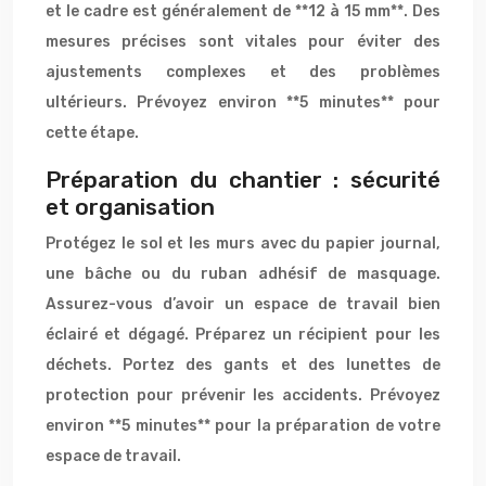
et le cadre est généralement de **12 à 15 mm**. Des
mesures précises sont vitales pour éviter des
ajustements complexes et des problèmes
ultérieurs. Prévoyez environ **5 minutes** pour
cette étape.
Préparation du chantier : sécurité
et organisation
Protégez le sol et les murs avec du papier journal,
une bâche ou du ruban adhésif de masquage.
Assurez-vous d’avoir un espace de travail bien
éclairé et dégagé. Préparez un récipient pour les
déchets. Portez des gants et des lunettes de
protection pour prévenir les accidents. Prévoyez
environ **5 minutes** pour la préparation de votre
espace de travail.