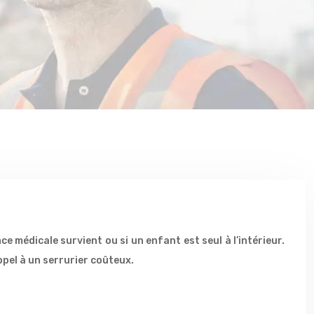
e médicale survient ou si un enfant est seul à l’intérieur.
pel à un serrurier coûteux.