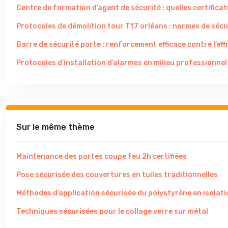
Centre de formation d’agent de sécurité : quelles certificati
Protocoles de démolition tour T17 orléans : normes de sécu
Barre de sécurité porte : renforcement efficace contre l’eff
Protocoles d’installation d’alarmes en milieu professionnel
Sur le même thème
Maintenance des portes coupe feu 2h certifiées
Pose sécurisée des couvertures en tuiles traditionnelles
Méthodes d’application sécurisée du polystyrène en isolati
Techniques sécurisées pour le collage verre sur métal