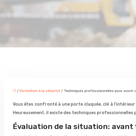
/
Formation à la sécurité
/ Techniques professionnelles pour ouvrir 
Vous êtes confronté à une porte claquée, clé à l’intérieur
Heureusement, il existe des techniques professionnelles 
Évaluation de la situation: avant