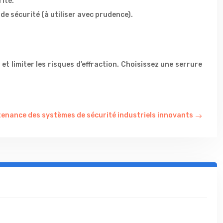
ité.
de sécurité (à utiliser avec prudence).
t limiter les risques d’effraction. Choisissez une serrure
enance des systèmes de sécurité industriels innovants