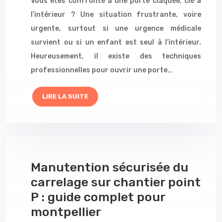
Vous êtes confronté à une porte claquée, clé à
l’intérieur ? Une situation frustrante, voire
urgente, surtout si une urgence médicale
survient ou si un enfant est seul à l’intérieur.
Heureusement, il existe des techniques
professionnelles pour ouvrir une porte…
LIRE LA SUITE
Manutention sécurisée du
carrelage sur chantier point
P : guide complet pour
montpellier