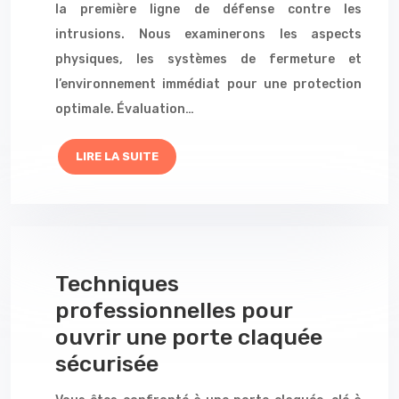
la première ligne de défense contre les
intrusions. Nous examinerons les aspects
physiques, les systèmes de fermeture et
l’environnement immédiat pour une protection
optimale. Évaluation…
LIRE LA SUITE
Techniques
professionnelles pour
ouvrir une porte claquée
sécurisée