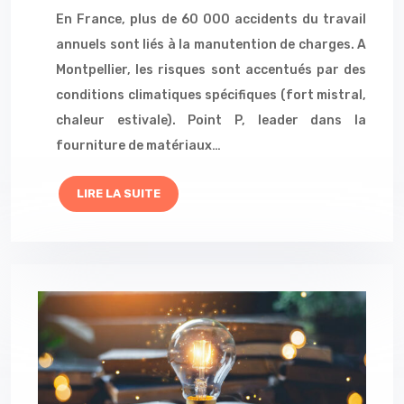
En France, plus de 60 000 accidents du travail
annuels sont liés à la manutention de charges. A
Montpellier, les risques sont accentués par des
conditions climatiques spécifiques (fort mistral,
chaleur estivale). Point P, leader dans la
fourniture de matériaux…
LIRE LA SUITE