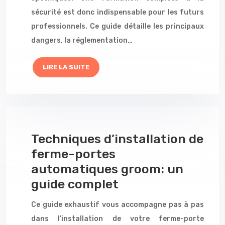
sécurité est donc indispensable pour les futurs
professionnels. Ce guide détaille les principaux
dangers, la réglementation…
LIRE LA SUITE
Techniques d’installation de
ferme-portes
automatiques groom: un
guide complet
Ce guide exhaustif vous accompagne pas à pas
dans l’installation de votre ferme-porte