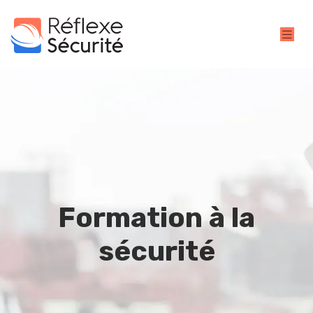
Formation à la
sécurité