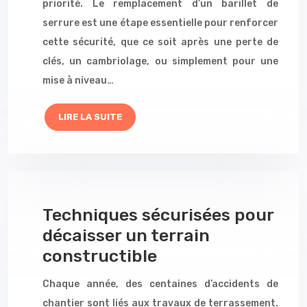
priorité. Le remplacement d’un barillet de
serrure est une étape essentielle pour renforcer
cette sécurité, que ce soit après une perte de
clés, un cambriolage, ou simplement pour une
mise à niveau…
LIRE LA SUITE
Techniques sécurisées pour
décaisser un terrain
constructible
Chaque année, des centaines d’accidents de
chantier sont liés aux travaux de terrassement.