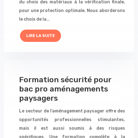
du choix des matériaux à la vérification finale,
pour une protection optimale. Nous aborderons
le choix de la…
LIRE LA SUITE
Formation sécurité pour
bac pro aménagements
paysagers
Le secteur de l’aménagement paysager offre des
opportunités professionnelles stimulantes,
mais il est aussi soumis à des risques
spécifiques. Une formation complète à la