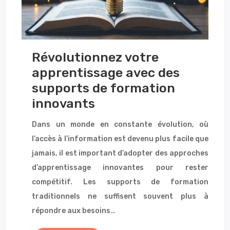
Révolutionnez votre
apprentissage avec des
supports de formation
innovants
Dans un monde en constante évolution, où
l’accès à l’information est devenu plus facile que
jamais, il est important d’adopter des approches
d’apprentissage innovantes pour rester
compétitif. Les supports de formation
traditionnels ne suffisent souvent plus à
répondre aux besoins…