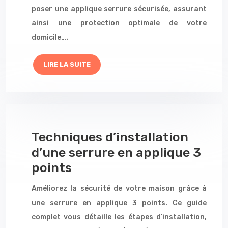
poser une applique serrure sécurisée, assurant
ainsi une protection optimale de votre
domicile….
LIRE LA SUITE
Techniques d’installation
d’une serrure en applique 3
points
Améliorez la sécurité de votre maison grâce à
une serrure en applique 3 points. Ce guide
complet vous détaille les étapes d’installation,