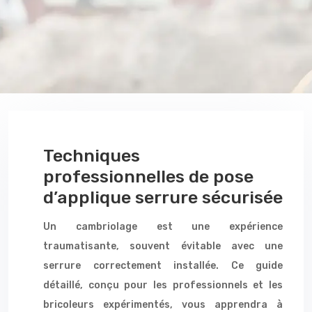
Techniques
professionnelles de pose
d’applique serrure sécurisée
Un cambriolage est une expérience
traumatisante, souvent évitable avec une
serrure correctement installée. Ce guide
détaillé, conçu pour les professionnels et les
bricoleurs expérimentés, vous apprendra à