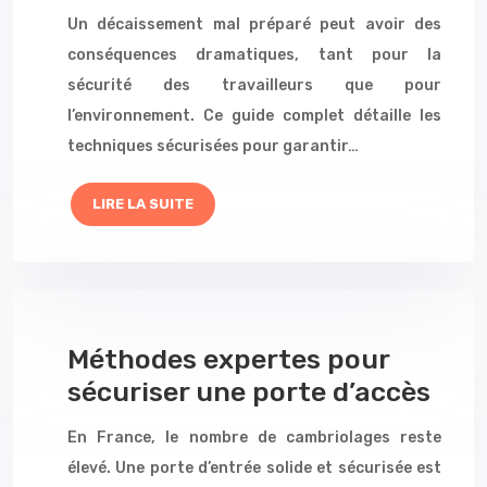
Un décaissement mal préparé peut avoir des
conséquences dramatiques, tant pour la
sécurité des travailleurs que pour
l’environnement. Ce guide complet détaille les
techniques sécurisées pour garantir…
LIRE LA SUITE
Méthodes expertes pour
sécuriser une porte d’accès
En France, le nombre de cambriolages reste
élevé. Une porte d’entrée solide et sécurisée est