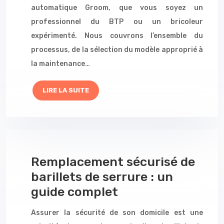
automatique Groom, que vous soyez un
professionnel du BTP ou un bricoleur
expérimenté. Nous couvrons l’ensemble du
processus, de la sélection du modèle approprié à
la maintenance…
LIRE LA SUITE
Remplacement sécurisé de
barillets de serrure : un
guide complet
Assurer la sécurité de son domicile est une